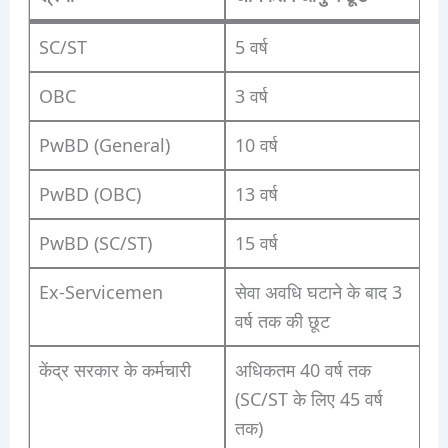
SC/ST
5 वर्ष
OBC
3 वर्ष
PwBD (General)
10 वर्ष
PwBD (OBC)
13 वर्ष
PwBD (SC/ST)
15 वर्ष
Ex-Servicemen
सेवा अवधि घटाने के बाद 3
वर्ष तक की छूट
केंद्र सरकार के कर्मचारी
अधिकतम 40 वर्ष तक
(SC/ST के लिए 45 वर्ष
तक)