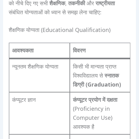
को नीचे दिए गए सभी
शैक्षणिक
,
तकनीकी
और
राष्ट्रीयता
संबंधित योग्यताओं को ध्यान से समझ लेना चाहिए:
शैक्षणिक योग्यता (Educational Qualification)
आवश्यकता
विवरण
न्यूनतम शैक्षणिक योग्यता
किसी भी मान्यता प्राप्त
विश्वविद्यालय से
स्नातक
डिग्री (Graduation)
कंप्यूटर ज्ञान
कंप्यूटर प्रयोग में दक्षता
(Proficiency in
Computer Use)
आवश्यक है