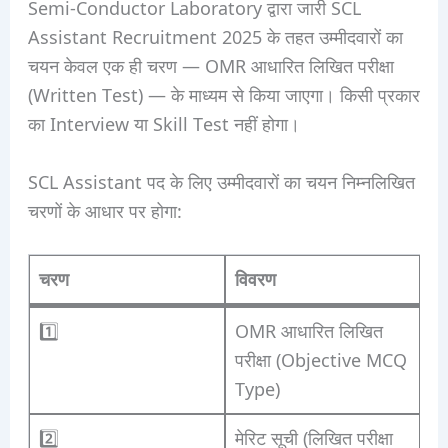
Semi-Conductor Laboratory द्वारा जारी SCL
Assistant Recruitment 2025 के तहत उम्मीदवारों का
चयन केवल एक ही चरण — OMR आधारित लिखित परीक्षा
(Written Test) — के माध्यम से किया जाएगा। किसी प्रकार
का Interview या Skill Test नहीं होगा।
SCL Assistant पद के लिए उम्मीदवारों का चयन निम्नलिखित
चरणों के आधार पर होगा:
चरण
विवरण
1️⃣
OMR आधारित लिखित
परीक्षा (Objective MCQ
Type)
2️⃣
मेरिट सूची (लिखित परीक्षा