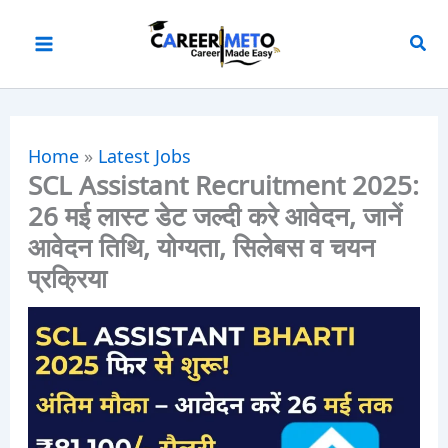
Skip
to
content
Home
»
Latest Jobs
SCL Assistant Recruitment 2025:
26 मई लास्ट डेट जल्दी करे आवेदन, जानें
आवेदन तिथि, योग्यता, सिलेबस व चयन
प्रक्रिया