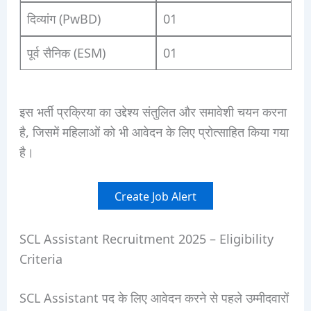
दिव्यांग (PwBD)
01
पूर्व सैनिक (ESM)
01
इस भर्ती प्रक्रिया का उद्देश्य संतुलित और समावेशी चयन करना
है, जिसमें महिलाओं को भी आवेदन के लिए प्रोत्साहित किया गया
है।
Create Job Alert
SCL Assistant Recruitment 2025 – Eligibility
Criteria
SCL Assistant पद के लिए आवेदन करने से पहले उम्मीदवारों