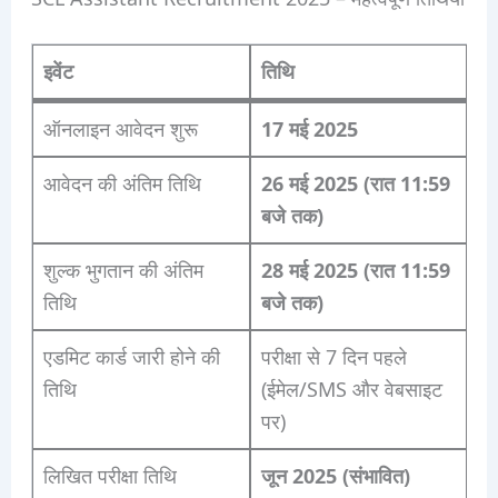
इवेंट
तिथि
ऑनलाइन आवेदन शुरू
17 मई 2025
आवेदन की अंतिम तिथि
26 मई 2025 (रात 11:59
बजे तक)
शुल्क भुगतान की अंतिम
28 मई 2025 (रात 11:59
तिथि
बजे तक)
एडमिट कार्ड जारी होने की
परीक्षा से 7 दिन पहले
तिथि
(ईमेल/SMS और वेबसाइट
पर)
लिखित परीक्षा तिथि
जून 2025 (संभावित)