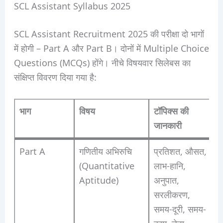
SCL Assistant Syllabus 2025
SCL Assistant Recruitment 2025 की परीक्षा दो भागों
में होगी – Part A और Part B। दोनों में Multiple Choice
Questions (MCQs) होंगे। नीचे विषयवार सिलेबस का
संक्षिप्त विवरण दिया गया है:
भाग
विषय
टॉपिक्स की
जानकारी
Part A
गणितीय अभिरुचि
प्रतिशत, औसत,
(Quantitative
लाभ-हानि,
Aptitude)
अनुपात,
सरलीकरण,
समय-दूरी, समय-