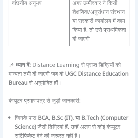
वांछनीय अनुभव
अगर उम्मीदवार ने किसी
शैक्षणिक/अनुसंधान संस्थान
या सरकारी कार्यालय में काम
किया है, तो उसे प्राथमिकता
दी जाएगी
📌
ध्यान दें:
Distance Learning से प्राप्त डिग्रियों को
मान्यता तभी दी जाएगी जब वो
UGC Distance Education
Bureau
से अनुमोदित हों।
कंप्यूटर प्रमाणपत्र से जुड़ी जानकारी:
जिनके पास
BCA, B.Sc (IT), या B.Tech (Computer
Science)
जैसी डिग्रियां हैं, उन्हें अलग से कोई कंप्यूटर
सर्टिफिकेट देने की जरूरत नहीं है।