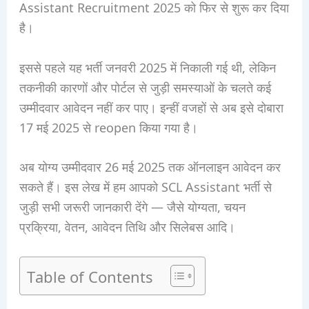
Assistant Recruitment 2025 को फिर से शुरू कर दिया
है।
इससे पहले यह भर्ती जनवरी 2025 में निकाली गई थी, लेकिन
तकनीकी कारणों और पोर्टल से जुड़ी समस्याओं के चलते कई
उम्मीदवार आवेदन नहीं कर पाए। इन्हीं वजहों से अब इसे दोबारा
17 मई 2025 से reopen किया गया है।
अब योग्य उम्मीदवार 26 मई 2025 तक ऑनलाइन आवेदन कर
सकते हैं। इस लेख में हम आपको SCL Assistant भर्ती से
जुड़ी सभी जरूरी जानकारी देंगे — जैसे योग्यता, चयन
प्रक्रिया, वेतन, आवेदन तिथि और सिलेबस आदि।
Table of Contents