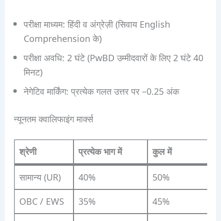
परीक्षा माध्यम: हिंदी व अंग्रेज़ी (सिवाय English
Comprehension के)
परीक्षा अवधि: 2 घंटे (PwBD उम्मीदवारों के लिए 2 घंटे 40
मिनट)
नेगेटिव मार्किंग: प्रत्येक गलत उत्तर पर –0.25 अंक
न्यूनतम क्वालिफाइंग मार्क्स
श्रेणी
प्रत्येक भाग में
कुल में
सामान्य (UR)
40%
50%
OBC / EWS
35%
45%