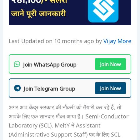
Last Updated on 10 months ago by
Vijay More
Join WhatsApp Group
Join Now
Join Telegram Group
Join Now
अगर आप केंद्र सरकार की नौकरी की तैयारी कर रहे हैं, तो
आपके लिए एक शानदार मौका आया है। Semi-Conductor
Laboratory (SCL), MeitY ने Assistant
(Administrative Support Staff) पद के लिए SCL