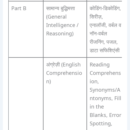
Part B
सामान्य बुद्धिमत्ता
कोडिंग-डिकोडिंग,
(General
सिरीज़,
Intelligence /
एनालॉजी, वर्बल व
Reasoning)
नॉन-वर्बल
रीजनिंग, पजल,
डाटा सफिशिएंसी
अंग्रेज़ी (English
Reading
Comprehensio
Comprehens
n)
ion,
Synonyms/A
ntonyms, Fill
in the
Blanks, Error
Spotting,