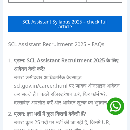
SCL Assistant Syllabus 2025 – check full
article
SCL Assistant Recruitment 2025 – FAQs
प्रश्न: SCL Assistant Recruitment 2025 के लिए
आवेदन कैसे करें?
उत्तर: उम्मीदवार आधिकारिक वेबसाइट
scl.gov.in/career.html पर जाकर ऑनलाइन आवेदन
कर सकते हैं। पहले रजिस्ट्रेशन करें, फिर फॉर्म भरें,
दस्तावेज़ अपलोड करें और आवेदन शुल्क का भुगतान करें।
प्रश्न: इस भर्ती में कुल कितनी वैकेंसी हैं?
उत्तर: कुल 25 पदों पर भर्ती की जा रही है, जिनमें UR,