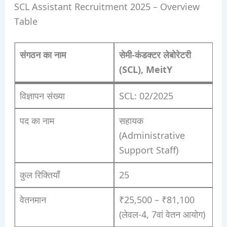
SCL Assistant Recruitment 2025 – Overview
Table
संगठन का नाम
सेमी-कंडक्टर लेबोरेटरी
(SCL), MeitY
विज्ञापन संख्या
SCL: 02/2025
पद का नाम
सहायक
(Administrative
Support Staff)
कुल रिक्तियाँ
25
वेतनमान
₹25,500 – ₹81,100
(लेवल-4, 7वां वेतन आयोग)