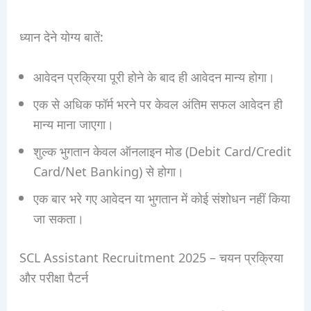
ध्यान देने योग्य बातें:
आवेदन प्रक्रिया पूरी होने के बाद ही आवेदन मान्य होगा।
एक से अधिक फॉर्म भरने पर केवल अंतिम सफल आवेदन ही
मान्य माना जाएगा।
शुल्क भुगतान केवल ऑनलाइन मोड (Debit Card/Credit
Card/Net Banking) से होगा।
एक बार भरे गए आवेदन या भुगतान में कोई संशोधन नहीं किया
जा सकता।
SCL Assistant Recruitment 2025 – चयन प्रक्रिया
और परीक्षा पैटर्न