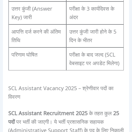
उत्तर कुंजी (Answer
परीक्षा के 3 कार्यदिवस के
Key) जारी
अंदर
आपत्ति दर्ज करने की अंतिम
उत्तर कुंजी जारी होने के 5
तिथि
दिन के भीतर
परिणाम घोषित
परीक्षा के बाद जल्द (SCL
वेबसाइट पर अपडेट मिलेगा)
SCL Assistant Vacancy 2025 – श्रेणीवार पदों का
विवरण
SCL Assistant Recruitment 2025
के तहत कुल
25
पदों
पर भर्ती की जाएगी। ये भर्ती प्रशासनिक सहायक
(Administrative Support Staff) के पद के लिए निकाली