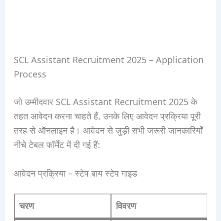
SCL Assistant Recruitment 2025 – Application
Process
जो उम्मीदवार SCL Assistant Recruitment 2025 के
तहत आवेदन करना चाहते हैं, उनके लिए आवेदन प्रक्रिया पूरी
तरह से ऑनलाइन है। आवेदन से जुड़ी सभी जरूरी जानकारियाँ
नीचे टेबल फॉर्मेट में दी गई हैं:
आवेदन प्रक्रिया – स्टेप बाय स्टेप गाइड
चरण
विवरण