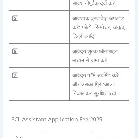
सावधानीपूर्वक दर्ज करें
5️⃣
आवश्यक दस्तावेज़ अपलोड
करें: फोटो, सिग्नेचर, अंगूठा,
डिग्री आदि
6️⃣
आवेदन शुल्क ऑनलाइन
माध्यम से जमा करें
7️⃣
आवेदन फॉर्म सबमिट करें
और उसका प्रिंटआउट
निकालकर सुरक्षित रखें
SCL Assistant Application Fee 2025