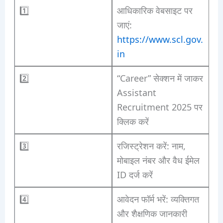
1️⃣
आधिकारिक वेबसाइट पर
जाएं:
https://www.scl.gov.
in
2️⃣
“Career” सेक्शन में जाकर
Assistant
Recruitment 2025 पर
क्लिक करें
3️⃣
रजिस्ट्रेशन करें: नाम,
मोबाइल नंबर और वैध ईमेल
ID दर्ज करें
4️⃣
आवेदन फॉर्म भरें: व्यक्तिगत
और शैक्षणिक जानकारी