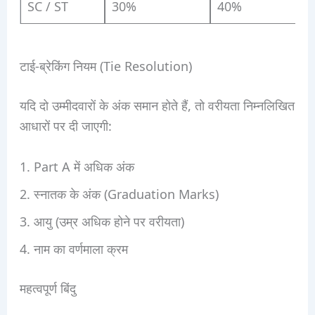
SC / ST
30%
40%
टाई-ब्रेकिंग नियम (Tie Resolution)
यदि दो उम्मीदवारों के अंक समान होते हैं, तो वरीयता निम्नलिखित
आधारों पर दी जाएगी:
Part A में अधिक अंक
स्नातक के अंक (Graduation Marks)
आयु (उम्र अधिक होने पर वरीयता)
नाम का वर्णमाला क्रम
महत्वपूर्ण बिंदु