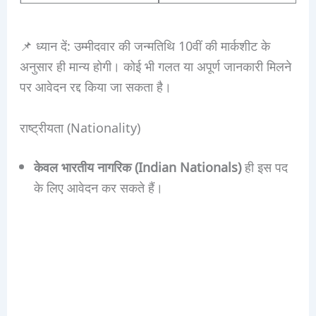
📌 ध्यान दें: उम्मीदवार की जन्मतिथि 10वीं की मार्कशीट के
अनुसार ही मान्य होगी। कोई भी गलत या अपूर्ण जानकारी मिलने
पर आवेदन रद्द किया जा सकता है।
राष्ट्रीयता (Nationality)
केवल भारतीय नागरिक (Indian Nationals)
ही इस पद
के लिए आवेदन कर सकते हैं।