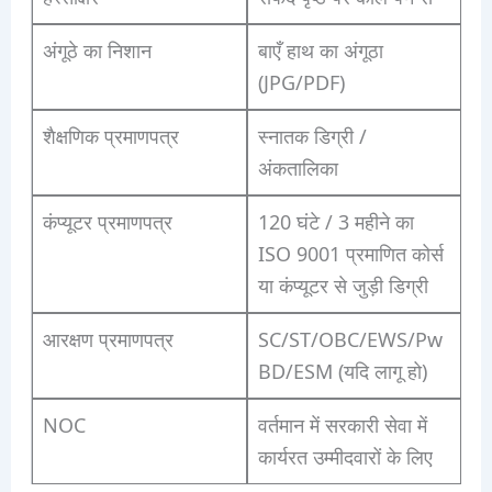
अंगूठे का निशान
बाएँ हाथ का अंगूठा
(JPG/PDF)
शैक्षणिक प्रमाणपत्र
स्नातक डिग्री /
अंकतालिका
कंप्यूटर प्रमाणपत्र
120 घंटे / 3 महीने का
ISO 9001 प्रमाणित कोर्स
या कंप्यूटर से जुड़ी डिग्री
आरक्षण प्रमाणपत्र
SC/ST/OBC/EWS/Pw
BD/ESM (यदि लागू हो)
NOC
वर्तमान में सरकारी सेवा में
कार्यरत उम्मीदवारों के लिए