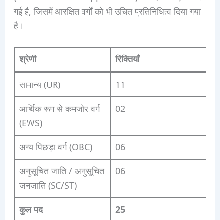
गई है, जिसमें आरक्षित वर्गों को भी उचित प्रतिनिधित्व दिया गया
है।
श्रेणी
रिक्तियाँ
सामान्य (UR)
11
आर्थिक रूप से कमजोर वर्ग
02
(EWS)
अन्य पिछड़ा वर्ग (OBC)
06
अनुसूचित जाति / अनुसूचित
06
जनजाति (SC/ST)
कुल पद
25