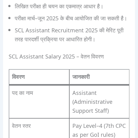
लिखित परीक्षा ही चयन का एकमात्र आधार है।
परीक्षा मार्च–जून 2025 के बीच आयोजित की जा सकती है।
SCL Assistant Recruitment 2025 की मेरिट पूरी
तरह पारदर्शी प्रक्रिया पर आधारित होगी।
SCL Assistant Salary 2025 – वेतन विवरण
विवरण
जानकारी
पद का नाम
Assistant
(Administrative
Support Staff)
वेतन स्तर
Pay Level–4 (7th CPC
as per GoI rules)