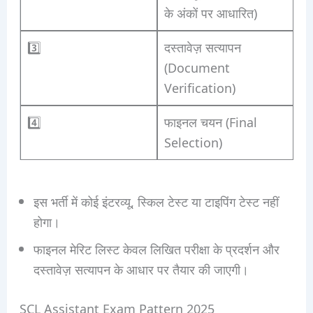
के अंकों पर आधारित)
3️⃣
दस्तावेज़ सत्यापन
(Document
Verification)
4️⃣
फाइनल चयन (Final
Selection)
इस भर्ती में कोई इंटरव्यू, स्किल टेस्ट या टाइपिंग टेस्ट नहीं
होगा।
फाइनल मेरिट लिस्ट केवल लिखित परीक्षा के प्रदर्शन और
दस्तावेज़ सत्यापन के आधार पर तैयार की जाएगी।
SCL Assistant Exam Pattern 2025