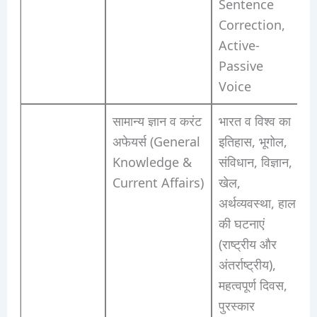
Sentence
Correction,
Active-
Passive
Voice
सामान्य ज्ञान व करंट
भारत व विश्व का
अफेयर्स (General
इतिहास, भूगोल,
Knowledge &
संविधान, विज्ञान,
Current Affairs)
खेल,
अर्थव्यवस्था, हाल
की घटनाएं
(राष्ट्रीय और
अंतर्राष्ट्रीय),
महत्वपूर्ण दिवस,
पुरस्कार