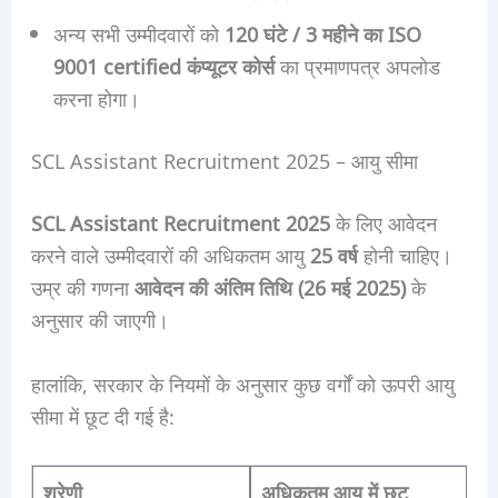
अन्य सभी उम्मीदवारों को
120 घंटे / 3 महीने का ISO
9001 certified कंप्यूटर कोर्स
का प्रमाणपत्र अपलोड
करना होगा।
SCL Assistant Recruitment 2025 – आयु सीमा
SCL Assistant Recruitment 2025
के लिए आवेदन
करने वाले उम्मीदवारों की अधिकतम आयु
25 वर्ष
होनी चाहिए।
उम्र की गणना
आवेदन की अंतिम तिथि (26 मई 2025)
के
अनुसार की जाएगी।
हालांकि, सरकार के नियमों के अनुसार कुछ वर्गों को ऊपरी आयु
सीमा में छूट दी गई है:
श्रेणी
अधिकतम आयु में छूट