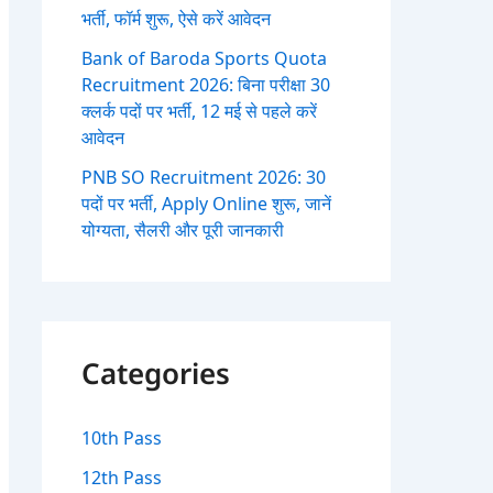
भर्ती, फॉर्म शुरू, ऐसे करें आवेदन
Bank of Baroda Sports Quota
Recruitment 2026: बिना परीक्षा 30
क्लर्क पदों पर भर्ती, 12 मई से पहले करें
आवेदन
PNB SO Recruitment 2026: 30
पदों पर भर्ती, Apply Online शुरू, जानें
योग्यता, सैलरी और पूरी जानकारी
Categories
10th Pass
12th Pass