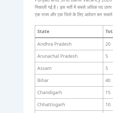
निकाली गई है। इस भर्ती में सबसे अधिक पद उत्तर 
एक राज्य और एक जिले के लिए आवेदन कर सकते 
State
Tot
Andhra Pradesh
20
Arunachal Pradesh
5
Assam
5
Bihar
40
Chandigarh
15
Chhattisgarh
10