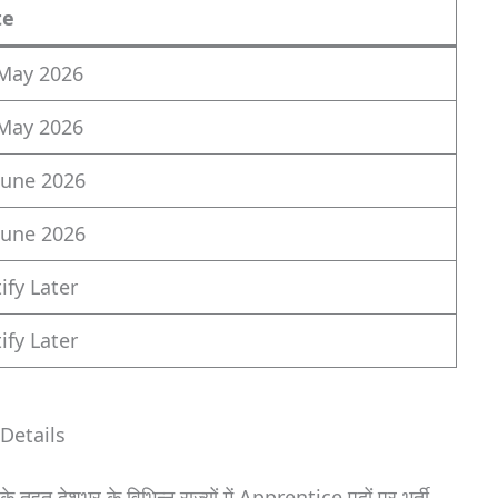
te
May 2026
May 2026
June 2026
June 2026
ify Later
ify Later
Details
देशभर के विभिन्न राज्यों में Apprentice पदों पर भर्ती