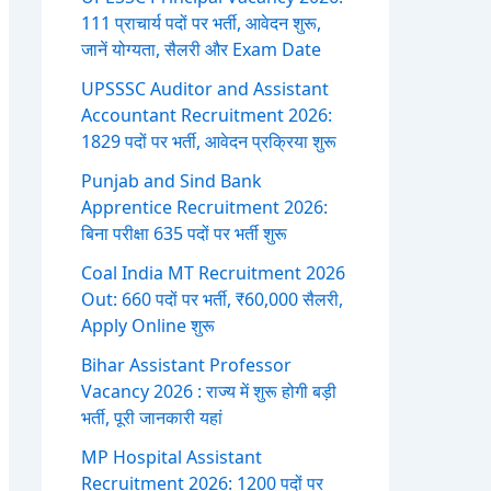
111 प्राचार्य पदों पर भर्ती, आवेदन शुरू,
जानें योग्यता, सैलरी और Exam Date
UPSSSC Auditor and Assistant
Accountant Recruitment 2026:
1829 पदों पर भर्ती, आवेदन प्रक्रिया शुरू
Punjab and Sind Bank
Apprentice Recruitment 2026:
बिना परीक्षा 635 पदों पर भर्ती शुरू
Coal India MT Recruitment 2026
Out: 660 पदों पर भर्ती, ₹60,000 सैलरी,
Apply Online शुरू
Bihar Assistant Professor
Vacancy 2026 : राज्य में शुरू होगी बड़ी
भर्ती, पूरी जानकारी यहां
MP Hospital Assistant
Recruitment 2026: 1200 पदों पर