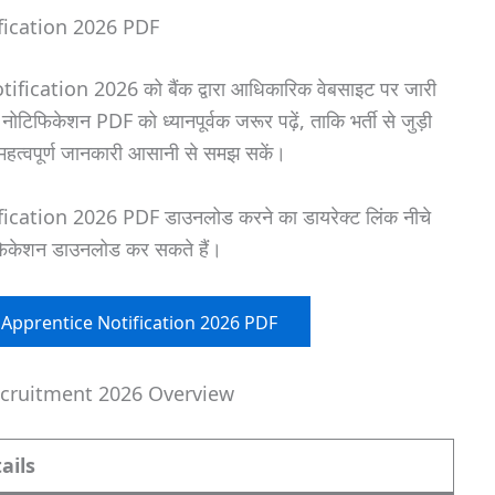
fication 2026 PDF
ation 2026 को बैंक द्वारा आधिकारिक वेबसाइट पर जारी
ोटिफिकेशन PDF को ध्यानपूर्वक जरूर पढ़ें, ताकि भर्ती से जुड़ी
महत्वपूर्ण जानकारी आसानी से समझ सकें।
tion 2026 PDF डाउनलोड करने का डायरेक्ट लिंक नीचे
िफिकेशन डाउनलोड कर सकते हैं।
Apprentice Notification 2026 PDF
ecruitment 2026 Overview
ails