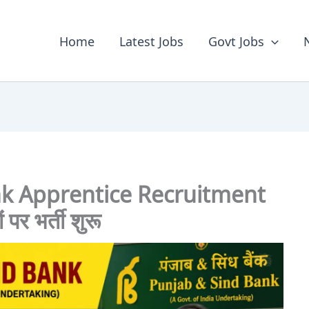
Home
Latest Jobs
Govt Jobs
k Apprentice Recruitment
 पर भर्ती शुरू