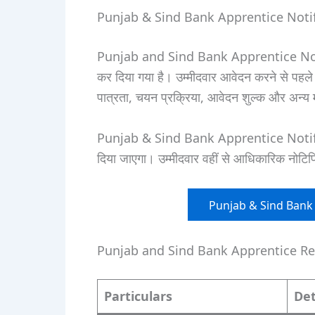
Punjab & Sind Bank Apprentice Noti
Punjab and Sind Bank Apprentice Notific
कर दिया गया है। उम्मीदवार आवेदन करने से पहले न
पात्रता, चयन प्रक्रिया, आवेदन शुल्क और अन्य 
Punjab & Sind Bank Apprentice Notifica
दिया जाएगा। उम्मीदवार वहीं से आधिकारिक नोट
Punjab & Sind Bank 
Punjab and Sind Bank Apprentice R
Particulars
Det