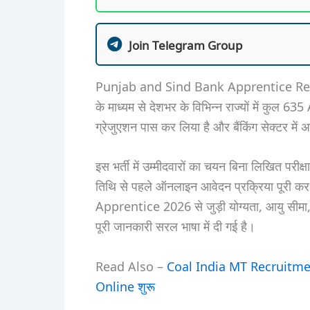
Join Telegram Group
Punjab and Sind Bank Apprentice Recrui
के माध्यम से देशभर के विभिन्न राज्यों में कुल 63
ग्रेजुएशन पास कर लिया है और बैंकिंग सेक्टर में
इस भर्ती में उम्मीदवारों का चयन बिना लिखित परीक
तिथि से पहले ऑनलाइन आवेदन प्रक्रिया पूरी
Apprentice 2026 से जुड़ी योग्यता, आयु सीमा,
पूरी जानकारी सरल भाषा में दी गई है।
Read Also –
Coal India MT Recruitment
Online शुरू