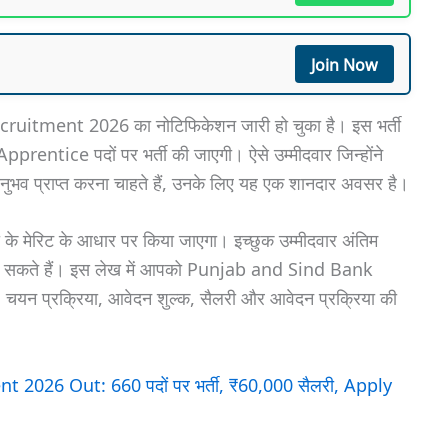
Join Now
tment 2026 का नोटिफिकेशन जारी हो चुका है। इस भर्ती
5 Apprentice पदों पर भर्ती की जाएगी। ऐसे उम्मीदवार जिन्होंने
 अनुभव प्राप्त करना चाहते हैं, उनके लिए यह एक शानदार अवसर है।
्षा के मेरिट के आधार पर किया जाएगा। इच्छुक उम्मीदवार अंतिम
 कर सकते हैं। इस लेख में आपको Punjab and Sind Bank
 चयन प्रक्रिया, आवेदन शुल्क, सैलरी और आवेदन प्रक्रिया की
 2026 Out: 660 पदों पर भर्ती, ₹60,000 सैलरी, Apply