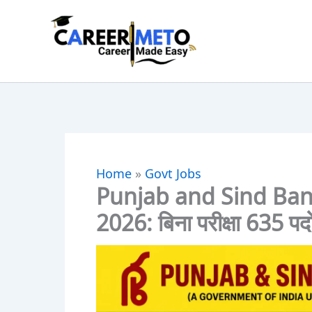
Skip
to
content
Home
»
Govt Jobs
Punjab and Sind Ban
2026: बिना परीक्षा 635 पदों