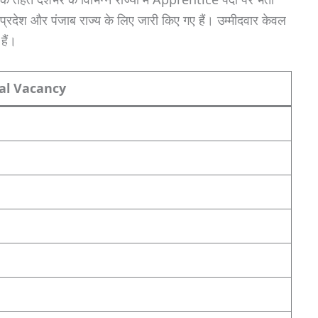
प्रदेश और पंजाब राज्य के लिए जारी किए गए हैं। उम्मीदवार केवल
हैं।
al Vacancy