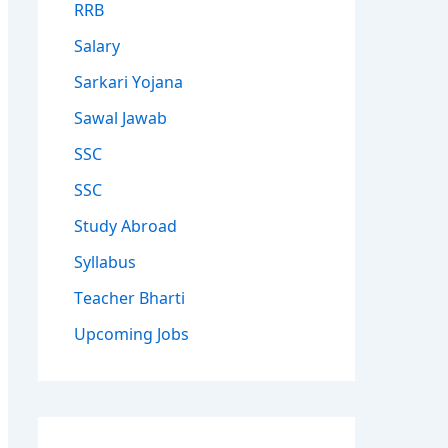
RRB
Salary
Sarkari Yojana
Sawal Jawab
SSC
SSC
Study Abroad
Syllabus
Teacher Bharti
Upcoming Jobs