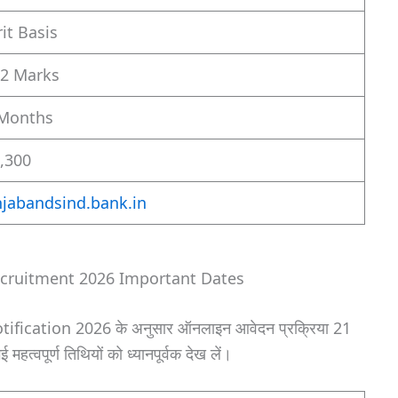
it Basis
2 Marks
Months
,300
jabandsind.bank.in
ecruitment 2026 Important Dates
ication 2026 के अनुसार ऑनलाइन आवेदन प्रक्रिया 21
महत्वपूर्ण तिथियों को ध्यानपूर्वक देख लें।