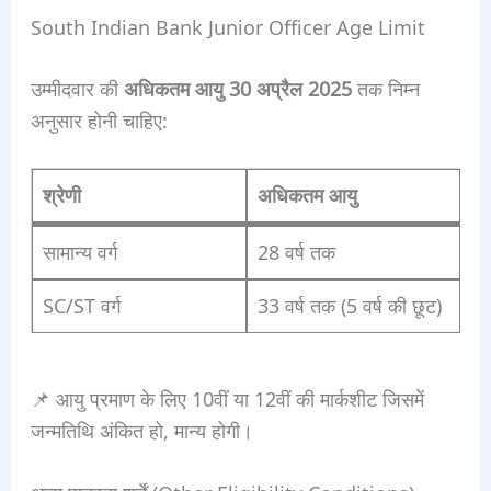
South Indian Bank Junior Officer Age Limit
उम्मीदवार की
अधिकतम आयु 30 अप्रैल 2025
तक निम्न
अनुसार होनी चाहिए:
श्रेणी
अधिकतम आयु
सामान्य वर्ग
28 वर्ष तक
SC/ST वर्ग
33 वर्ष तक (5 वर्ष की छूट)
📌 आयु प्रमाण के लिए 10वीं या 12वीं की मार्कशीट जिसमें
जन्मतिथि अंकित हो, मान्य होगी।