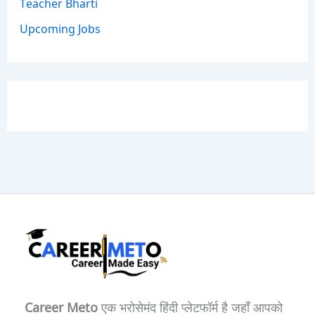
Teacher Bharti
Upcoming Jobs
Career Meto
एक भरोसेमंद हिंदी प्लेटफॉर्म है जहाँ आपको