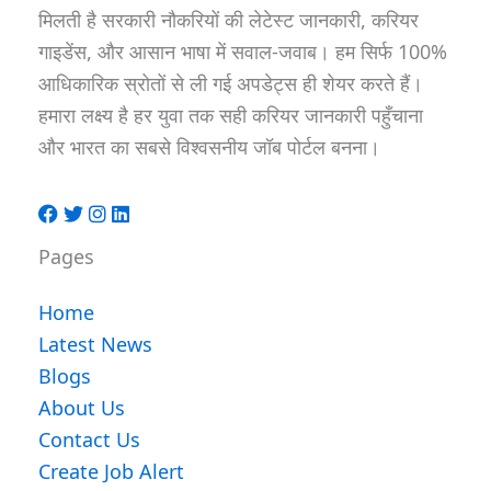
मिलती है सरकारी नौकरियों की लेटेस्ट जानकारी, करियर
गाइडेंस, और आसान भाषा में सवाल-जवाब। हम सिर्फ 100%
आधिकारिक स्रोतों से ली गई अपडेट्स ही शेयर करते हैं।
हमारा लक्ष्य है हर युवा तक सही करियर जानकारी पहुँचाना
और भारत का सबसे विश्वसनीय जॉब पोर्टल बनना।
Pages
Home
Latest News
Blogs
About Us
Contact Us
Create Job Alert