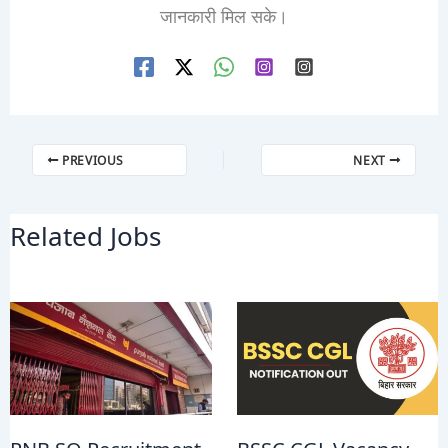
जानकारी मिल सके।
PREVIOUS
NEXT
Related Jobs