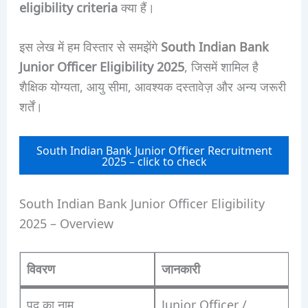
eligibility criteria
क्या हैं।
इस लेख में हम विस्तार से समझेंगे
South Indian Bank
Junior Officer Eligibility 2025
, जिसमें शामिल है
शैक्षिक योग्यता, आयु सीमा, आवश्यक दस्तावेज़ और अन्य जरूरी
शर्तें।
South Indian Bank Junior Officer Recruitment
2025 – click to check
South Indian Bank Junior Officer Eligibility
2025 – Overview
विवरण
जानकारी
पद का नाम
Junior Officer /