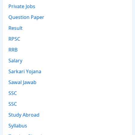
Private Jobs
Question Paper
Result
RPSC
RRB
Salary
Sarkari Yojana
Sawal Jawab
SSC
SSC
Study Abroad
Syllabus