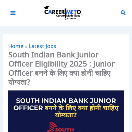
Skip
to
content
Home
»
Latest Jobs
South Indian Bank Junior
Officer Eligibility 2025 : Junior
Officer बनने के लिए क्या होनी चाहिए
योग्यता?