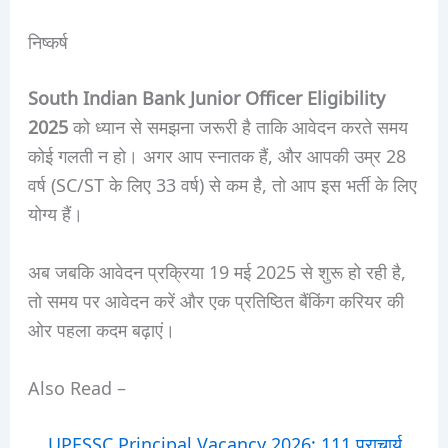
निष्कर्ष
South Indian Bank Junior Officer Eligibility
2025
को ध्यान से समझना जरूरी है ताकि आवेदन करते समय
कोई गलती न हो। अगर आप स्नातक हैं, और आपकी उम्र 28
वर्ष (SC/ST के लिए 33 वर्ष) से कम है, तो आप इस भर्ती के लिए
योग्य हैं।
अब जबकि आवेदन प्रक्रिया 19 मई 2025 से शुरू हो रही है,
तो समय पर आवेदन करें और एक प्रतिष्ठित बैंकिंग करियर की
ओर पहला कदम बढ़ाएं।
Also Read –
UPESSC Principal Vacancy 2026: 111 प्राचार्य