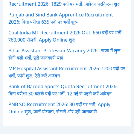
Recruitment 2026: 1829 पदों पर भर्ती, आवेदन प्रक्रिया शुरू
Punjab and Sind Bank Apprentice Recruitment
2026: बिना परीक्षा 635 पदों पर भर्ती शुरू
Coal India MT Recruitment 2026 Out: 660 पदों पर भर्ती,
₹60,000 सैलरी, Apply Online शुरू
Bihar Assistant Professor Vacancy 2026 : राज्य में शुरू
होगी बड़ी भर्ती, पूरी जानकारी यहां
MP Hospital Assistant Recruitment 2026: 1200 पदों पर
भर्ती, फॉर्म शुरू, ऐसे करें आवेदन
Bank of Baroda Sports Quota Recruitment 2026:
बिना परीक्षा 30 क्लर्क पदों पर भर्ती, 12 मई से पहले करें आवेदन
PNB SO Recruitment 2026: 30 पदों पर भर्ती, Apply
Online शुरू, जानें योग्यता, सैलरी और पूरी जानकारी