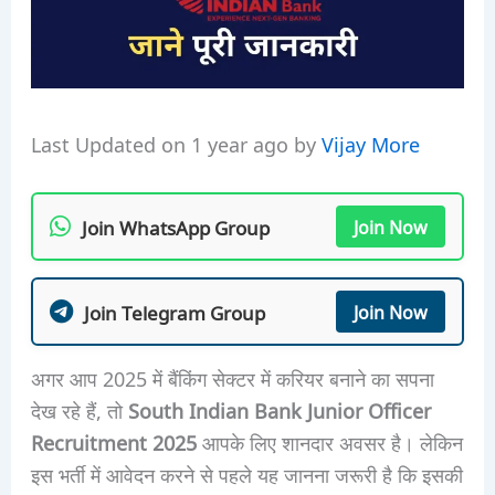
Last Updated on 1 year ago by
Vijay More
Join WhatsApp Group
Join Now
Join Telegram Group
Join Now
अगर आप 2025 में बैंकिंग सेक्टर में करियर बनाने का सपना
देख रहे हैं, तो
South Indian Bank Junior Officer
Recruitment 2025
आपके लिए शानदार अवसर है। लेकिन
इस भर्ती में आवेदन करने से पहले यह जानना जरूरी है कि इसकी