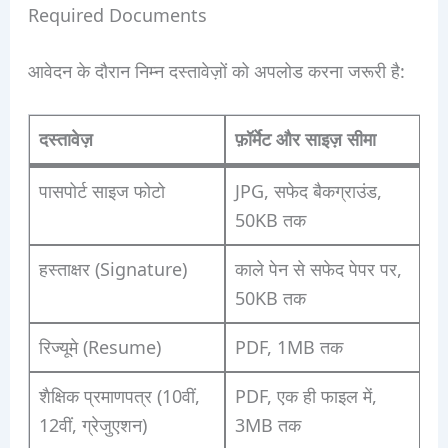
Required Documents
आवेदन के दौरान निम्न दस्तावेज़ों को अपलोड करना जरूरी है:
दस्तावेज़
फ़ॉर्मेट और साइज़ सीमा
पासपोर्ट साइज फोटो
JPG, सफेद बैकग्राउंड,
50KB तक
हस्ताक्षर (Signature)
काले पेन से सफेद पेपर पर,
50KB तक
रिज्यूमे (Resume)
PDF, 1MB तक
शैक्षिक प्रमाणपत्र (10वीं,
PDF, एक ही फाइल में,
12वीं, ग्रेजुएशन)
3MB तक