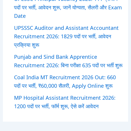
पदों पर भर्ती, आवेदन शुरू, जानें योग्यता, सैलरी और Exam
Date
UPSSSC Auditor and Assistant Accountant
Recruitment 2026: 1829 पदों पर भर्ती, आवेदन
प्रक्रिया शुरू
Punjab and Sind Bank Apprentice
Recruitment 2026: बिना परीक्षा 635 पदों पर भर्ती शुरू
Coal India MT Recruitment 2026 Out: 660
पदों पर भर्ती, ₹60,000 सैलरी, Apply Online शुरू
MP Hospital Assistant Recruitment 2026:
1200 पदों पर भर्ती, फॉर्म शुरू, ऐसे करें आवेदन