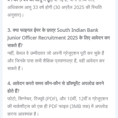
अधिकतम आयु 33 वर्ष होगी (30 अप्रैल 2025 की स्थिति
अनुसार)।
3. क्या फाइनल ईयर के छात्र South Indian Bank
Junior Officer Recruitment 2025 के लिए आवेदन कर
सकते हैं?
नहीं, केवल वे उम्मीदवार जो अपनी ग्रेजुएशन पूरी कर चुके हैं
और जिनके पास सभी शैक्षिक प्रमाणपत्र हैं, वही आवेदन कर
सकते हैं।
4. आवेदन करते समय कौन-कौन से डॉक्यूमेंट अपलोड करने
होते हैं?
फोटो, सिग्नेचर, रिज्यूमे (PDF), और 10वीं, 12वीं व ग्रेजुएशन
की मार्कशीट्स को एक ही PDF फाइल (3MB तक) में अपलोड
करना आवश्यक है।