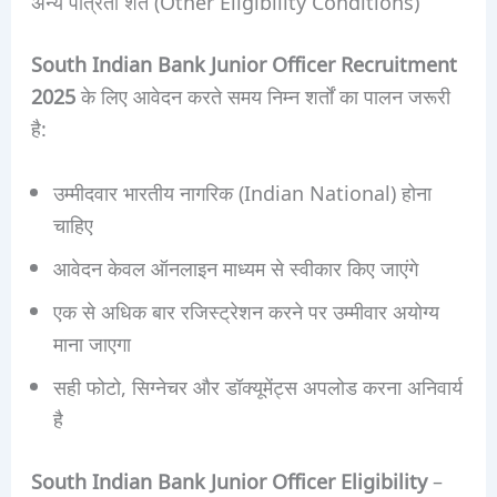
अन्य पात्रता शर्तें (Other Eligibility Conditions)
South Indian Bank Junior Officer Recruitment
2025
के लिए आवेदन करते समय निम्न शर्तों का पालन जरूरी
है:
उम्मीदवार भारतीय नागरिक (Indian National) होना
चाहिए
आवेदन केवल ऑनलाइन माध्यम से स्वीकार किए जाएंगे
एक से अधिक बार रजिस्ट्रेशन करने पर उम्मीवार अयोग्य
माना जाएगा
सही फोटो, सिग्नेचर और डॉक्यूमेंट्स अपलोड करना अनिवार्य
है
South Indian Bank Junior Officer Eligibility
–