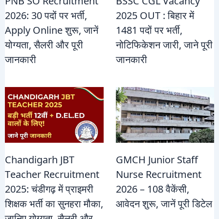
PNB SO Recruitment
BSSC CGL Vacancy
2026: 30 पदों पर भर्ती,
2025 OUT : बिहार में
Apply Online शुरू, जानें
1481 पदों पर भर्ती,
योग्यता, सैलरी और पूरी
नोटिफिकेशन जारी, जाने पूरी
जानकारी
जानकारी
Chandigarh JBT
GMCH Junior Staff
Teacher Recruitment
Nurse Recruitment
2025: चंडीगढ़ में प्राइमरी
2026 – 108 वैकेंसी,
शिक्षक भर्ती का सुनहरा मौका,
आवेदन शुरू, जानें पूरी डिटेल
जानिए योग्यता, सैलरी और