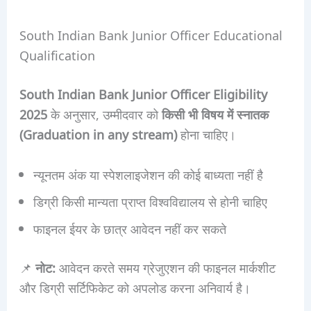
South Indian Bank Junior Officer Educational
Qualification
South Indian Bank Junior Officer Eligibility
2025
के अनुसार, उम्मीदवार को
किसी भी विषय में स्नातक
(Graduation in any stream)
होना चाहिए।
न्यूनतम अंक या स्पेशलाइजेशन की कोई बाध्यता नहीं है
डिग्री किसी मान्यता प्राप्त विश्वविद्यालय से होनी चाहिए
फाइनल ईयर के छात्र आवेदन नहीं कर सकते
📌
नोट:
आवेदन करते समय ग्रेजुएशन की फाइनल मार्कशीट
और डिग्री सर्टिफिकेट को अपलोड करना अनिवार्य है।