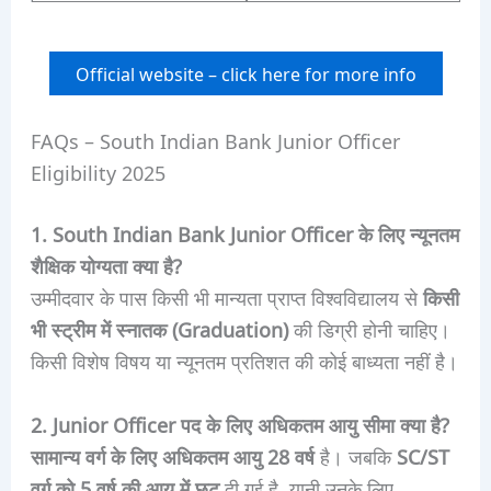
Official website – click here for more info
FAQs – South Indian Bank Junior Officer
Eligibility 2025
1. South Indian Bank Junior Officer के लिए न्यूनतम
शैक्षिक योग्यता क्या है?
उम्मीदवार के पास किसी भी मान्यता प्राप्त विश्वविद्यालय से
किसी
भी स्ट्रीम में स्नातक (Graduation)
की डिग्री होनी चाहिए।
किसी विशेष विषय या न्यूनतम प्रतिशत की कोई बाध्यता नहीं है।
2. Junior Officer पद के लिए अधिकतम आयु सीमा क्या है?
सामान्य वर्ग के लिए अधिकतम आयु 28 वर्ष
है। जबकि
SC/ST
वर्ग को 5 वर्ष की आयु में छूट
दी गई है, यानी उनके लिए