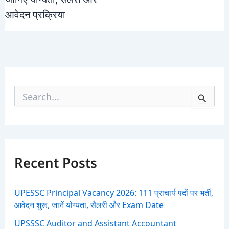
आवेदन प्रक्रिया
S
e
a
r
c
h
f
Recent Posts
o
r
:
UPESSC Principal Vacancy 2026: 111 प्राचार्य पदों पर भर्ती,
आवेदन शुरू, जानें योग्यता, सैलरी और Exam Date
UPSSSC Auditor and Assistant Accountant