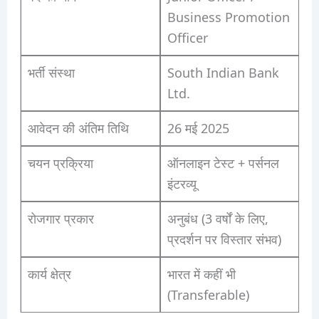
Business Promotion
Officer
भर्ती संस्था
South Indian Bank
Ltd.
आवेदन की अंतिम तिथि
26 मई 2025
चयन प्रक्रिया
ऑनलाइन टेस्ट + पर्सनल
इंटरव्यू
रोजगार प्रकार
अनुबंध (3 वर्षों के लिए,
प्रदर्शन पर विस्तार संभव)
कार्य क्षेत्र
भारत में कहीं भी
(Transferable)