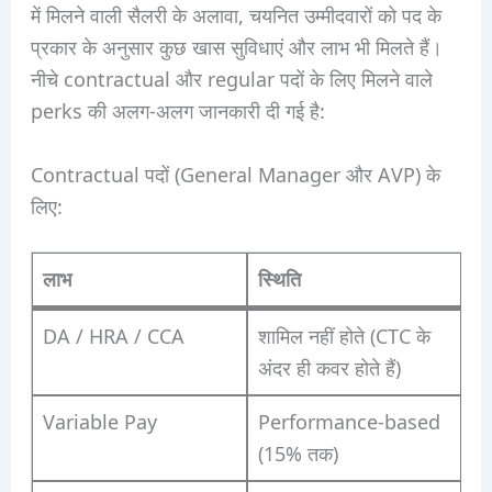
में मिलने वाली सैलरी के अलावा, चयनित उम्मीदवारों को पद के
प्रकार के अनुसार कुछ खास सुविधाएं और लाभ भी मिलते हैं।
नीचे contractual और regular पदों के लिए मिलने वाले
perks की अलग-अलग जानकारी दी गई है:
Contractual पदों (General Manager और AVP) के
लिए:
लाभ
स्थिति
DA / HRA / CCA
शामिल नहीं होते (CTC के
अंदर ही कवर होते हैं)
Variable Pay
Performance-based
(15% तक)