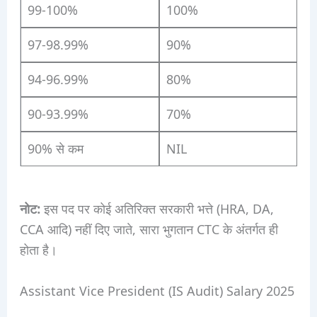
99-100%
100%
97-98.99%
90%
94-96.99%
80%
90-93.99%
70%
90% से कम
NIL
नोट:
इस पद पर कोई अतिरिक्त सरकारी भत्ते (HRA, DA,
CCA आदि) नहीं दिए जाते, सारा भुगतान CTC के अंतर्गत ही
होता है।
Assistant Vice President (IS Audit) Salary 2025