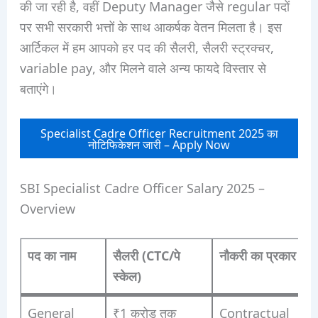
की जा रही है, वहीं Deputy Manager जैसे regular पदों
पर सभी सरकारी भत्तों के साथ आकर्षक वेतन मिलता है। इस
आर्टिकल में हम आपको हर पद की सैलरी, सैलरी स्ट्रक्चर,
variable pay, और मिलने वाले अन्य फायदे विस्तार से
बताएंगे।
Specialist Cadre Officer Recruitment 2025 का
नोटिफिकेशन जारी – Apply Now
SBI Specialist Cadre Officer Salary 2025 –
Overview
पद का नाम
सैलरी (CTC/पे
नौकरी का प्रकार
स्केल)
General
₹1 करोड़ तक
Contractual