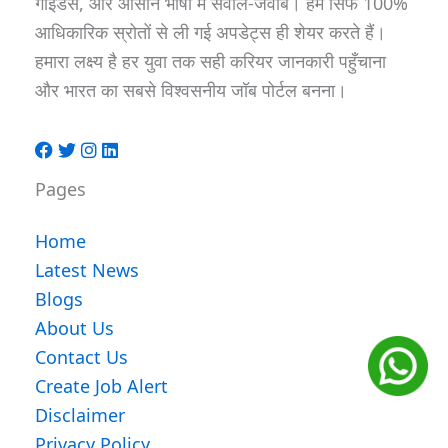
गाइडेंस, और आसान भाषा में सवाल-जवाब। हम सिर्फ 100%
आधिकारिक स्रोतों से ली गई अपडेट्स ही शेयर करते हैं।
हमारा लक्ष्य है हर युवा तक सही करियर जानकारी पहुँचाना
और भारत का सबसे विश्वसनीय जॉब पोर्टल बनना।
Pages
Home
Latest News
Blogs
About Us
Contact Us
Create Job Alert
Disclaimer
Privacy Policy