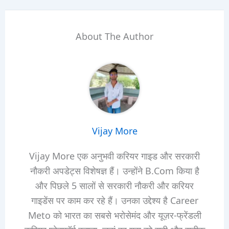
About The Author
Vijay More
Vijay More एक अनुभवी करियर गाइड और सरकारी
नौकरी अपडेट्स विशेषज्ञ हैं। उन्होंने B.Com किया है
और पिछले 5 सालों से सरकारी नौकरी और करियर
गाइडेंस पर काम कर रहे हैं। उनका उद्देश्य है Career
Meto को भारत का सबसे भरोसेमंद और यूज़र-फ्रेंडली