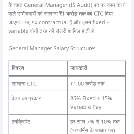
के तहत General Manager (IS Audit) पद पर काम करने
वाले उम्मीदवारों को सालाना
₹1 करोड़ तक का CTC
दिया
जाएगा। यह पद contractual है और इसमें fixed +
variable दोनों तरह की सैलरी शामिल होती है।
General Manager Salary Structure:
विवरण
जानकारी
सालाना CTC
₹1.00 करोड़ तक
वेतन का प्रकार
85% Fixed + 15%
Variable Pay
इनक्रिमेंट
हर साल 7% से 10% तक
(परफॉर्मेंस के आधार पर)