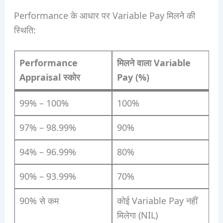
Performance के आधार पर Variable Pay मिलने की
स्थिति:
Performance
मिलने वाला Variable
Appraisal स्कोर
Pay (%)
99% – 100%
100%
97% – 98.99%
90%
94% – 96.99%
80%
90% – 93.99%
70%
90% से कम
कोई Variable Pay नहीं
मिलेगा (NIL)