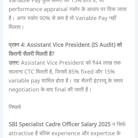
performance appraisal स्कोर के आधार पर दिया जाता
है। अगर स्कोर 90% से कम है तो Variable Pay नहीं
मिलता।
प्रश्न 4: Assistant Vice President (IS Audit) को
कितनी सैलरी मिलती है?
उत्तर:
Assistant Vice President को ₹44 लाख तक
सालाना CTC मिलती है, जिसमें 85% fixed और 15%
variable pay शामिल होता है। यह सैलरी इंटरव्यू के समय
negotiation के बाद final की जाती है।
निष्कर्ष
SBI Specialist Cadre Officer Salary 2025
न सिर्फ
attractive है बल्कि experience और expertise के