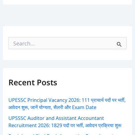
S
e
a
r
c
h
f
Recent Posts
o
r
:
UPESSC Principal Vacancy 2026: 111 प्राचार्य पदों पर भर्ती,
आवेदन शुरू, जानें योग्यता, सैलरी और Exam Date
UPSSSC Auditor and Assistant Accountant
Recruitment 2026: 1829 पदों पर भर्ती, आवेदन प्रक्रिया शुरू