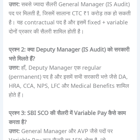
उत्तर:
सबसे ज्यादा सैलरी General Manager (IS Audit)
पद पर मिलती है, जिसमें सालाना CTC ₹1 करोड़ तक हो सकती
है। यह contractual पद है और इसमें fixed + variable
दोनों प्रकार की सैलरी शामिल होती है।
प्रश्न 2: क्या Deputy Manager (IS Audit) को सरकारी
भत्ते मिलते हैं?
उत्तर:
हाँ, Deputy Manager एक regular
(permanent) पद है और इसमें सभी सरकारी भत्ते जैसे DA,
HRA, CCA, NPS, LFC और Medical Benefits शामिल
होते हैं।
प्रश्न 3: SBI SCO की सैलरी में Variable Pay कैसे काम
करता है?
उत्तर:
General Manager और AVP जैसे पदों पर
Variable Pay कुल सैलरी का 15% होता है, जो