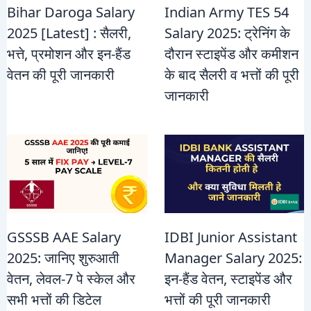
Bihar Daroga Salary
Indian Army TES 54
2025 [Latest] : सैलरी,
Salary 2025: ट्रेनिंग के
भत्ते, प्रमोशन और इन-हैंड
दौरान स्टाइपेंड और कमीशन
वेतन की पूरी जानकारी
के बाद सैलरी व भत्तों की पूरी
जानकारी
GSSSB AAE Salary
IDBI Junior Assistant
2025: जानिए शुरुआती
Manager Salary 2025:
वेतन, लेवल-7 पे स्केल और
इन-हैंड वेतन, स्टाइपेंड और
सभी भत्तों की डिटेल
भत्तों की पूरी जानकारी