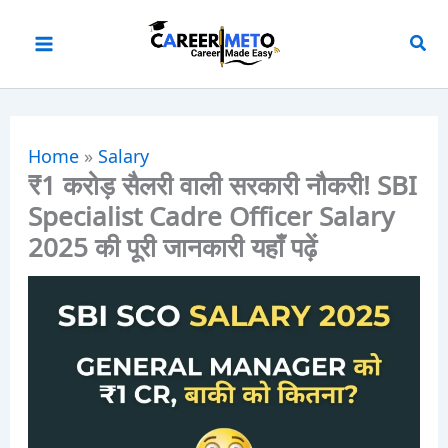
Skip
to
content
Home
»
Salary
₹1 करोड़ सैलरी वाली सरकारी नौकरी! SBI
Specialist Cadre Officer Salary
2025 की पूरी जानकारी यहाँ पढ़ें