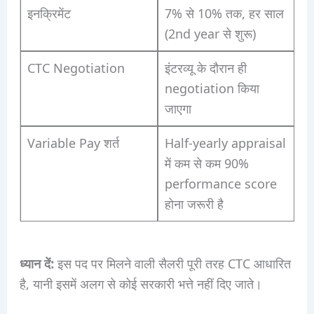
इनक्रिमेंट
7% से 10% तक, हर साल
(2nd year से शुरू)
CTC Negotiation
इंटरव्यू के दौरान ही
negotiation किया
जाएगा
Variable Pay शर्त
Half-yearly appraisal
में कम से कम 90%
performance score
होना जरूरी है
ध्यान दें:
इस पद पर मिलने वाली सैलरी पूरी तरह CTC आधारित
है, यानी इसमें अलग से कोई सरकारी भत्ते नहीं दिए जाते।