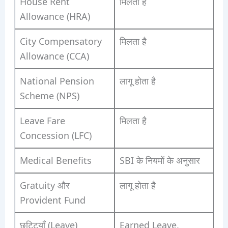
House Rent
मिलता है
Allowance (HRA)
City Compensatory
मिलता है
Allowance (CCA)
National Pension
लागू होता है
Scheme (NPS)
Leave Fare
मिलता है
Concession (LFC)
Medical Benefits
SBI के नियमों के अनुसार
Gratuity और
लागू होता है
Provident Fund
छुट्टियाँ (Leave)
Earned Leave,