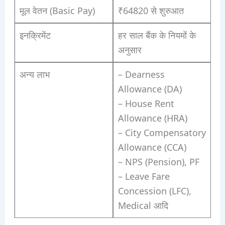
मूल वेतन (Basic Pay)
₹64820 से शुरुआत
इनक्रिमेंट
हर साल बैंक के नियमों के
अनुसार
अन्य लाभ
– Dearness
Allowance (DA)
– House Rent
Allowance (HRA)
– City Compensatory
Allowance (CCA)
– NPS (Pension), PF
– Leave Fare
Concession (LFC),
Medical आदि