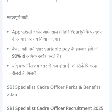
महत्वपूर्ण बातें:
Appraisal स्कोर आधे साल (Half-Yearly) के प्रदर्शन
के आधार पर तय किया जाएगा।
केवल वही उम्मीदवार variable pay के हकदार होंगे जो
90% से अधिक स्कोर
करते हैं।
यदि परफॉर्मेंस तय स्तर से कम होता है, तो सिर्फ फिक्स्ड
सैलरी ही मिलेगी।
SBI Specialist Cadre Officer Perks & Benefits
2025
SBI Specialist Cadre Officer Recruitment 2025