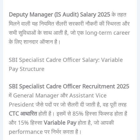
Deputy Manager (IS Audit) Salary 2025
के तहत
मिलने वाली यह नियमित सैलरी सरकारी नौकरी की स्थिरता और
सभी सुविधाओं के साथ आती है, जो एक long-term career
के लिए शानदार ऑप्शन है।
SBI Specialist Cadre Officer Salary: Variable
Pay Structure
SBI Specialist Cadre Officer Recruitment 2025
में General Manager और Assistant Vice
President जैसे पदों पर जो सैलरी दी जाती है, वह पूरी तरह
CTC आधारित
होती है। इसमें से 85% हिस्सा फिक्स्ड होता है
और 15% हिस्सा
Variable Pay
होता है, जो आपकी
performance पर निर्भर करता है।