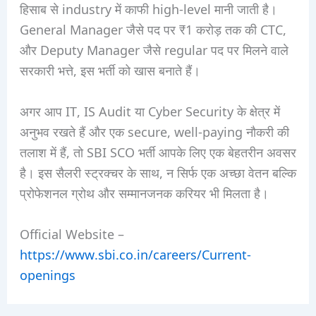
हिसाब से industry में काफी high-level मानी जाती है।
General Manager जैसे पद पर ₹1 करोड़ तक की CTC,
और Deputy Manager जैसे regular पद पर मिलने वाले
सरकारी भत्ते, इस भर्ती को खास बनाते हैं।
अगर आप IT, IS Audit या Cyber Security के क्षेत्र में
अनुभव रखते हैं और एक secure, well-paying नौकरी की
तलाश में हैं, तो SBI SCO भर्ती आपके लिए एक बेहतरीन अवसर
है। इस सैलरी स्ट्रक्चर के साथ, न सिर्फ एक अच्छा वेतन बल्कि
प्रोफेशनल ग्रोथ और सम्मानजनक करियर भी मिलता है।
Official Website –
https://www.sbi.co.in/careers/Current-
openings