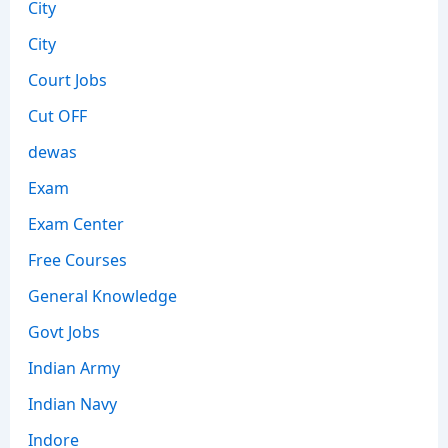
City
City
Court Jobs
Cut OFF
dewas
Exam
Exam Center
Free Courses
General Knowledge
Govt Jobs
Indian Army
Indian Navy
Indore