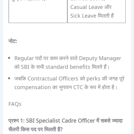
Casual Leave और
Sick Leave मिलती हैं
नोट:
Regular पदों पर काम करने वाले Deputy Manager
को SBI के सभी standard benefits मिलते हैं।
जबकि Contractual Officers को perks की जगह पूरे
compensation का भुगतान CTC के रूप में होता है।
FAQs
प्रश्न 1: SBI Specialist Cadre Officer में सबसे ज्यादा
सैलरी किस पद पर मिलती है?