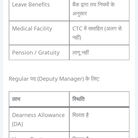
Leave Benefits
बैंक द्वारा तय नियमों के
अनुसार
Medical Facility
CTC में समाहित (अलग से
नहीं)
Pension / Gratuity
लागू नहीं
Regular पद (Deputy Manager) के लिए:
लाभ
स्थिति
Dearness Allowance
मिलता है
(DA)