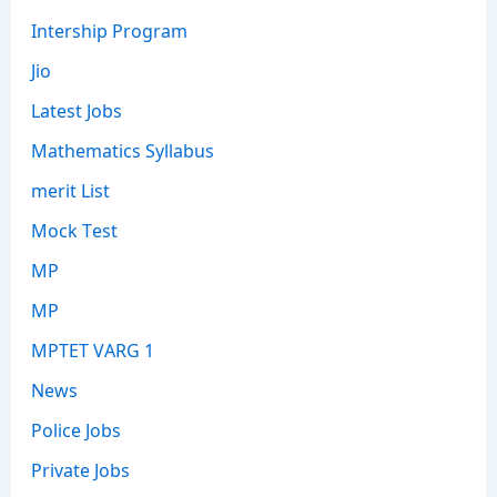
Intership Program
Jio
Latest Jobs
Mathematics Syllabus
merit List
Mock Test
MP
MP
MPTET VARG 1
News
Police Jobs
Private Jobs