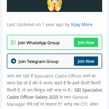
Last Updated on 1 year ago by
Vijay More
Join WhatsApp Group
Join Now
Join Telegram Group
Join Now
अगर आप SBI में Specialist Cadre Officer बनने का
सपना देख रहे हैं और ये जानना चाहते हैं कि इसमें सैलरी कितनी
मिलती है, तो आप बिल्कुल सही जगह पर हैं।
SBI Specialist
Cadre Officer Salary 2025
के तहत General
Manager जैसे पदों पर सालाना ₹1 करोड़ तक CTC ऑफर