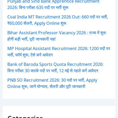
Punjab and Sind Bank Apprentice Recruitment
2026: बिना परीक्षा 635 पदों पर भर्ती शुरू
Coal India MT Recruitment 2026 Out: 660 पदों पर भर्ती,
₹60,000 सैलरी, Apply Online शुरू
Bihar Assistant Professor Vacancy 2026 : राज्य में शुरू
होगी बड़ी भर्ती, पूरी जानकारी यहां
MP Hospital Assistant Recruitment 2026: 1200 पदों पर
भर्ती, फॉर्म शुरू, ऐसे करें आवेदन
Bank of Baroda Sports Quota Recruitment 2026:
बिना परीक्षा 30 क्लर्क पदों पर भर्ती, 12 मई से पहले करें आवेदन
PNB SO Recruitment 2026: 30 पदों पर भर्ती, Apply
Online शुरू, जानें योग्यता, सैलरी और पूरी जानकारी