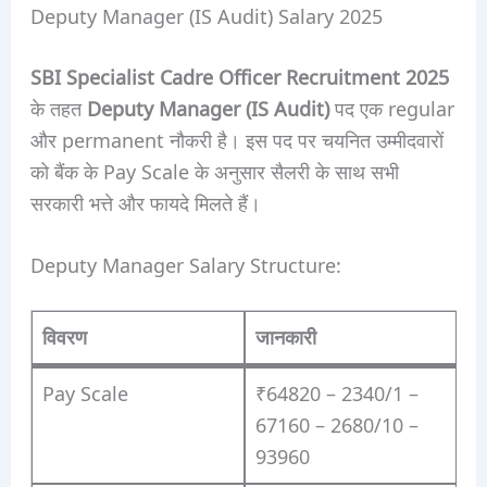
Deputy Manager (IS Audit) Salary 2025
SBI Specialist Cadre Officer Recruitment 2025
के तहत
Deputy Manager (IS Audit)
पद एक regular
और permanent नौकरी है। इस पद पर चयनित उम्मीदवारों
को बैंक के Pay Scale के अनुसार सैलरी के साथ सभी
सरकारी भत्ते और फायदे मिलते हैं।
Deputy Manager Salary Structure:
विवरण
जानकारी
Pay Scale
₹64820 – 2340/1 –
67160 – 2680/10 –
93960