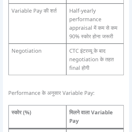
Variable Pay की शर्त
Half-yearly
performance
appraisal में कम से कम
90% स्कोर होना जरूरी
Negotiation
CTC इंटरव्यू के बाद
negotiation के तहत
final होगी
Performance के अनुसार Variable Pay:
स्कोर (%)
मिलने वाला Variable
Pay