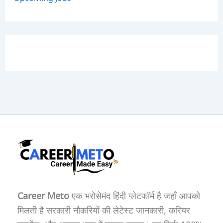
Career Meto
एक भरोसेमंद हिंदी प्लेटफॉर्म है जहाँ आपको
मिलती है सरकारी नौकरियों की लेटेस्ट जानकारी, करियर