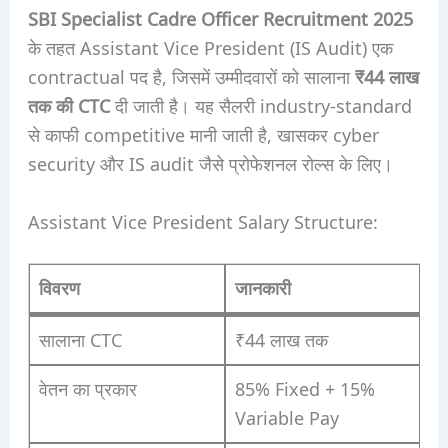
SBI Specialist Cadre Officer Recruitment 2025
के तहत Assistant Vice President (IS Audit) एक
contractual पद है, जिसमें उम्मीदवारों को सालाना
₹44 लाख
तक की CTC
दी जाती है। यह सैलरी industry-standard
से काफी competitive मानी जाती है, खासकर cyber
security और IS audit जैसे प्रोफेशनल रोल्स के लिए।
Assistant Vice President Salary Structure:
विवरण
जानकारी
सालाना CTC
₹44 लाख तक
वेतन का प्रकार
85% Fixed + 15%
Variable Pay