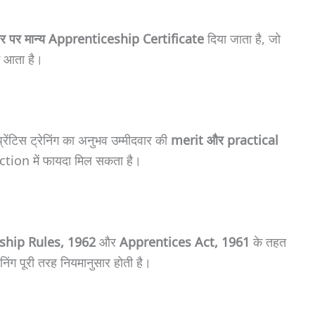
स्तर पर मान्य Apprenticeship Certificate
दिया जाता है, जो
ाम आता है।
अप्रेंटिस ट्रेनिंग का अनुभव उम्मीदवार की
merit और practical
ection में फायदा मिल सकता है।
ship Rules, 1962
और
Apprentices Act, 1961
के तहत
निंग पूरी तरह नियमानुसार होती है।