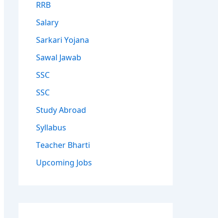
RRB
Salary
Sarkari Yojana
Sawal Jawab
SSC
SSC
Study Abroad
Syllabus
Teacher Bharti
Upcoming Jobs