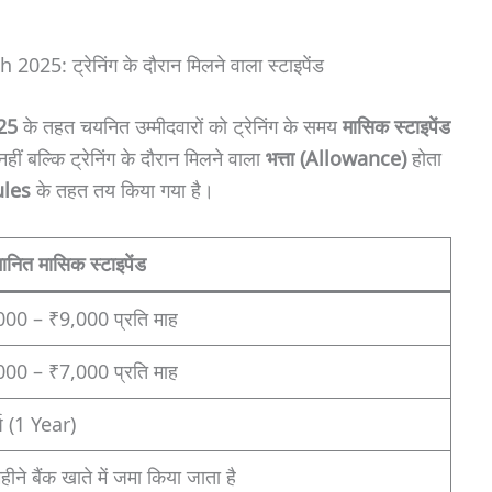
 ट्रेनिंग के दौरान मिलने वाला स्टाइपेंड
25
के तहत चयनित उम्मीदवारों को ट्रेनिंग के समय
मासिक स्टाइपेंड
ीं बल्कि ट्रेनिंग के दौरान मिलने वाला
भत्ता (Allowance)
होता
ules
के तहत तय किया गया है।
ानित मासिक स्टाइपेंड
000 – ₹9,000 प्रति माह
000 – ₹7,000 प्रति माह
्ष (1 Year)
हीने बैंक खाते में जमा किया जाता है