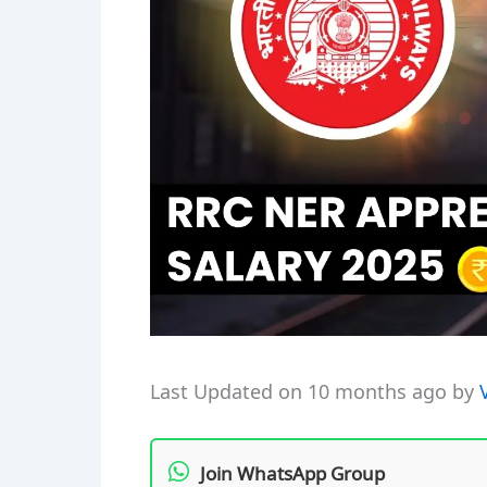
Last Updated on 10 months ago by
Join WhatsApp Group