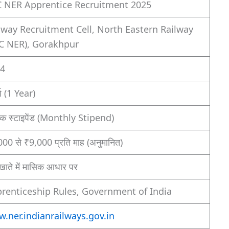
 NER Apprentice Recruitment 2025
lway Recruitment Cell, North Eastern Railway
C NER), Gorakhpur
4
्ष (1 Year)
िक स्टाइपेंड (Monthly Stipend)
00 से ₹9,000 प्रति माह (अनुमानित)
 खाते में मासिक आधार पर
renticeship Rules, Government of India
.ner.indianrailways.gov.in