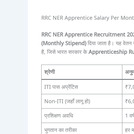
RRC NER Apprentice Salary Per Month 2025:
RRC NER Apprentice Recruitment 20
(Monthly Stipend)
दिया जाता है। यह वेतन नह
है, जिसे भारत सरकार के
Apprenticeship R
श्रेणी
अनुम
ITI पास अप्रेंटिस
₹7,
Non-ITI (जहाँ लागू हो)
₹6,
प्रशिक्षण अवधि
1 वर
भुगतान का तरीका
हर म