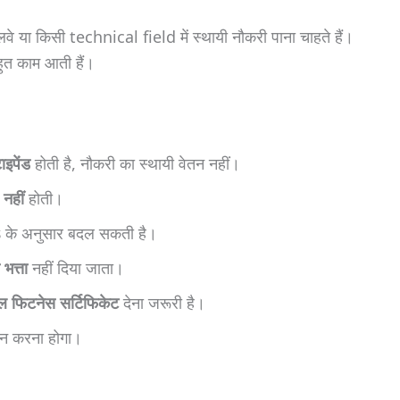
लवे या किसी technical field में स्थायी नौकरी पाना चाहते हैं।
हुत काम आती हैं।
टाइपेंड
होती है, नौकरी का स्थायी वेतन नहीं।
 नहीं
होती।
s
के अनुसार बदल सकती है।
भत्ता
नहीं दिया जाता।
ल फिटनेस सर्टिफिकेट
देना जरूरी है।
न करना होगा।