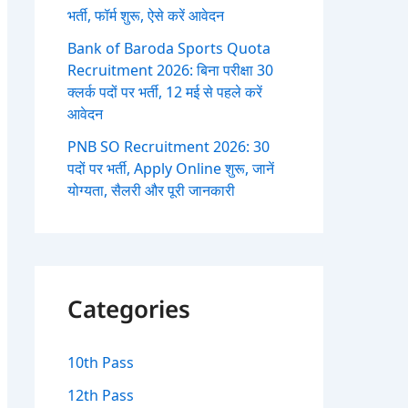
भर्ती, फॉर्म शुरू, ऐसे करें आवेदन
Bank of Baroda Sports Quota
Recruitment 2026: बिना परीक्षा 30
क्लर्क पदों पर भर्ती, 12 मई से पहले करें
आवेदन
PNB SO Recruitment 2026: 30
पदों पर भर्ती, Apply Online शुरू, जानें
योग्यता, सैलरी और पूरी जानकारी
Categories
10th Pass
12th Pass