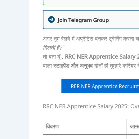
Join Telegram Group
अगर तुम रेलवे में अप्रेंटिस बनकर ट्रेनिंग करन
मिलती है?”
तो बता दूँ ,
RRC NER Apprentice Salary 
वाला
स्टाइपेंड और अनुभव
दोनों ही तुम्हारे करियर
RER NER Apprentice Recruitment 2
RRC NER Apprentice Salary 2025: Ov
विवरण
जान