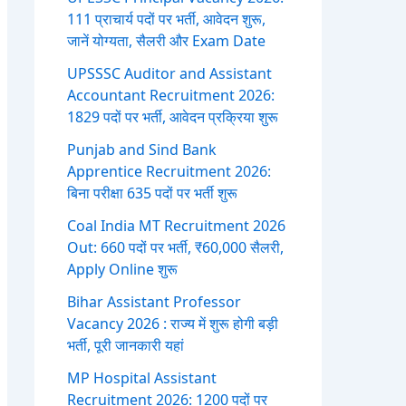
111 प्राचार्य पदों पर भर्ती, आवेदन शुरू,
जानें योग्यता, सैलरी और Exam Date
UPSSSC Auditor and Assistant
Accountant Recruitment 2026:
1829 पदों पर भर्ती, आवेदन प्रक्रिया शुरू
Punjab and Sind Bank
Apprentice Recruitment 2026:
बिना परीक्षा 635 पदों पर भर्ती शुरू
Coal India MT Recruitment 2026
Out: 660 पदों पर भर्ती, ₹60,000 सैलरी,
Apply Online शुरू
Bihar Assistant Professor
Vacancy 2026 : राज्य में शुरू होगी बड़ी
भर्ती, पूरी जानकारी यहां
MP Hospital Assistant
Recruitment 2026: 1200 पदों पर