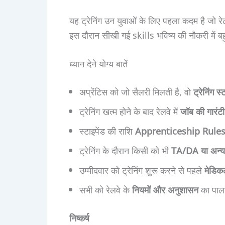
यह ट्रेनिंग उन युवाओं के लिए पहला कदम है जो रे
इस दौरान सीखी गई skills भविष्य की नौकरी में ब
ध्यान देने योग्य बातें
अप्रेंटिस को जो सैलरी मिलती है, वो
ट्रेनिंग स्
ट्रेनिंग खत्म होने के बाद रेलवे में
जॉब की गारंटी
स्टाइपेंड की राशि
Apprenticeship Rule
ट्रेनिंग के दौरान किसी को भी
TA/DA या अन्य 
उम्मीदवार को ट्रेनिंग शुरू करने से पहले
मेडिक
सभी को रेलवे के
नियमों और अनुशासन
का पाल
निष्कर्ष