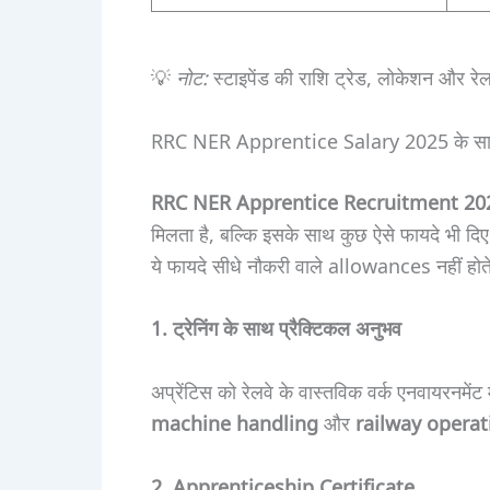
💡
नोट:
स्टाइपेंड की राशि ट्रेड, लोकेशन और रे
RRC NER Apprentice Salary 2025 के साथ 
RRC NER Apprentice Recruitment 20
मिलता है, बल्कि इसके साथ कुछ ऐसे फायदे भी दिए
ये फायदे सीधे नौकरी वाले allowances नहीं हो
1. ट्रेनिंग के साथ प्रैक्टिकल अनुभव
अप्रेंटिस को रेलवे के वास्तविक वर्क एनवायरनमेंट
machine handling
और
railway operat
2. Apprenticeship Certificate