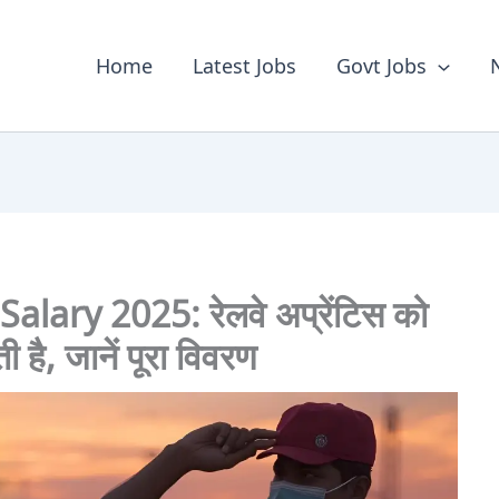
Home
Latest Jobs
Govt Jobs
ary 2025: रेलवे अप्रेंटिस को
है, जानें पूरा विवरण