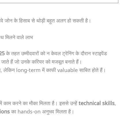
लवे जोन के हिसाब से थोड़ी बहुत अलग हो सकती है।
मिलने वाले लाभ
25
के तहत उम्मीदवारों को न केवल ट्रेनिंग के दौरान स्टाइपेंड
 जाते हैं जो उनके करियर को मजबूत बनाते हैं।
ते, लेकिन long-term में काफी valuable साबित होते हैं।
 में काम करने का मौका मिलता है। इससे उन्हें
technical skills
,
ions
का hands-on अनुभव मिलता है।