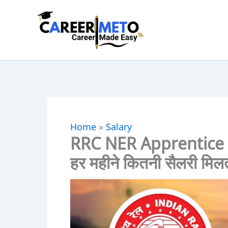
Skip
to
content
Home
»
Salary
RRC NER Apprentice Sal
हर महीने कितनी सैलरी मिलती 