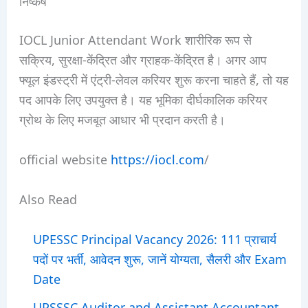
निष्कर्ष
IOCL Junior Attendant Work शारीरिक रूप से
सक्रिय, सुरक्षा-केंद्रित और ग्राहक-केंद्रित है। अगर आप
फ्यूल इंडस्ट्री में एंट्री-लेवल करियर शुरू करना चाहते हैं, तो यह
पद आपके लिए उपयुक्त है। यह भूमिका दीर्घकालिक करियर
ग्रोथ के लिए मजबूत आधार भी प्रदान करती है।
official website
https://iocl.com
/
Also Read
UPESSC Principal Vacancy 2026: 111 प्राचार्य
पदों पर भर्ती, आवेदन शुरू, जानें योग्यता, सैलरी और Exam
Date
UPSSSC Auditor and Assistant Accountant