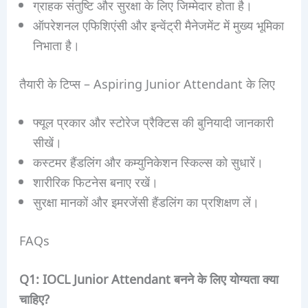
ग्राहक संतुष्टि और सुरक्षा के लिए जिम्मेदार होता है।
ऑपरेशनल एफिशिएंसी और इन्वेंट्री मैनेजमेंट में मुख्य भूमिका
निभाता है।
तैयारी के टिप्स – Aspiring Junior Attendant के लिए
फ्यूल प्रकार और स्टोरेज प्रैक्टिस की बुनियादी जानकारी
सीखें।
कस्टमर हैंडलिंग और कम्युनिकेशन स्किल्स को सुधारें।
शारीरिक फिटनेस बनाए रखें।
सुरक्षा मानकों और इमरजेंसी हैंडलिंग का प्रशिक्षण लें।
FAQs
Q1: IOCL Junior Attendant बनने के लिए योग्यता क्या
चाहिए?