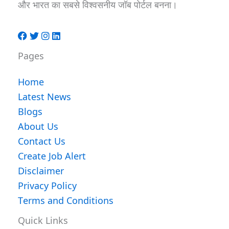
और भारत का सबसे विश्वसनीय जॉब पोर्टल बनना।
Pages
Home
Latest News
Blogs
About Us
Contact Us
Create Job Alert
Disclaimer
Privacy Policy
Terms and Conditions
Quick Links