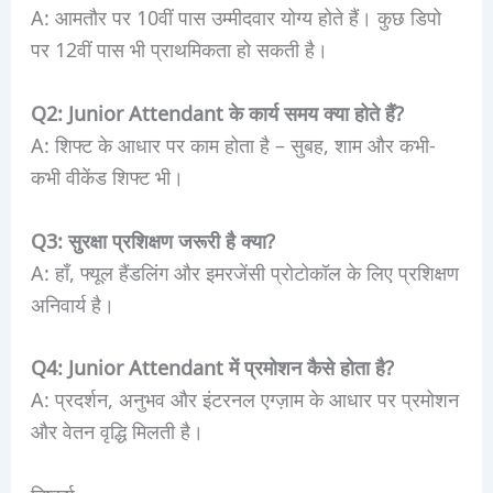
A: आमतौर पर 10वीं पास उम्मीदवार योग्य होते हैं। कुछ डिपो
पर 12वीं पास भी प्राथमिकता हो सकती है।
Q2: Junior Attendant के कार्य समय क्या होते हैं?
A: शिफ्ट के आधार पर काम होता है – सुबह, शाम और कभी-
कभी वीकेंड शिफ्ट भी।
Q3: सुरक्षा प्रशिक्षण जरूरी है क्या?
A: हाँ, फ्यूल हैंडलिंग और इमरजेंसी प्रोटोकॉल के लिए प्रशिक्षण
अनिवार्य है।
Q4: Junior Attendant में प्रमोशन कैसे होता है?
A: प्रदर्शन, अनुभव और इंटरनल एग्ज़ाम के आधार पर प्रमोशन
और वेतन वृद्धि मिलती है।