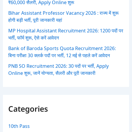
₹60,000 सैलरी, Apply Online शुरू
Bihar Assistant Professor Vacancy 2026 : राज्य में शुरू
होगी बड़ी भर्ती, पूरी जानकारी यहां
MP Hospital Assistant Recruitment 2026: 1200 पदों पर
भर्ती, फॉर्म शुरू, ऐसे करें आवेदन
Bank of Baroda Sports Quota Recruitment 2026:
बिना परीक्षा 30 क्लर्क पदों पर भर्ती, 12 मई से पहले करें आवेदन
PNB SO Recruitment 2026: 30 पदों पर भर्ती, Apply
Online शुरू, जानें योग्यता, सैलरी और पूरी जानकारी
Categories
10th Pass