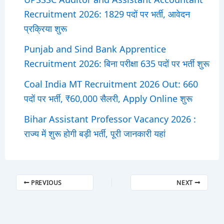
Recruitment 2026: 1829 पदों पर भर्ती, आवेदन
प्रक्रिया शुरू
Punjab and Sind Bank Apprentice
Recruitment 2026: बिना परीक्षा 635 पदों पर भर्ती शुरू
Coal India MT Recruitment 2026 Out: 660
पदों पर भर्ती, ₹60,000 सैलरी, Apply Online शुरू
Bihar Assistant Professor Vacancy 2026 :
राज्य में शुरू होगी बड़ी भर्ती, पूरी जानकारी यहां
PREVIOUS
NEXT