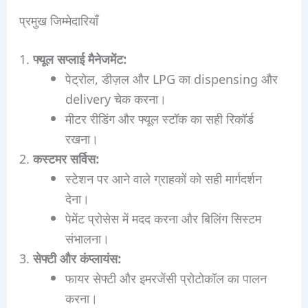
प्रमुख जिम्मेदारियाँ
फ्यूल सप्लाई मैनेजमेंट:
पेट्रोल, डीज़ल और LPG का dispensing और
delivery चेक करना।
मीटर रीडिंग और फ्यूल स्टॉक का सही रिकॉर्ड
रखना।
कस्टमर सर्विस:
स्टेशन पर आने वाले ग्राहकों को सही मार्गदर्शन
देना।
पेमेंट प्रोसेस में मदद करना और बिलिंग सिस्टम
संभालना।
सेफ्टी और कंप्लायंस:
फायर सेफ्टी और इमरजेंसी प्रोटोकॉल का पालन
करना।