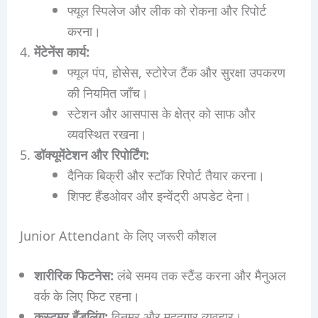
फ्यूल स्पिलेज और लीक को रोकना और रिपोर्ट
करना।
मेंटेनेंस कार्य:
फ्यूल पंप, होसेस, स्टोरेज टैंक और सुरक्षा उपकरण
की नियमित जाँच।
स्टेशन और आसपास के क्षेत्र को साफ और
व्यवस्थित रखना।
डॉक्यूमेंटेशन और रिपोर्टिंग:
दैनिक बिक्री और स्टॉक रिपोर्ट तैयार करना।
शिफ्ट हैंडओवर और इन्वेंट्री अपडेट देना।
Junior Attendant के लिए जरूरी कौशल
शारीरिक फिटनेस:
लंबे समय तक स्टैंड करना और मैनुअल
वर्क के लिए फिट रहना।
कस्टमर हैंडलिंग:
विनम्र और मददगार व्यवहार।