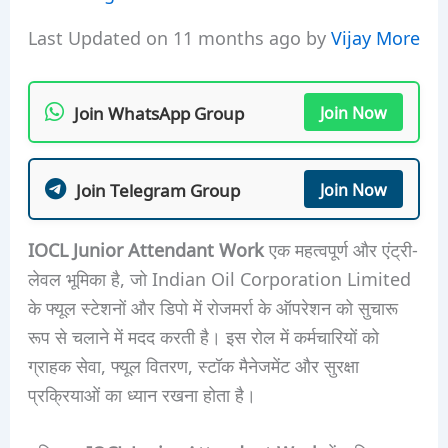
Last Updated on 11 months ago by
Vijay More
Join WhatsApp Group
Join Now
Join Telegram Group
Join Now
IOCL Junior Attendant Work
एक महत्वपूर्ण और एंट्री-
लेवल भूमिका है, जो Indian Oil Corporation Limited
के फ्यूल स्टेशनों और डिपो में रोजमर्रा के ऑपरेशन को सुचारू
रूप से चलाने में मदद करती है। इस रोल में कर्मचारियों को
ग्राहक सेवा, फ्यूल वितरण, स्टॉक मैनेजमेंट और सुरक्षा
प्रक्रियाओं का ध्यान रखना होता है।