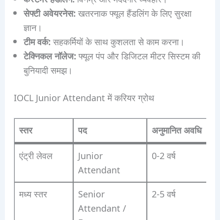
सेफ्टी अवेयरनेस:
खतरनाक फ्यूल हैंडलिंग के लिए सुरक्षा
ज्ञान।
टीम वर्क:
सहकर्मियों के साथ कुशलता से काम करना।
टेक्निकल नॉलेज:
फ्यूल पंप और डिजिटल मीटर सिस्टम की
बुनियादी समझ।
IOCL Junior Attendant में करियर ग्रोथ
स्तर
पद
अनुमानित अवधि
एंट्री लेवल
Junior
0-2 वर्ष
Attendant
मध्य स्तर
Senior
2-5 वर्ष
Attendant /