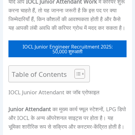
यदि आप
IOCL Junior Attendant Work
में करियर शुरू
करना चाहते हैं, तो यह जानना जरूरी है कि इस पद पर क्या
जिम्मेदारियाँ हैं, किन कौशलों की आवश्यकता होती है और कैसे
यह आपकी लंबी अवधि की करियर ग्रोथ में मदद कर सकता है।
IOCL Junior Engineer Recruitment 2025:
50,000 शुरुआती
Table of Contents
IOCL Junior Attendant का जॉब प्रोफाइल
Junior Attendant
का मुख्य कार्य फ्यूल स्टेशनों, LPG डिपो
और IOCL के अन्य ऑपरेशनल साइट्स पर होता है। यह
भूमिका शारीरिक रूप से सक्रिय और कस्टमर-केंद्रित होती है।