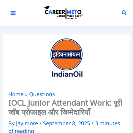
Skip
to
content
Home
»
Questions
IOCL Junior Attendant Work: पूरी
जॉब प्रोफाइल और जिम्मेदारियाँ
By
jay more
/
September 8, 2025
/
3 minutes
of reading