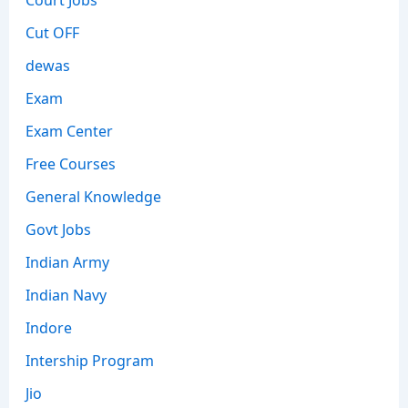
Cut OFF
dewas
Exam
Exam Center
Free Courses
General Knowledge
Govt Jobs
Indian Army
Indian Navy
Indore
Intership Program
Jio