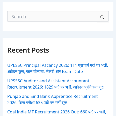
S
e
a
r
c
h
f
Recent Posts
o
r
:
UPESSC Principal Vacancy 2026: 111 प्राचार्य पदों पर भर्ती,
आवेदन शुरू, जानें योग्यता, सैलरी और Exam Date
UPSSSC Auditor and Assistant Accountant
Recruitment 2026: 1829 पदों पर भर्ती, आवेदन प्रक्रिया शुरू
Punjab and Sind Bank Apprentice Recruitment
2026: बिना परीक्षा 635 पदों पर भर्ती शुरू
Coal India MT Recruitment 2026 Out: 660 पदों पर भर्ती,