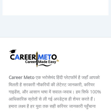
Career Meto
एक भरोसेमंद हिंदी प्लेटफॉर्म है जहाँ आपको
मिलती है सरकारी नौकरियों की लेटेस्ट जानकारी, करियर
गाइडेंस, और आसान भाषा में सवाल-जवाब। हम सिर्फ 100%
आधिकारिक स्रोतों से ली गई अपडेट्स ही शेयर करते हैं।
हमारा लक्ष्य है हर युवा तक सही करियर जानकारी पहुँचाना