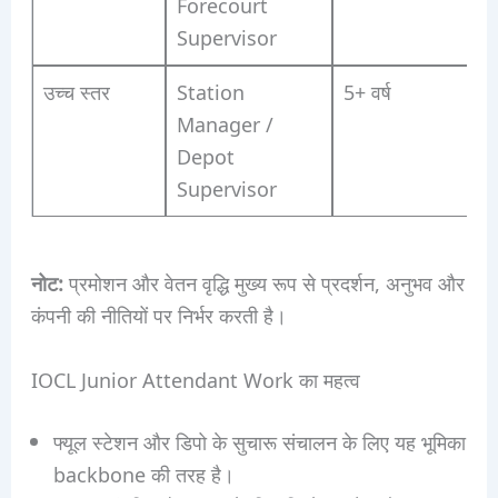
Forecourt
Supervisor
उच्च स्तर
Station
5+ वर्ष
Manager /
Depot
Supervisor
नोट:
प्रमोशन और वेतन वृद्धि मुख्य रूप से प्रदर्शन, अनुभव और
कंपनी की नीतियों पर निर्भर करती है।
IOCL Junior Attendant Work का महत्व
फ्यूल स्टेशन और डिपो के सुचारू संचालन के लिए यह भूमिका
backbone की तरह है।