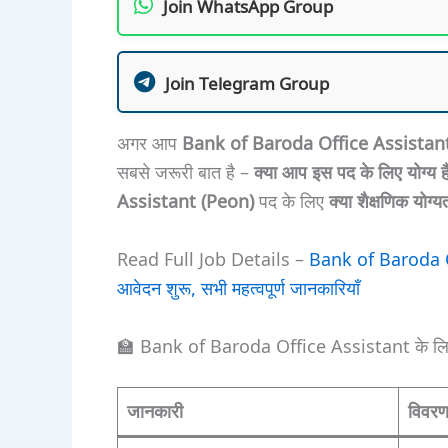
Join WhatsApp Group
Join Telegram Group
अगर आप
Bank of Baroda Office Assistan
सबसे जरूरी बात है –
क्या आप इस पद के लिए योग्य हैं
Assistant (Peon)
पद के लिए
क्या शैक्षणिक योग
Read Full Job Details –
Bank of Baroda O
आवेदन शुरू, सभी महत्वपूर्ण जानकारियाँ
🏫 Bank of Baroda Office Assistant के लिए न
जानकारी
विवर