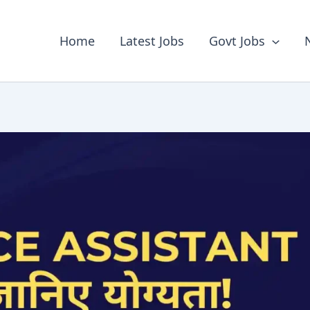
Home
Latest Jobs
Govt Jobs