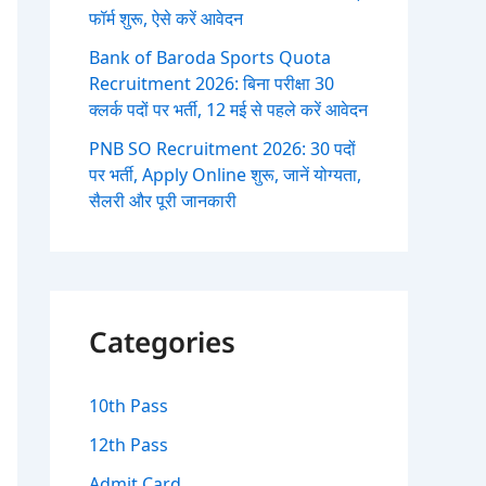
फॉर्म शुरू, ऐसे करें आवेदन
Bank of Baroda Sports Quota
Recruitment 2026: बिना परीक्षा 30
क्लर्क पदों पर भर्ती, 12 मई से पहले करें आवेदन
PNB SO Recruitment 2026: 30 पदों
पर भर्ती, Apply Online शुरू, जानें योग्यता,
सैलरी और पूरी जानकारी
Categories
10th Pass
12th Pass
Admit Card