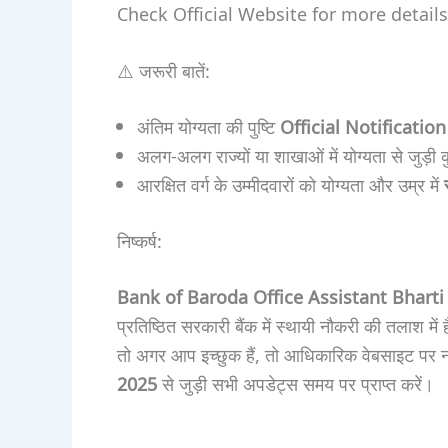
Check Official Website for more detail
⚠️ जरूरी बातें:
अंतिम योग्यता की पुष्टि
Official Notification
अलग-अलग राज्यों या शाखाओं में योग्यता से जुड़ी 
आरक्षित वर्ग के उम्मीदवारों को योग्यता और उम्र में
निष्कर्ष:
Bank of Baroda Office Assistant Bharti
प्रतिष्ठित सरकारी बैंक में स्थायी नौकरी की तलाश म
तो अगर आप इच्छुक हैं, तो आधिकारिक वेबसाइट पर
2025
से जुड़ी सभी अपडेट्स समय पर प्राप्त करें।