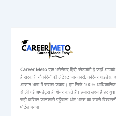
Career Meto
एक भरोसेमंद हिंदी प्लेटफॉर्म है जहाँ आपक
है सरकारी नौकरियों की लेटेस्ट जानकारी, करियर गाइडेंस,
आसान भाषा में सवाल-जवाब। हम सिर्फ 100% आधिकारिक स
से ली गई अपडेट्स ही शेयर करते हैं। हमारा लक्ष्य है हर युव
सही करियर जानकारी पहुँचाना और भारत का सबसे विश्वसन
पोर्टल बनना।