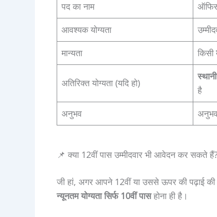
पद का नाम
ऑफिस 
आवश्यक योग्यता
उम्मी
मान्यता
किसी
स्थान
अतिरिक्त योग्यता (यदि हो)
है
अनुभव
अनुभव
📌 क्या 12वीं पास उम्मीदवार भी आवेदन कर सकते हैं
जी हां, अगर आपने 12वीं या उससे ऊपर की पढ़ाई की है
न्यूनतम योग्यता सिर्फ 10वीं पास
होना ही है।