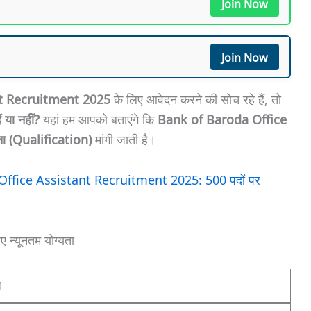
Join Now
Join Now
t Recruitment 2025
के लिए आवेदन करने की सोच रहे हैं, तो
 या नहीं?
यहां हम आपको बताएंगे कि
Bank of Baroda Office
्यता (Qualification)
मांगी जाती है।
ffice Assistant Recruitment 2025: 500 पदों पर
्यूनतम योग्यता
ण