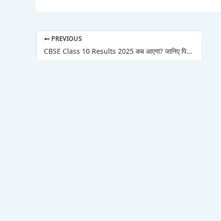
PREVIOUS
CBSE Class 10 Results 2025 कब आएगा? जानिए पिछले साल के ट्रेंड के हिसाब से पूरी जानकारी