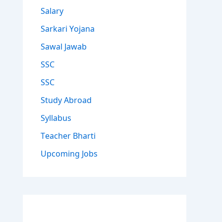
Salary
Sarkari Yojana
Sawal Jawab
SSC
SSC
Study Abroad
Syllabus
Teacher Bharti
Upcoming Jobs