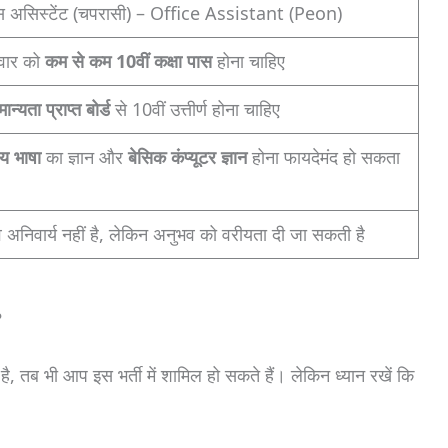
असिस्टेंट (चपरासी) – Office Assistant (Peon)
दवार को
कम से कम 10वीं कक्षा पास
होना चाहिए
मान्यता प्राप्त बोर्ड
से 10वीं उत्तीर्ण होना चाहिए
ीय भाषा
का ज्ञान और
बेसिक कंप्यूटर ज्ञान
होना फायदेमंद हो सकता
 अनिवार्य नहीं है, लेकिन अनुभव को वरीयता दी जा सकती है
?
, तब भी आप इस भर्ती में शामिल हो सकते हैं। लेकिन ध्यान रखें कि