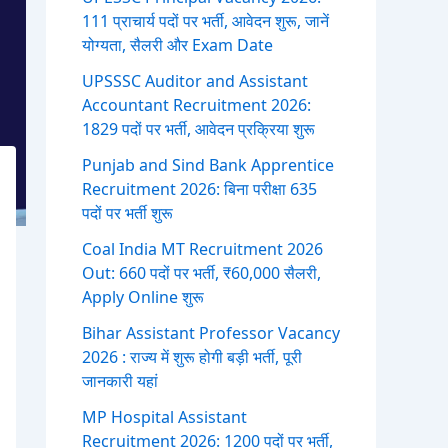
111 प्राचार्य पदों पर भर्ती, आवेदन शुरू, जानें
योग्यता, सैलरी और Exam Date
UPSSSC Auditor and Assistant
Accountant Recruitment 2026:
1829 पदों पर भर्ती, आवेदन प्रक्रिया शुरू
Punjab and Sind Bank Apprentice
Recruitment 2026: बिना परीक्षा 635
पदों पर भर्ती शुरू
Coal India MT Recruitment 2026
Out: 660 पदों पर भर्ती, ₹60,000 सैलरी,
Apply Online शुरू
Bihar Assistant Professor Vacancy
2026 : राज्य में शुरू होगी बड़ी भर्ती, पूरी
जानकारी यहां
MP Hospital Assistant
Recruitment 2026: 1200 पदों पर भर्ती,