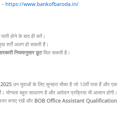
s –
https://www.bankofbaroda.in/
जारी होने के बाद ही करें।
कुछ शर्तें अलग हो सकती हैं।
सरकारी नियमानुसार छूट
मिल सकती है।
 2025
उन युवाओं के लिए सुनहरा मौका है जो 10वीं पास हैं और एक
ें हैं। योग्यता बहुत साधारण है और आवेदन प्रक्रिया भी आसान होगी।
 नजर बनाए रखें और
BOB Office Assistant Qualification