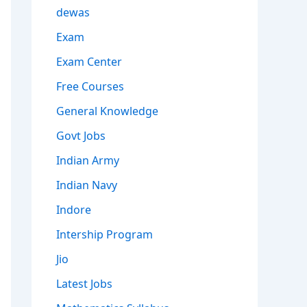
dewas
Exam
Exam Center
Free Courses
General Knowledge
Govt Jobs
Indian Army
Indian Navy
Indore
Intership Program
Jio
Latest Jobs