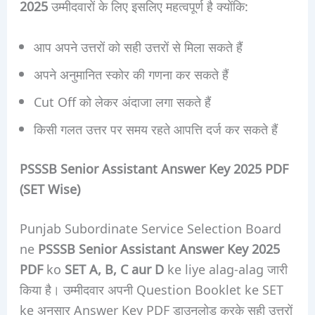
2025
उम्मीदवारों के लिए इसलिए महत्वपूर्ण है क्योंकि:
आप अपने उत्तरों को सही उत्तरों से मिला सकते हैं
अपने अनुमानित स्कोर की गणना कर सकते हैं
Cut Off को लेकर अंदाजा लगा सकते हैं
किसी गलत उत्तर पर समय रहते आपत्ति दर्ज कर सकते हैं
PSSSB Senior Assistant Answer Key 2025 PDF
(SET Wise)
Punjab Subordinate Service Selection Board
ne
PSSSB Senior Assistant Answer Key 2025
PDF
ko
SET A, B, C aur D
ke liye alag-alag जारी
किया है। उम्मीदवार अपनी Question Booklet ke SET
ke अनुसार Answer Key PDF डाउनलोड करके सही उत्तरों