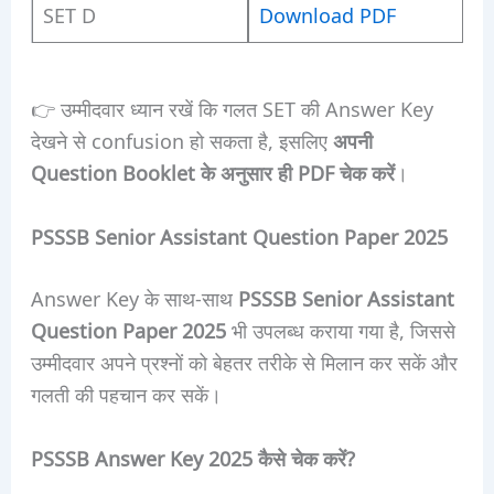
SET D
Download PDF
👉 उम्मीदवार ध्यान रखें कि गलत SET की Answer Key
देखने से confusion हो सकता है, इसलिए
अपनी
Question Booklet के अनुसार ही PDF चेक करें
।
PSSSB Senior Assistant Question Paper 2025
Answer Key के साथ-साथ
PSSSB Senior Assistant
Question Paper 2025
भी उपलब्ध कराया गया है, जिससे
उम्मीदवार अपने प्रश्नों को बेहतर तरीके से मिलान कर सकें और
गलती की पहचान कर सकें।
PSSSB Answer Key 2025 कैसे चेक करें?