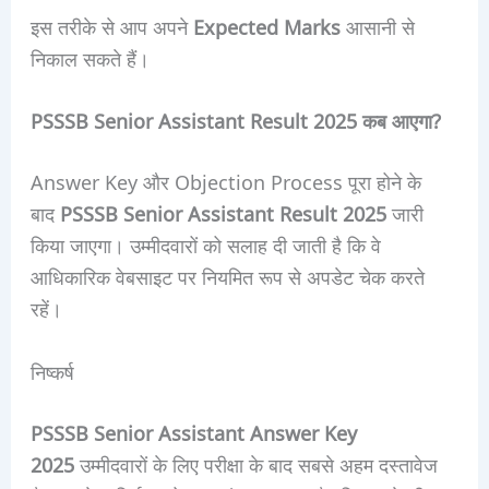
इस तरीके से आप अपने
Expected Marks
आसानी से
निकाल सकते हैं।
PSSSB Senior Assistant Result 2025 कब आएगा?
Answer Key और Objection Process पूरा होने के
बाद
PSSSB Senior Assistant Result 2025
जारी
किया जाएगा। उम्मीदवारों को सलाह दी जाती है कि वे
आधिकारिक वेबसाइट पर नियमित रूप से अपडेट चेक करते
रहें।
निष्कर्ष
PSSSB Senior Assistant Answer Key
2025
उम्मीदवारों के लिए परीक्षा के बाद सबसे अहम दस्तावेज