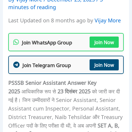
minutes of reading
Last Updated on 8 months ago by
Vijay More
Join WhatsApp Group
Join Now
Join Telegram Group
Join Now
PSSSB Senior Assistant Answer Key
2025
आधिकारिक रूप से
23 दिसंबर 2025
को जारी कर दी
गई है। जिन उम्मीदवारों ने Senior Assistant, Senior
Assistant cum Inspector, Personal Assistant,
District Treasurer, Naib Tehsildar और Treasury
Officer पदों के लिए परीक्षा दी थी, वे अब अपनी
SET A, B,