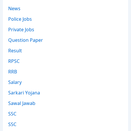
News
Police Jobs
Private Jobs
Question Paper
Result
RPSC
RRB
Salary
Sarkari Yojana
Sawal Jawab
SSC
SSC