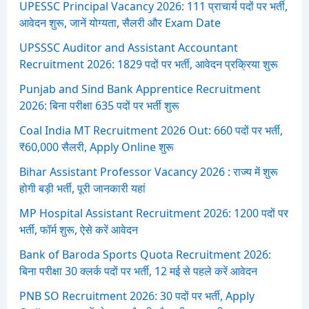
:
UPESSC Principal Vacancy 2026: 111 प्राचार्य पदों पर भर्ती,
आवेदन शुरू, जानें योग्यता, सैलरी और Exam Date
UPSSSC Auditor and Assistant Accountant
Recruitment 2026: 1829 पदों पर भर्ती, आवेदन प्रक्रिया शुरू
Punjab and Sind Bank Apprentice Recruitment
2026: बिना परीक्षा 635 पदों पर भर्ती शुरू
Coal India MT Recruitment 2026 Out: 660 पदों पर भर्ती,
₹60,000 सैलरी, Apply Online शुरू
Bihar Assistant Professor Vacancy 2026 : राज्य में शुरू
होगी बड़ी भर्ती, पूरी जानकारी यहां
MP Hospital Assistant Recruitment 2026: 1200 पदों पर
भर्ती, फॉर्म शुरू, ऐसे करें आवेदन
Bank of Baroda Sports Quota Recruitment 2026:
बिना परीक्षा 30 क्लर्क पदों पर भर्ती, 12 मई से पहले करें आवेदन
PNB SO Recruitment 2026: 30 पदों पर भर्ती, Apply