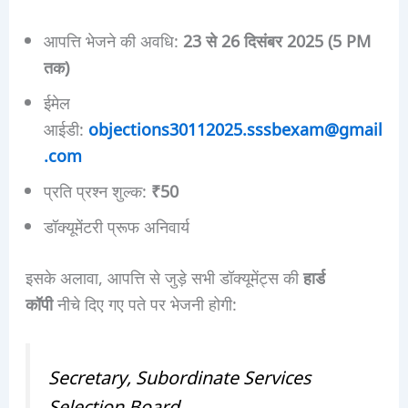
आपत्ति भेजने की अवधि:
23 से 26 दिसंबर 2025 (5 PM
तक)
ईमेल
आईडी:
objections30112025.sssbexam@gmail
.com
प्रति प्रश्न शुल्क:
₹50
डॉक्यूमेंटरी प्रूफ अनिवार्य
इसके अलावा, आपत्ति से जुड़े सभी डॉक्यूमेंट्स की
हार्ड
कॉपी
नीचे दिए गए पते पर भेजनी होगी:
Secretary, Subordinate Services
Selection Board,