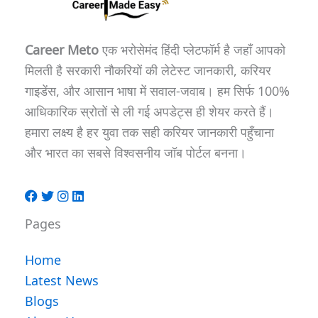
Career Meto
एक भरोसेमंद हिंदी प्लेटफॉर्म है जहाँ आपको
मिलती है सरकारी नौकरियों की लेटेस्ट जानकारी, करियर
गाइडेंस, और आसान भाषा में सवाल-जवाब। हम सिर्फ 100%
आधिकारिक स्रोतों से ली गई अपडेट्स ही शेयर करते हैं।
हमारा लक्ष्य है हर युवा तक सही करियर जानकारी पहुँचाना
और भारत का सबसे विश्वसनीय जॉब पोर्टल बनना।
Pages
Home
Latest News
Blogs