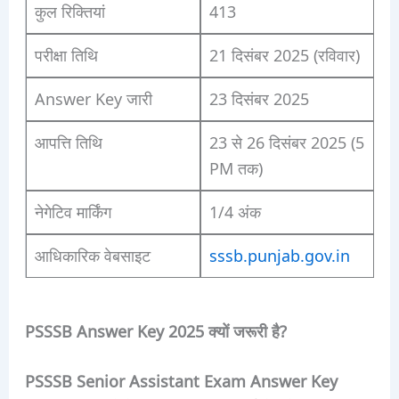
कुल रिक्तियां
413
परीक्षा तिथि
21 दिसंबर 2025 (रविवार)
Answer Key जारी
23 दिसंबर 2025
आपत्ति तिथि
23 से 26 दिसंबर 2025 (5
PM तक)
नेगेटिव मार्किंग
1/4 अंक
आधिकारिक वेबसाइट
sssb.punjab.gov.in
PSSSB Answer Key 2025 क्यों जरूरी है?
PSSSB Senior Assistant Exam Answer Key