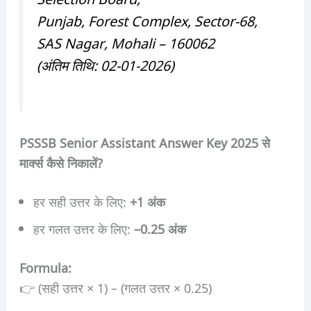
Punjab, Forest Complex, Sector-68,
SAS Nagar, Mohali – 160062
(अंतिम तिथि: 02-01-2026)
PSSSB Senior Assistant Answer Key 2025 से
मार्क्स कैसे निकालें?
हर सही उत्तर के लिए:
+1 अंक
हर गलत उत्तर के लिए:
–0.25 अंक
Formula:
👉 (सही उत्तर × 1) – (गलत उत्तर × 0.25)