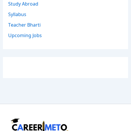
Study Abroad
Syllabus
Teacher Bharti
Upcoming Jobs