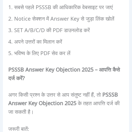
सबसे पहले PSSSB की आधिकारिक वेबसाइट पर जाएं
Notice सेक्शन में Answer Key से जुड़ा लिंक खोलें
SET A/B/C/D की PDF डाउनलोड करें
अपने उत्तरों का मिलान करें
भविष्य के लिए PDF सेव कर लें
PSSSB Answer Key Objection 2025 – आपत्ति कैसे
दर्ज करें?
अगर किसी प्रश्न के उत्तर से आप संतुष्ट नहीं हैं, तो
PSSSB
Answer Key Objection 2025
के तहत आपत्ति दर्ज की
जा सकती है।
जरूरी बातें: