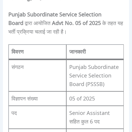
Punjab Subordinate Service Selection
Board
द्वारा आयोजित
Advt No. 05 of 2025
के तहत यह
भर्ती प्रक्रिया चलाई जा रही है।
विवरण
जानकारी
संगठन
Punjab Subordinate
Service Selection
Board (PSSSB)
विज्ञापन संख्या
05 of 2025
पद
Senior Assistant
सहित कुल 6 पद