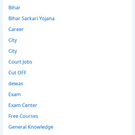
Bihar
Bihar Sarkari Yojana
Career
City
City
Court Jobs
Cut OFF
dewas
Exam
Exam Center
Free Courses
General Knowledge