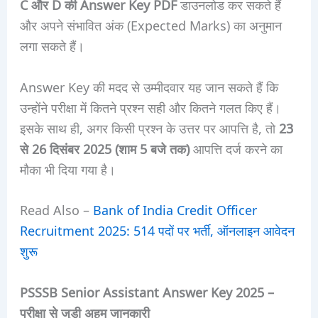
C और D की Answer Key PDF
डाउनलोड कर सकते हैं
और अपने संभावित अंक (Expected Marks) का अनुमान
लगा सकते हैं।
Answer Key की मदद से उम्मीदवार यह जान सकते हैं कि
उन्होंने परीक्षा में कितने प्रश्न सही और कितने गलत किए हैं।
इसके साथ ही, अगर किसी प्रश्न के उत्तर पर आपत्ति है, तो
23
से 26 दिसंबर 2025 (शाम 5 बजे तक)
आपत्ति दर्ज करने का
मौका भी दिया गया है।
Read Also –
Bank of India Credit Officer
Recruitment 2025: 514 पदों पर भर्ती, ऑनलाइन आवेदन
शुरू
PSSSB Senior Assistant Answer Key 2025 –
परीक्षा से जुड़ी अहम जानकारी