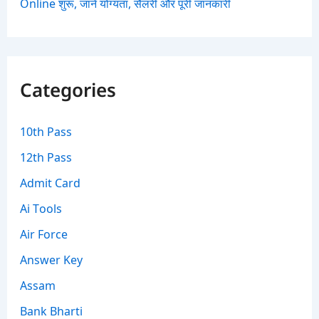
Online शुरू, जानें योग्यता, सैलरी और पूरी जानकारी
Categories
10th Pass
12th Pass
Admit Card
Ai Tools
Air Force
Answer Key
Assam
Bank Bharti