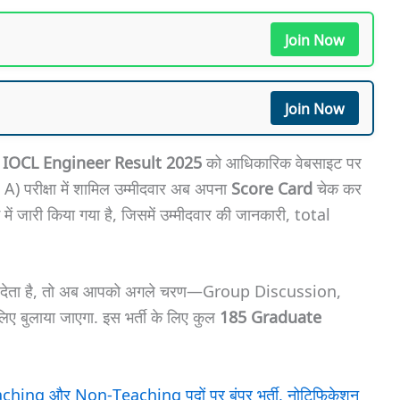
Join Now
Join Now
े
IOCL Engineer Result 2025
को आधिकारिक वेबसाइट पर
 परीक्षा में शामिल उम्मीदवार अब अपना
Score Card
चेक कर
में जारी किया गया है, जिसमें उम्मीदवार की जानकारी, total
 देता है, तो अब आपको अगले चरण—Group Discussion,
ुलाया जाएगा. इस भर्ती के लिए कुल
185 Graduate
ing और Non-Teaching पदों पर बंपर भर्ती, नोटिफिकेशन