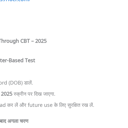
Through CBT – 2025
ter-Based Test
d (DOB) डालें.
 2025
स्क्रीन पर दिख जाएगा.
कर लें और future use के लिए सुरक्षित रख लें.
बाद अगला चरण