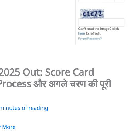
2025 Out: Score Card
Process और अगले चरण की पूरी
minutes of reading
y More