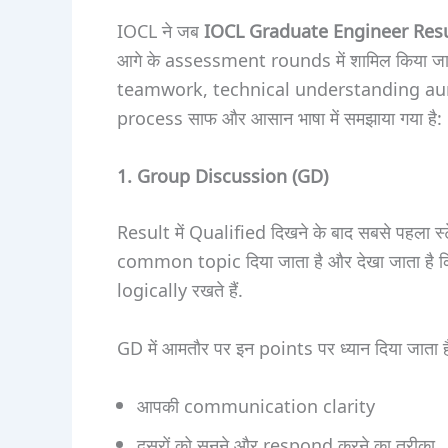
IOCL ने जब
IOCL Graduate Engineer Resu
आगे के assessment rounds में शामिल किया 
teamwork, technical understanding aur overal
process साफ और आसान भाषा में समझाया गया है:
1. Group Discussion (GD)
Result में Qualified दिखने के बाद सबसे पहला स
common topic दिया जाता है और देखा जाता है
logically रखते हैं.
GD में आमतौर पर इन points पर ध्यान दिया जाता ह
आपकी communication clarity
दूसरों को सुनने और respond करने का तरीका