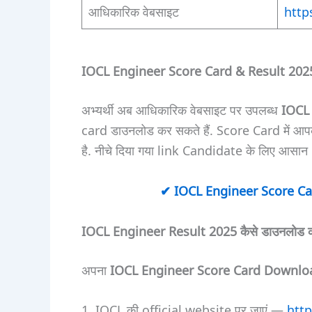
आधिकारिक वेबसाइट
http
IOCL Engineer Score Card & Result 202
अभ्यर्थी अब आधिकारिक वेबसाइट पर उपलब्ध
IOCL 
card डाउनलोड कर सकते हैं. Score Card में आ
है. नीचे दिया गया link Candidate के लिए आसान 
✔ IOCL Engineer Score Car
IOCL Engineer Result 2025 कैसे डाउनलोड कर
अपना
IOCL Engineer Score Card Downlo
IOCL की official website पर जाएं —
http