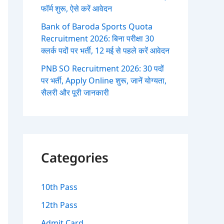
फॉर्म शुरू, ऐसे करें आवेदन
Bank of Baroda Sports Quota
Recruitment 2026: बिना परीक्षा 30
क्लर्क पदों पर भर्ती, 12 मई से पहले करें आवेदन
PNB SO Recruitment 2026: 30 पदों
पर भर्ती, Apply Online शुरू, जानें योग्यता,
सैलरी और पूरी जानकारी
Categories
10th Pass
12th Pass
Admit Card