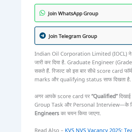
Join WhatsApp Group
Join Telegram Group
Indian Oil Corporation Limited (IOCL) न
जारी कर दिया है. Graduate Engineer (Grade A)
सकते हैं. रिजल्ट को इस बार सीधे score card फॉर्म 
marks और qualifying status साफ दिखता है.
अगर आपके score card पर
“Qualified”
दिखाई
Group Task और Personal Interview—के लिए ब
Engineers
का चयन किया जाएगा.
Read Also –
KVS NVS Vacancy 2025: Teach