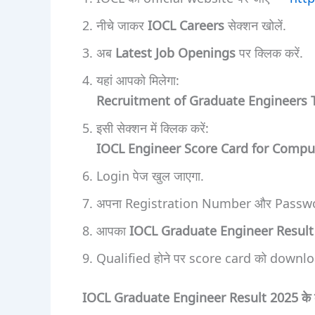
नीचे जाकर
IOCL Careers
सेक्शन खोलें.
अब
Latest Job Openings
पर क्लिक करें.
यहां आपको मिलेगा:
Recruitment of Graduate Engineers 
इसी सेक्शन में क्लिक करें:
IOCL Engineer Score Card for Compu
Login पेज खुल जाएगा.
अपना Registration Number और Passwor
आपका
IOCL Graduate Engineer Result
Qualified होने पर score card को download 
IOCL Graduate Engineer Result 2025 के 