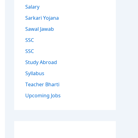
Salary
Sarkari Yojana
Sawal Jawab
SSC
SSC
Study Abroad
Syllabus
Teacher Bharti
Upcoming Jobs