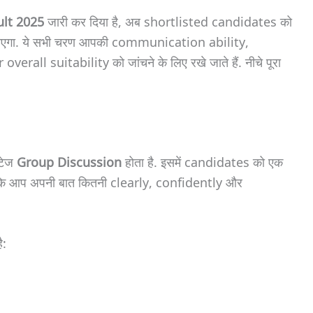
lt 2025
जारी कर दिया है, अब shortlisted candidates को
जाएगा. ये सभी चरण आपकी communication ability,
l suitability को जांचने के लिए रखे जाते हैं. नीचे पूरा
्टेज
Group Discussion
होता है. इसमें candidates को एक
 कि आप अपनी बात कितनी clearly, confidently और
ै: