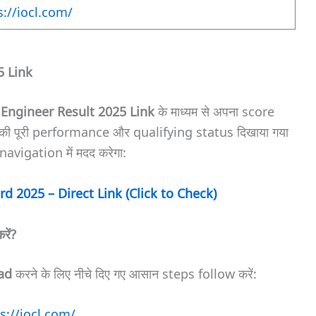
s://iocl.com/
5 Link
Engineer Result 2025 Link
के माध्यम से अपना score
पकी पूरी performance और qualifying status दिखाया गया
navigation में मदद करेगा:
d 2025 – Direct Link (Click to Check)
ें?
ad
करने के लिए नीचे दिए गए आसान steps follow करें:
s://iocl.com/