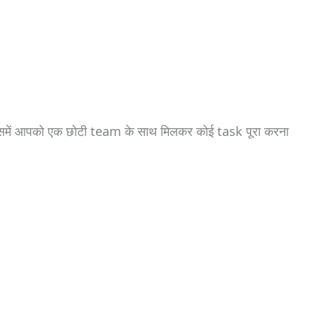
समें आपको एक छोटी team के साथ मिलकर कोई task पूरा करना