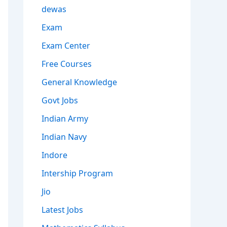
dewas
Exam
Exam Center
Free Courses
General Knowledge
Govt Jobs
Indian Army
Indian Navy
Indore
Intership Program
Jio
Latest Jobs