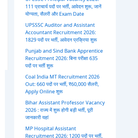
111 प्राचार्य पदों पर भर्ती, आवेदन शुरू, जानें
योग्यता, सैलरी और Exam Date
UPSSSC Auditor and Assistant
Accountant Recruitment 2026:
1829 पदों पर भर्ती, आवेदन प्रक्रिया शुरू
Punjab and Sind Bank Apprentice
Recruitment 2026: बिना परीक्षा 635
पदों पर भर्ती शुरू
Coal India MT Recruitment 2026
Out: 660 पदों पर भर्ती, ₹60,000 सैलरी,
Apply Online शुरू
Bihar Assistant Professor Vacancy
2026 : राज्य में शुरू होगी बड़ी भर्ती, पूरी
जानकारी यहां
MP Hospital Assistant
Recruitment 2026: 1200 पदों पर भर्ती,