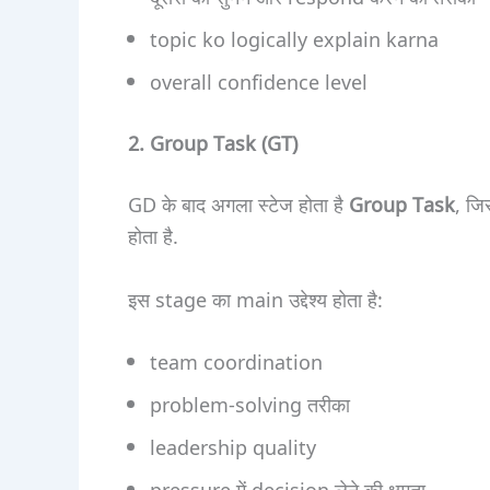
topic ko logically explain karna
overall confidence level
2. Group Task (GT)
GD के बाद अगला स्टेज होता है
Group Task
, जि
होता है.
इस stage का main उद्देश्य होता है:
team coordination
problem-solving तरीका
leadership quality
pressure में decision लेने की क्षमता