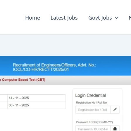
Home
Latest Jobs
Govt Jobs