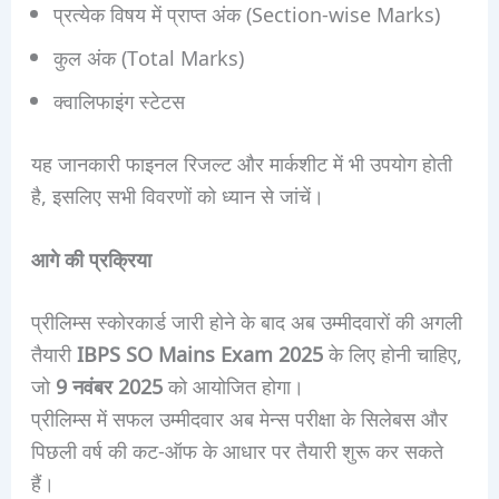
प्रत्येक विषय में प्राप्त अंक (Section-wise Marks)
कुल अंक (Total Marks)
क्वालिफाइंग स्टेटस
यह जानकारी फाइनल रिजल्ट और मार्कशीट में भी उपयोग होती
है, इसलिए सभी विवरणों को ध्यान से जांचें।
आगे की प्रक्रिया
प्रीलिम्स स्कोरकार्ड जारी होने के बाद अब उम्मीदवारों की अगली
तैयारी
IBPS SO Mains Exam 2025
के लिए होनी चाहिए,
जो
9 नवंबर 2025
को आयोजित होगा।
प्रीलिम्स में सफल उम्मीदवार अब मेन्स परीक्षा के सिलेबस और
पिछली वर्ष की कट-ऑफ के आधार पर तैयारी शुरू कर सकते
हैं।