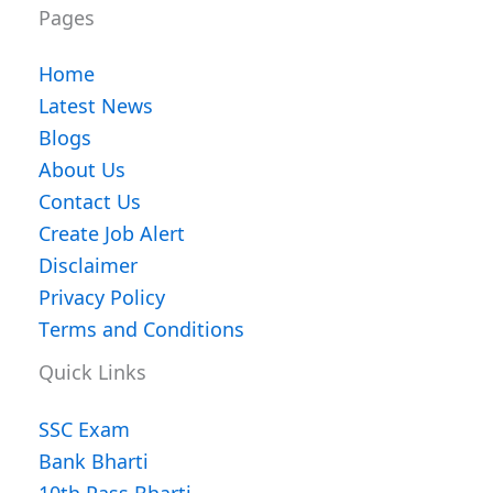
Pages
Home
Latest News
Blogs
About Us
Contact Us
Create Job Alert
Disclaimer
Privacy Policy
Terms and Conditions
Quick Links
SSC Exam
Bank Bharti
10th Pass Bharti