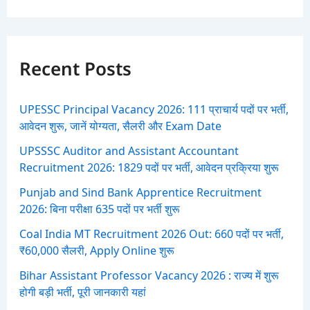
a
r
c
h
f
Recent Posts
o
r
:
UPESSC Principal Vacancy 2026: 111 प्राचार्य पदों पर भर्ती,
आवेदन शुरू, जानें योग्यता, सैलरी और Exam Date
UPSSSC Auditor and Assistant Accountant
Recruitment 2026: 1829 पदों पर भर्ती, आवेदन प्रक्रिया शुरू
Punjab and Sind Bank Apprentice Recruitment
2026: बिना परीक्षा 635 पदों पर भर्ती शुरू
Coal India MT Recruitment 2026 Out: 660 पदों पर भर्ती,
₹60,000 सैलरी, Apply Online शुरू
Bihar Assistant Professor Vacancy 2026 : राज्य में शुरू
होगी बड़ी भर्ती, पूरी जानकारी यहां