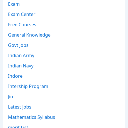
Exam
Exam Center
Free Courses
General Knowledge
Govt Jobs
Indian Army
Indian Navy
Indore
Intership Program
Jio
Latest Jobs
Mathematics Syllabus
merit List