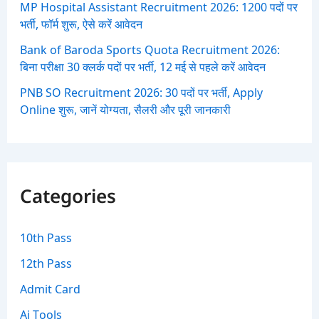
MP Hospital Assistant Recruitment 2026: 1200 पदों पर
भर्ती, फॉर्म शुरू, ऐसे करें आवेदन
Bank of Baroda Sports Quota Recruitment 2026:
बिना परीक्षा 30 क्लर्क पदों पर भर्ती, 12 मई से पहले करें आवेदन
PNB SO Recruitment 2026: 30 पदों पर भर्ती, Apply
Online शुरू, जानें योग्यता, सैलरी और पूरी जानकारी
Categories
10th Pass
12th Pass
Admit Card
Ai Tools