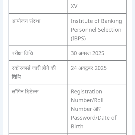
XV
आयोजन संस्था
Institute of Banking
Personnel Selection
(IBPS)
परीक्षा तिथि
30 अगस्त 2025
स्कोरकार्ड जारी होने की
24 अक्टूबर 2025
तिथि
लॉगिन डिटेल्स
Registration
Number/Roll
Number और
Password/Date of
Birth