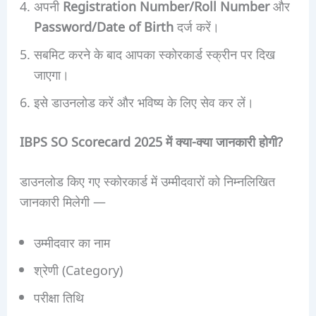
अपनी
Registration Number/Roll Number
और
Password/Date of Birth
दर्ज करें।
सबमिट करने के बाद आपका स्कोरकार्ड स्क्रीन पर दिख
जाएगा।
इसे डाउनलोड करें और भविष्य के लिए सेव कर लें।
IBPS SO Scorecard 2025 में क्या-क्या जानकारी होगी?
डाउनलोड किए गए स्कोरकार्ड में उम्मीदवारों को निम्नलिखित
जानकारी मिलेगी —
उम्मीदवार का नाम
श्रेणी (Category)
परीक्षा तिथि