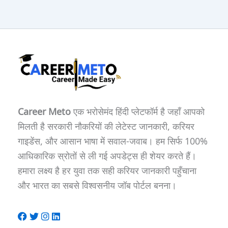
Career Meto
एक भरोसेमंद हिंदी प्लेटफॉर्म है जहाँ आपको
मिलती है सरकारी नौकरियों की लेटेस्ट जानकारी, करियर
गाइडेंस, और आसान भाषा में सवाल-जवाब। हम सिर्फ 100%
आधिकारिक स्रोतों से ली गई अपडेट्स ही शेयर करते हैं।
हमारा लक्ष्य है हर युवा तक सही करियर जानकारी पहुँचाना
और भारत का सबसे विश्वसनीय जॉब पोर्टल बनना।