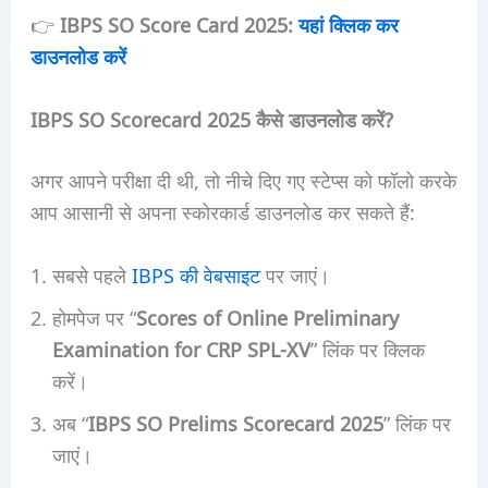
👉
IBPS SO Score Card 2025:
यहां क्लिक कर
डाउनलोड करें
IBPS SO Scorecard 2025 कैसे डाउनलोड करें?
अगर आपने परीक्षा दी थी, तो नीचे दिए गए स्टेप्स को फॉलो करके
आप आसानी से अपना स्कोरकार्ड डाउनलोड कर सकते हैं:
सबसे पहले
IBPS की वेबसाइट
पर जाएं।
होमपेज पर “
Scores of Online Preliminary
Examination for CRP SPL-XV
” लिंक पर क्लिक
करें।
अब “
IBPS SO Prelims Scorecard 2025
” लिंक पर
जाएं।