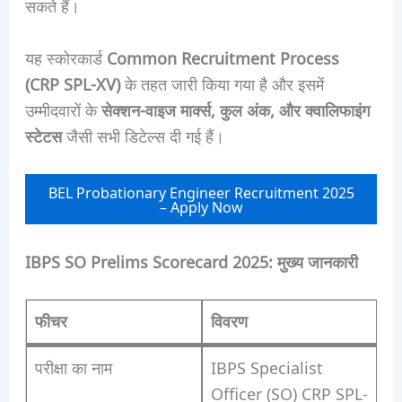
सकते हैं।
यह स्कोरकार्ड
Common Recruitment Process
(CRP SPL-XV)
के तहत जारी किया गया है और इसमें
उम्मीदवारों के
सेक्शन-वाइज मार्क्स, कुल अंक, और क्वालिफाइंग
स्टेटस
जैसी सभी डिटेल्स दी गई हैं।
BEL Probationary Engineer Recruitment 2025
– Apply Now
IBPS SO Prelims Scorecard 2025: मुख्य जानकारी
फीचर
विवरण
परीक्षा का नाम
IBPS Specialist
Officer (SO) CRP SPL-