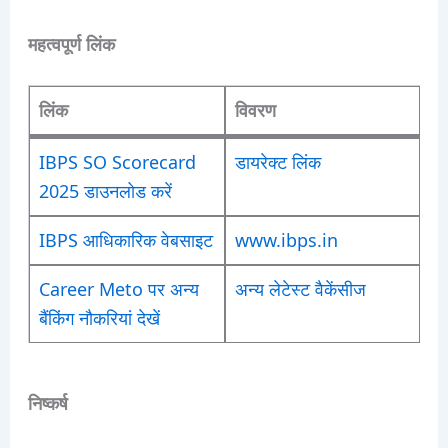
महत्वपूर्ण लिंक
लिंक
विवरण
IBPS SO Scorecard
डायरेक्ट लिंक
2025 डाउनलोड करें
IBPS आधिकारिक वेबसाइट
www.ibps.in
Career Meto पर अन्य
अन्य लेटेस्ट वैकेंसीज
बैंकिंग नौकरियां देखें
निष्कर्ष