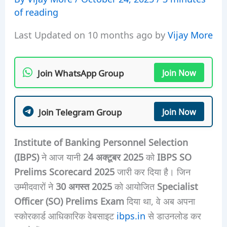
of reading
Last Updated on 10 months ago by
Vijay More
Join WhatsApp Group
Join Now
Join Telegram Group
Join Now
Institute of Banking Personnel Selection
(IBPS)
ने आज यानी
24 अक्टूबर 2025
को
IBPS SO
Prelims Scorecard 2025
जारी कर दिया है। जिन
उम्मीदवारों ने
30 अगस्त 2025
को आयोजित
Specialist
Officer (SO) Prelims Exam
दिया था, वे अब अपना
स्कोरकार्ड आधिकारिक वेबसाइट
ibps.in
से डाउनलोड कर