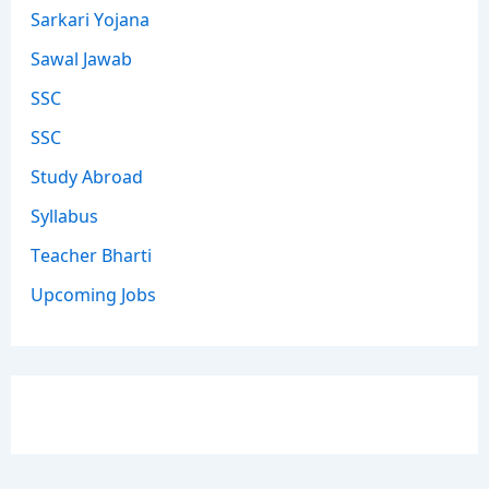
Sarkari Yojana
Sawal Jawab
SSC
SSC
Study Abroad
Syllabus
Teacher Bharti
Upcoming Jobs