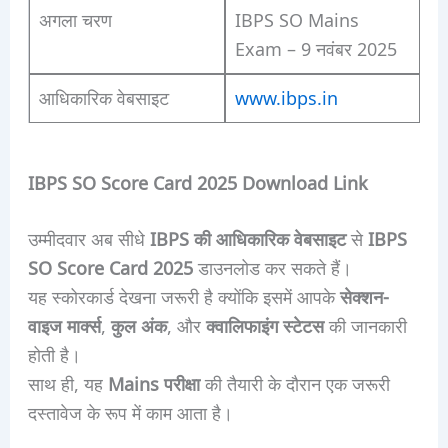
अगला चरण
IBPS SO Mains
Exam – 9 नवंबर 2025
आधिकारिक वेबसाइट
www.ibps.in
IBPS SO Score Card 2025 Download Link
उम्मीदवार अब सीधे
IBPS की आधिकारिक वेबसाइट
से
IBPS
SO Score Card 2025
डाउनलोड कर सकते हैं।
यह स्कोरकार्ड देखना जरूरी है क्योंकि इसमें आपके
सेक्शन-
वाइज मार्क्स
,
कुल अंक
, और
क्वालिफाइंग स्टेटस
की जानकारी
होती है।
साथ ही, यह
Mains परीक्षा
की तैयारी के दौरान एक जरूरी
दस्तावेज के रूप में काम आता है।