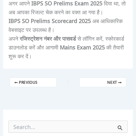
अगर आपने
IBPS SO Prelims Exam 2025
दिया था, तो
अब आपका रिजल्ट चेक करने का वक्त आ गया है।
IBPS SO Prelims Scorecard 2025
अब आधिकारिक
वेबसाइट पर उपलब्ध है।
अपने
रजिस्ट्रेशन नंबर और पासवर्ड
से लॉगिन करें, स्कोरकार्ड
डाउनलोड करें और आगामी
Mains Exam 2025
की तैयारी
शुरू कर दें।
PREVIOUS
NEXT
S
e