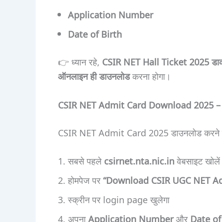
Application Number
Date of Birth
👉 ध्यान रहे,
CSIR NET Hall Ticket 2025 डाक या
ऑनलाइन ही डाउनलोड
करना होगा।
CSIR NET Admit Card Download 2025 – ड
CSIR NET Admit Card 2025 डाउनलोड करने के लि
सबसे पहले
csirnet.nta.nic.in
वेबसाइट खोलें
होमपेज पर
“Download CSIR UGC NET Ad
स्क्रीन पर login page खुलेगा
अपना
Application Number
और
Date of