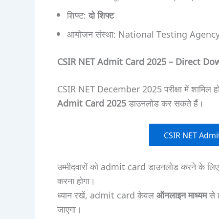
शिफ्ट:
दो शिफ्ट
आयोजन संस्था: National Testing Agenc
CSIR NET Admit Card 2025 – Direct Do
CSIR NET December 2025 परीक्षा में शामिल होने
Admit Card 2025
डाउनलोड कर सकते हैं।
CSIR NET Admi
उम्मीदवारों को admit card डाउनलोड करने के ल
करना होगा।
ध्यान रखें, admit card केवल
ऑनलाइन माध्यम
से 
जाएगा।