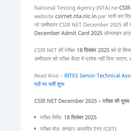
National Testing Agency (NTA) ne
CSIR
website
csirnet.nta.nic.in
par जारी कर दिय
जो उम्मीदवार CSIR NET December 2025 की परीक्षा
December Admit Card 2025
ऑनलाइन डाउन
CSIR NET की परीक्षा
18 दिसंबर 2025
को दो शिफ्
उम्मीदवार को परीक्षा केंद्र में प्रवेश नहीं दिया 
Read Also –
RITES Senior Technical Ass
पदों पर भर्ती शुरू
CSIR NET December 2025 – परीक्षा की मुख्य 
परीक्षा तिथि:
18 दिसंबर 2025
परीक्षा मोड: कंप्यूटर आधारित टेस्ट (CBT)