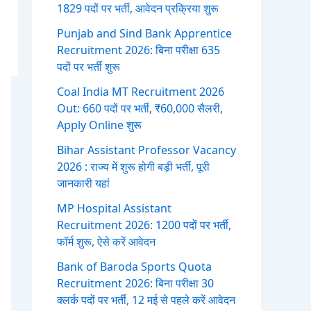
1829 पदों पर भर्ती, आवेदन प्रक्रिया शुरू
Punjab and Sind Bank Apprentice
Recruitment 2026: बिना परीक्षा 635
पदों पर भर्ती शुरू
Coal India MT Recruitment 2026
Out: 660 पदों पर भर्ती, ₹60,000 सैलरी,
Apply Online शुरू
Bihar Assistant Professor Vacancy
2026 : राज्य में शुरू होगी बड़ी भर्ती, पूरी
जानकारी यहां
MP Hospital Assistant
Recruitment 2026: 1200 पदों पर भर्ती,
फॉर्म शुरू, ऐसे करें आवेदन
Bank of Baroda Sports Quota
Recruitment 2026: बिना परीक्षा 30
क्लर्क पदों पर भर्ती, 12 मई से पहले करें आवेदन