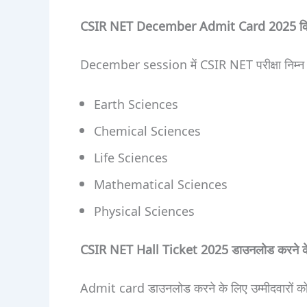
CSIR NET December Admit Card 2025 किन वि
December session में CSIR NET परीक्षा निम्न 5
Earth Sciences
Chemical Sciences
Life Sciences
Mathematical Sciences
Physical Sciences
CSIR NET Hall Ticket 2025 डाउनलोड करने के 
Admit card डाउनलोड करने के लिए उम्मीदवारों को के