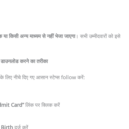
 किसी अन्य माध्यम से नहीं भेजा जाएगा
। सभी उम्मीदवारों को इसे
ाउनलोड करने का तरीका
ए नीचे दिए गए आसान स्टेप्स follow करें:
mit Card”
लिंक पर क्लिक करें
 Birth
दर्ज करें