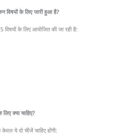
षयों के लिए जारी हुआ है?
 विषयों के लिए आयोजित की जा रही है:
लिए क्या चाहिए?
वल ये दो चीजें चाहिए होंगी: