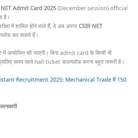
 NET Admit Card 2025
(December session) official
ा है।
 में शामिल होने वाले हैं, वे अब अपना
CSIR NET
लोड कर सकते हैं।
ट में आयोजित की जाएगी। बिना admit card के किसी भी
जाएगा, इसलिए समय रहते hall ticket डाउनलोड करना बहुत जरूरी है।
istant Recruitment 2025: Mechanical Trade में 150
जानकारी