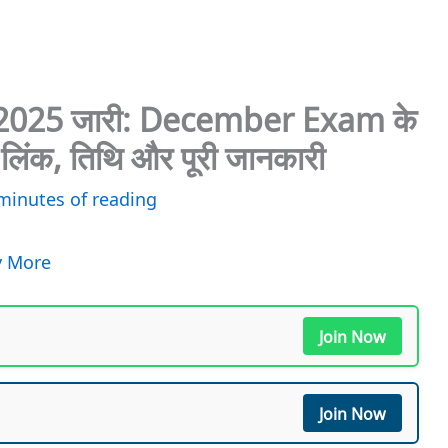
2025 जारी: December Exam के
िंक, तिथि और पूरी जानकारी
minutes of reading
y More
Join Now
Join Now