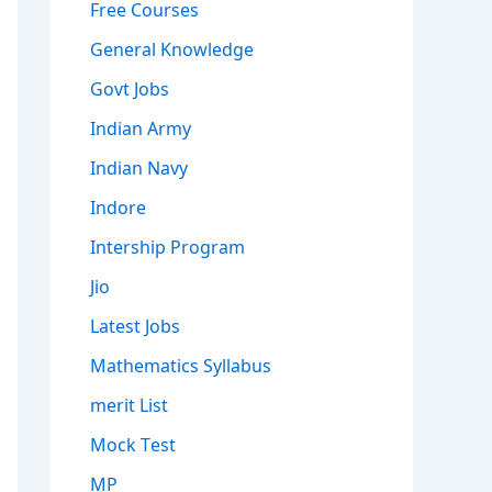
Free Courses
General Knowledge
Govt Jobs
Indian Army
Indian Navy
Indore
Intership Program
Jio
Latest Jobs
Mathematics Syllabus
merit List
Mock Test
MP