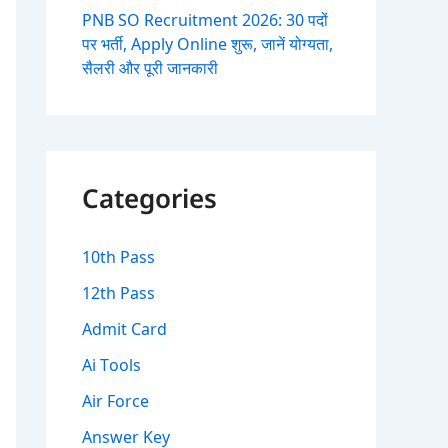
PNB SO Recruitment 2026: 30 पदों
पर भर्ती, Apply Online शुरू, जानें योग्यता,
सैलरी और पूरी जानकारी
Categories
10th Pass
12th Pass
Admit Card
Ai Tools
Air Force
Answer Key