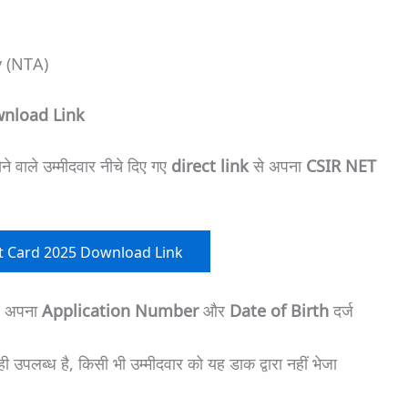
y (NTA)
wnload Link
 वाले उम्मीदवार नीचे दिए गए
direct link
से अपना
CSIR NET
t Card 2025 Download Link
िए अपना
Application Number
और
Date of Birth
दर्ज
ही उपलब्ध है, किसी भी उम्मीदवार को यह डाक द्वारा नहीं भेजा