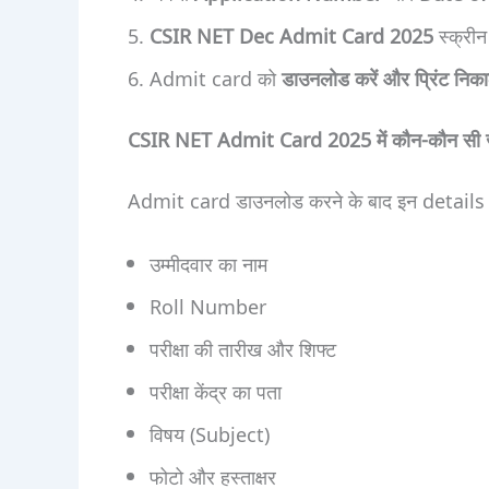
CSIR NET Dec Admit Card 2025
स्क्रीन
Admit card को
डाउनलोड करें और प्रिंट निका
CSIR NET Admit Card 2025 में कौन-कौन सी ज
Admit card डाउनलोड करने के बाद इन details को
उम्मीदवार का नाम
Roll Number
परीक्षा की तारीख और शिफ्ट
परीक्षा केंद्र का पता
विषय (Subject)
फोटो और हस्ताक्षर