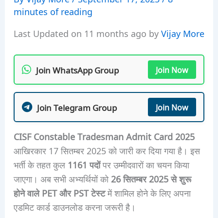
minutes of reading
Last Updated on 11 months ago by
Vijay More
Join WhatsApp Group
Join Now
Join Telegram Group
Join Now
CISF Constable Tradesman Admit Card 2025
आखिरकार 17 सितम्बर 2025 को जारी कर दिया गया है। इस
भर्ती के तहत कुल
1161 पदों
पर उम्मीदवारों का चयन किया
जाएगा। अब सभी अभ्यर्थियों को
26 सितम्बर 2025 से शुरू
होने वाले PET और PST टेस्ट
में शामिल होने के लिए अपना
एडमिट कार्ड डाउनलोड करना जरूरी है।