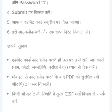
और Password
भरें।
Submit
पर क्लिक करें।
आपका एडमिट कार्ड स्क्रीन पर दिख जाएगा।
इसे डाउनलोड करें और एक साफ प्रिंट निकाल लें।
ज़रूरी सुझाव
एडमिट कार्ड डाउनलोड करते ही उस पर छपी सभी जानकारी
(नाम, फोटो, जन्मतिथि, परीक्षा केंद्र) ध्यान से चेक करें।
मोबाइल से डाउनलोड करने के बाद PDF को सुरक्षित रखें
और प्रिंट जरूर निकालें।
किसी भी त्रुटि की स्थिति में तुरंत CISF भर्ती विभाग से संपर्क
करें।