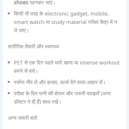
shoes
पहनकर जाएं।
किसी भी तरह के electronic gadget, mobile,
smart watch या study material परीक्षा केंद्र में न
ले जाएं।
शारीरिक तैयारी और स्वास्थ्य
PET से एक दिन पहले भारी खाना या intense workout
करने से बचें।
पर्याप्त नींद लें और हल्का, ऊर्जा देने वाला आहार लें।
परीक्षा के दिन पानी की बोतल और जरूरी दवाइयाँ (अगर
डॉक्टर ने दी हैं) साथ रखें।
अन्य जरूरी बातें