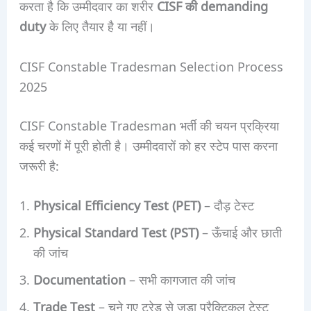
करता है कि उम्मीदवार का शरीर
CISF की demanding
duty
के लिए तैयार है या नहीं।
CISF Constable Tradesman Selection Process
2025
CISF Constable Tradesman भर्ती की चयन प्रक्रिया
कई चरणों में पूरी होती है। उम्मीदवारों को हर स्टेप पास करना
जरूरी है:
Physical Efficiency Test (PET)
– दौड़ टेस्ट
Physical Standard Test (PST)
– ऊँचाई और छाती
की जांच
Documentation
– सभी कागजात की जांच
Trade Test
– चुने गए ट्रेड से जुड़ा प्रैक्टिकल टेस्ट