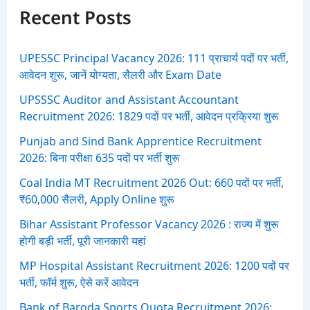
f
Recent Posts
o
r
:
UPESSC Principal Vacancy 2026: 111 प्राचार्य पदों पर भर्ती,
आवेदन शुरू, जानें योग्यता, सैलरी और Exam Date
UPSSSC Auditor and Assistant Accountant
Recruitment 2026: 1829 पदों पर भर्ती, आवेदन प्रक्रिया शुरू
Punjab and Sind Bank Apprentice Recruitment
2026: बिना परीक्षा 635 पदों पर भर्ती शुरू
Coal India MT Recruitment 2026 Out: 660 पदों पर भर्ती,
₹60,000 सैलरी, Apply Online शुरू
Bihar Assistant Professor Vacancy 2026 : राज्य में शुरू
होगी बड़ी भर्ती, पूरी जानकारी यहां
MP Hospital Assistant Recruitment 2026: 1200 पदों पर
भर्ती, फॉर्म शुरू, ऐसे करें आवेदन
Bank of Baroda Sports Quota Recruitment 2026: