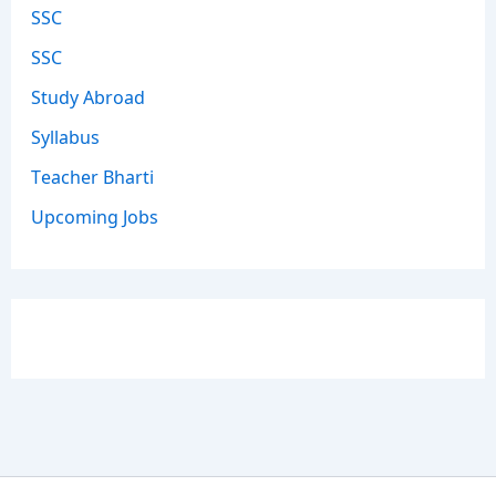
SSC
SSC
Study Abroad
Syllabus
Teacher Bharti
Upcoming Jobs