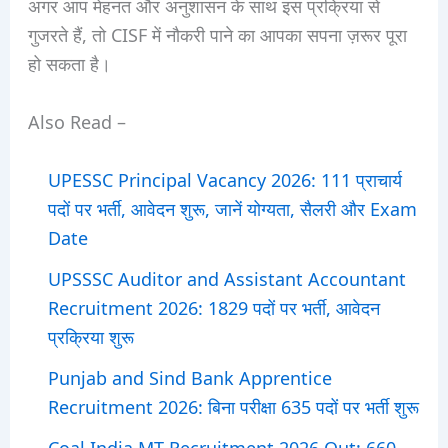
अगर आप मेहनत और अनुशासन के साथ इस प्रक्रिया से
गुजरते हैं, तो CISF में नौकरी पाने का आपका सपना ज़रूर पूरा
हो सकता है।
Also Read –
UPESSC Principal Vacancy 2026: 111 प्राचार्य
पदों पर भर्ती, आवेदन शुरू, जानें योग्यता, सैलरी और Exam
Date
UPSSSC Auditor and Assistant Accountant
Recruitment 2026: 1829 पदों पर भर्ती, आवेदन
प्रक्रिया शुरू
Punjab and Sind Bank Apprentice
Recruitment 2026: बिना परीक्षा 635 पदों पर भर्ती शुरू
Coal India MT Recruitment 2026 Out: 660