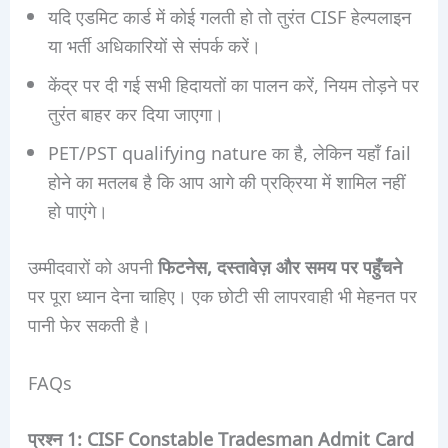
यदि एडमिट कार्ड में कोई गलती हो तो तुरंत CISF हेल्पलाइन
या भर्ती अधिकारियों से संपर्क करें।
केंद्र पर दी गई सभी हिदायतों का पालन करें, नियम तोड़ने पर
तुरंत बाहर कर दिया जाएगा।
PET/PST qualifying nature का है, लेकिन यहाँ fail
होने का मतलब है कि आप आगे की प्रक्रिया में शामिल नहीं
हो पाएंगे।
उम्मीदवारों को अपनी
फिटनेस, दस्तावेज़ और समय पर पहुँचने
पर पूरा ध्यान देना चाहिए। एक छोटी सी लापरवाही भी मेहनत पर
पानी फेर सकती है।
FAQs
प्रश्न 1: CISF Constable Tradesman Admit Card