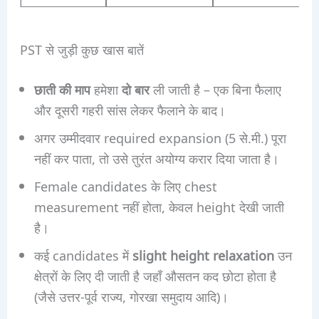
PST से जुड़ी कुछ खास बातें
छाती की माप
हमेशा
दो बार
ली जाती है – एक बिना फैलाए
और दूसरी गहरी सांस लेकर फैलाने के बाद।
अगर उम्मीदवार required expansion (5 से.मी.) पूरा
नहीं कर पाता, तो उसे तुरंत अयोग्य करार दिया जाता है।
Female candidates के लिए chest
measurement नहीं होता, केवल height देखी जाती
है।
कई candidates में
slight height relaxation
उन
क्षेत्रों के लिए दी जाती है जहाँ औसतन कद छोटा होता है
(जैसे उत्तर-पूर्व राज्य, गोरखा समुदाय आदि)।