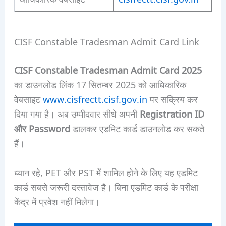
CISF Constable Tradesman Admit Card Link
CISF Constable Tradesman Admit Card 2025
का डाउनलोड लिंक 17 सितम्बर 2025 को आधिकारिक
वेबसाइट
www.cisfrectt.cisf.gov.in
पर सक्रिय कर
दिया गया है। अब उम्मीदवार सीधे अपनी
Registration ID
और Password
डालकर एडमिट कार्ड डाउनलोड कर सकते
हैं।
ध्यान रहे, PET और PST में शामिल होने के लिए यह एडमिट
कार्ड सबसे जरूरी दस्तावेज है। बिना एडमिट कार्ड के परीक्षा
केंद्र में प्रवेश नहीं मिलेगा।