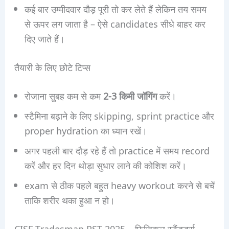
कई बार उम्मीदवार दौड़ पूरी तो कर लेते हैं लेकिन तय समय
से ऊपर लग जाता है – ऐसे candidates सीधे बाहर कर
दिए जाते हैं।
तैयारी के लिए छोटे टिप्स
रोजाना सुबह कम से कम
2-3 किमी जॉगिंग
करें।
स्टैमिना बढ़ाने के लिए skipping, sprint practice और
proper hydration का ध्यान रखें।
अगर पहली बार दौड़ रहे हैं तो practice में समय record
करें और हर दिन थोड़ा सुधार लाने की कोशिश करें।
exam से ठीक पहले बहुत heavy workout करने से बचें
ताकि शरीर थका हुआ न हो।
CISF Tradesman PST 2025 – फिजिकल स्टैंडर्ड्स