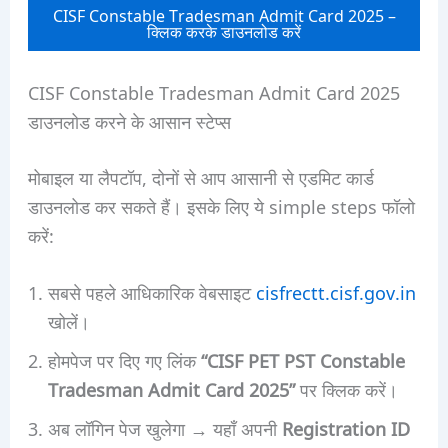
CISF Constable Tradesman Admit Card 2025 –
क्लिक करके डाउनलोड करें
CISF Constable Tradesman Admit Card 2025
डाउनलोड करने के आसान स्टेप्स
मोबाइल या लैपटॉप, दोनों से आप आसानी से एडमिट कार्ड
डाउनलोड कर सकते हैं। इसके लिए ये simple steps फॉलो
करें:
सबसे पहले आधिकारिक वेबसाइट
cisfrectt.cisf.gov.in
खोलें।
होमपेज पर दिए गए लिंक
“CISF PET PST Constable
Tradesman Admit Card 2025”
पर क्लिक करें।
अब लॉगिन पेज खुलेगा → यहाँ अपनी
Registration ID