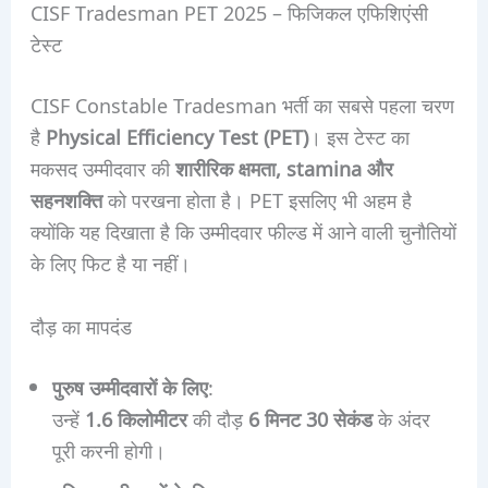
CISF Tradesman PET 2025 – फिजिकल एफिशिएंसी
टेस्ट
CISF Constable Tradesman भर्ती का सबसे पहला चरण
है
Physical Efficiency Test (PET)
। इस टेस्ट का
मकसद उम्मीदवार की
शारीरिक क्षमता, stamina और
सहनशक्ति
को परखना होता है। PET इसलिए भी अहम है
क्योंकि यह दिखाता है कि उम्मीदवार फील्ड में आने वाली चुनौतियों
के लिए फिट है या नहीं।
दौड़ का मापदंड
पुरुष उम्मीदवारों के लिए
:
उन्हें
1.6 किलोमीटर
की दौड़
6 मिनट 30 सेकंड
के अंदर
पूरी करनी होगी।