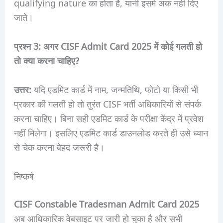
qualifying nature का होता है, यानी इसमें अंक नहीं दिए
जाते।
प्रश्न 3: अगर CISF Admit Card 2025 में कोई गलती हो
तो क्या करना चाहिए?
उत्तर:
यदि एडमिट कार्ड में नाम, जन्मतिथि, फोटो या किसी भी
प्रकार की गलती हो तो तुरंत CISF भर्ती अधिकारियों से संपर्क
करना चाहिए। बिना सही एडमिट कार्ड के परीक्षा केंद्र में प्रवेश
नहीं मिलेगा। इसलिए एडमिट कार्ड डाउनलोड करते ही उसे ध्यान
से चेक करना बेहद जरूरी है।
निष्कर्ष
CISF Constable Tradesman Admit Card 2025
अब आधिकारिक वेबसाइट पर जारी हो चुका है और सभी