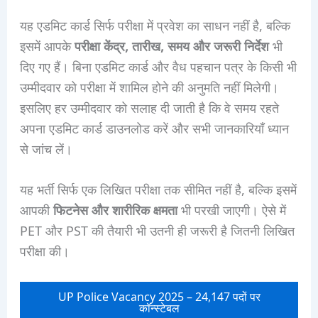
यह एडमिट कार्ड सिर्फ परीक्षा में प्रवेश का साधन नहीं है, बल्कि
इसमें आपके
परीक्षा केंद्र, तारीख, समय और जरूरी निर्देश
भी
दिए गए हैं। बिना एडमिट कार्ड और वैध पहचान पत्र के किसी भी
उम्मीदवार को परीक्षा में शामिल होने की अनुमति नहीं मिलेगी।
इसलिए हर उम्मीदवार को सलाह दी जाती है कि वे समय रहते
अपना एडमिट कार्ड डाउनलोड करें और सभी जानकारियाँ ध्यान
से जांच लें।
यह भर्ती सिर्फ एक लिखित परीक्षा तक सीमित नहीं है, बल्कि इसमें
आपकी
फिटनेस और शारीरिक क्षमता
भी परखी जाएगी। ऐसे में
PET और PST की तैयारी भी उतनी ही जरूरी है जितनी लिखित
परीक्षा की।
UP Police Vacancy 2025 – 24,147 पदों पर
कॉन्स्टेबल