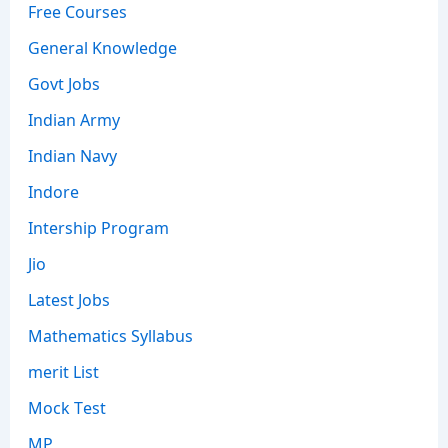
Free Courses
General Knowledge
Govt Jobs
Indian Army
Indian Navy
Indore
Intership Program
Jio
Latest Jobs
Mathematics Syllabus
merit List
Mock Test
MP