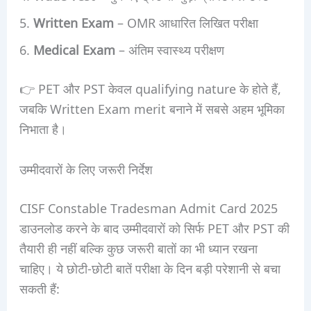
Written Exam
– OMR आधारित लिखित परीक्षा
Medical Exam
– अंतिम स्वास्थ्य परीक्षण
👉 PET और PST केवल qualifying nature के होते हैं,
जबकि Written Exam merit बनाने में सबसे अहम भूमिका
निभाता है।
उम्मीदवारों के लिए जरूरी निर्देश
CISF Constable Tradesman Admit Card 2025
डाउनलोड करने के बाद उम्मीदवारों को सिर्फ PET और PST की
तैयारी ही नहीं बल्कि कुछ जरूरी बातों का भी ध्यान रखना
चाहिए। ये छोटी-छोटी बातें परीक्षा के दिन बड़ी परेशानी से बचा
सकती हैं: