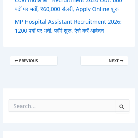
पदों पर भर्ती, ₹60,000 सैलरी, Apply Online शुरू
MP Hospital Assistant Recruitment 2026:
1200 पदों पर भर्ती, फॉर्म शुरू, ऐसे करें आवेदन
PREVIOUS
NEXT
S
e
a
r
c
h