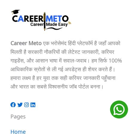
Career Meto
एक भरोसेमंद हिंदी प्लेटफॉर्म है जहाँ आपको
मिलती है सरकारी नौकरियों की लेटेस्ट जानकारी, करियर
गाइडेंस, और आसान भाषा में सवाल-जवाब। हम सिर्फ 100%
आधिकारिक स्रोतों से ली गई अपडेट्स ही शेयर करते हैं।
हमारा लक्ष्य है हर युवा तक सही करियर जानकारी पहुँचाना
और भारत का सबसे विश्वसनीय जॉब पोर्टल बनना।
Pages
Home