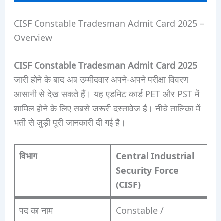
CISF Constable Tradesman Admit Card 2025 –
Overview
CISF Constable Tradesman Admit Card 2025
जारी होने के बाद अब उम्मीदवार अपने-अपने परीक्षा विवरण
आसानी से देख सकते हैं। यह एडमिट कार्ड PET और PST में
शामिल होने के लिए सबसे जरूरी दस्तावेज है। नीचे तालिका में
भर्ती से जुड़ी पूरी जानकारी दी गई है।
विभाग
Central Industrial
Security Force
(CISF)
पद का नाम
Constable /