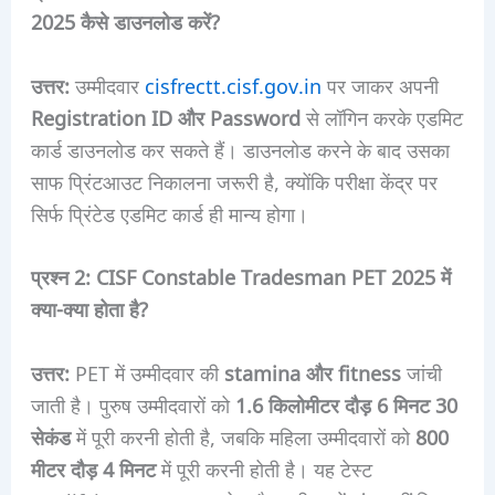
2025 कैसे डाउनलोड करें?
उत्तर:
उम्मीदवार
cisfrectt.cisf.gov.in
पर जाकर अपनी
Registration ID और Password
से लॉगिन करके एडमिट
कार्ड डाउनलोड कर सकते हैं। डाउनलोड करने के बाद उसका
साफ प्रिंटआउट निकालना जरूरी है, क्योंकि परीक्षा केंद्र पर
सिर्फ प्रिंटेड एडमिट कार्ड ही मान्य होगा।
प्रश्न 2: CISF Constable Tradesman PET 2025 में
क्या-क्या होता है?
उत्तर:
PET में उम्मीदवार की
stamina और fitness
जांची
जाती है। पुरुष उम्मीदवारों को
1.6 किलोमीटर दौड़ 6 मिनट 30
सेकंड
में पूरी करनी होती है, जबकि महिला उम्मीदवारों को
800
मीटर दौड़ 4 मिनट
में पूरी करनी होती है। यह टेस्ट