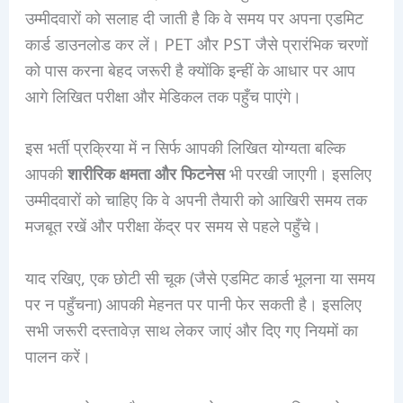
उम्मीदवारों को सलाह दी जाती है कि वे समय पर अपना एडमिट
कार्ड डाउनलोड कर लें। PET और PST जैसे प्रारंभिक चरणों
को पास करना बेहद जरूरी है क्योंकि इन्हीं के आधार पर आप
आगे लिखित परीक्षा और मेडिकल तक पहुँच पाएंगे।
इस भर्ती प्रक्रिया में न सिर्फ आपकी लिखित योग्यता बल्कि
आपकी
शारीरिक क्षमता और फिटनेस
भी परखी जाएगी। इसलिए
उम्मीदवारों को चाहिए कि वे अपनी तैयारी को आखिरी समय तक
मजबूत रखें और परीक्षा केंद्र पर समय से पहले पहुँचे।
याद रखिए, एक छोटी सी चूक (जैसे एडमिट कार्ड भूलना या समय
पर न पहुँचना) आपकी मेहनत पर पानी फेर सकती है। इसलिए
सभी जरूरी दस्तावेज़ साथ लेकर जाएं और दिए गए नियमों का
पालन करें।