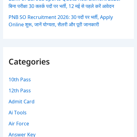
बिना परीक्षा 30 क्लर्क पदों पर भर्ती, 12 मई से पहले करें आवेदन
PNB SO Recruitment 2026: 30 पदों पर भर्ती, Apply
Online शुरू, जानें योग्यता, सैलरी और पूरी जानकारी
Categories
10th Pass
12th Pass
Admit Card
Ai Tools
Air Force
Answer Key