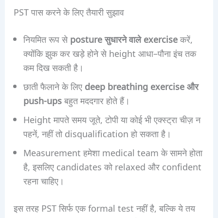
PST पास करने के लिए तैयारी सुझाव
नियमित रूप से
posture सुधारने वाले exercise
करें,
क्योंकि झुक कर खड़े होने से height आधा–पौना इंच तक
कम दिख सकती है।
छाती फैलाने के लिए
deep breathing exercise और
push-ups
बहुत मददगार होते हैं।
Height मापते समय जूते, टोपी या कोई भी एक्स्ट्रा चीज़ न
पहनें, नहीं तो disqualification हो सकता है।
Measurement हमेशा medical team के सामने होता
है, इसलिए candidates को relaxed और confident
रहना चाहिए।
इस तरह PST सिर्फ एक formal test नहीं है, बल्कि ये तय