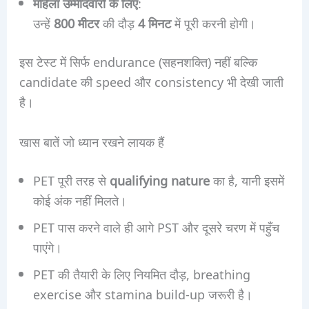
महिला उम्मीदवारों के लिए
:
उन्हें
800 मीटर
की दौड़
4 मिनट
में पूरी करनी होगी।
इस टेस्ट में सिर्फ endurance (सहनशक्ति) नहीं बल्कि
candidate की speed और consistency भी देखी जाती
है।
खास बातें जो ध्यान रखने लायक हैं
PET पूरी तरह से
qualifying nature
का है, यानी इसमें
कोई अंक नहीं मिलते।
PET पास करने वाले ही आगे PST और दूसरे चरण में पहुँच
पाएंगे।
PET की तैयारी के लिए नियमित दौड़, breathing
exercise और stamina build-up जरूरी है।