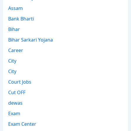
Assam
Bank Bharti
Bihar
Bihar Sarkari Yojana
Career
City
City
Court Jobs
Cut OFF
dewas
Exam
Exam Center