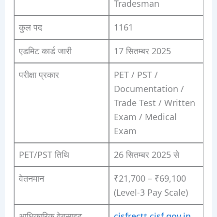
Tradesman
कुल पद
1161
एडमिट कार्ड जारी
17 सितम्बर 2025
परीक्षा प्रकार
PET / PST /
Documentation /
Trade Test / Written
Exam / Medical
Exam
PET/PST तिथि
26 सितम्बर 2025 से
वेतनमान
₹21,700 – ₹69,100
(Level-3 Pay Scale)
आधिकारिक वेबसाइट
cisfrectt.cisf.gov.in