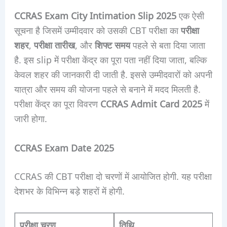
CCRAS Exam City Intimation Slip 2025
एक ऐसी
सूचना है जिसमें उम्मीदवार को उसकी CBT परीक्षा का
परीक्षा
शहर
,
परीक्षा तारीख
, और
शिफ्ट समय
पहले से बता दिया जाता
है. इस slip में परीक्षा केंद्र का पूरा पता नहीं दिया जाता, बल्कि
केवल शहर की जानकारी दी जाती है. इससे उम्मीदवारों को अपनी
यात्रा और समय की योजना पहले से बनाने में मदद मिलती है.
परीक्षा केंद्र का पूरा विवरण
CCRAS Admit Card 2025
में
जारी होगा.
CCRAS Exam Date 2025
CCRAS की CBT परीक्षा दो चरणों में आयोजित होगी. यह परीक्षा
देशभर के विभिन्न बड़े शहरों में होगी.
परीक्षा चरण
तिथि