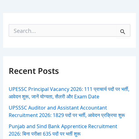
S
e
a
r
c
h
f
Recent Posts
o
r
:
UPESSC Principal Vacancy 2026: 111 प्राचार्य पदों पर भर्ती,
आवेदन शुरू, जानें योग्यता, सैलरी और Exam Date
UPSSSC Auditor and Assistant Accountant
Recruitment 2026: 1829 पदों पर भर्ती, आवेदन प्रक्रिया शुरू
Punjab and Sind Bank Apprentice Recruitment
2026: बिना परीक्षा 635 पदों पर भर्ती शुरू