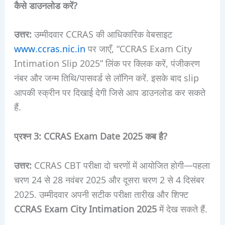
कैसे डाउनलोड करें?
उत्तर:
उम्मीदवार CCRAS की आधिकारिक वेबसाइट
www.ccras.nic.in
पर जाएँ, “CCRAS Exam City
Intimation Slip 2025” लिंक पर क्लिक करें, पंजीकरण
नंबर और जन्म तिथि/पासवर्ड से लॉगिन करें. इसके बाद slip
आपकी स्क्रीन पर दिखाई देगी जिसे आप डाउनलोड कर सकते
हैं.
प्रश्न 3: CCRAS Exam Date 2025 कब है?
उत्तर:
CCRAS CBT परीक्षा दो चरणों में आयोजित होगी—पहला
चरण 24 से 28 नवंबर 2025 और दूसरा चरण 2 से 4 दिसंबर
2025. उम्मीदवार अपनी सटीक परीक्षा तारीख और शिफ्ट
CCRAS Exam City Intimation 2025
में देख सकते हैं.