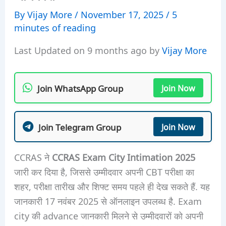
By
Vijay More
/
November 17, 2025
/
5
minutes of reading
Last Updated on 9 months ago by
Vijay More
Join WhatsApp Group
Join Now
Join Telegram Group
Join Now
CCRAS ने
CCRAS Exam City Intimation 2025
जारी कर दिया है, जिससे उम्मीदवार अपनी CBT परीक्षा का
शहर, परीक्षा तारीख और शिफ्ट समय पहले ही देख सकते हैं. यह
जानकारी 17 नवंबर 2025 से ऑनलाइन उपलब्ध है. Exam
city की advance जानकारी मिलने से उम्मीदवारों को अपनी