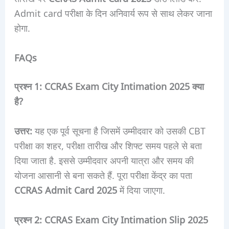
Admit card परीक्षा के दिन अनिवार्य रूप से साथ लेकर जाना
होगा.
FAQs
प्रश्न 1: CCRAS Exam City Intimation 2025 क्या
है?
उत्तर:
यह एक पूर्व सूचना है जिसमें उम्मीदवार को उसकी CBT
परीक्षा का शहर, परीक्षा तारीख और शिफ्ट समय पहले से बता
दिया जाता है. इससे उम्मीदवार अपनी यात्रा और समय की
योजना आसानी से बना सकते हैं. पूरा परीक्षा केंद्र का पता
CCRAS Admit Card 2025
में दिया जाएगा.
प्रश्न 2: CCRAS Exam City Intimation Slip 2025