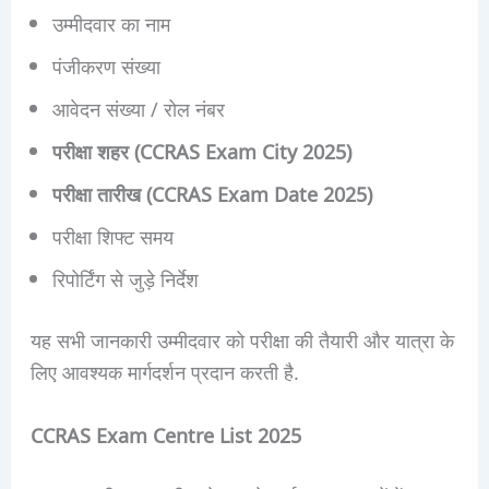
उम्मीदवार का नाम
पंजीकरण संख्या
आवेदन संख्या / रोल नंबर
परीक्षा शहर (CCRAS Exam City 2025)
परीक्षा तारीख (CCRAS Exam Date 2025)
परीक्षा शिफ्ट समय
रिपोर्टिंग से जुड़े निर्देश
यह सभी जानकारी उम्मीदवार को परीक्षा की तैयारी और यात्रा के
लिए आवश्यक मार्गदर्शन प्रदान करती है.
CCRAS Exam Centre List 2025