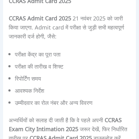
CCRAS Admit Card 2025
CCRAS Admit Card 2025
21 नवंबर 2025 को जारी
किया जाएगा. Admit card में परीक्षा से जुड़ी सभी महत्वपूर्ण
जानकारी दर्ज होगी, जैसे:
परीक्षा केंद्र का पूरा पता
परीक्षा की तारीख व शिफ्ट
रिपोर्टिंग समय
आवश्यक निर्देश
उम्मीदवार का रोल नंबर और अन्य विवरण
अभ्यर्थियों को सलाह दी जाती है कि वे पहले अपनी
CCRAS
Exam City Intimation 2025
जरूर देखें, फिर निर्धारित
तारीख पर
CCRAS Admit Card 2025
डाउनलोड करें.