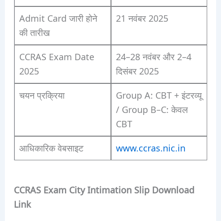
Admit Card जारी होने
21 नवंबर 2025
की तारीख
CCRAS Exam Date
24–28 नवंबर और 2–4
2025
दिसंबर 2025
चयन प्रक्रिया
Group A: CBT + इंटरव्यू
/ Group B–C: केवल
CBT
आधिकारिक वेबसाइट
www.ccras.nic.in
CCRAS Exam City Intimation Slip Download
Link