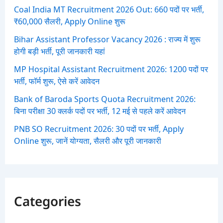
Coal India MT Recruitment 2026 Out: 660 पदों पर भर्ती,
₹60,000 सैलरी, Apply Online शुरू
Bihar Assistant Professor Vacancy 2026 : राज्य में शुरू
होगी बड़ी भर्ती, पूरी जानकारी यहां
MP Hospital Assistant Recruitment 2026: 1200 पदों पर
भर्ती, फॉर्म शुरू, ऐसे करें आवेदन
Bank of Baroda Sports Quota Recruitment 2026:
बिना परीक्षा 30 क्लर्क पदों पर भर्ती, 12 मई से पहले करें आवेदन
PNB SO Recruitment 2026: 30 पदों पर भर्ती, Apply
Online शुरू, जानें योग्यता, सैलरी और पूरी जानकारी
Categories