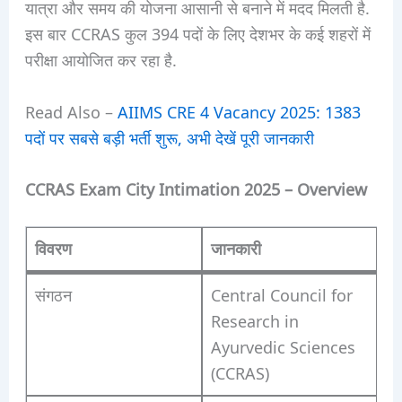
यात्रा और समय की योजना आसानी से बनाने में मदद मिलती है.
इस बार CCRAS कुल 394 पदों के लिए देशभर के कई शहरों में
परीक्षा आयोजित कर रहा है.
Read Also –
AIIMS CRE 4 Vacancy 2025: 1383
पदों पर सबसे बड़ी भर्ती शुरू, अभी देखें पूरी जानकारी
CCRAS Exam City Intimation 2025 – Overview
विवरण
जानकारी
संगठन
Central Council for
Research in
Ayurvedic Sciences
(CCRAS)