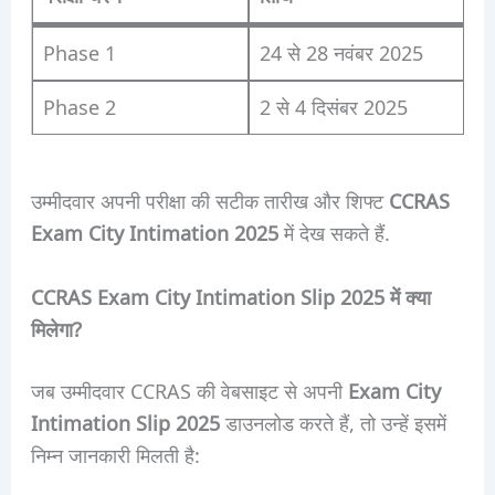
Phase 1
24 से 28 नवंबर 2025
Phase 2
2 से 4 दिसंबर 2025
उम्मीदवार अपनी परीक्षा की सटीक तारीख और शिफ्ट
CCRAS
Exam City Intimation 2025
में देख सकते हैं.
CCRAS Exam City Intimation Slip 2025 में क्या
मिलेगा?
जब उम्मीदवार CCRAS की वेबसाइट से अपनी
Exam City
Intimation Slip 2025
डाउनलोड करते हैं, तो उन्हें इसमें
निम्न जानकारी मिलती है: