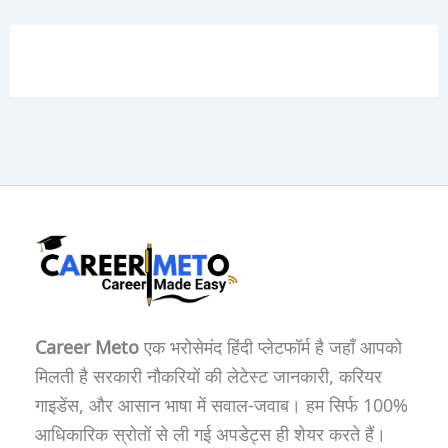
Career Meto
एक भरोसेमंद हिंदी प्लेटफॉर्म है जहाँ आपको
मिलती है सरकारी नौकरियों की लेटेस्ट जानकारी, करियर
गाइडेंस, और आसान भाषा में सवाल-जवाब। हम सिर्फ 100%
आधिकारिक स्रोतों से ली गई अपडेट्स ही शेयर करते हैं।