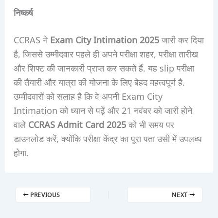
निष्कर्ष
CCRAS ने
Exam City Intimation 2025
जारी कर दिया
है, जिससे उम्मीदवार पहले ही अपने परीक्षा शहर, परीक्षा तारीख
और शिफ्ट की जानकारी प्राप्त कर सकते हैं. यह slip परीक्षा
की तैयारी और यात्रा की योजना के लिए बेहद महत्वपूर्ण है.
उम्मीदवारों को सलाह है कि वे अपनी Exam City
Intimation को ध्यान से पढ़ें और 21 नवंबर को जारी होने
वाले
CCRAS Admit Card 2025
को भी समय पर
डाउनलोड करें, क्योंकि परीक्षा केंद्र का पूरा पता उसी में उपलब्ध
होगा.
PREVIOUS
NEXT