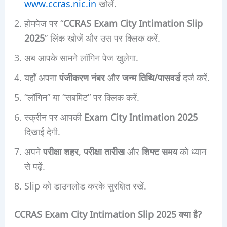
www.ccras.nic.in
खोलें.
होमपेज पर “
CCRAS Exam City Intimation Slip
2025
” लिंक खोजें और उस पर क्लिक करें.
अब आपके सामने लॉगिन पेज खुलेगा.
यहाँ अपना
पंजीकरण नंबर
और
जन्म तिथि/पासवर्ड
दर्ज करें.
“लॉगिन” या “सबमिट” पर क्लिक करें.
स्क्रीन पर आपकी
Exam City Intimation 2025
दिखाई देगी.
अपने
परीक्षा शहर
,
परीक्षा तारीख
और
शिफ्ट समय
को ध्यान
से पढ़ें.
Slip को डाउनलोड करके सुरक्षित रखें.
CCRAS Exam City Intimation Slip 2025 क्या है?