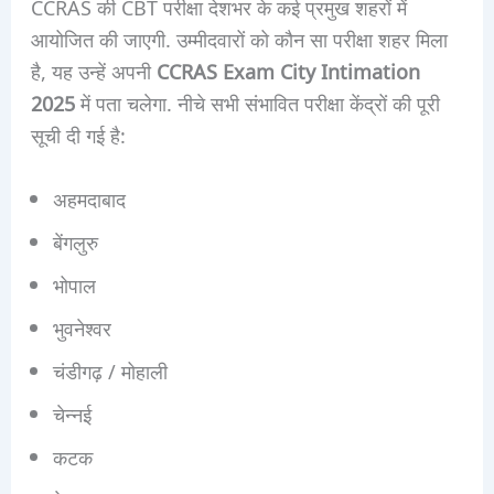
CCRAS की CBT परीक्षा देशभर के कई प्रमुख शहरों में
आयोजित की जाएगी. उम्मीदवारों को कौन सा परीक्षा शहर मिला
है, यह उन्हें अपनी
CCRAS Exam City Intimation
2025
में पता चलेगा. नीचे सभी संभावित परीक्षा केंद्रों की पूरी
सूची दी गई है:
अहमदाबाद
बेंगलुरु
भोपाल
भुवनेश्वर
चंडीगढ़ / मोहाली
चेन्नई
कटक