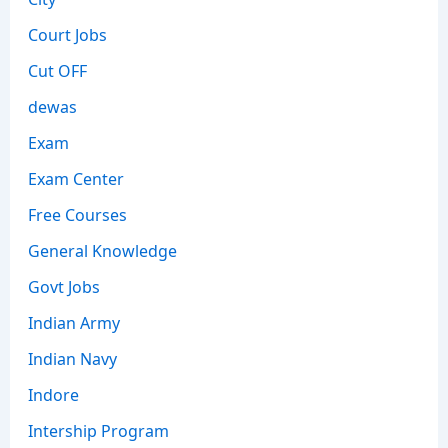
Court Jobs
Cut OFF
dewas
Exam
Exam Center
Free Courses
General Knowledge
Govt Jobs
Indian Army
Indian Navy
Indore
Intership Program