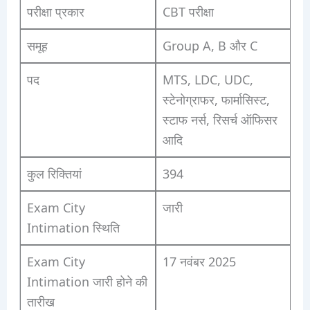
परीक्षा प्रकार
CBT परीक्षा
समूह
Group A, B और C
पद
MTS, LDC, UDC,
स्टेनोग्राफर, फार्मासिस्ट,
स्टाफ नर्स, रिसर्च ऑफिसर
आदि
कुल रिक्तियां
394
Exam City
जारी
Intimation स्थिति
Exam City
17 नवंबर 2025
Intimation जारी होने की
तारीख