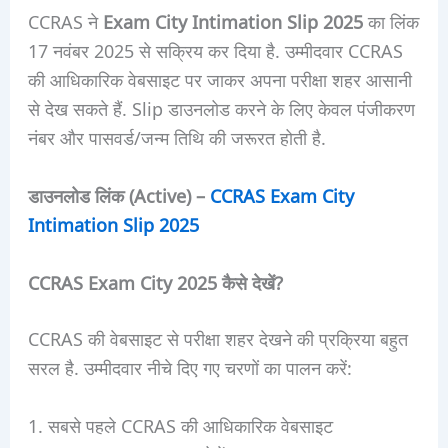
CCRAS ने
Exam City Intimation Slip 2025
का लिंक
17 नवंबर 2025 से सक्रिय कर दिया है. उम्मीदवार CCRAS
की आधिकारिक वेबसाइट पर जाकर अपना परीक्षा शहर आसानी
से देख सकते हैं. Slip डाउनलोड करने के लिए केवल पंजीकरण
नंबर और पासवर्ड/जन्म तिथि की जरूरत होती है.
डाउनलोड लिंक (Active) –
CCRAS Exam City
Intimation Slip 2025
CCRAS Exam City 2025 कैसे देखें?
CCRAS की वेबसाइट से परीक्षा शहर देखने की प्रक्रिया बहुत
सरल है. उम्मीदवार नीचे दिए गए चरणों का पालन करें:
सबसे पहले CCRAS की आधिकारिक वेबसाइट