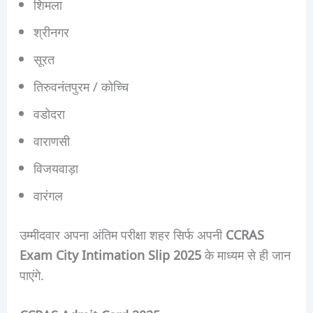
शिमला
श्रीनगर
सूरत
तिरुवनंतपुरम / कोच्चि
वडोदरा
वाराणसी
विजयवाड़ा
वारंगल
उम्मीदवार अपना अंतिम परीक्षा शहर सिर्फ अपनी
CCRAS
Exam City Intimation Slip 2025
के माध्यम से ही जान
पाएंगे.