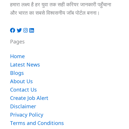
हमारा लक्ष्य है हर युवा तक सही करियर जानकारी पहुँचाना
और भारत का सबसे विश्वसनीय जॉब पोर्टल बनना।
Pages
Home
Latest News
Blogs
About Us
Contact Us
Create Job Alert
Disclaimer
Privacy Policy
Terms and Conditions