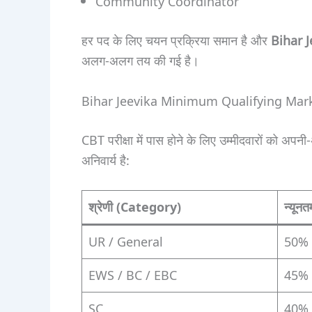
Community Coordinator
हर पद के लिए चयन प्रक्रिया समान है और
Bihar J
अलग-अलग तय की गई है।
Bihar Jeevika Minimum Qualifying Mark
CBT परीक्षा में पास होने के लिए उम्मीदवारों को अपन
अनिवार्य है:
श्रेणी (Category)
न्यूनत
UR / General
50%
EWS / BC / EBC
45%
SC
40%