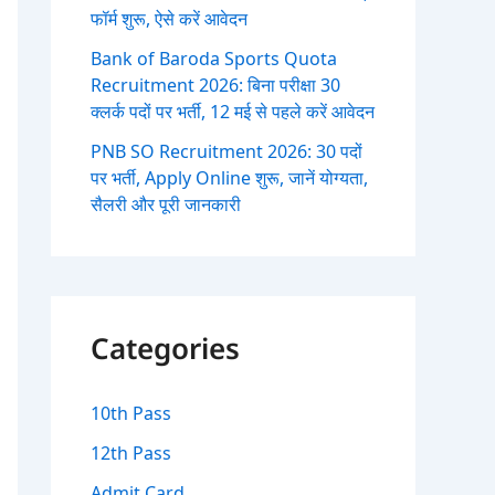
फॉर्म शुरू, ऐसे करें आवेदन
Bank of Baroda Sports Quota
Recruitment 2026: बिना परीक्षा 30
क्लर्क पदों पर भर्ती, 12 मई से पहले करें आवेदन
PNB SO Recruitment 2026: 30 पदों
पर भर्ती, Apply Online शुरू, जानें योग्यता,
सैलरी और पूरी जानकारी
Categories
10th Pass
12th Pass
Admit Card