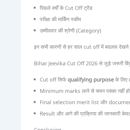
पिछले वर्षों के Cut Off ट्रेंड
परीक्षा की मार्किंग स्कीम
उम्मीदवार की श्रेणी (Category)
इन सभी कारणों से हर साल cut off में बदलाव देखने
Bihar Jeevika Cut Off 2026 से जुड़े जरूरी बिंद
Cut off सिर्फ
qualifying purpose
के लिए ह
Minimum marks लाने से चयन पक्का नहीं हो
Final selection merit list और document 
Result और आगे की प्रक्रिया की जानकारी केव
Conclusion