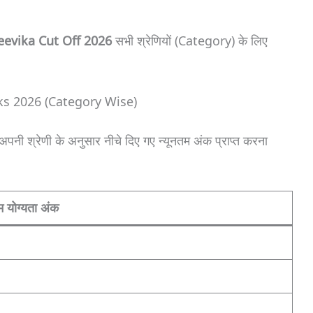
eevika Cut Off 2026
सभी श्रेणियों (Category) के लिए
s 2026 (Category Wise)
ी-अपनी श्रेणी के अनुसार नीचे दिए गए न्यूनतम अंक प्राप्त करना
म योग्यता अंक