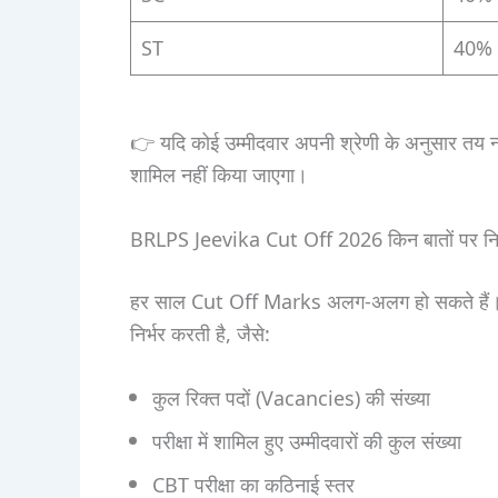
ST
40%
👉 यदि कोई उम्मीदवार अपनी श्रेणी के अनुसार तय न्य
शामिल नहीं किया जाएगा।
BRLPS Jeevika Cut Off 2026 किन बातों पर निर्
हर साल Cut Off Marks अलग-अलग हो सकते है
निर्भर करती है, जैसे:
कुल रिक्त पदों (Vacancies) की संख्या
परीक्षा में शामिल हुए उम्मीदवारों की कुल संख्या
CBT परीक्षा का कठिनाई स्तर