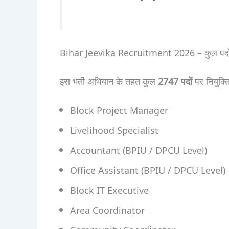
Bihar Jeevika Recruitment 2026 – कुल पदों
इस भर्ती अभियान के तहत कुल
2747 पदों
पर नियुक्त
Block Project Manager
Livelihood Specialist
Accountant (BPIU / DPCU Level)
Office Assistant (BPIU / DPCU Level)
Block IT Executive
Area Coordinator