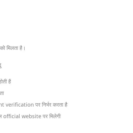
 को मिलता है।
ु
ोती है
ता
verification पर निर्भर करता है
ल official website पर मिलेगी