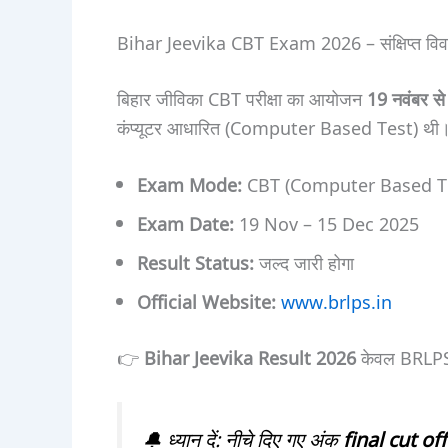
Bihar Jeevika CBT Exam 2026 – संक्षिप्त वि
बिहार जीविका CBT परीक्षा का आयोजन
19 नवंबर स
कंप्यूटर आधारित (Computer Based Test) थी
Exam Mode:
CBT (Computer Based T
Exam Date:
19 Nov – 15 Dec 2025
Result Status:
जल्द जारी होगा
Official Website:
www.brlps.in
👉
Bihar Jeevika Result 2026
केवल BRLPS 
🔔 ध्यान दें: नीचे दिए गए अंक
final cut off 