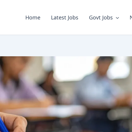
Home
Latest Jobs
Govt Jobs