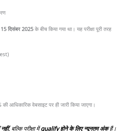
वरण
े 15 दिसंबर 2025
के बीच किया गया था। यह परीक्षा पूरी तरह
।
est)
की आधिकारिक वेबसाइट पर ही जारी किया जाएगा।
नहीं
, बल्कि परीक्षा में
qualify होने के लिए न्यूनतम अंक
हैं।