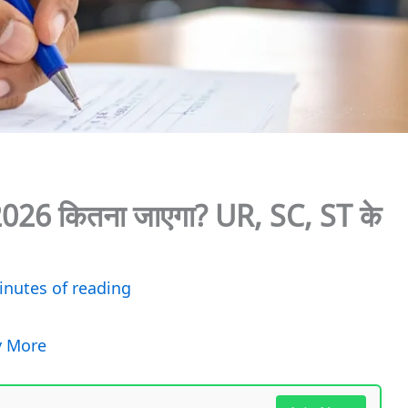
026 कितना जाएगा? UR, SC, ST के
inutes of reading
y More