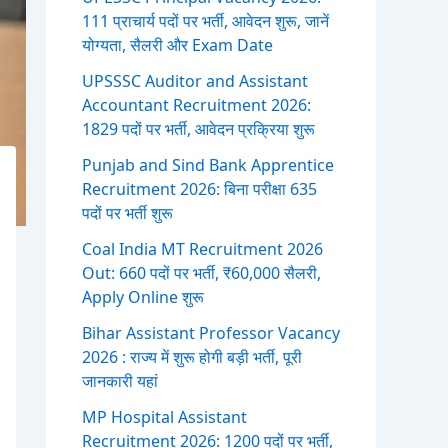
111 प्राचार्य पदों पर भर्ती, आवेदन शुरू, जानें
योग्यता, सैलरी और Exam Date
UPSSSC Auditor and Assistant
Accountant Recruitment 2026:
1829 पदों पर भर्ती, आवेदन प्रक्रिया शुरू
Punjab and Sind Bank Apprentice
Recruitment 2026: बिना परीक्षा 635
पदों पर भर्ती शुरू
Coal India MT Recruitment 2026
Out: 660 पदों पर भर्ती, ₹60,000 सैलरी,
Apply Online शुरू
Bihar Assistant Professor Vacancy
2026 : राज्य में शुरू होगी बड़ी भर्ती, पूरी
जानकारी यहां
MP Hospital Assistant
Recruitment 2026: 1200 पदों पर भर्ती,