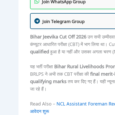
Join WhatsApp Group
Join Telegram Group
Bihar Jeevika Cut Off 2026
उन सभी उम्मीदवार
कंप्यूटर आधारित परीक्षा (CBT) में भाग लिया था। Cu
qualified
हुआ है या नहीं और उसका अगला चरण (
यह भर्ती परीक्षा
Bihar Rural Livelihoods Pro
BRLPS ने अभी तक CBT परीक्षा की
final merit
qualifying marks
तय कर दिए गए हैं। यही न्य
जा रहे हैं।
Read Also –
NCL Assistant Foreman Recr
आवेदन शुरू