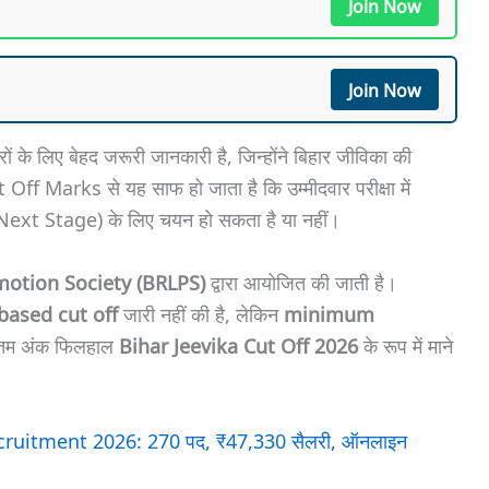
Join Now
Join Now
ों के लिए बेहद जरूरी जानकारी है, जिन्होंने बिहार जीविका की
t Off Marks से यह साफ हो जाता है कि उम्मीदवार परीक्षा में
Next Stage) के लिए चयन हो सकता है या नहीं।
motion Society (BRLPS)
द्वारा आयोजित की जाती है।
-based cut off
जारी नहीं की है, लेकिन
minimum
ूनतम अंक फिलहाल
Bihar Jeevika Cut Off 2026
के रूप में माने
uitment 2026: 270 पद, ₹47,330 सैलरी, ऑनलाइन