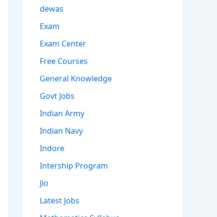
dewas
Exam
Exam Center
Free Courses
General Knowledge
Govt Jobs
Indian Army
Indian Navy
Indore
Intership Program
Jio
Latest Jobs