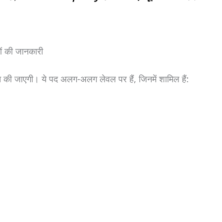
 की जानकारी
ि की जाएगी। ये पद अलग-अलग लेवल पर हैं, जिनमें शामिल हैं: