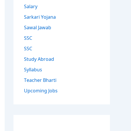
Salary
Sarkari Yojana
Sawal Jawab
SSC
SSC
Study Abroad
Syllabus
Teacher Bharti
Upcoming Jobs