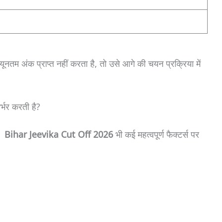
ूनतम अंक प्राप्त नहीं करता है, तो उसे आगे की चयन प्रक्रिया में
भर करती है?
ं।
Bihar Jeevika Cut Off 2026
भी कई महत्वपूर्ण फैक्टर्स पर