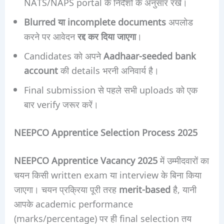
NATS/NAPS portal के निर्देशों के अनुसार रखें।
Blurred या incomplete documents
अपलोड
करने पर आवेदन
रद्द कर दिया जाएगा
।
Candidates को अपने
Aadhaar-seeded bank
account
की details भरनी अनिवार्य है।
Final submission से पहले सभी uploads को एक
बार verify जरूर करें।
NEEPCO Apprentice Selection Process 2025
NEEPCO Apprentice Vacancy 2025
में उम्मीदवारों का
चयन किसी written exam या interview के बिना किया
जाएगा। चयन प्रक्रिया पूरी तरह
merit-based
है, यानी
आपके academic performance
(marks/percentage) पर ही final selection तय