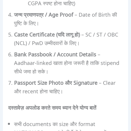
CGPA स्पष्ट होना चाहिए)
जन्म प्रमाणपत्र / Age Proof
– Date of Birth की
पुष्टि के लिए।
Caste Certificate (यदि लागू हो)
– SC / ST / OBC
(NCL) / PwD उम्मीदवारों के लिए।
Bank Passbook / Account Details
–
Aadhaar-linked खाता होना जरूरी है ताकि stipend
सीधे जमा हो सके।
Passport Size Photo और Signature
– Clear
और recent होना चाहिए।
दस्तावेज़ अपलोड करते समय ध्यान देने योग्य बातें
सभी documents का size और format