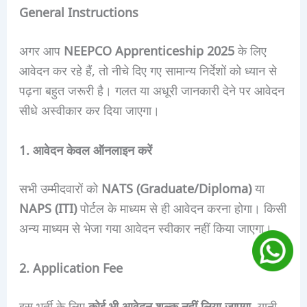
General Instructions
अगर आप
NEEPCO Apprenticeship 2025
के लिए
आवेदन कर रहे हैं, तो नीचे दिए गए सामान्य निर्देशों को ध्यान से
पढ़ना बहुत जरूरी है। गलत या अधूरी जानकारी देने पर आवेदन
सीधे अस्वीकार कर दिया जाएगा।
1. आवेदन केवल ऑनलाइन करें
सभी उम्मीदवारों को
NATS (Graduate/Diploma)
या
NAPS (ITI)
पोर्टल के माध्यम से ही आवेदन करना होगा। किसी
अन्य माध्यम से भेजा गया आवेदन स्वीकार नहीं किया जाएगा।
2. Application Fee
इस भर्ती के लिए
कोई भी आवेदन शुल्क नहीं लिया जाएगा
, यानी