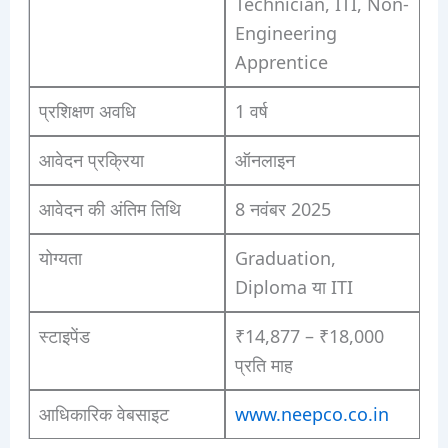
Technician, ITI, Non-
Engineering
Apprentice
प्रशिक्षण अवधि
1 वर्ष
आवेदन प्रक्रिया
ऑनलाइन
आवेदन की अंतिम तिथि
8 नवंबर 2025
योग्यता
Graduation,
Diploma या ITI
स्टाइपेंड
₹14,877 – ₹18,000
प्रति माह
आधिकारिक वेबसाइट
www.neepco.co.in