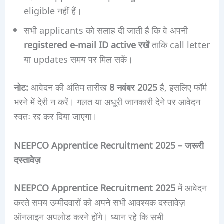
eligible नहीं हैं।
सभी applicants को सलाह दी जाती है कि वे अपनी
registered e-mail ID active रखें
ताकि call letter
या updates समय पर मिल सकें।
नोट:
आवेदन की अंतिम तारीख
8 नवंबर 2025
है, इसलिए फॉर्म
भरने में देरी न करें। गलत या अधूरी जानकारी देने पर आवेदन
स्वतः रद्द कर दिया जाएगा।
NEEPCO Apprentice Recruitment 2025 – जरूरी
दस्तावेज़
NEEPCO Apprentice Recruitment 2025
में आवेदन
करते समय उम्मीदवारों को अपने सभी आवश्यक दस्तावेज़
ऑनलाइन अपलोड करने होंगे। ध्यान रहे कि सभी