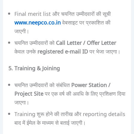
Final merit list और चयनित उम्मीदवारों की सूची
www.neepco.co.in
वेबसाइट पर प्रकाशित की
जाएगी।
चयनित उम्मीदवारों को
Call Letter / Offer Letter
केवल उनके
registered e-mail ID
पर भेजा जाएगा।
5. Training & Joining
चयनित उम्मीदवारों को संबंधित
Power Station /
Project Site
पर एक वर्ष की अवधि के लिए प्रशिक्षण दिया
जाएगा।
Training शुरू होने की तारीख और reporting details
बाद में ईमेल के माध्यम से बताई जाएगी।