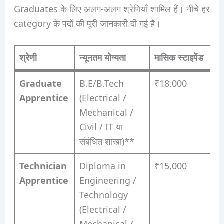
Graduates के लिए अलग-अलग श्रेणियाँ शामिल हैं। नीचे हर
category के पदों की पूरी जानकारी दी गई है।
श्रेणी
न्यूनतम योग्यता
मासिक स्टाइपेंड
क
Graduate
B.E/B.Tech
₹18,000
Apprentice
(Electrical /
Mechanical /
Civil / IT या
संबंधित शाखा)**
Technician
Diploma in
₹15,000
Apprentice
Engineering /
Technology
(Electrical /