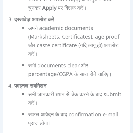
चुनकर
Apply
पर क्लिक करें।
दस्तावेज़ अपलोड करें
अपने academic documents
(Marksheets, Certificates), age proof
और caste certificate (यदि लागू हो) अपलोड
करें।
सभी documents clear और
percentage/CGPA के साथ होने चाहिए।
फाइनल सबमिशन
सभी जानकारी ध्यान से चेक करने के बाद submit
करें।
सफल आवेदन के बाद confirmation e-mail
प्राप्त होगा।