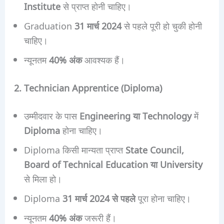
Institute
से प्राप्त होनी चाहिए।
Graduation
31 मार्च 2024
से पहले पूरी हो चुकी होनी
चाहिए।
न्यूनतम
40% अंक
आवश्यक हैं।
2. Technician Apprentice (Diploma)
उम्मीदवार के पास
Engineering या Technology
में
Diploma
होना चाहिए।
Diploma किसी मान्यता प्राप्त
State Council,
Board of Technical Education या University
से मिला हो।
Diploma
31 मार्च 2024 से पहले
पूरा होना चाहिए।
न्यूनतम
40% अंक
जरूरी हैं।