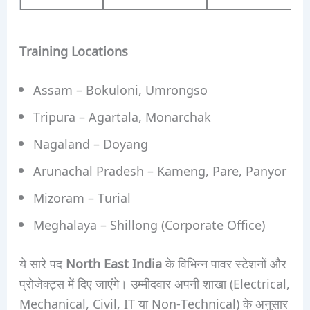
Training Locations
Assam – Bokuloni, Umrongso
Tripura – Agartala, Monarchak
Nagaland – Doyang
Arunachal Pradesh – Kameng, Pare, Panyor
Mizoram – Turial
Meghalaya – Shillong (Corporate Office)
ये सारे पद
North East India
के विभिन्न पावर स्टेशनों और
प्रोजेक्ट्स में दिए जाएंगे। उम्मीदवार अपनी शाखा (Electrical,
Mechanical, Civil, IT या Non-Technical) के अनुसार