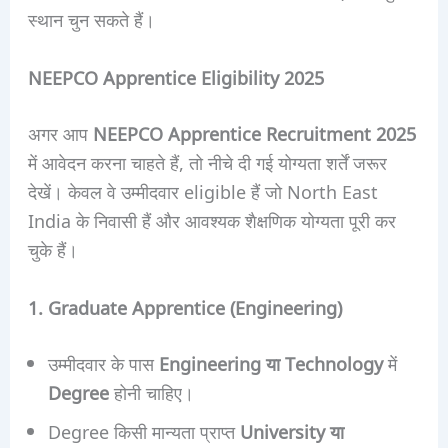
स्थान चुन सकते हैं।
NEEPCO Apprentice Eligibility 2025
अगर आप
NEEPCO Apprentice Recruitment 2025
में आवेदन करना चाहते हैं, तो नीचे दी गई योग्यता शर्तें जरूर
देखें। केवल वे उम्मीदवार eligible हैं जो North East
India के निवासी हैं और आवश्यक शैक्षणिक योग्यता पूरी कर
चुके हैं।
1. Graduate Apprentice (Engineering)
उम्मीदवार के पास
Engineering या Technology
में
Degree
होनी चाहिए।
Degree किसी मान्यता प्राप्त
University या