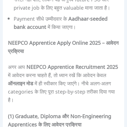
private job के लिए बहुत valuable माना जाता है।
Payment सीधे उम्मीदवार के
Aadhaar-seeded
bank account
में किया जाएगा।
NEEPCO Apprentice Apply Online 2025 – आवेदन
प्रक्रिया
अगर आप
NEEPCO Apprentice Recruitment 2025
में आवेदन करना चाहते हैं, तो ध्यान रखें कि आवेदन केवल
ऑनलाइन मोड
में ही स्वीकार किए जाएंगे। नीचे अलग-अलग
categories के लिए पूरा step-by-step तरीका दिया गया
है।
(1) Graduate, Diploma और Non-Engineering
Apprentices के लिए आवेदन प्रक्रिया