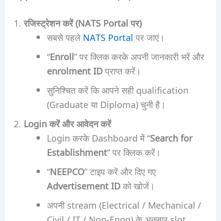
रजिस्ट्रेशन करें (NATS Portal पर)
सबसे पहले
NATS Portal
पर जाएं।
“
Enroll
” पर क्लिक करके अपनी जानकारी भरें और
enrolment ID
प्राप्त करें।
सुनिश्चित करें कि आपने सही qualification
(Graduate या Diploma) चुनी है।
Login करें और आवेदन करें
Login करके Dashboard में “
Search for
Establishment
” पर क्लिक करें।
“
NEEPCO
” टाइप करें और दिए गए
Advertisement ID
को खोजें।
अपनी stream (Electrical / Mechanical /
Civil / IT / Non-Engg) के अनुसार slot