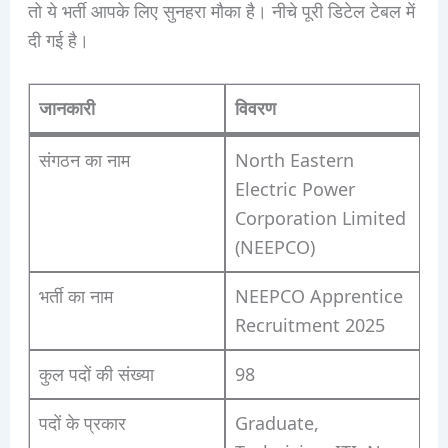
तो ये भर्ती आपके लिए सुनहरा मौका है। नीचे पूरी डिटेल टेबल में
दी गई है।
जानकारी
विवरण
संगठन का नाम
North Eastern
Electric Power
Corporation Limited
(NEEPCO)
भर्ती का नाम
NEEPCO Apprentice
Recruitment 2025
कुल पदों की संख्या
98
पदों के प्रकार
Graduate,