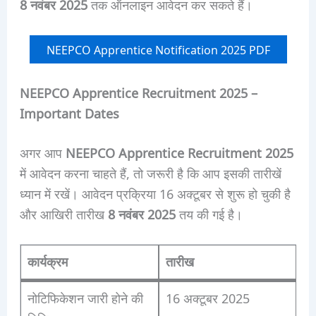
8 नवंबर 2025
तक ऑनलाइन आवेदन कर सकते हैं।
NEEPCO Apprentice Notification 2025 PDF
NEEPCO Apprentice Recruitment 2025 –
Important Dates
अगर आप
NEEPCO Apprentice Recruitment 2025
में आवेदन करना चाहते हैं, तो जरूरी है कि आप इसकी तारीखें
ध्यान में रखें। आवेदन प्रक्रिया 16 अक्टूबर से शुरू हो चुकी है
और आखिरी तारीख
8 नवंबर 2025
तय की गई है।
कार्यक्रम
तारीख
नोटिफिकेशन जारी होने की
16 अक्टूबर 2025