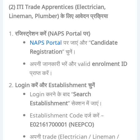
(2) ITI Trade Apprentices (Electrician,
Lineman, Plumber) के लिए आवेदन प्रक्रिया
रजिस्ट्रेशन करें (NAPS Portal पर)
NAPS Portal
पर जाएं और “
Candidate
Registration
” चुनें।
अपनी जानकारी भरें और valid
enrolment ID
प्राप्त करें।
Login करें और Establishment चुनें
Login करने के बाद “
Search
Establishment
” सेक्शन में जाएं।
Establishment Code दर्ज करें –
E02161700001 (NEEPCO)
अपनी trade (Electrician / Lineman /