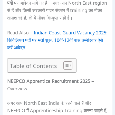
पदों
पर आवेदन मांगे गए हैं। अगर आप North East region
से हैं और किसी सरकारी पावर सेक्टर में training का मौका
तलाश रहे हैं, तो ये मौका बिल्कुल सही है।
Read Also –
Indian Coast Guard Vacancy 2025:
सिविलियन पदों पर भर्ती शुरू, 10वीं-12वीं पास उम्मीदवार ऐसे
करें आवेदन
Table of Contents
NEEPCO Apprentice Recruitment 2025 –
Overview
अगर आप North East India के रहने वाले हैं और
NEEPCO में Apprenticeship Training करना चाहते हैं,