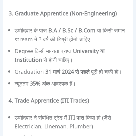
3. Graduate Apprentice (Non-Engineering)
उम्मीदवार के पास
B.A / B.Sc / B.Com
या किसी समान
stream में 3 वर्ष की डिग्री होनी चाहिए।
Degree किसी मान्यता प्राप्त
University या
Institution
से होनी चाहिए।
Graduation
31 मार्च 2024 से पहले
पूरी हो चुकी हो।
न्यूनतम
35% अंक
आवश्यक हैं।
4. Trade Apprentice (ITI Trades)
उम्मीदवार ने संबंधित ट्रेड में
ITI पास
किया हो (जैसे
Electrician, Lineman, Plumber)।