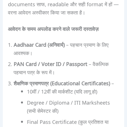
documents साफ, readable और सही format में हों —
वरना आवेदन अस्वीकार किया जा सकता है।
आवेदन के समय अपलोड करने वाले जरूरी दस्तावेज़
Aadhaar Card (अनिवार्य)
– पहचान प्रमाण के लिए
आवश्यक।
PAN Card / Voter ID / Passport
– वैकल्पिक
पहचान पत्र के रूप में।
शैक्षणिक प्रमाणपत्र (Educational Certificates)
–
10वीं / 12वीं की मार्कशीट (यदि लागू हो)
Degree / Diploma / ITI Marksheets
(सभी सेमेस्टर की)
Final Pass Certificate (कुल प्रतिशत या