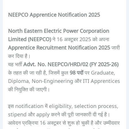
NEEPCO Apprentice Notification 2025
North Eastern Electric Power Corporation
Limited (NEEPCO)
ने 16 अक्टूबर 2025 को अपना
Apprentice Recruitment Notification 2025
जारी
कर दिया है।
यह भर्ती
Advt. No. NEEPCO/HRD/02 (FY 2025-26)
के तहत की जा रही है, जिसमें कुल
98 पदों
पर Graduate,
Diploma, Non-Engineering और ITI Apprentices
की नियुक्ति की जाएगी।
इस notification में eligibility, selection process,
stipend और apply करने की पूरी जानकारी दी गई है।
आवेदन प्रक्रिया 16 अक्टूबर से शुरू हो चुकी है और उम्मीदवार