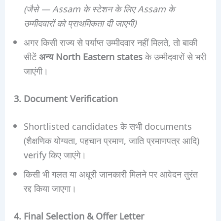
(जैसे — Assam के स्टेशन के लिए Assam के
उम्मीदवारों को प्राथमिकता दी जाएगी)
अगर किसी राज्य से पर्याप्त उम्मीदवार नहीं मिलते, तो बाकी
सीटें
अन्य North Eastern states
के उम्मीदवारों से भरी
जाएंगी।
3. Document Verification
Shortlisted candidates के सभी documents
(शैक्षणिक योग्यता, पहचान प्रमाण, जाति प्रमाणपत्र आदि)
verify किए जाएंगे।
किसी भी गलत या अधूरी जानकारी मिलने पर आवेदन तुरंत
रद्द किया जाएगा।
4. Final Selection & Offer Letter