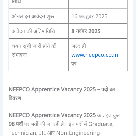
तिथि
ऑनलाइन आवेदन शुरू
16 अक्टूबर 2025
आवेदन की अंतिम तिथि
8 नवंबर 2025
चयन सूची जारी होने की
जल्द ही
संभावना
www.neepco.co.in
पर
NEEPCO Apprentice Vacancy 2025 – पदों का
विवरण
NEEPCO Apprentice Vacancy 2025
के तहत कुल
98 पदों
पर भर्ती की जा रही है। इन पदों में Graduate,
Technician, ITI और Non-Engineering