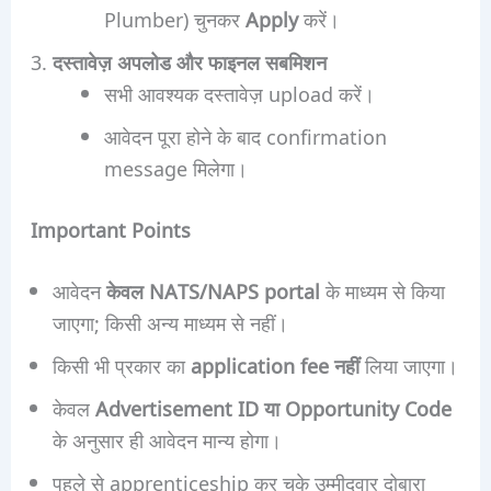
Plumber) चुनकर
Apply
करें।
दस्तावेज़ अपलोड और फाइनल सबमिशन
सभी आवश्यक दस्तावेज़ upload करें।
आवेदन पूरा होने के बाद confirmation
message मिलेगा।
Important Points
आवेदन
केवल NATS/NAPS portal
के माध्यम से किया
जाएगा; किसी अन्य माध्यम से नहीं।
किसी भी प्रकार का
application fee नहीं
लिया जाएगा।
केवल
Advertisement ID या Opportunity Code
के अनुसार ही आवेदन मान्य होगा।
पहले से apprenticeship कर चुके उम्मीदवार दोबारा