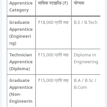
Apprentice
मासिक स्टाइपेंड (₹)
योग्यता
Category
Graduate
₹18,000 प्रति माह
B.E / B.Tech
Apprentice
(Engineeri
ng)
Technician
₹15,000 प्रति माह
Diploma in
Apprentice
Engineering
(Diploma)
Graduate
₹15,000 प्रति माह
B.A / B.Sc /
Apprentice
B.Com
(Non-
Engineerin