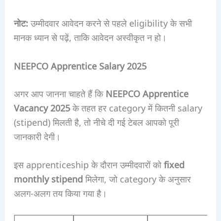
नोट:
उम्मीदवार आवेदन करने से पहले eligibility के सभी
मानक ध्यान से पढ़ें, ताकि आवेदन अस्वीकृत न हो।
NEEPCO Apprentice Salary 2025
अगर आप जानना चाहते हैं कि
NEEPCO Apprentice
Vacancy 2025
के तहत हर category में कितनी salary
(stipend) मिलती है, तो नीचे दी गई टेबल आपको पूरी
जानकारी देगी।
इस apprenticeship के दौरान उम्मीदवारों को
fixed
monthly stipend
मिलेगा, जो category के अनुसार
अलग-अलग तय किया गया है।