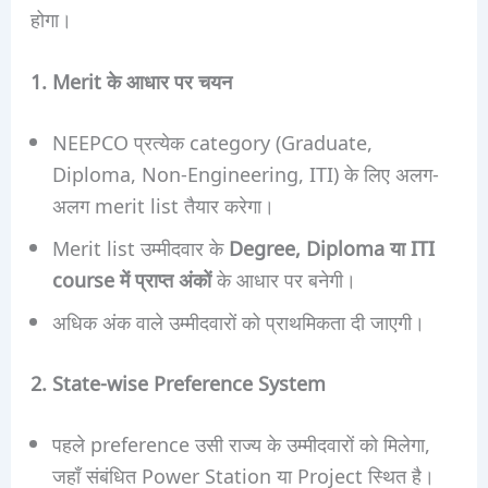
होगा।
1. Merit के आधार पर चयन
NEEPCO प्रत्येक category (Graduate,
Diploma, Non-Engineering, ITI) के लिए अलग-
अलग merit list तैयार करेगा।
Merit list उम्मीदवार के
Degree, Diploma या ITI
course में प्राप्त अंकों
के आधार पर बनेगी।
अधिक अंक वाले उम्मीदवारों को प्राथमिकता दी जाएगी।
2. State-wise Preference System
पहले preference उसी राज्य के उम्मीदवारों को मिलेगा,
जहाँ संबंधित Power Station या Project स्थित है।