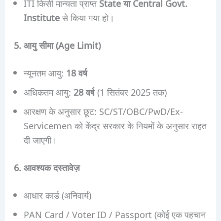
ITI किसी मान्यता प्राप्त
State या Central Govt.
Institute
से किया गया हो।
5. आयु सीमा (Age Limit)
न्यूनतम आयु:
18 वर्ष
अधिकतम आयु:
28 वर्ष
(1 सितंबर 2025 तक)
आरक्षण के अनुसार छूट: SC/ST/OBC/PwD/Ex-
Servicemen को केंद्र सरकार के नियमों के अनुसार राहत
दी जाएगी।
6. आवश्यक दस्तावेज़
आधार कार्ड (अनिवार्य)
PAN Card / Voter ID / Passport (कोई एक पहचान