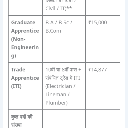
Mechanical /
Civil / IT)**
Graduate
B.A / B.Sc /
₹15,000
Apprentice
B.Com
(Non-
Engineerin
g)
Trade
10वीं या 8वीं पास +
₹14,877
Apprentice
संबंधित ट्रेड में ITI
(ITI)
(Electrician /
Lineman /
Plumber)
कुल पदों की
संख्या