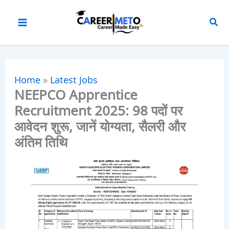
Skip
to
content
Home
»
Latest Jobs
NEEPCO Apprentice
Recruitment 2025: 98 पदों पर
आवेदन शुरू, जानें योग्यता, सैलरी और
अंतिम तिथि