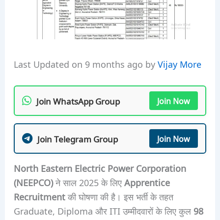
Last Updated on 9 months ago by
Vijay More
Join WhatsApp Group
Join Now
Join Telegram Group
Join Now
North Eastern Electric Power Corporation
(NEEPCO)
ने साल 2025 के लिए
Apprentice
Recruitment
की घोषणा की है। इस भर्ती के तहत
Graduate, Diploma और ITI उम्मीदवारों के लिए कुल
98