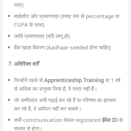
पत्र)
मार्कशीट और प्रमाणपत्र (स्पष्ट रूप से percentage या
CGPA के साथ)
जाति प्रमाणपत्र (यदि लागू हो)
बैंक खाता विवरण (Aadhaar-seeded होना चाहिए)
7. अतिरिक्त शर्तें
जिन्होंने पहले से
Apprenticeship Training
या 1 वर्ष
से अधिक का अनुभव लिया है, वे पात्र नहीं हैं।
जो उम्मीदवार अभी पढ़ाई कर रहे हैं या परिणाम का इंतजार
कर रहे हैं, वे आवेदन नहीं कर सकते।
सभी communication केवल registered
ईमेल ID
के
माध्यम से होगा।