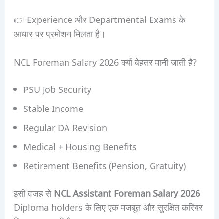
👉 Experience और Departmental Exams के
आधार पर प्रमोशन मिलता है।
NCL Foreman Salary 2026 क्यों बेहतर मानी जाती है?
PSU Job Security
Stable Income
Regular DA Revision
Medical + Housing Benefits
Retirement Benefits (Pension, Gratuity)
इसी वजह से
NCL Assistant Foreman Salary 2026
Diploma holders के लिए एक मजबूत और सुरक्षित करियर