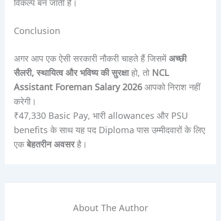
विकल्प बन जाती है।
Conclusion
अगर आप एक ऐसी सरकारी नौकरी चाहते हैं जिसमें
अच्छी
सैलरी, स्थायित्व और भविष्य की सुरक्षा
हो, तो
NCL
Assistant Foreman Salary 2026
आपको निराश नहीं
करेगी।
₹47,330 Basic Pay, भारी allowances और PSU
benefits के साथ यह पद Diploma पास उम्मीदवारों के लिए
एक
बेहतरीन अवसर
है।
About The Author