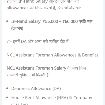
हालांकि In-Hand Salary पोस्टिंग लोकेशन और
allowances पर निर्भर करती है, फिर भी औसतन:
In-Hand Salary: ₹55,000 – ₹60,000 प्रति माह
(लगभग)
👉 इसमें DA और अन्य भत्ते शामिल होते हैं।
NCL Assistant Foreman Allowances & Benefits
NCL Assistant Foreman Salary
के साथ निम्न
सरकारी सुविधाएं भी मिलती हैं:
Dearness Allowance (DA)
House Rent Allowance (HRA) या Company
Quarters