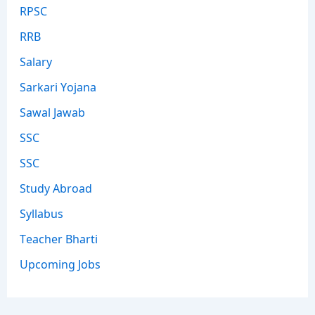
RPSC
RRB
Salary
Sarkari Yojana
Sawal Jawab
SSC
SSC
Study Abroad
Syllabus
Teacher Bharti
Upcoming Jobs