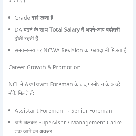
Grade वही रहता है
DA बढ़ने के साथ
Total Salary में अपने-आप बढ़ोतरी
होती रहती है
समय-समय पर NCWA Revision का फायदा भी मिलता है
Career Growth & Promotion
NCL में Assistant Foreman के बाद प्रमोशन के अच्छे
मौके मिलते हैं:
Assistant Foreman → Senior Foreman
आगे चलकर Supervisor / Management Cadre
तक जाने का अवसर