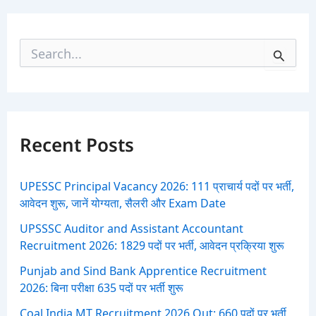
S
e
a
r
c
h
f
Recent Posts
o
r
:
UPESSC Principal Vacancy 2026: 111 प्राचार्य पदों पर भर्ती,
आवेदन शुरू, जानें योग्यता, सैलरी और Exam Date
UPSSSC Auditor and Assistant Accountant
Recruitment 2026: 1829 पदों पर भर्ती, आवेदन प्रक्रिया शुरू
Punjab and Sind Bank Apprentice Recruitment
2026: बिना परीक्षा 635 पदों पर भर्ती शुरू
Coal India MT Recruitment 2026 Out: 660 पदों पर भर्ती,