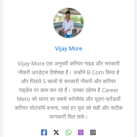
Vijay More
Vijay More एक अनुभवी करियर गाइड और सरकारी
नौकरी अपडेट्स विशेषज्ञ हैं। उन्होंने B.Com किया है
और पिछले 5 सालों से सरकारी नौकरी और करियर
गाइडेंस पर काम कर रहे हैं। उनका उद्देश्य है Career
Meto को भारत का सबसे भरोसेमंद और यूज़र-फ्रेंडली
करियर प्लेटफॉर्म बनाना, जहां हर युवा को सही और सटीक
जानकारी मिल सके।