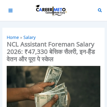
Skip
to
content
Home
»
Salary
NCL Assistant Foreman Salary
2026: ₹47,330 बेसिक सैलरी, इन-हैंड
वेतन और पूरा पे स्केल