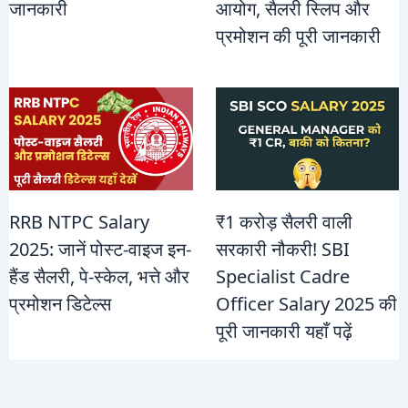
जानकारी
आयोग, सैलरी स्लिप और
प्रमोशन की पूरी जानकारी
RRB NTPC Salary
₹1 करोड़ सैलरी वाली
2025: जानें पोस्ट-वाइज इन-
सरकारी नौकरी! SBI
हैंड सैलरी, पे-स्केल, भत्ते और
Specialist Cadre
प्रमोशन डिटेल्स
Officer Salary 2025 की
पूरी जानकारी यहाँ पढ़ें