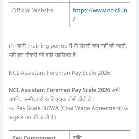
Official Website
https://www.nclcil.in
/
👉 यानी Training period में भी सैलरी कम नहीं की जाती,
यही इस नौकरी की बड़ी खासियत है।
NCL Assistant Foreman Pay Scale 2026
NCL Assistant Foreman Pay Scale 2026
सभी
चयनित उम्मीदवारों के लिए एक जैसी होती है।
यह Pay Scale NCWA (Coal Wage Agreement) के
अनुसार तय की जाती है।
Pay Component
राशि