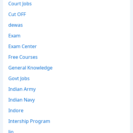
Court Jobs
Cut OFF
dewas
Exam
Exam Center
Free Courses
General Knowledge
Govt Jobs
Indian Army
Indian Navy
Indore
Intership Program
Jio