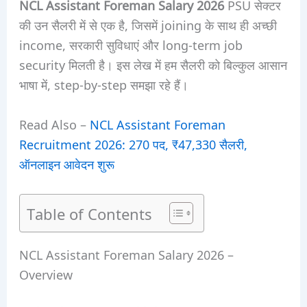
NCL Assistant Foreman Salary 2026
PSU सेक्टर
की उन सैलरी में से एक है, जिसमें joining के साथ ही अच्छी
income, सरकारी सुविधाएं और long-term job
security मिलती है। इस लेख में हम सैलरी को बिल्कुल आसान
भाषा में, step-by-step समझा रहे हैं।
Read Also –
NCL Assistant Foreman
Recruitment 2026: 270 पद, ₹47,330 सैलरी,
ऑनलाइन आवेदन शुरू
Table of Contents
NCL Assistant Foreman Salary 2026 –
Overview