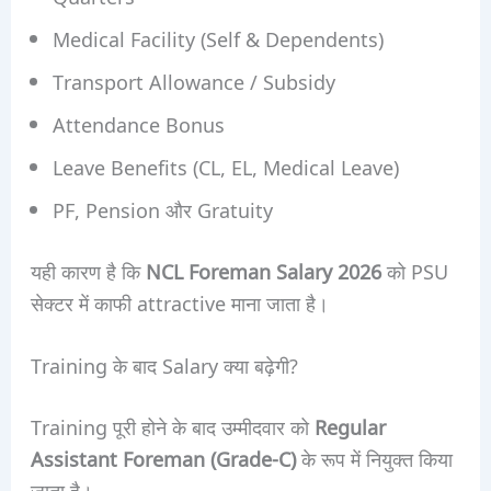
Medical Facility (Self & Dependents)
Transport Allowance / Subsidy
Attendance Bonus
Leave Benefits (CL, EL, Medical Leave)
PF, Pension और Gratuity
यही कारण है कि
NCL Foreman Salary 2026
को PSU
सेक्टर में काफी attractive माना जाता है।
Training के बाद Salary क्या बढ़ेगी?
Training पूरी होने के बाद उम्मीदवार को
Regular
Assistant Foreman (Grade-C)
के रूप में नियुक्त किया
जाता है।