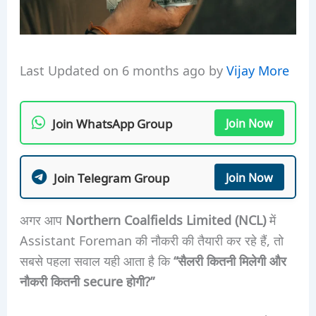
Last Updated on 6 months ago by
Vijay More
Join WhatsApp Group
Join Now
Join Telegram Group
Join Now
अगर आप
Northern Coalfields Limited (NCL)
में
Assistant Foreman की नौकरी की तैयारी कर रहे हैं, तो
सबसे पहला सवाल यही आता है कि
“सैलरी कितनी मिलेगी और
नौकरी कितनी secure होगी?”