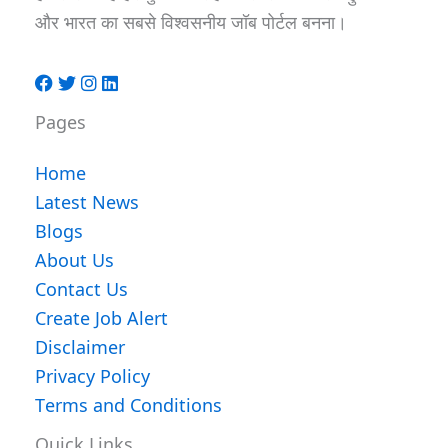
और भारत का सबसे विश्वसनीय जॉब पोर्टल बनना।
Pages
Home
Latest News
Blogs
About Us
Contact Us
Create Job Alert
Disclaimer
Privacy Policy
Terms and Conditions
Quick Links