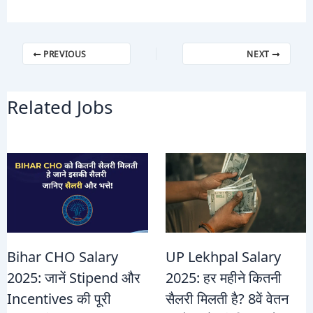
PREVIOUS
NEXT
Related Jobs
Bihar CHO Salary
UP Lekhpal Salary
2025: जानें Stipend और
2025: हर महीने कितनी
Incentives की पूरी
सैलरी मिलती है? 8वें वेतन