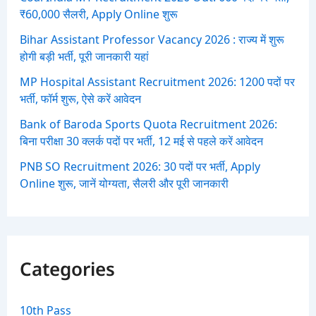
₹60,000 सैलरी, Apply Online शुरू
Bihar Assistant Professor Vacancy 2026 : राज्य में शुरू
होगी बड़ी भर्ती, पूरी जानकारी यहां
MP Hospital Assistant Recruitment 2026: 1200 पदों पर
भर्ती, फॉर्म शुरू, ऐसे करें आवेदन
Bank of Baroda Sports Quota Recruitment 2026:
बिना परीक्षा 30 क्लर्क पदों पर भर्ती, 12 मई से पहले करें आवेदन
PNB SO Recruitment 2026: 30 पदों पर भर्ती, Apply
Online शुरू, जानें योग्यता, सैलरी और पूरी जानकारी
Categories
10th Pass