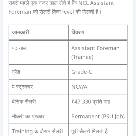
सबसे पहले एक नजर डाल लेते हैं कि NCL Assistant
Foreman को सैलरी किस level की मिलती है।
जानकारी
विवरण
पद नाम
Assistant Foreman
(Trainee)
ग्रेड
Grade-C
पे स्ट्रक्चर
NCWA
बेसिक सैलरी
₹47,330 प्रति माह
नौकरी का प्रकार
Permanent (PSU Job)
Training के दौरान सैलरी
पूरी सैलरी मिलती है