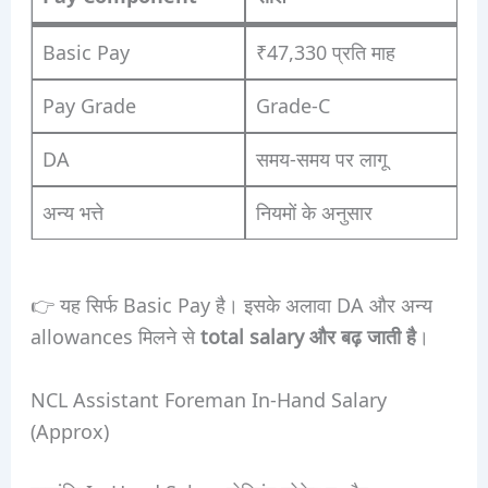
Basic Pay
₹47,330 प्रति माह
Pay Grade
Grade-C
DA
समय-समय पर लागू
अन्य भत्ते
नियमों के अनुसार
👉 यह सिर्फ Basic Pay है। इसके अलावा DA और अन्य
allowances मिलने से
total salary और बढ़ जाती है
।
NCL Assistant Foreman In-Hand Salary
(Approx)