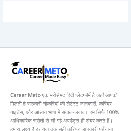
Career Meto
एक भरोसेमंद हिंदी प्लेटफॉर्म है जहाँ आपको
मिलती है सरकारी नौकरियों की लेटेस्ट जानकारी, करियर
गाइडेंस, और आसान भाषा में सवाल-जवाब। हम सिर्फ 100%
आधिकारिक स्रोतों से ली गई अपडेट्स ही शेयर करते हैं।
हमारा लक्ष्य है हर युवा तक सही करियर जानकारी पहुँचाना