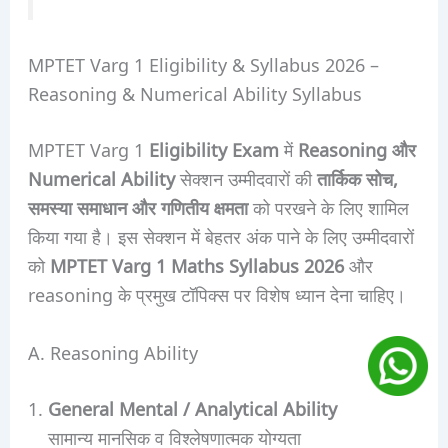
MPTET Varg 1 Eligibility & Syllabus 2026 –
Reasoning & Numerical Ability Syllabus
MPTET Varg 1
Eligibility Exam
में
Reasoning और
Numerical Ability
सेक्शन उम्मीदवारों की
तार्किक सोच,
समस्या समाधान और गणितीय क्षमता
को परखने के लिए शामिल
किया गया है। इस सेक्शन में बेहतर अंक पाने के लिए उम्मीदवारों
को
MPTET Varg 1 Maths Syllabus 2026
और
reasoning के प्रमुख टॉपिक्स पर विशेष ध्यान देना चाहिए।
A. Reasoning Ability
General Mental / Analytical Ability
सामान्य मानसिक व विश्लेषणात्मक योग्यता