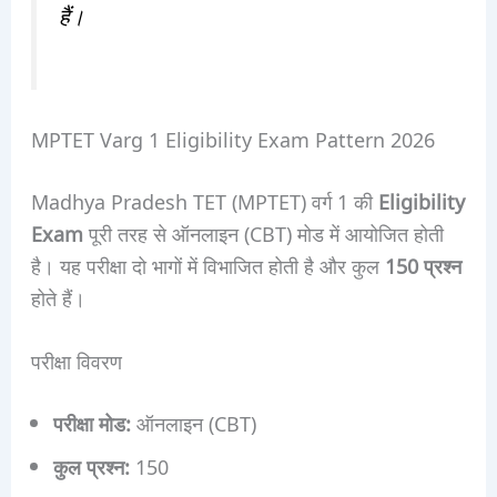
हैं।
MPTET Varg 1 Eligibility Exam Pattern 2026
Madhya Pradesh TET (MPTET) वर्ग 1 की
Eligibility
Exam
पूरी तरह से ऑनलाइन (CBT) मोड में आयोजित होती
है। यह परीक्षा दो भागों में विभाजित होती है और कुल
150 प्रश्न
होते हैं।
परीक्षा विवरण
परीक्षा मोड:
ऑनलाइन (CBT)
कुल प्रश्न:
150