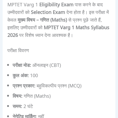
MPTET Varg 1
Eligibility Exam
पास करने के बाद
उम्मीदवारों को
Selection Exam
देना होता है। इस परीक्षा में
केवल
मुख्य विषय – गणित (Maths)
से प्रश्न पूछे जाते हैं,
इसलिए उम्मीदवारों को
MPTET Varg 1 Maths Syllabus
2026
पर विशेष ध्यान देना आवश्यक है।
परीक्षा विवरण
परीक्षा मोड:
ऑनलाइन (CBT)
कुल अंक:
100
प्रश्न प्रकार:
बहुविकल्पीय प्रश्न (MCQ)
विषय:
गणित (Maths)
समय:
2 घंटे
नेगेटिव मार्किंग:
नहीं