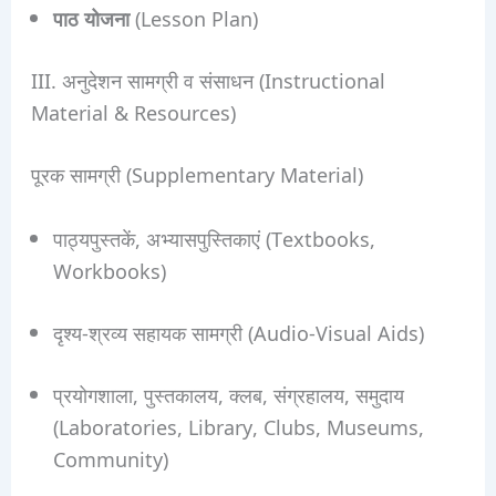
पाठ योजना
(Lesson Plan)
III. अनुदेशन सामग्री व संसाधन (Instructional
Material & Resources)
पूरक सामग्री (Supplementary Material)
पाठ्यपुस्तकें, अभ्यासपुस्तिकाएं (Textbooks,
Workbooks)
दृश्य-श्रव्य सहायक सामग्री (Audio-Visual Aids)
प्रयोगशाला, पुस्तकालय, क्लब, संग्रहालय, समुदाय
(Laboratories, Library, Clubs, Museums,
Community)