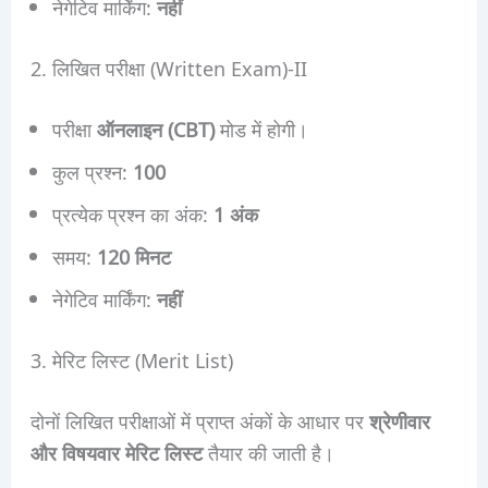
नेगेटिव मार्किंग:
नहीं
2. लिखित परीक्षा (Written Exam)-II
परीक्षा
ऑनलाइन (CBT)
मोड में होगी।
कुल प्रश्न:
100
प्रत्येक प्रश्न का अंक:
1 अंक
समय:
120 मिनट
नेगेटिव मार्किंग:
नहीं
3. मेरिट लिस्ट (Merit List)
दोनों लिखित परीक्षाओं में प्राप्त अंकों के आधार पर
श्रेणीवार
और विषयवार मेरिट लिस्ट
तैयार की जाती है।