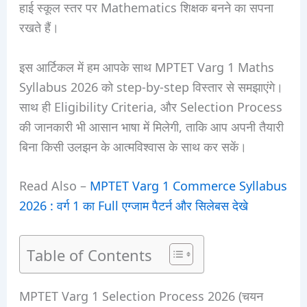
हाई स्कूल स्तर पर Mathematics शिक्षक बनने का सपना
रखते हैं।
इस आर्टिकल में हम आपके साथ MPTET Varg 1 Maths
Syllabus 2026 को step-by-step विस्तार से समझाएंगे।
साथ ही Eligibility Criteria, और Selection Process
की जानकारी भी आसान भाषा में मिलेगी, ताकि आप अपनी तैयारी
बिना किसी उलझन के आत्मविश्वास के साथ कर सकें।
Read Also –
MPTET Varg 1 Commerce Syllabus
2026 : वर्ग 1 का Full एग्जाम पैटर्न और सिलेबस देखे
Table of Contents
MPTET Varg 1 Selection Process 2026 (चयन