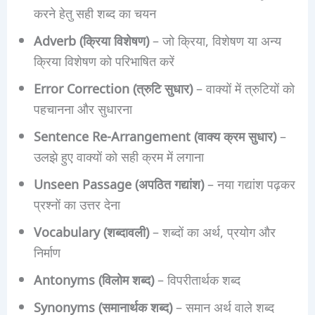
करने हेतु सही शब्द का चयन
Adverb (क्रिया विशेषण)
– जो क्रिया, विशेषण या अन्य
क्रिया विशेषण को परिभाषित करें
Error Correction (त्रुटि सुधार)
– वाक्यों में त्रुटियों को
पहचानना और सुधारना
Sentence Re-Arrangement (वाक्य क्रम सुधार)
–
उलझे हुए वाक्यों को सही क्रम में लगाना
Unseen Passage (अपठित गद्यांश)
– नया गद्यांश पढ़कर
प्रश्नों का उत्तर देना
Vocabulary (शब्दावली)
– शब्दों का अर्थ, प्रयोग और
निर्माण
Antonyms (विलोम शब्द)
– विपरीतार्थक शब्द
Synonyms (समानार्थक शब्द)
– समान अर्थ वाले शब्द