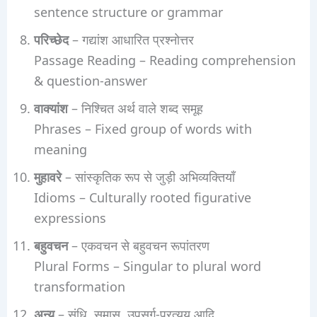
sentence structure or grammar
परिच्छेद
– गद्यांश आधारित प्रश्नोत्तर
Passage Reading – Reading comprehension
& question-answer
वाक्यांश
– निश्चित अर्थ वाले शब्द समूह
Phrases – Fixed group of words with
meaning
मुहावरे
– सांस्कृतिक रूप से जुड़ी अभिव्यक्तियाँ
Idioms – Culturally rooted figurative
expressions
बहुवचन
– एकवचन से बहुवचन रूपांतरण
Plural Forms – Singular to plural word
transformation
अन्य
– संधि, समास, उपसर्ग-प्रत्यय आदि