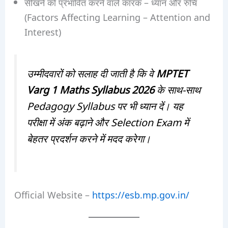
सीखने को प्रभावित करने वाले कारक – ध्यान और रुचि
(Factors Affecting Learning – Attention and
Interest)
उम्मीदवारों को सलाह दी जाती है कि वे
MPTET
Varg 1 Maths Syllabus 2026
के साथ-साथ
Pedagogy Syllabus पर भी ध्यान दें। यह
परीक्षा में अंक बढ़ाने और Selection Exam में
बेहतर प्रदर्शन करने में मदद करेगा।
Official Website –
https://esb.mp.gov.in/