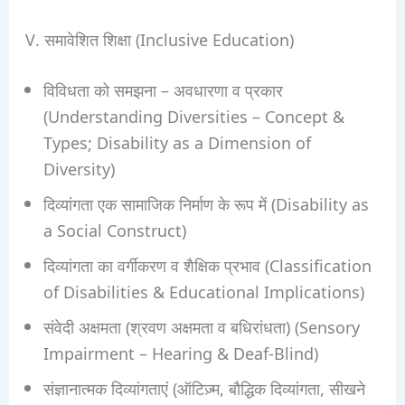
V. समावेशित शिक्षा (Inclusive Education)
विविधता को समझना – अवधारणा व प्रकार
(Understanding Diversities – Concept &
Types; Disability as a Dimension of
Diversity)
दिव्यांगता एक सामाजिक निर्माण के रूप में (Disability as
a Social Construct)
दिव्यांगता का वर्गीकरण व शैक्षिक प्रभाव (Classification
of Disabilities & Educational Implications)
संवेदी अक्षमता (श्रवण अक्षमता व बधिरांधता) (Sensory
Impairment – Hearing & Deaf-Blind)
संज्ञानात्मक दिव्यांगताएं (ऑटिज़्म, बौद्धिक दिव्यांगता, सीखने