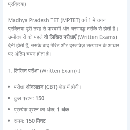
प्रक्रिया)
Madhya Pradesh TET (MPTET) वर्ग 1 में चयन
प्रक्रिया पूरी तरह से पारदर्शी और चरणबद्ध तरीके से होती है।
उम्मीदवारों को पहले
दो लिखित परीक्षाएँ
(Written Exams)
देनी होती हैं, उसके बाद मेरिट और दस्तावेज़ सत्यापन के आधार
पर अंतिम चयन होता है।
1. लिखित परीक्षा (Written Exam)-I
परीक्षा
ऑनलाइन (CBT)
मोड में होगी।
कुल प्रश्न:
150
प्रत्येक प्रश्न का अंक:
1 अंक
समय:
150 मिनट