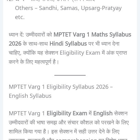
Others – Sandhi, Samas, Upsarg-Pratyay
etc.
ध्यान दें: उम्मीदवारों को
MPTET Varg 1 Maths Syllabus
2026
के साथ-साथ
Hindi Syllabus
पर भी ध्यान देना
चाहिए, क्योंकि यह सेक्शन Eligibility Exam में अंक प्राप्त
करने के लिए महत्वपूर्ण है।
MPTET Varg 1 Eligibility Syllabus 2026 –
English Syllabus
MPTET Varg 1
Eligibility Exam
में
English
सेक्शन
उम्मीदवारों की भाषा समझ और संचार कौशल को परखने के लिए
शामिल किया गया है। इस सेक्शन में सही उत्तर देने के लिए