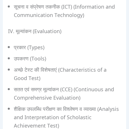
सूचना व संप्रेषण तकनीक (ICT) (Information and
Communication Technology)
IV. मूल्यांकन (Evaluation)
प्रकार (Types)
उपकरण (Tools)
अच्छे टेस्ट की विशेषताएं (Characteristics of a
Good Test)
सतत एवं समग्र मूल्यांकन (CCE) (Continuous and
Comprehensive Evaluation)
शैक्षिक उपलब्धि परीक्षण का विश्लेषण व व्याख्या (Analysis
and Interpretation of Scholastic
Achievement Test)