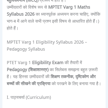
उम्मीदवारों को विशेष रूप से
MPTET Varg 1 Maths
Syllabus 2026
का ध्यानपूर्वक अध्ययन करना चाहिए, क्योंकि
भाग-ब में आने वाले सभी प्रश्न इसी विषय से आधारित होते हैं।)
होते हैं।
MPTET Varg 1 Eligibility Syllabus 2026 –
Pedagogy Syllabus
PTET Varg 1
Eligibility Exam
की तैयारी में
Pedagogy (शिक्षाशास्त्र)
का सिलेबस समझना बहुत ज़रूरी
है। यह हिस्सा उम्मीदवारों की
शिक्षण तकनीक, दृष्टिकोण और
बच्चों की सीखने की प्रक्रिया
को परखने के लिए बनाया गया है।
I. पाठ्यचर्या (Curriculum)