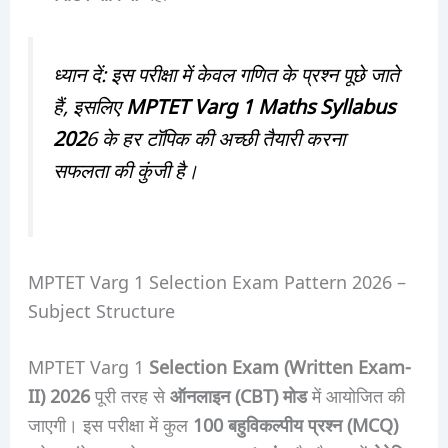
ध्यान दें: इस परीक्षा में केवल गणित के प्रश्न पूछे जाते
हैं, इसलिए
MPTET Varg 1 Maths Syllabus
202
6 के हर टॉपिक की अच्छी तैयारी करना
सफलता की कुंजी है।
MPTET Varg 1 Selection Exam Pattern 2026 –
Subject Structure
MPTET Varg 1
Selection Exam (Written Exam-
II) 2026
पूरी तरह से
ऑनलाइन (CBT) मोड
में आयोजित की
जाएगी। इस परीक्षा में कुल
100 बहुविकल्पीय प्रश्न (MCQ)