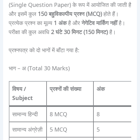
(Single Question Paper) के रूप में आयोजित की जाती है
और इसमें कुल
150 बहुविकल्पीय प्रश्न (MCQ)
होते हैं।
प्रत्येक प्रश्न का मूल्य
1 अंक
है और
नेगेटिव मार्किंग नहीं
है।
परीक्षा की कुल अवधि
2 घंटे 30 मिनट (150 मिनट)
है।
प्रश्नपत्र को दो भागों में बाँटा गया है:
भाग – अ (Total 30 Marks)
विषय /
प्रश्नों की संख्या
अंक
Subject
सामान्य हिन्दी
8 MCQ
8
सामान्य अंग्रेज़ी
5 MCQ
5