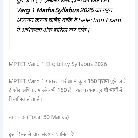
Varg 1 Maths Syllabus 2026
का गहन
अध्ययन करना चाहिए ताकि वे Selection Exam
में अधिकतम अंक हासिल कर सकें।
MPTET Varg 1 Eligibility Syllabus 2026
MPTET Varg 1 पात्रता परीक्षा में कुल
150 प्रश्न
पूछे जाते
हैं और अधिकतम अंक भी
150
हैं। यह प्रश्नपत्र
दो भागों
में
विभाजित होता है।
भाग – अ (Total 30 Marks)
इस हिस्से में चार सेक्शन शामिल हैं: