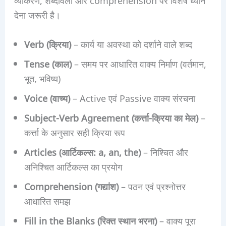
व्याकरण, शब्दावली और comprehension पर विशेष ध्यान
देना जरूरी है।
Verb (क्रिया)
– कार्य या अवस्था को दर्शाने वाले शब्द
Tense (काल)
– समय पर आधारित वाक्य निर्माण (वर्तमान,
भूत, भविष्य)
Voice (वाच्य)
– Active एवं Passive वाक्य संरचना
Subject-Verb Agreement (कर्त्ता-क्रिया का मेल)
–
कर्त्ता के अनुसार सही क्रिया रूप
Articles (आर्टिकल्स: a, an, the)
– निश्चित और
अनिश्चित आर्टिकल्स का प्रयोग
Comprehension (गद्यांश)
– पठन एवं प्रश्नोत्तर
आधारित समझ
Fill in the Blanks (रिक्त स्थान भरना)
– वाक्य पूरा