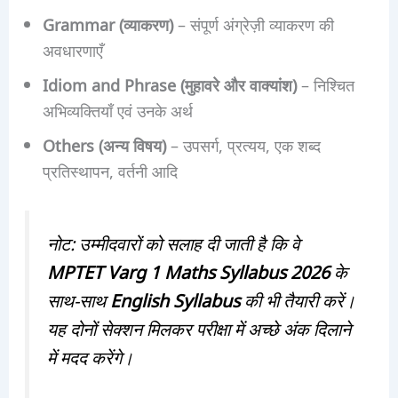
Grammar (व्याकरण)
– संपूर्ण अंग्रेज़ी व्याकरण की
अवधारणाएँ
Idiom and Phrase (मुहावरे और वाक्यांश)
– निश्चित
अभिव्यक्तियाँ एवं उनके अर्थ
Others (अन्य विषय)
– उपसर्ग, प्रत्यय, एक शब्द
प्रतिस्थापन, वर्तनी आदि
नोट: उम्मीदवारों को सलाह दी जाती है कि वे
MPTET Varg 1 Maths Syllabus 2026
के
साथ-साथ
English Syllabus
की भी तैयारी करें।
यह दोनों सेक्शन मिलकर परीक्षा में अच्छे अंक दिलाने
में मदद करेंगे।