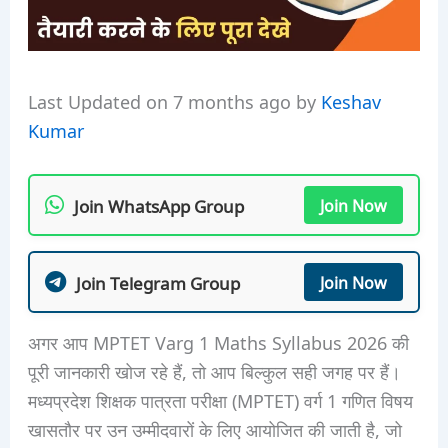
Last Updated on 7 months ago by
Keshav
Kumar
Join WhatsApp Group
Join Now
Join Telegram Group
Join Now
अगर आप MPTET Varg 1 Maths Syllabus 2026 की
पूरी जानकारी खोज रहे हैं, तो आप बिल्कुल सही जगह पर हैं।
मध्यप्रदेश शिक्षक पात्रता परीक्षा (MPTET) वर्ग 1 गणित विषय
खासतौर पर उन उम्मीदवारों के लिए आयोजित की जाती है, जो