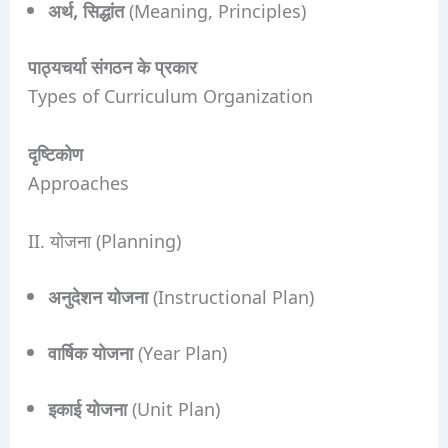
अर्थ, सिद्धांत
(Meaning, Principles)
पाठ्यचर्या संगठन के प्रकार
Types of Curriculum Organization
दृष्टिकोण
Approaches
II. योजना (Planning)
अनुदेशन योजना
(Instructional Plan)
वार्षिक योजना
(Year Plan)
इकाई योजना
(Unit Plan)