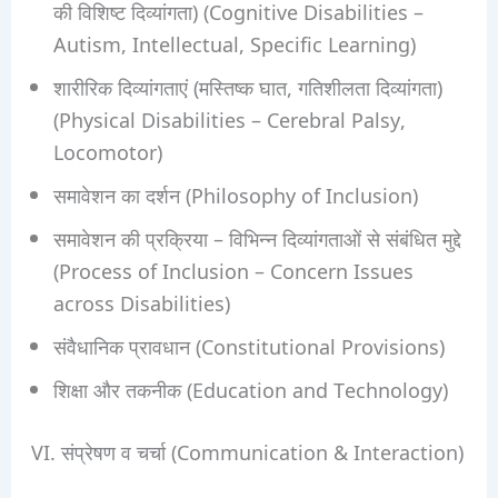
की विशिष्ट दिव्यांगता) (Cognitive Disabilities –
Autism, Intellectual, Specific Learning)
शारीरिक दिव्यांगताएं (मस्तिष्क घात, गतिशीलता दिव्यांगता)
(Physical Disabilities – Cerebral Palsy,
Locomotor)
समावेशन का दर्शन (Philosophy of Inclusion)
समावेशन की प्रक्रिया – विभिन्न दिव्यांगताओं से संबंधित मुद्दे
(Process of Inclusion – Concern Issues
across Disabilities)
संवैधानिक प्रावधान (Constitutional Provisions)
शिक्षा और तकनीक (Education and Technology)
VI. संप्रेषण व चर्चा (Communication & Interaction)