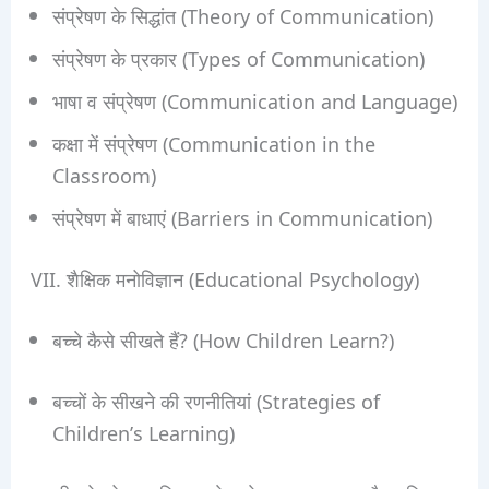
संप्रेषण के सिद्धांत (Theory of Communication)
संप्रेषण के प्रकार (Types of Communication)
भाषा व संप्रेषण (Communication and Language)
कक्षा में संप्रेषण (Communication in the
Classroom)
संप्रेषण में बाधाएं (Barriers in Communication)
VII. शैक्षिक मनोविज्ञान (Educational Psychology)
बच्चे कैसे सीखते हैं? (How Children Learn?)
बच्चों के सीखने की रणनीतियां (Strategies of
Children’s Learning)