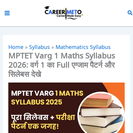
Skip
to
content
Home
»
Syllabus
»
Mathematics Syllabus
MPTET Varg 1 Maths Syllabus
2026: वर्ग 1 का Full एग्जाम पैटर्न और
सिलेबस देखे