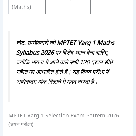
(Maths)
नोट: उम्मीदवारों को
MPTET Varg 1 Maths
Syllabus 2026
पर विशेष ध्यान देना चाहिए,
क्योंकि भाग-ब में आने वाले सभी 120 प्रश्न सीधे
गणित पर आधारित होते हैं। यह विषय परीक्षा में
अधिकतम अंक दिलाने में मदद करता है।
MPTET Varg 1 Selection Exam Pattern 2026
(चयन परीक्षा)