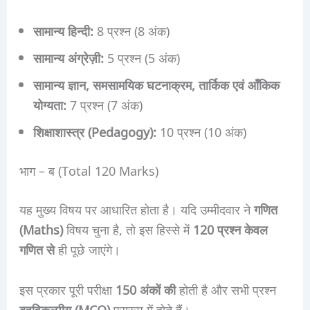
सामान्य हिन्दी:
8 प्रश्न (8 अंक)
सामान्य अंग्रेज़ी:
5 प्रश्न (5 अंक)
सामान्य ज्ञान, समसामयिक घटनाक्रम, तार्किक एवं आँकिक
योग्यता:
7 प्रश्न (7 अंक)
शिक्षाशास्त्र (Pedagogy):
10 प्रश्न (10 अंक)
भाग – ब (Total 120 Marks)
यह मुख्य विषय पर आधारित होता है। यदि उम्मीदवार ने
गणित
(Maths)
विषय चुना है, तो इस हिस्से में
120 प्रश्न केवल
गणित से
ही पूछे जाएंगे।
इस प्रकार पूरी परीक्षा
150 अंकों की
होती है और सभी प्रश्न
बहुविकल्पीय (MCQ)
प्रारूप में होते हैं।