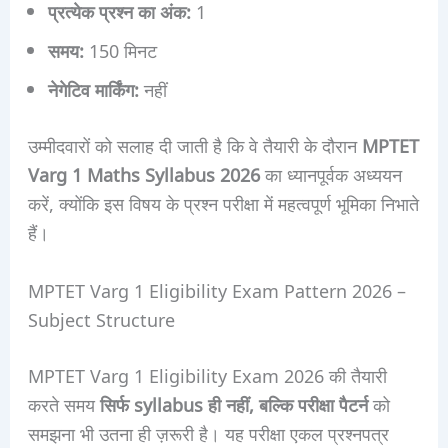
प्रत्येक प्रश्न का अंक:
1
समय:
150 मिनट
नेगेटिव मार्किंग:
नहीं
उम्मीदवारों को सलाह दी जाती है कि वे तैयारी के दौरान
MPTET
Varg 1 Maths Syllabus 2026
का ध्यानपूर्वक अध्ययन
करें, क्योंकि इस विषय के प्रश्न परीक्षा में महत्वपूर्ण भूमिका निभाते
हैं।
MPTET Varg 1 Eligibility Exam Pattern 2026 –
Subject Structure
MPTET Varg 1 Eligibility Exam 2026 की तैयारी
करते समय
सिर्फ syllabus ही नहीं, बल्कि परीक्षा पैटर्न
को
समझना भी उतना ही ज़रूरी है। यह परीक्षा एकल प्रश्नपत्र