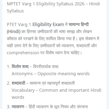
MPTET Varg 1 Eligibility Syllabus 2026 – Hindi
Syllabus
PTET Varg 1
Eligibility Exam
में
सामान्य हिन्दी
(Hindi)
का हिस्सा उम्मीदवारों की भाषा समझ और लेखन
कौशल को परखने के लिए शामिल किया गया है। इस सेक्शन में
सही उत्तर देने के लिए उम्मीदवारों को व्याकरण, शब्दावली और
comprehension पर विशेष ध्यान देना चाहिए।
विलोम शब्द
– विपरीतार्थक शब्द
Antonyms – Opposite meaning words
शब्दावली
– सामान्य एवं महत्वपूर्ण शब्दावली
Vocabulary – Common and important Hindi
words
व्याकरण
– हिंदी व्याकरण के मूल नियम और संरचना