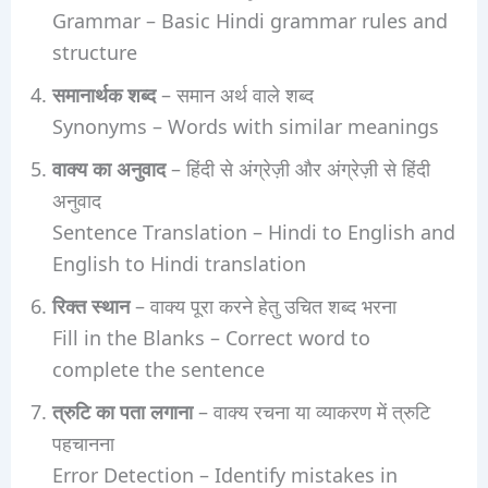
Grammar – Basic Hindi grammar rules and
structure
समानार्थक शब्द
– समान अर्थ वाले शब्द
Synonyms – Words with similar meanings
वाक्य का अनुवाद
– हिंदी से अंग्रेज़ी और अंग्रेज़ी से हिंदी
अनुवाद
Sentence Translation – Hindi to English and
English to Hindi translation
रिक्त स्थान
– वाक्य पूरा करने हेतु उचित शब्द भरना
Fill in the Blanks – Correct word to
complete the sentence
त्रुटि का पता लगाना
– वाक्य रचना या व्याकरण में त्रुटि
पहचानना
Error Detection – Identify mistakes in