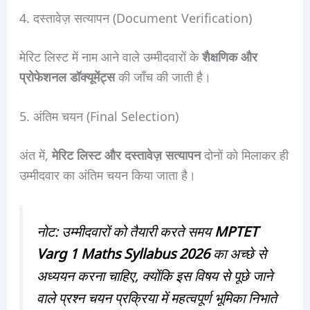
4. दस्तावेज़ सत्यापन (Document Verification)
मेरिट लिस्ट में नाम आने वाले उम्मीदवारों के
शैक्षणिक और
प्रोफेशनल डॉक्यूमेंट्स
की जाँच की जाती है।
5. अंतिम चयन (Final Selection)
अंत में,
मेरिट लिस्ट और दस्तावेज़ सत्यापन
दोनों को मिलाकर ही
उम्मीदवार का अंतिम चयन किया जाता है।
नोट: उम्मीदवारों को तैयारी करते समय
MPTET
Varg 1 Maths Syllabus 2026
का अच्छे से
अध्ययन करना चाहिए, क्योंकि इस विषय से पूछे जाने
वाले प्रश्न चयन प्रक्रिया में महत्वपूर्ण भूमिका निभाते