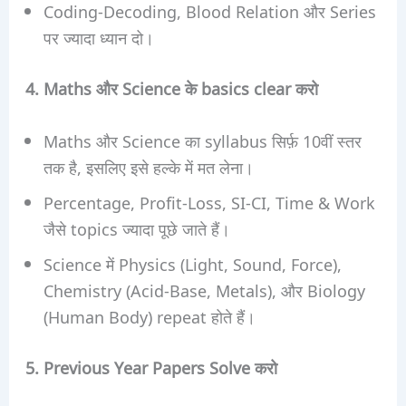
Coding-Decoding, Blood Relation और Series
पर ज्यादा ध्यान दो।
4. Maths और Science के basics clear करो
Maths और Science का syllabus सिर्फ़ 10वीं स्तर
तक है, इसलिए इसे हल्के में मत लेना।
Percentage, Profit-Loss, SI-CI, Time & Work
जैसे topics ज्यादा पूछे जाते हैं।
Science में Physics (Light, Sound, Force),
Chemistry (Acid-Base, Metals), और Biology
(Human Body) repeat होते हैं।
5. Previous Year Papers Solve करो