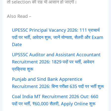
तो selection की राह भी आसान हो जाएगी।
Also Read –
UPESSC Principal Vacancy 2026: 111 प्राचार्य
पदों पर भर्ती, आवेदन शुरू, जानें योग्यता, सैलरी और Exam
Date
UPSSSC Auditor and Assistant Accountant
Recruitment 2026: 1829 पदों पर भर्ती, आवेदन
प्रक्रिया शुरू
Punjab and Sind Bank Apprentice
Recruitment 2026: बिना परीक्षा 635 पदों पर भर्ती शुरू
Coal India MT Recruitment 2026 Out: 660
पदों पर भर्ती, ₹60,000 सैलरी, Apply Online शुरू