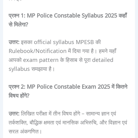
प्रश्न 1: MP Police Constable Syllabus 2025 कहाँ
से मिलेगा?
उत्तर:
इसका official syllabus MPESB की
Rulebook/Notification में दिया गया है। हमने यहाँ
आपको exam pattern के हिसाब से पूरा detailed
syllabus समझाया है।
प्रश्न 2: MP Police Constable Exam 2025 में कितने
विषय होंगे?
उत्तर:
लिखित परीक्षा में तीन विषय होंगे – सामान्य ज्ञान एवं
तर्कशक्ति, बौद्धिक क्षमता एवं मानसिक अभिरुचि, और विज्ञान एवं
सरल अंकगणित।