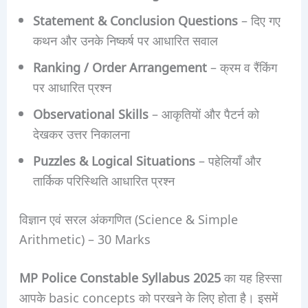
Statement & Conclusion Questions
– दिए गए
कथन और उनके निष्कर्ष पर आधारित सवाल
Ranking / Order Arrangement
– क्रम व रैंकिंग
पर आधारित प्रश्न
Observational Skills
– आकृतियों और पैटर्न को
देखकर उत्तर निकालना
Puzzles & Logical Situations
– पहेलियाँ और
तार्किक परिस्थिति आधारित प्रश्न
विज्ञान एवं सरल अंकगणित (Science & Simple
Arithmetic) – 30 Marks
MP Police Constable Syllabus 2025
का यह हिस्सा
आपके basic concepts को परखने के लिए होता है। इसमें