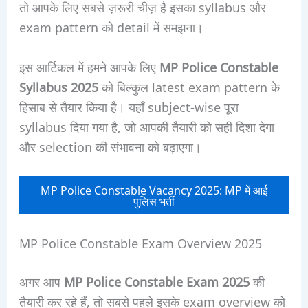
तो आपके लिए सबसे ज़रूरी चीज़ है इसका syllabus और
exam pattern को detail में समझना।
इस आर्टिकल में हमने आपके लिए
MP Police Constable
Syllabus 2025
को बिल्कुल latest exam pattern के
हिसाब से तैयार किया है। यहाँ subject-wise पूरा
syllabus दिया गया है, जो आपकी तैयारी को सही दिशा देगा
और selection की संभावना को बढ़ाएगा।
MP Police Constable Vacancy 2025: MP में आई
पुलिस भर्ती
MP Police Constable Exam Overview 2025
अगर आप
MP Police Constable Exam 2025
की
तैयारी कर रहे हैं, तो सबसे पहले इसके exam overview को