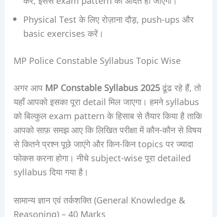
Physical Test के लिए रोज़ाना दौड़, push-ups और
basic exercises करें।
MP Police Constable Syllabus Topic Wise
अगर आप
MP Constable Syllabus 2025
ढूंढ रहे हैं, तो
यहाँ आपको इसका पूरा detail मिल जाएगा। हमने syllabus
को बिल्कुल exam pattern के हिसाब से तैयार किया है ताकि
आपको साफ़ समझ आए कि लिखित परीक्षा में कौन-कौन से विषय
से कितने प्रश्न पूछे जाएंगे और किन-किन topics पर ज्यादा
फोकस करना होगा। नीचे subject-wise पूरा detailed
syllabus दिया गया है।
सामान्य ज्ञान एवं तर्कशक्ति (General Knowledge &
Reasoning) – 40 Marks