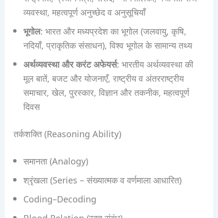
व्यवस्था, महत्वपूर्ण अनुच्छेद व अनुसूचियाँ
भूगोल
: भारत और मध्यप्रदेश का भूगोल (जलवायु, कृषि,
नदियाँ, प्राकृतिक संसाधन), विश्व भूगोल के सामान्य तथ्य
अर्थव्यवस्था और करंट अफेयर्स
: भारतीय अर्थव्यवस्था की
मूल बातें, बजट और योजनाएँ, राष्ट्रीय व अंतरराष्ट्रीय
समाचार, खेल, पुरस्कार, विज्ञान और तकनीक, महत्वपूर्ण
दिवस
तर्कशक्ति (Reasoning Ability)
समानता (Analogy)
श्रृंखला (Series – संख्यात्मक व वर्णमाला आधारित)
Coding–Decoding
Blood Relation (रक्त संबंध)