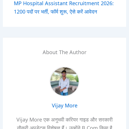
MP Hospital Assistant Recruitment 2026:
1200 पदों पर भर्ती, फॉर्म शुरू, ऐसे करें आवेदन
About The Author
Vijay More
Vijay More एक अनुभवी करियर गाइड और सरकारी
नौकरी अपडेट्स विशेषज्ञ हैं। उन्होंने B.Com किया है