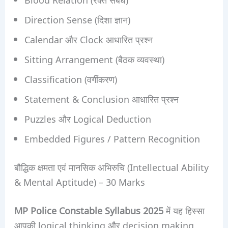
Direction Sense (दिशा ज्ञान)
Calendar और Clock आधारित प्रश्न
Sitting Arrangement (बैठक व्यवस्था)
Classification (वर्गीकरण)
Statement & Conclusion आधारित प्रश्न
Puzzles और Logical Deduction
Embedded Figures / Pattern Recognition
बौद्धिक क्षमता एवं मानसिक अभिरुचि (Intellectual Ability
& Mental Aptitude) – 30 Marks
MP Police Constable Syllabus 2025
में यह हिस्सा
आपकी logical thinking और decision making