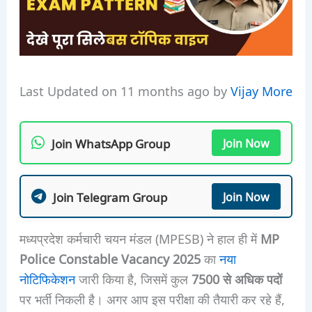
Last Updated on 11 months ago by
Vijay More
Join WhatsApp Group
Join Now
Join Telegram Group
Join Now
मध्यप्रदेश कर्मचारी चयन मंडल (MPESB) ने हाल ही में
MP
Police Constable Vacancy 2025
का
नया
नोटिफिकेशन
जारी किया है, जिसमें कुल
7500 से अधिक पदों
पर भर्ती निकली है। अगर आप इस परीक्षा की तैयारी कर रहे हैं,