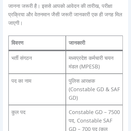
जानना जरूरी है। इससे आपको आवेदन की तारीख, परीक्षा
प्रक्रिया और वेतनमान जैसी जरूरी जानकारी एक ही जगह मिल
जाएगी।
विवरण
जानकारी
भर्ती संगठन
मध्यप्रदेश कर्मचारी चयन
मंडल (MPESB)
पद का नाम
पुलिस आरक्षक
(Constable GD & SAF
GD)
कुल पद
Constable GD – 7500
पद, Constable SAF
GD – 700 पद (कुल