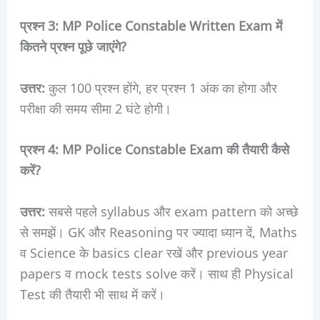
प्रश्न 3: MP Police Constable Written Exam में
कितने प्रश्न पूछे जाएंगे?
उत्तर:
कुल 100 प्रश्न होंगे, हर प्रश्न 1 अंक का होगा और
परीक्षा की समय सीमा 2 घंटे होगी।
प्रश्न 4: MP Police Constable Exam की तैयारी कैसे
करें?
उत्तर:
सबसे पहले syllabus और exam pattern को अच्छे
से समझें। GK और Reasoning पर ज्यादा ध्यान दें, Maths
व Science के basics clear रखें और previous year
papers व mock tests solve करें। साथ ही Physical
Test की तैयारी भी साथ में करें।