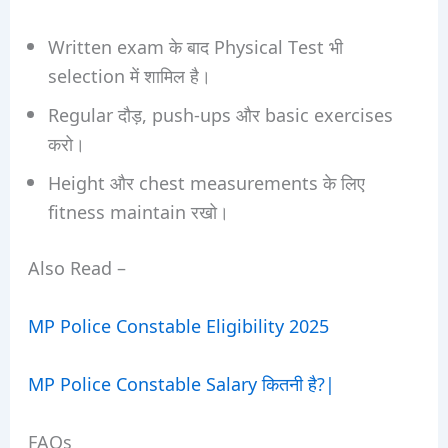
Written exam के बाद Physical Test भी
selection में शामिल है।
Regular दौड़, push-ups और basic exercises
करो।
Height और chest measurements के लिए
fitness maintain रखो।
Also Read –
MP Police Constable Eligibility 2025
MP Police Constable Salary कितनी है?|
FAQs