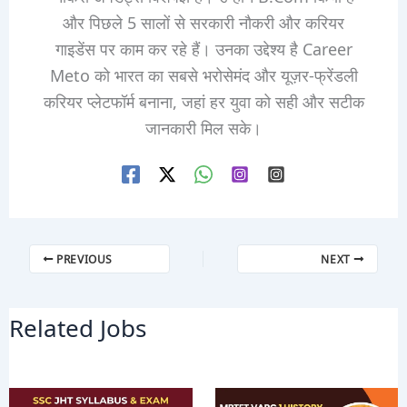
और पिछले 5 सालों से सरकारी नौकरी और करियर
गाइडेंस पर काम कर रहे हैं। उनका उद्देश्य है Career
Meto को भारत का सबसे भरोसेमंद और यूज़र-फ्रेंडली
करियर प्लेटफॉर्म बनाना, जहां हर युवा को सही और सटीक
जानकारी मिल सके।
PREVIOUS
NEXT
Related Jobs