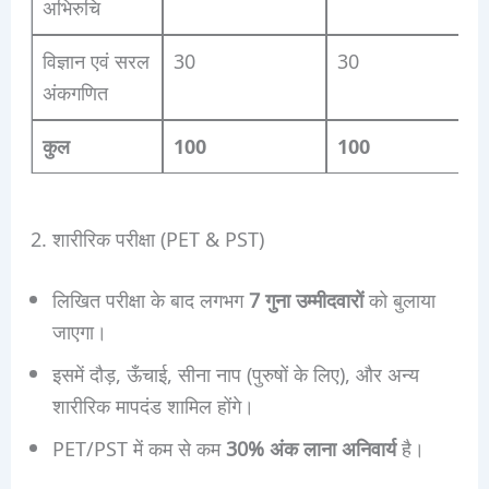
अभिरुचि
विज्ञान एवं सरल
30
30
अंकगणित
कुल
100
100
2. शारीरिक परीक्षा (PET & PST)
लिखित परीक्षा के बाद लगभग
7 गुना उम्मीदवारों
को बुलाया
जाएगा।
इसमें दौड़, ऊँचाई, सीना नाप (पुरुषों के लिए), और अन्य
शारीरिक मापदंड शामिल होंगे।
PET/PST में कम से कम
30% अंक लाना अनिवार्य
है।