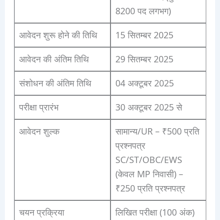
8200 पद लगभग)
आवेदन शुरू होने की तिथि
15 सितम्बर 2025
आवेदन की अंतिम तिथि
29 सितम्बर 2025
संशोधन की अंतिम तिथि
04 अक्टूबर 2025
परीक्षा प्रारंभ
30 अक्टूबर 2025 से
आवेदन शुल्क
सामान्य/UR – ₹500 प्रति
प्रश्नपत्र
SC/ST/OBC/EWS
(केवल MP निवासी) –
₹250 प्रति प्रश्नपत्र
चयन प्रक्रिया
लिखित परीक्षा (100 अंक)