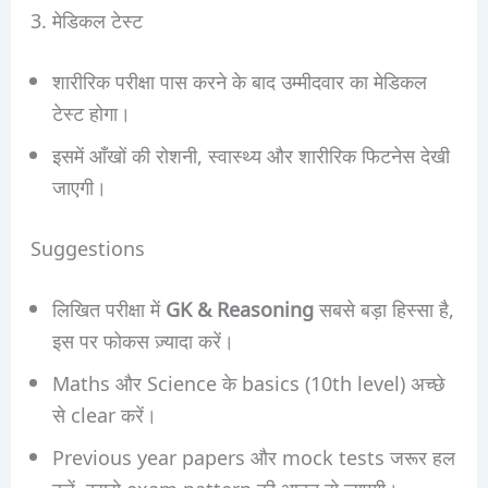
3. मेडिकल टेस्ट
शारीरिक परीक्षा पास करने के बाद उम्मीदवार का मेडिकल
टेस्ट होगा।
इसमें आँखों की रोशनी, स्वास्थ्य और शारीरिक फिटनेस देखी
जाएगी।
Suggestions
लिखित परीक्षा में
GK & Reasoning
सबसे बड़ा हिस्सा है,
इस पर फोकस ज़्यादा करें।
Maths और Science के basics (10th level) अच्छे
से clear करें।
Previous year papers और mock tests जरूर हल
करें, इससे exam pattern की आदत हो जाएगी।