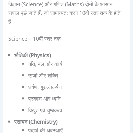
विज्ञान (Science) और गणित (Maths) दोनों के आसान
सवाल पूछे जाते हैं, जो सामान्यत: कक्षा 10वीं स्तर तक के होते
हैं।
Science – 10वीं स्तर तक
भौतिकी (Physics)
गति, बल और कार्य
ऊर्जा और शक्ति
घर्षण, गुरुत्वाकर्षण
प्रकाश और ध्वनि
विद्युत एवं चुम्बकत्व
रसायन (Chemistry)
पदार्थ की अवस्थाएँ