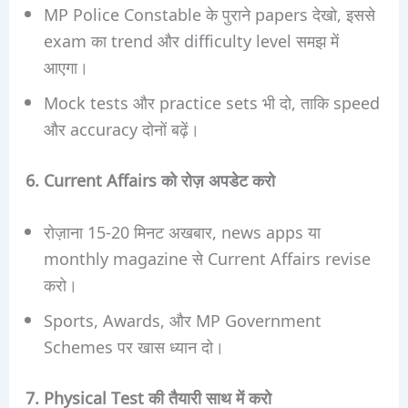
MP Police Constable के पुराने papers देखो, इससे
exam का trend और difficulty level समझ में
आएगा।
Mock tests और practice sets भी दो, ताकि speed
और accuracy दोनों बढ़ें।
6. Current Affairs को रोज़ अपडेट करो
रोज़ाना 15-20 मिनट अखबार, news apps या
monthly magazine से Current Affairs revise
करो।
Sports, Awards, और MP Government
Schemes पर खास ध्यान दो।
7. Physical Test की तैयारी साथ में करो