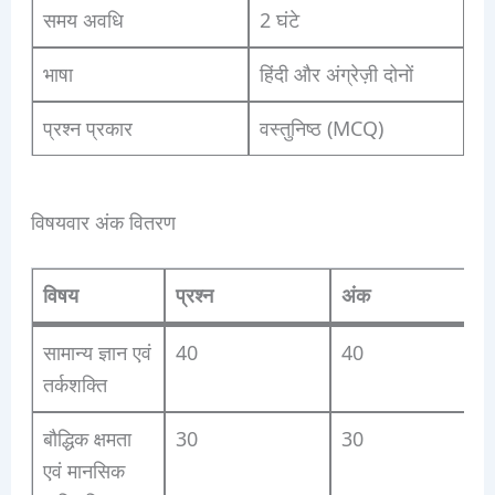
समय अवधि
2 घंटे
भाषा
हिंदी और अंग्रेज़ी दोनों
प्रश्न प्रकार
वस्तुनिष्ठ (MCQ)
विषयवार अंक वितरण
विषय
प्रश्न
अंक
सामान्य ज्ञान एवं
40
40
तर्कशक्ति
बौद्धिक क्षमता
30
30
एवं मानसिक