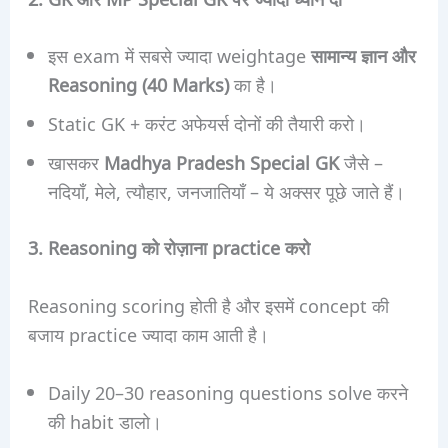
इस exam में सबसे ज्यादा weightage
सामान्य ज्ञान और
Reasoning (40 Marks)
का है।
Static GK + करंट अफेयर्स दोनों की तैयारी करो।
खासकर
Madhya Pradesh Special GK
जैसे –
नदियाँ, मेले, त्यौहार, जनजातियाँ – ये अक्सर पूछे जाते हैं।
3. Reasoning को रोज़ाना practice करो
Reasoning scoring होती है और इसमें concept की
बजाय practice ज्यादा काम आती है।
Daily 20–30 reasoning questions solve करने
की habit डालो।