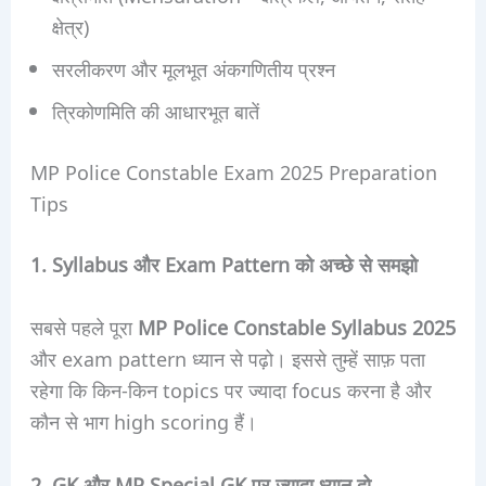
क्षेत्र)
सरलीकरण और मूलभूत अंकगणितीय प्रश्न
त्रिकोणमिति की आधारभूत बातें
MP Police Constable Exam 2025 Preparation
Tips
1. Syllabus और Exam Pattern को अच्छे से समझो
सबसे पहले पूरा
MP Police Constable Syllabus 2025
और exam pattern ध्यान से पढ़ो। इससे तुम्हें साफ़ पता
रहेगा कि किन-किन topics पर ज्यादा focus करना है और
कौन से भाग high scoring हैं।
2. GK और MP Special GK पर ज्यादा ध्यान दो