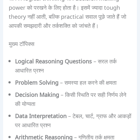
power को परखने के लिए होता है। इसमें ज्यादा tough
theory नहीं आती, बल्कि practical सवाल पूछे जाते हैं जो
आपकी समझदारी और तर्कशक्ति को जांचते हैं।
मुख्य टॉपिक्स
Logical Reasoning Questions
– सरल तर्क
आधारित प्रश्न
Problem Solving
– समस्या हल करने की क्षमता
Decision Making
– किसी स्थिति पर सही निर्णय लेने
की योग्यता
Data Interpretation
– टेबल, चार्ट, ग्राफ और आकड़ों
पर आधारित प्रश्न
Arithmetic Reasoning
– गणितीय तर्क क्षमता