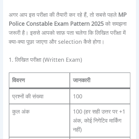
अगर आप इस परीक्षा की तैयारी कर रहे हैं, तो सबसे पहले
MP
Police Constable Exam Pattern 2025
को समझना
जरूरी है। इससे आपको साफ़ पता चलेगा कि लिखित परीक्षा में
क्या-क्या पूछा जाएगा और selection कैसे होगा।
1. लिखित परीक्षा (Written Exam)
विवरण
जानकारी
प्रश्नों की संख्या
100
कुल अंक
100 (हर सही उत्तर पर +1
अंक, कोई निगेटिव मार्किंग
नहीं)