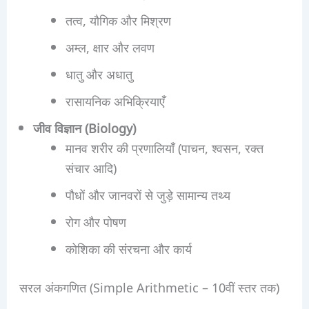
तत्व, यौगिक और मिश्रण
अम्ल, क्षार और लवण
धातु और अधातु
रासायनिक अभिक्रियाएँ
जीव विज्ञान (Biology)
मानव शरीर की प्रणालियाँ (पाचन, श्वसन, रक्त
संचार आदि)
पौधों और जानवरों से जुड़े सामान्य तथ्य
रोग और पोषण
कोशिका की संरचना और कार्य
सरल अंकगणित (Simple Arithmetic – 10वीं स्तर तक)