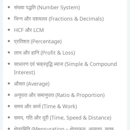
संख्या पद्धति (Number System)
भिन्न और दशमलव (Fractions & Decimals)
HCF और LCM
प्रतिशत (Percentage)
लाभ और हानि (Profit & Loss)
साधारण एवं चक्रवृद्धि ब्याज (Simple & Compound
Interest)
औसत (Average)
अनुपात और समानुपात (Ratio & Proportion)
समय और कार्य (Time & Work)
समय, गति और दूरी (Time, Speed & Distance)
क्षेत्रमिति (Mensuration – क्षेत्रफल, आयतन, सतह