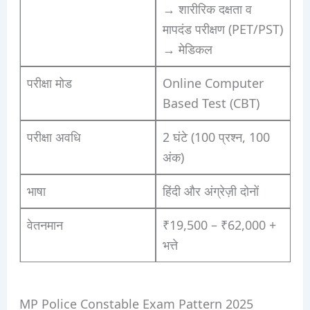
→ शारीरिक दक्षता व
मापदंड परीक्षण (PET/PST)
→ मेडिकल
परीक्षा मोड
Online Computer
Based Test (CBT)
परीक्षा अवधि
2 घंटे (100 प्रश्न, 100
अंक)
भाषा
हिंदी और अंग्रेज़ी दोनों
वेतनमान
₹19,500 – ₹62,000 +
भत्ते
MP Police Constable Exam Pattern 2025