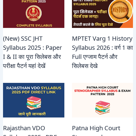
(New) SSC JHT
MPTET Varg 1 History
Syllabus 2025 : Paper
Syllabus 2026 : वर्ग 1 का
I & II का पूरा सिलेबस और
Full एग्जाम पैटर्न और
परीक्षा पैटर्न यहां देखें
सिलेबस देखे
Rajasthan VDO
Patna High Court