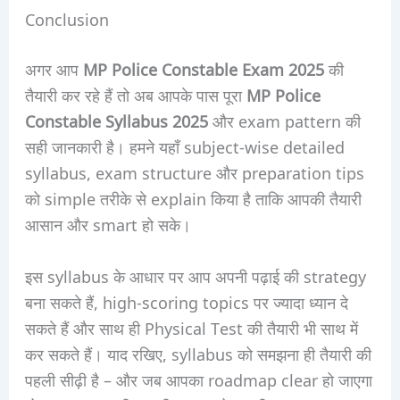
Conclusion
अगर आप
MP Police Constable Exam 2025
की
तैयारी कर रहे हैं तो अब आपके पास पूरा
MP Police
Constable Syllabus 2025
और exam pattern की
सही जानकारी है। हमने यहाँ subject-wise detailed
syllabus, exam structure और preparation tips
को simple तरीके से explain किया है ताकि आपकी तैयारी
आसान और smart हो सके।
इस syllabus के आधार पर आप अपनी पढ़ाई की strategy
बना सकते हैं, high-scoring topics पर ज्यादा ध्यान दे
सकते हैं और साथ ही Physical Test की तैयारी भी साथ में
कर सकते हैं। याद रखिए, syllabus को समझना ही तैयारी की
पहली सीढ़ी है – और जब आपका roadmap clear हो जाएगा