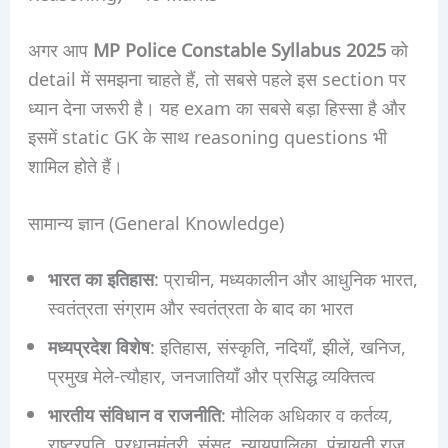
अगर आप
MP Police Constable Syllabus 2025
को
detail में समझना चाहते हैं, तो सबसे पहले इस section पर
ध्यान देना जरूरी है। यह exam का सबसे बड़ा हिस्सा है और
इसमें static GK के साथ reasoning questions भी
शामिल होते हैं।
सामान्य ज्ञान (General Knowledge)
भारत का इतिहास
: प्राचीन, मध्यकालीन और आधुनिक भारत,
स्वतंत्रता संग्राम और स्वतंत्रता के बाद का भारत
मध्यप्रदेश विशेष
: इतिहास, संस्कृति, नदियाँ, झीलें, खनिज,
प्रमुख मेले-त्यौहार, जनजातियाँ और प्रसिद्ध व्यक्तित्व
भारतीय संविधान व राजनीति
: मौलिक अधिकार व कर्तव्य,
राष्ट्रपति, प्रधानमंत्री, संसद, न्यायपालिका, पंचायती राज