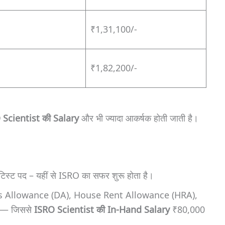
₹1,31,100/-
₹1,82,200/-
 Scientist की Salary
और भी ज्यादा आकर्षक होती जाती है।
िस्ट पद – यहीं से ISRO का सफर शुरू होता है।
rness Allowance (DA), House Rent Allowance (HRA),
ं — जिससे
ISRO Scientist की In-Hand Salary
₹80,000