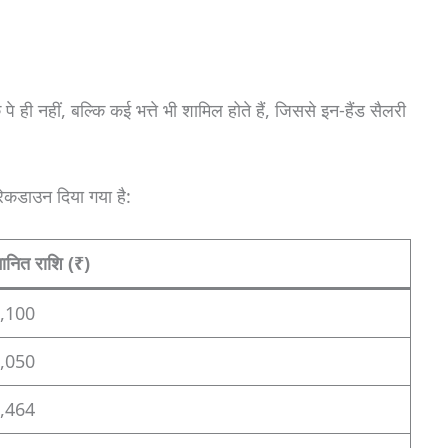
क पे ही नहीं, बल्कि कई भत्ते भी शामिल होते हैं, जिससे इन-हैंड सैलरी
रेकडाउन दिया गया है:
ानित राशि (₹)
,100
,050
,464