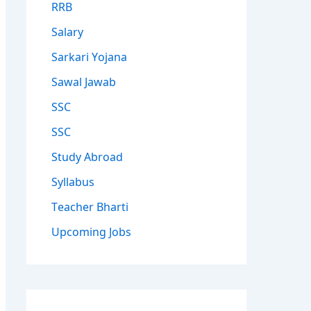
RRB
Salary
Sarkari Yojana
Sawal Jawab
SSC
SSC
Study Abroad
Syllabus
Teacher Bharti
Upcoming Jobs