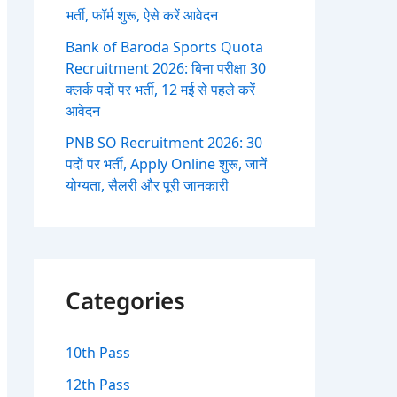
भर्ती, फॉर्म शुरू, ऐसे करें आवेदन
Bank of Baroda Sports Quota
Recruitment 2026: बिना परीक्षा 30
क्लर्क पदों पर भर्ती, 12 मई से पहले करें
आवेदन
PNB SO Recruitment 2026: 30
पदों पर भर्ती, Apply Online शुरू, जानें
योग्यता, सैलरी और पूरी जानकारी
Categories
10th Pass
12th Pass