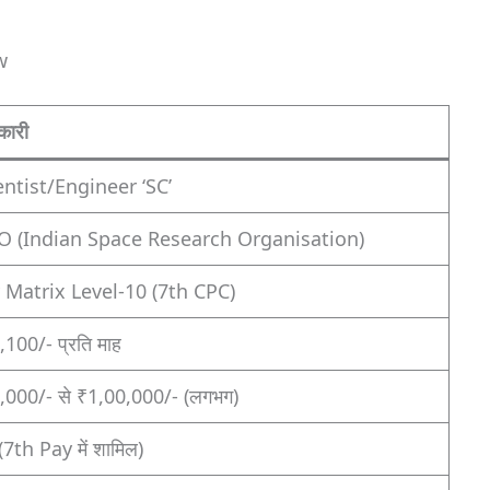
w
कारी
entist/Engineer ‘SC’
O (Indian Space Research Organisation)
 Matrix Level-10 (7th CPC)
100/- प्रति माह
,000/- से ₹1,00,000/- (लगभग)
 (7th Pay में शामिल)