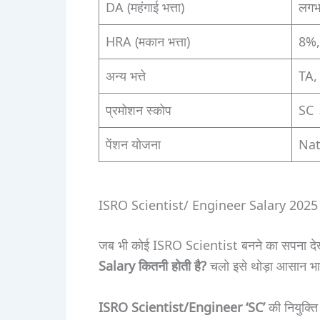
DA (महंगाई भत्ता)
लगभ
HRA (मकान भत्ता)
8%, 
अन्य भत्ते
TA, L
प्रमोशन स्कोप
SC 
पेंशन योजना
Nat
ISRO Scientist/ Engineer Salary 2025 – ब
जब भी कोई ISRO Scientist बनने का सपना देखत
Salary कितनी होती है?
चलो इसे थोड़ा आसान भाषा
ISRO Scientist/Engineer ‘SC’
की नियुक्त