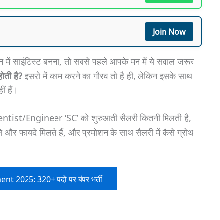
Join Now
में साइंटिस्ट बनना, तो सबसे पहले आपके मन में ये सवाल जरूर
ती है?
इसरो में काम करने का गौरव तो है ही, लेकिन इसके साथ
ं हैं।
entist/Engineer ‘SC’ को शुरुआती सैलरी कितनी मिलती है,
ते और फायदे मिलते हैं, और प्रमोशन के साथ सैलरी में कैसे ग्रोथ
t 2025: 320+ पदों पर बंपर भर्ती