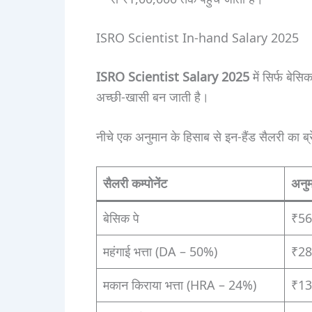
ISRO Scientist In-hand Salary 2025
ISRO Scientist Salary 2025
में सिर्फ बेसि
अच्छी-खासी बन जाती है।
नीचे एक अनुमान के हिसाब से इन-हैंड सैलरी का ब्
सैलरी कम्पोनेंट
अनुम
बेसिक पे
₹56
महंगाई भत्ता (DA – 50%)
₹28
मकान किराया भत्ता (HRA – 24%)
₹13