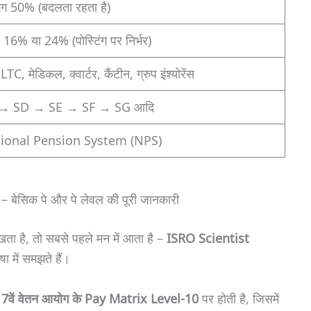
ग 50% (बदलता रहता है)
16% या 24% (पोस्टिंग पर निर्भर)
TC, मेडिकल, क्वार्टर, कैंटीन, ग्रुप इंश्योरेंस
→ SD → SE → SF → SG आदि
ional Pension System (NPS)
ेसिक पे और पे लेवल की पूरी जानकारी
ा है, तो सबसे पहले मन में आता है –
ISRO Scientist
 में समझते हैं।
ि
7वें वेतन आयोग के Pay Matrix Level-10
पर होती है, जिसमें