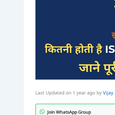
Last Updated on 1 year ago by
Vijay
Join WhatsApp Group