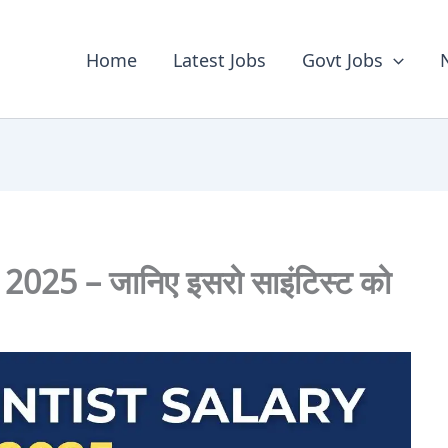
Home
Latest Jobs
Govt Jobs
025 – जानिए इसरो साइंटिस्ट को