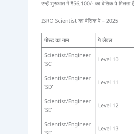
उन्हें शुरुआत में ₹56,100/- का बेसिक पे मिलता 
ISRO Scientist का बेसिक पे – 2025
पोस्ट का नाम
पे लेवल
Scientist/Engineer
Level 10
‘SC’
Scientist/Engineer
Level 11
‘SD’
Scientist/Engineer
Level 12
‘SE’
Scientist/Engineer
Level 13
‘SF’