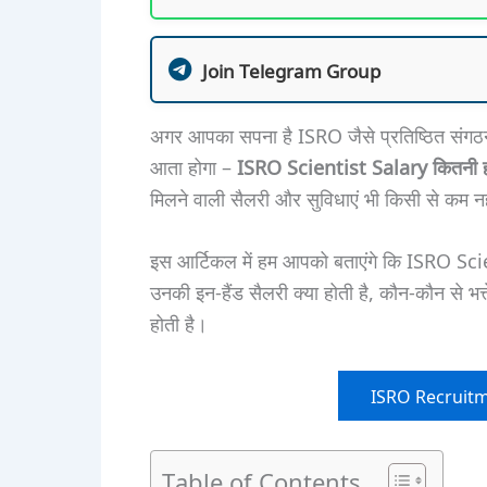
Join Telegram Group
अगर आपका सपना है ISRO जैसे प्रतिष्ठित संगठन 
आता होगा –
ISRO Scientist Salary कितनी हो
मिलने वाली सैलरी और सुविधाएं भी किसी से कम नही
इस आर्टिकल में हम आपको बताएंगे कि ISRO Sci
उनकी इन-हैंड सैलरी क्या होती है, कौन-कौन से भत्
होती है।
ISRO Recruitmen
Table of Contents