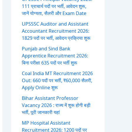
111 प्राचार्य पदों पर भर्ती, आवेदन शुरू,
जानें योग्यता, सैलरी और Exam Date
UPSSSC Auditor and Assistant
Accountant Recruitment 2026:
1829 पदों पर भर्ती, आवेदन प्रक्रिया शुरू
Punjab and Sind Bank
Apprentice Recruitment 2026:
बिना परीक्षा 635 पदों पर भर्ती शुरू
Coal India MT Recruitment 2026
Out: 660 पदों पर भर्ती, ₹60,000 सैलरी,
Apply Online शुरू
Bihar Assistant Professor
Vacancy 2026 : राज्य में शुरू होगी बड़ी
भर्ती, पूरी जानकारी यहां
MP Hospital Assistant
Recruitment 2026: 1200 पदों पर