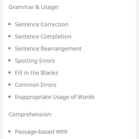
Grammar & Usage:
Sentence Correction
Sentence Completion
Sentence Rearrangement
Spotting Errors
Fill in the Blanks
Common Errors
Inappropriate Usage of Words
Comprehension:
Passage-based सवाल