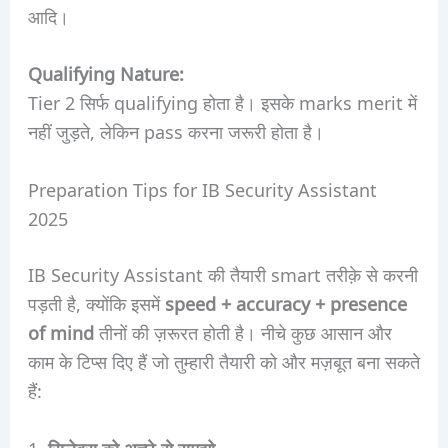
आदि।
Qualifying Nature:
Tier 2 सिर्फ qualifying होता है। इसके marks merit में
नहीं जुड़ते, लेकिन pass करना जरूरी होता है।
Preparation Tips for IB Security Assistant
2025
IB Security Assistant की तैयारी smart तरीक़े से करनी
पड़ती है, क्योंकि इसमें
speed + accuracy + presence
of mind
तीनों की ज़रूरत होती है। नीचे कुछ आसान और
काम के टिप्स दिए हैं जो तुम्हारी तैयारी को और मज़बूत बना सकते
हैं: