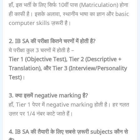
हाँ, इस भर्ती के लिए सिर्फ 10वीं पास (Matriculation) होना
ही काफी है। इसके अलावा, स्थानीय भाषा का ज्ञान और basic
computer skills ज़रूरी है।
2. IB SA की परीक्षा कितने चरणों में होती है?
ये परीक्षा कुल 3 चरणों में होती है –
Tier 1 (Objective Test), Tier 2 (Descriptive +
Translation), और Tier 3 (Interview/Personality
Test)
।
3. क्या इसमें negative marking है?
हाँ, Tier 1 पेपर में negative marking होती है। हर गलत
उत्तर पर 1/4 नंबर काटे जाते हैं।
4. IB SA की तैयारी के लिए सबसे ज़रूरी subjects कौन से