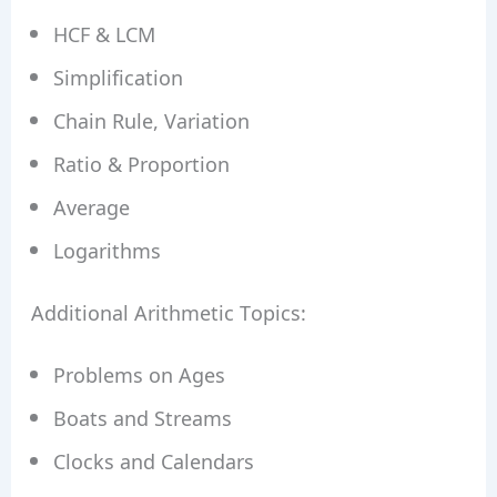
HCF & LCM
Simplification
Chain Rule, Variation
Ratio & Proportion
Average
Logarithms
Additional Arithmetic Topics:
Problems on Ages
Boats and Streams
Clocks and Calendars