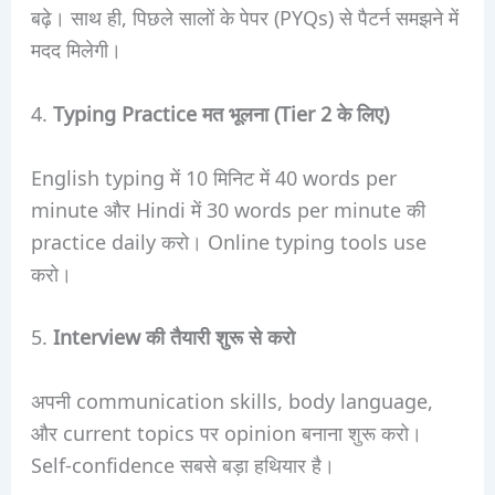
बढ़े। साथ ही, पिछले सालों के पेपर (PYQs) से पैटर्न समझने में
मदद मिलेगी।
4.
Typing Practice मत भूलना (Tier 2 के लिए)
English typing में 10 मिनिट में 40 words per
minute और Hindi में 30 words per minute की
practice daily करो। Online typing tools use
करो।
5.
Interview की तैयारी शुरू से करो
अपनी communication skills, body language,
और current topics पर opinion बनाना शुरू करो।
Self-confidence सबसे बड़ा हथियार है।