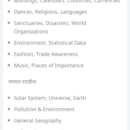
Dances, Religions, Languages
Sanctuaries, Disasters, World
Organizations
Environment, Statistical Data
Fashion, Trade Awareness
Music, Places of Importance
जनरल स्टडीज:
Solar System, Universe, Earth
Pollution & Environment
General Geography