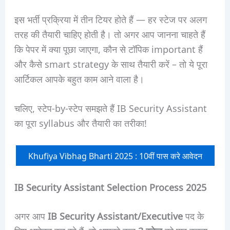
इस भर्ती प्रक्रिया में तीन टियर होते हैं — हर स्टेज पर अलग
तरह की तैयारी चाहिए होती है। तो अगर आप जानना चाहते हैं
कि पेपर में क्या पूछा जाएगा, कौन से टॉपिक important हैं
और कैसे smart strategy के साथ तैयारी करें – तो ये पूरा
आर्टिकल आपके बहुत काम आने वाला है।
चलिए, स्टेप-by-स्टेप समझते हैं IB Security Assistant
का पूरा syllabus और तैयारी का तरीका!
Khufiya Vibhag Bharti 2025 : 10वीं पास करे आवेदन
IB Security Assistant Selection Process 2025
अगर आप
IB Security Assistant/Executive
पद के