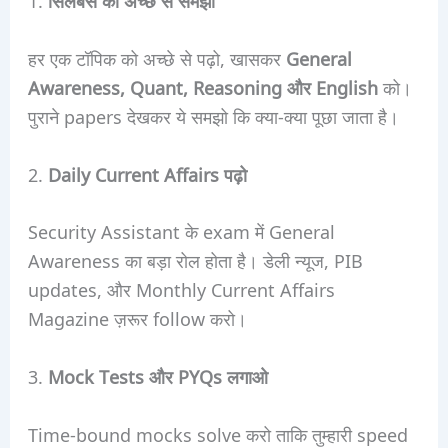
1.
सिलेबस को अच्छे से समझो
हर एक टॉपिक को अच्छे से पढ़ो, खासकर
General
Awareness, Quant, Reasoning और English
को।
पुराने papers देखकर ये समझो कि क्या-क्या पूछा जाता है।
2.
Daily Current Affairs पढ़ो
Security Assistant के exam में General
Awareness का बड़ा रोल होता है। डेली न्यूज, PIB
updates, और Monthly Current Affairs
Magazine ज़रूर follow करो।
3.
Mock Tests और PYQs लगाओ
Time-bound mocks solve करो ताकि तुम्हारी speed