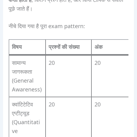
पूछे जाते हैं।
नीचे दिया गया है पूरा exam pattern:
विषय
प्रश्नों की संख्या
अंक
सामान्य
20
20
जागरूकता
(General
Awareness)
क्वांटिटेटिव
20
20
एप्टीट्यूड
(Quantitati
ve