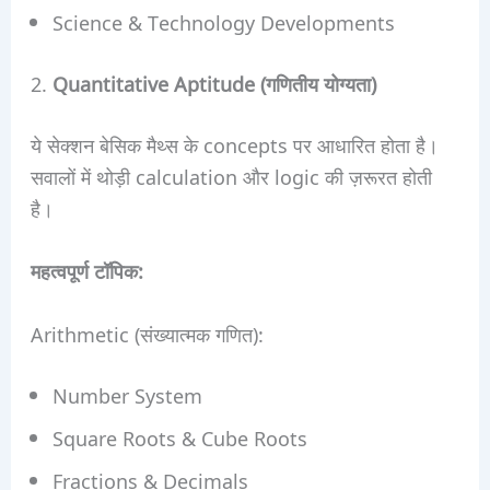
Science & Technology Developments
2.
Quantitative Aptitude (गणितीय योग्यता)
ये सेक्शन बेसिक मैथ्स के concepts पर आधारित होता है।
सवालों में थोड़ी calculation और logic की ज़रूरत होती
है।
महत्वपूर्ण टॉपिक:
Arithmetic (संख्यात्मक गणित):
Number System
Square Roots & Cube Roots
Fractions & Decimals