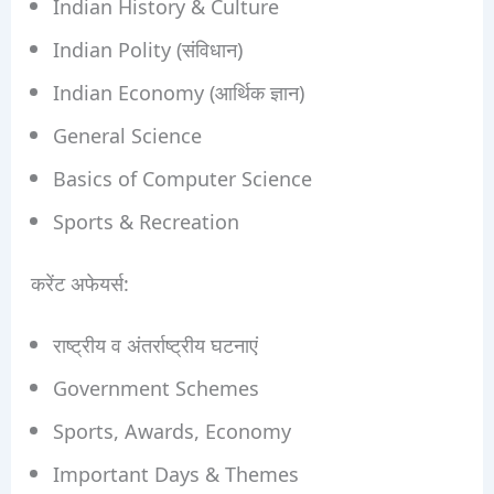
Indian History & Culture
Indian Polity (संविधान)
Indian Economy (आर्थिक ज्ञान)
General Science
Basics of Computer Science
Sports & Recreation
करेंट अफेयर्स:
राष्ट्रीय व अंतर्राष्ट्रीय घटनाएं
Government Schemes
Sports, Awards, Economy
Important Days & Themes