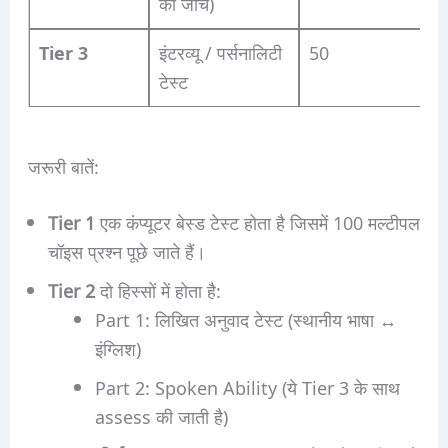
की जांच)
Tier 3
इंटरव्यू / पर्सनालिटी
50
टेस्ट
जरूरी बातें:
Tier 1
एक कंप्यूटर बेस्ड टेस्ट होता है जिसमें 100 मल्टीपल
चॉइस प्रश्न पूछे जाते हैं।
Tier 2
दो हिस्सों में होता है:
Part 1: लिखित अनुवाद टेस्ट (स्थानीय भाषा ↔
इंग्लिश)
Part 2: Spoken Ability (ये Tier 3 के साथ
assess की जाती है)