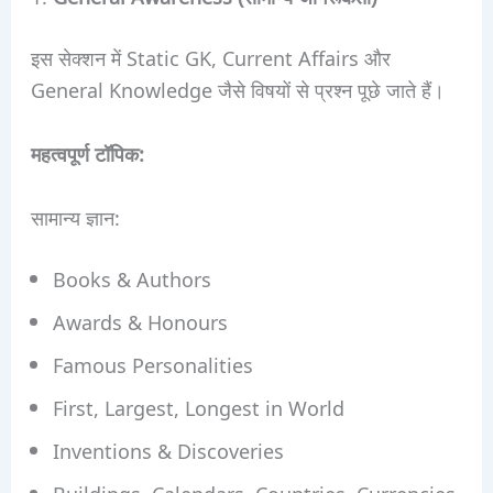
इस सेक्शन में Static GK, Current Affairs और
General Knowledge जैसे विषयों से प्रश्न पूछे जाते हैं।
महत्वपूर्ण टॉपिक:
सामान्य ज्ञान:
Books & Authors
Awards & Honours
Famous Personalities
First, Largest, Longest in World
Inventions & Discoveries
Buildings, Calendars, Countries, Currencies