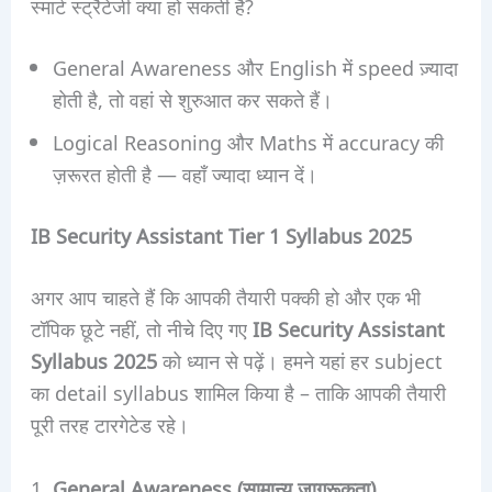
स्मार्ट स्ट्रैटेजी क्या हो सकती है?
General Awareness और English में speed ज़्यादा
होती है, तो वहां से शुरुआत कर सकते हैं।
Logical Reasoning और Maths में accuracy की
ज़रूरत होती है — वहाँ ज्यादा ध्यान दें।
IB Security Assistant Tier 1 Syllabus 2025
अगर आप चाहते हैं कि आपकी तैयारी पक्की हो और एक भी
टॉपिक छूटे नहीं, तो नीचे दिए गए
IB Security Assistant
Syllabus 2025
को ध्यान से पढ़ें। हमने यहां हर subject
का detail syllabus शामिल किया है – ताकि आपकी तैयारी
पूरी तरह टारगेटेड रहे।
1.
General Awareness (सामान्य जागरूकता)