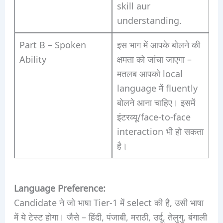
skill aur
understanding.
Part B – Spoken
इस भाग में आपके बोलने की
Ability
क्षमता को जांचा जाएगा –
मतलब आपको local
language में fluently
बोलने आना चाहिए। इसमें
इंटरव्यू/face-to-face
interaction भी हो सकता
है।
Language Preference:
Candidate ने जो भाषा Tier-1 में select की है, उसी भाषा
में ये टेस्ट होगा। जैसे – हिंदी, पंजाबी, मराठी, उर्दू, तेलुगु, बंगाली