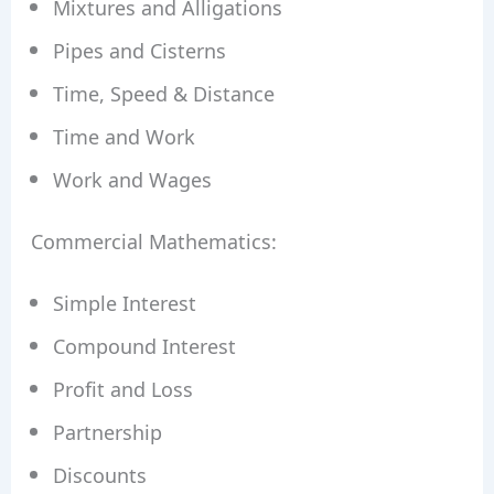
Mixtures and Alligations
Pipes and Cisterns
Time, Speed & Distance
Time and Work
Work and Wages
Commercial Mathematics:
Simple Interest
Compound Interest
Profit and Loss
Partnership
Discounts