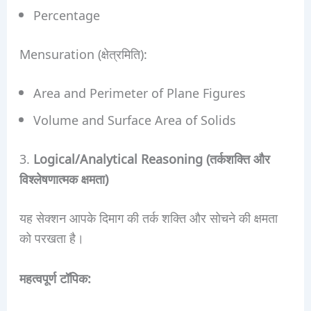
Percentage
Mensuration (क्षेत्रमिति):
Area and Perimeter of Plane Figures
Volume and Surface Area of Solids
3.
Logical/Analytical Reasoning (तर्कशक्ति और
विश्लेषणात्मक क्षमता)
यह सेक्शन आपके दिमाग की तर्क शक्ति और सोचने की क्षमता
को परखता है।
महत्वपूर्ण टॉपिक: