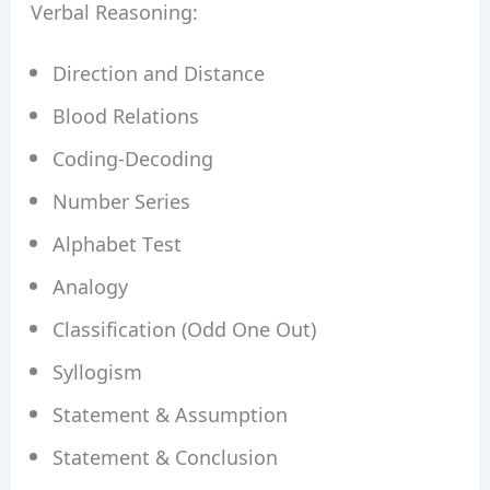
Verbal Reasoning:
Direction and Distance
Blood Relations
Coding-Decoding
Number Series
Alphabet Test
Analogy
Classification (Odd One Out)
Syllogism
Statement & Assumption
Statement & Conclusion