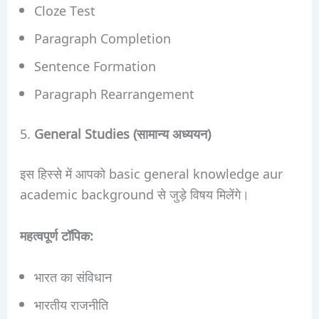
Cloze Test
Paragraph Completion
Sentence Formation
Paragraph Rearrangement
5.
General Studies (सामान्य अध्ययन)
इस हिस्से में आपको basic general knowledge aur
academic background से जुड़े विषय मिलेंगे।
महत्वपूर्ण टॉपिक:
भारत का संविधान
भारतीय राजनीति