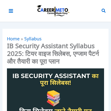
Skip
to
content
Home
»
Syllabus
IB Security Assistant Syllabus
2025: टियर वाइज सिलेबस, एग्जाम पैटर्न
और तैयारी का पूरा प्लान