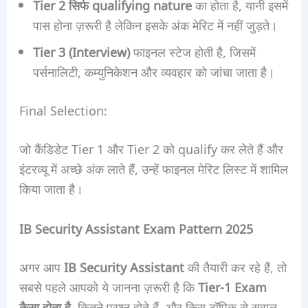
Tier 2 सिर्फ qualifying nature
का होता है, यानी इसमें
पास होना ज़रूरी है लेकिन इसके अंक मेरिट में नहीं जुड़ते।
Tier 3 (Interview)
फाइनल स्टेज होती है, जिसमें
पर्सनालिटी, कम्युनिकेशन और व्यवहार को जांचा जाता है।
Final Selection:
जो कैंडिडेट Tier 1 और Tier 2 को qualify कर लेते हैं और
इंटरव्यू में अच्छे अंक लाते हैं, उन्हें फाइनल मेरिट लिस्ट में शामिल
किया जाता है।
IB Security Assistant Exam Pattern 2025
अगर आप
IB Security Assistant
की तैयारी कर रहे हैं, तो
सबसे पहले आपको ये जानना ज़रूरी है कि
Tier-1 Exam
कैसा होता है
, कितने प्रश्न होते हैं, और किस टॉपिक से सवाल