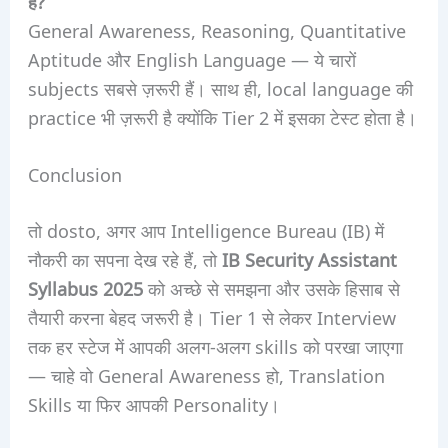
हैं?
General Awareness, Reasoning, Quantitative
Aptitude और English Language — ये चारों
subjects सबसे ज़रूरी हैं। साथ ही, local language की
practice भी ज़रूरी है क्योंकि Tier 2 में इसका टेस्ट होता है।
Conclusion
तो dosto, अगर आप Intelligence Bureau (IB) में
नौकरी का सपना देख रहे हैं, तो
IB Security Assistant
Syllabus 2025
को अच्छे से समझना और उसके हिसाब से
तैयारी करना बेहद जरूरी है। Tier 1 से लेकर Interview
तक हर स्टेज में आपकी अलग-अलग skills को परखा जाएगा
— चाहे वो General Awareness हो, Translation
Skills या फिर आपकी Personality।