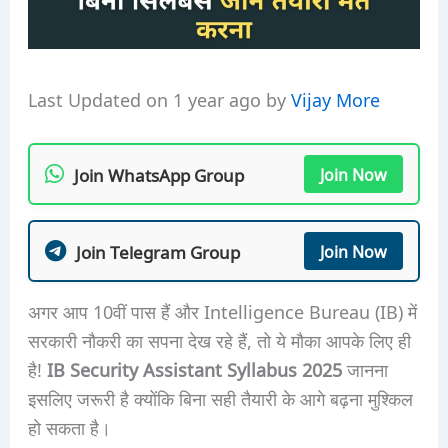
Last Updated on 1 year ago by
Vijay More
Join WhatsApp Group
Join Now
Join Telegram Group
Join Now
अगर आप 10वीं पास हैं और Intelligence Bureau (IB) में
सरकारी नौकरी का सपना देख रहे हैं, तो ये मौका आपके लिए ही
है!
IB Security Assistant Syllabus 2025
जानना
इसलिए जरूरी है क्योंकि बिना सही तैयारी के आगे बढ़ना मुश्किल
हो सकता है।