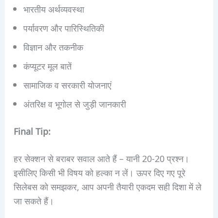
भारतीय अर्थव्यवस्था
पर्यावरण और पारिस्थितिकी
विज्ञान और तकनीक
कंप्यूटर मूल बातें
सामाजिक व सरकारी योजनाएं
अंतरिक्ष व भूगोल से जुड़ी जानकारी
Final Tip:
हर सेक्शन से बराबर सवाल आते हैं – यानी 20-20 प्रश्न।
इसीलिए किसी भी विषय को हल्का न लें। ऊपर दिए गए पूरे
सिलेबस को समझकर, आप अपनी तैयारी एकदम सही दिशा में ले
जा सकते हैं।