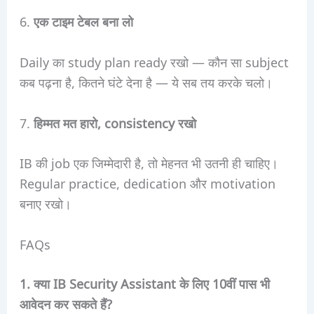
6.
एक टाइम टेबल बना लो
Daily का study plan ready रखो — कौन सा subject
कब पढ़ना है, कितने घंटे देना है — ये सब तय करके चलो।
7.
हिम्मत मत हारो, consistency रखो
IB की job एक जिम्मेदारी है, तो मेहनत भी उतनी ही चाहिए।
Regular practice, dedication और motivation
बनाए रखो।
FAQs
1. क्या IB Security Assistant के लिए 10वीं पास भी
आवेदन कर सकते हैं?