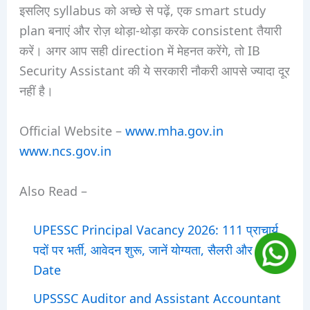
इसलिए syllabus को अच्छे से पढ़ें, एक smart study
plan बनाएं और रोज़ थोड़ा-थोड़ा करके consistent तैयारी
करें। अगर आप सही direction में मेहनत करेंगे, तो IB
Security Assistant की ये सरकारी नौकरी आपसे ज्यादा दूर
नहीं है।
Official Website –
www.mha.gov.in
www.ncs.gov.in
Also Read –
UPESSC Principal Vacancy 2026: 111 प्राचार्य
पदों पर भर्ती, आवेदन शुरू, जानें योग्यता, सैलरी और Exam
Date
UPSSSC Auditor and Assistant Accountant