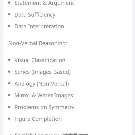
Statement & Argument
Data Sufficiency
Data Interpretation
Non-Verbal Reasoning:
Visual Classification
Series (Images Based)
Analogy (Non-Verbal)
Mirror & Water Images
Problems on Symmetry
Figure Completion