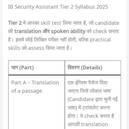
IB Security Assistant Tier 2 Syllabus 2025
Tier 2
में आपका skill test लिया जाता है, जो candidate
की
translation और spoken ability
को check करता
है। इसमें कोई लिखित परीक्षा नहीं होती, बल्कि practical
skills को assess किया जाता है।
भाग (Part)
विवरण (Details)
Part A – Translation
एक इंग्लिश पैसेज दिया
of a passage
जाएगा जिसे लोकल भाषा
(Candidate द्वारा चुनी गई
भाषा) में ट्रांसलेट करना
होगा। ये check करता है
आपकी translation