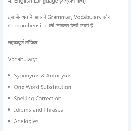
4.
English Language (अंग्रेज़ी भाषा)
इस सेक्शन में आपकी Grammar, Vocabulary और
Comprehension की स्किल्स देखी जाती हैं।
महत्वपूर्ण टॉपिक:
Vocabulary:
Synonyms & Antonyms
One Word Substitution
Spelling Correction
Idioms and Phrases
Analogies