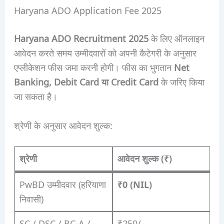
Haryana ADO Application Fee 2025
Haryana ADO Recruitment 2025
के लिए ऑनलाइन
आवेदन करते समय उम्मीदवारों को अपनी कैटेगरी के अनुसार
एप्लीकेशन फीस जमा करनी होगी। फीस का भुगतान
Net
Banking, Debit Card या Credit Card
के जरिए किया
जा सकता है।
श्रेणी के अनुसार आवेदन शुल्क:
श्रेणी
आवेदन शुल्क (₹)
PwBD उम्मीदवार (हरियाणा
₹0 (NIL)
निवासी)
SC / DSC / BC-A /
₹250/-