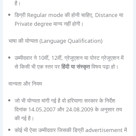
है।
डिग्री Regular mode की होनी चाहिए, Distance या
Private degree मान्य नहीं होगी।
भाषा की योग्यता (Language Qualification)
उम्मीदवार ने 10वीं, 12वीं, ग्रेजुएशन या पोस्ट ग्रेजुएशन में
से किसी भी एक स्तर पर
हिंदी या संस्कृत
विषय पढ़ा हो।
मान्यता और नियम
जो भी योग्यता मांगी गई है वो हरियाणा सरकार के निर्देश
दिनांक 14.05.2007 और 24.08.2009 के अनुसार तय
की गई है।
कोई भी ऐसा उम्मीदवार जिसकी डिग्री advertisement में