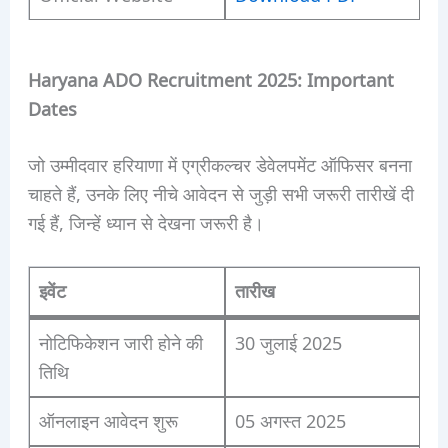
Haryana ADO Recruitment 2025: Important
Dates
जो उम्मीदवार हरियाणा में एग्रीकल्चर डेवेलपमेंट ऑफिसर बनना
चाहते हैं, उनके लिए नीचे आवेदन से जुड़ी सभी जरूरी तारीखें दी
गई हैं, जिन्हें ध्यान से देखना जरूरी है।
इवेंट
तारीख
नोटिफिकेशन जारी होने की
30 जुलाई 2025
तिथि
ऑनलाइन आवेदन शुरू
05 अगस्त 2025