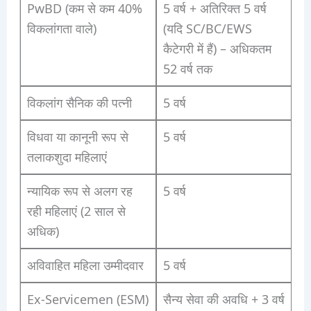
PwBD (कम से कम 40%
5 वर्ष + अतिरिक्त 5 वर्ष
विकलांगता वाले)
(यदि SC/BC/EWS
कैटेगरी में हैं) – अधिकतम
52 वर्ष तक
विकलांग सैनिक की पत्नी
5 वर्ष
विधवा या कानूनी रूप से
5 वर्ष
तलाकशुदा महिलाएं
न्यायिक रूप से अलग रह
5 वर्ष
रही महिलाएं (2 साल से
अधिक)
अविवाहित महिला उम्मीदवार
5 वर्ष
Ex-Servicemen (ESM)
सैन्य सेवा की अवधि + 3 वर्ष