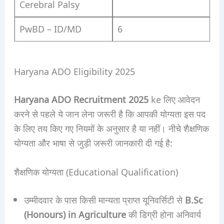
Cerebral Palsy
PwBD – ID/MD
6
Haryana ADO Eligibility 2025
Haryana ADO Recruitment 2025
ke लिए आवेदन
करने से पहले ये जान लेना जरूरी है कि आपकी योग्यता इस पद
के लिए तय किए गए नियमों के अनुसार है या नहीं। नीचे शैक्षणिक
योग्यता और भाषा से जुड़ी जरूरी जानकारी दी गई है:
शैक्षणिक योग्यता (Educational Qualification)
उम्मीदवार के पास किसी मान्यता प्राप्त यूनिवर्सिटी से
B.Sc
(Honours) in Agriculture
की डिग्री होना अनिवार्य