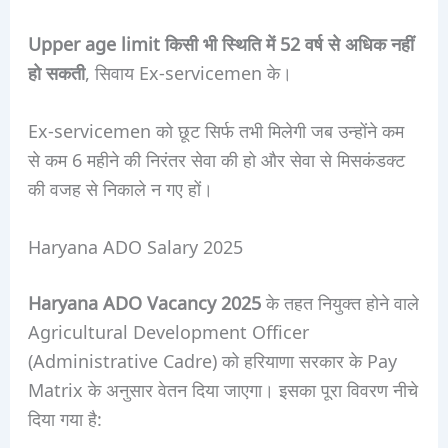
Upper age limit किसी भी स्थिति में 52 वर्ष से अधिक नहीं
हो सकती
, सिवाय Ex-servicemen के।
Ex-servicemen को छूट सिर्फ तभी मिलेगी जब उन्होंने कम
से कम 6 महीने की निरंतर सेवा की हो और सेवा से मिसकंडक्ट
की वजह से निकाले न गए हों।
Haryana ADO Salary 2025
Haryana ADO Vacancy 2025
के तहत नियुक्त होने वाले
Agricultural Development Officer
(Administrative Cadre) को हरियाणा सरकार के Pay
Matrix के अनुसार वेतन दिया जाएगा। इसका पूरा विवरण नीचे
दिया गया है: