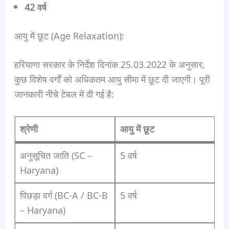
42 वर्ष
आयु में छूट (Age Relaxation):
हरियाणा सरकार के निर्देश दिनांक 25.03.2022 के अनुसार,
कुछ विशेष वर्गों को अधिकतम आयु सीमा में छूट दी जाएगी। पूरी
जानकारी नीचे टेबल में दी गई है:
श्रेणी
आयु में छूट
अनुसूचित जाति (SC –
5 वर्ष
Haryana)
पिछड़ा वर्ग (BC-A / BC-B
5 वर्ष
– Haryana)