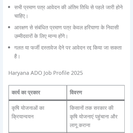
सभी प्रमाण पत्र आवेदन की अंतिम तिथि से पहले जारी होने
चाहिए।
आरक्षण से संबंधित प्रमाण पत्र केवल हरियाणा के निवासी
उम्मीदवारों के लिए मान्य होंगे।
गलत या फर्जी दस्तावेज देने पर आवेदन रद्द किया जा सकता
है।
Haryana ADO Job Profile 2025
कार्य का प्रकार
विवरण
कृषि योजनाओं का
किसानों तक सरकार की
क्रियान्वयन
कृषि योजनाएं पहुंचाना और
लागू कराना