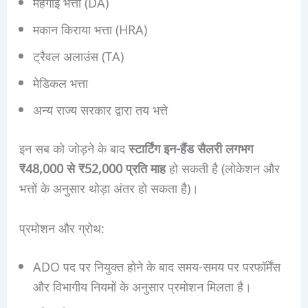
महंगाई भत्ता (DA)
मकान किराया भत्ता (HRA)
ट्रैवल अलाउंस (TA)
मेडिकल भत्ता
अन्य राज्य सरकार द्वारा तय भत्ते
इन सब को जोड़ने के बाद
स्टार्टिंग इन-हैंड सैलरी लगभग
₹48,000 से ₹52,000 प्रति माह
हो सकती है (लोकेशन और
भत्तों के अनुसार थोड़ा अंतर हो सकता है)।
प्रमोशन और ग्रोथ:
ADO पद पर नियुक्त होने के बाद समय-समय पर परफॉर्मेंस
और विभागीय नियमों के अनुसार प्रमोशन मिलता है।