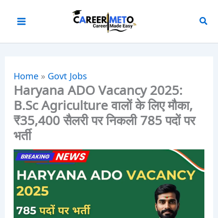
Skip
to
content
Home
»
Govt Jobs
Haryana ADO Vacancy 2025:
B.Sc Agriculture वालों के लिए मौका,
₹35,400 सैलरी पर निकली 785 पदों पर
भर्ती