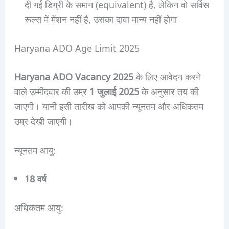
दी गई डिग्री के समान (equivalent) है, लेकिन वो सर्विस
रूल्स में मेंशन नहीं है, उसका दावा मान्य नहीं होगा
Haryana ADO Age Limit 2025
Haryana ADO Vacancy 2025
के लिए आवेदन करने
वाले उम्मीदवार की उम्र
1 जुलाई 2025
के अनुसार तय की
जाएगी। यानी इसी तारीख को आपकी न्यूनतम और अधिकतम
उम्र देखी जाएगी।
न्यूनतम आयु:
18 वर्ष
अधिकतम आयु: