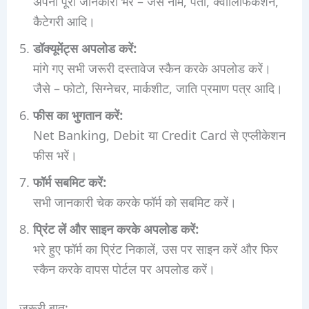
अपनी पूरी जानकारी भरें – जैसे नाम, पता, क्वालिफिकेशन,
कैटेगरी आदि।
डॉक्यूमेंट्स अपलोड करें:
मांगे गए सभी जरूरी दस्तावेज स्कैन करके अपलोड करें।
जैसे – फोटो, सिग्नेचर, मार्कशीट, जाति प्रमाण पत्र आदि।
फीस का भुगतान करें:
Net Banking, Debit या Credit Card से एप्लीकेशन
फीस भरें।
फॉर्म सबमिट करें:
सभी जानकारी चेक करके फॉर्म को सबमिट करें।
प्रिंट लें और साइन करके अपलोड करें:
भरे हुए फॉर्म का प्रिंट निकालें, उस पर साइन करें और फिर
स्कैन करके वापस पोर्टल पर अपलोड करें।
जरूरी बात: