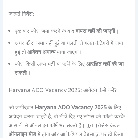
जरूरी निर्देश:
एक बार फीस जमा करने के बाद
वापस नहीं की जाएगी।
अगर फीस जमा नहीं हुई या गलती से गलत कैटेगरी में जमा
हुई तो
आवेदन अमान्य
माना जाएगा।
फीस किसी अन्य भर्ती या फॉर्म के लिए
आरक्षित नहीं की जा
सकती।
Haryana ADO Vacancy 2025: आवेदन कैसे करें?
जो उम्मीदवार
Haryana ADO Vacancy 2025
के लिए
आवेदन करना चाहते हैं, वो नीचे दिए गए स्टेप्स को फॉलो करके
आसानी से ऑनलाइन फॉर्म भर सकते हैं। पूरा प्रोसेस केवल
ऑनलाइन मोड
में होगा और ऑफिशियल वेबसाइट पर ही किया