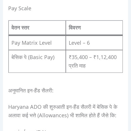
Pay Scale
वेतन स्तर
विवरण
Pay Matrix Level
Level – 6
बेसिक पे (Basic Pay)
₹35,400 – ₹1,12,400
प्रति माह
अनुमानित इन-हैंड सैलरी:
Haryana ADO की शुरुआती इन-हैंड सैलरी में बेसिक पे के
अलावा कई भत्ते (Allowances) भी शामिल होते हैं जैसे कि: