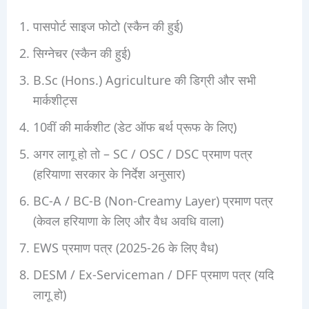
पासपोर्ट साइज फोटो (स्कैन की हुई)
सिग्नेचर (स्कैन की हुई)
B.Sc (Hons.) Agriculture की डिग्री और सभी
मार्कशीट्स
10वीं की मार्कशीट (डेट ऑफ बर्थ प्रूफ के लिए)
अगर लागू हो तो – SC / OSC / DSC प्रमाण पत्र
(हरियाणा सरकार के निर्देश अनुसार)
BC-A / BC-B (Non-Creamy Layer) प्रमाण पत्र
(केवल हरियाणा के लिए और वैध अवधि वाला)
EWS प्रमाण पत्र (2025-26 के लिए वैध)
DESM / Ex-Serviceman / DFF प्रमाण पत्र (यदि
लागू हो)