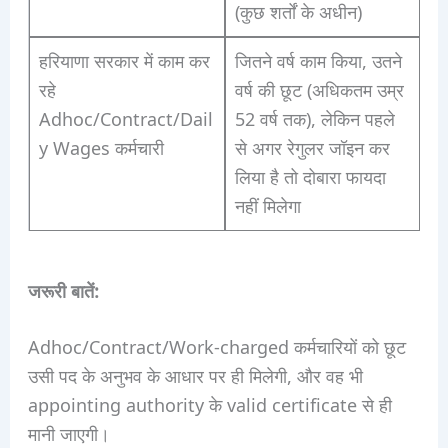
(कुछ शर्तों के अधीन)
हरियाणा सरकार में काम कर
जितने वर्ष काम किया, उतने
रहे
वर्ष की छूट (अधिकतम उम्र
Adhoc/Contract/Dail
52 वर्ष तक), लेकिन पहले
y Wages कर्मचारी
से अगर रेगुलर जॉइन कर
लिया है तो दोबारा फायदा
नहीं मिलेगा
जरूरी बातें:
Adhoc/Contract/Work-charged कर्मचारियों को छूट
उसी पद के अनुभव के आधार पर ही मिलेगी, और वह भी
appointing authority के valid certificate से ही
मानी जाएगी।