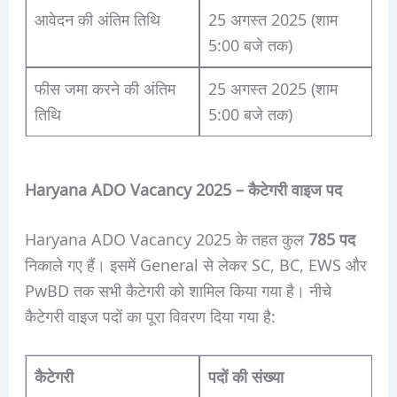
आवेदन की अंतिम तिथि
25 अगस्त 2025 (शाम
5:00 बजे तक)
फीस जमा करने की अंतिम
25 अगस्त 2025 (शाम
तिथि
5:00 बजे तक)
Haryana ADO Vacancy 2025 – कैटेगरी वाइज पद
Haryana ADO Vacancy 2025 के तहत कुल
785 पद
निकाले गए हैं। इसमें General से लेकर SC, BC, EWS और
PwBD तक सभी कैटेगरी को शामिल किया गया है। नीचे
कैटेगरी वाइज पदों का पूरा विवरण दिया गया है:
कैटेगरी
पदों की संख्या