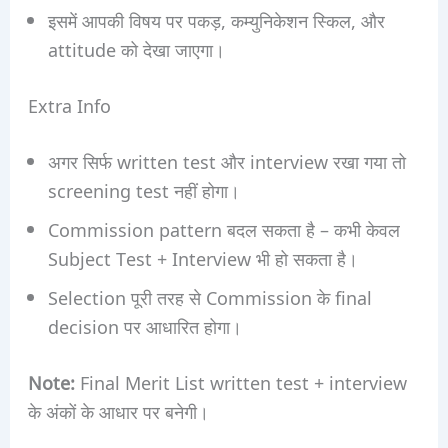
इसमें आपकी विषय पर पकड़, कम्युनिकेशन स्किल, और
attitude को देखा जाएगा।
Extra Info
अगर सिर्फ written test और interview रखा गया तो
screening test नहीं होगा।
Commission pattern बदल सकता है – कभी केवल
Subject Test + Interview भी हो सकता है।
Selection पूरी तरह से Commission के final
decision पर आधारित होगा।
Note:
Final Merit List written test + interview
के अंकों के आधार पर बनेगी।