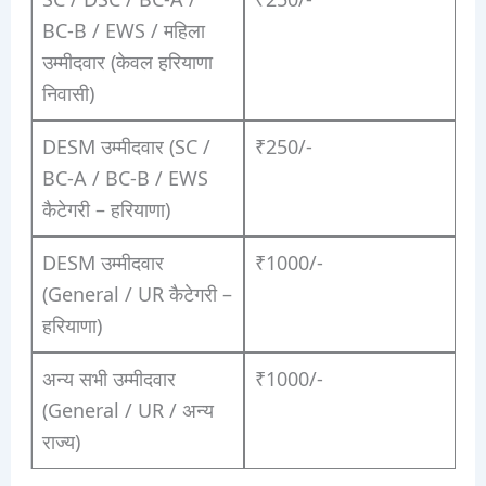
BC-B / EWS / महिला
उम्मीदवार (केवल हरियाणा
निवासी)
DESM उम्मीदवार (SC /
₹250/-
BC-A / BC-B / EWS
कैटेगरी – हरियाणा)
DESM उम्मीदवार
₹1000/-
(General / UR कैटेगरी –
हरियाणा)
अन्य सभी उम्मीदवार
₹1000/-
(General / UR / अन्य
राज्य)