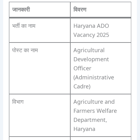
जानकारी
विवरण
भर्ती का नाम
Haryana ADO
Vacancy 2025
पोस्ट का नाम
Agricultural
Development
Officer
(Administrative
Cadre)
विभाग
Agriculture and
Farmers Welfare
Department,
Haryana