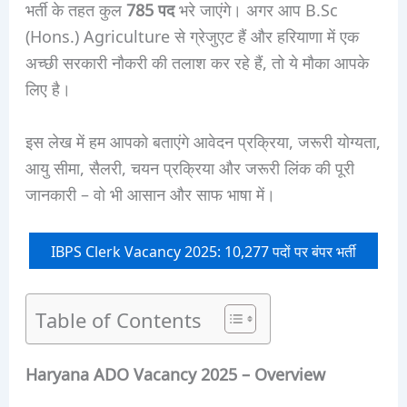
भर्ती के तहत कुल
785 पद
भरे जाएंगे। अगर आप B.Sc
(Hons.) Agriculture से ग्रेजुएट हैं और हरियाणा में एक
अच्छी सरकारी नौकरी की तलाश कर रहे हैं, तो ये मौका आपके
लिए है।
इस लेख में हम आपको बताएंगे आवेदन प्रक्रिया, जरूरी योग्यता,
आयु सीमा, सैलरी, चयन प्रक्रिया और जरूरी लिंक की पूरी
जानकारी – वो भी आसान और साफ भाषा में।
IBPS Clerk Vacancy 2025: 10,277 पदों पर बंपर भर्ती
Table of Contents
Haryana ADO Vacancy 2025 – Overview