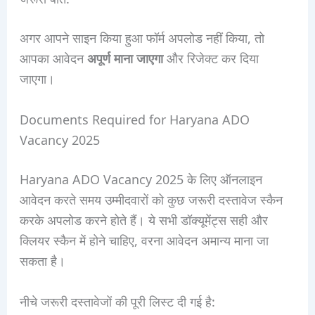
अगर आपने साइन किया हुआ फॉर्म अपलोड नहीं किया, तो
आपका आवेदन
अपूर्ण माना जाएगा
और रिजेक्ट कर दिया
जाएगा।
Documents Required for Haryana ADO
Vacancy 2025
Haryana ADO Vacancy 2025 के लिए ऑनलाइन
आवेदन करते समय उम्मीदवारों को कुछ जरूरी दस्तावेज स्कैन
करके अपलोड करने होते हैं। ये सभी डॉक्यूमेंट्स सही और
क्लियर स्कैन में होने चाहिए, वरना आवेदन अमान्य माना जा
सकता है।
नीचे जरूरी दस्तावेजों की पूरी लिस्ट दी गई है: