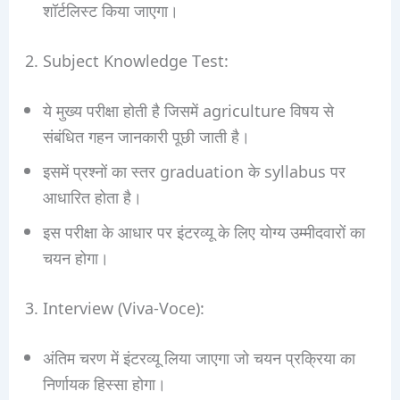
शॉर्टलिस्ट किया जाएगा।
2. Subject Knowledge Test:
ये मुख्य परीक्षा होती है जिसमें agriculture विषय से
संबंधित गहन जानकारी पूछी जाती है।
इसमें प्रश्नों का स्तर graduation के syllabus पर
आधारित होता है।
इस परीक्षा के आधार पर इंटरव्यू के लिए योग्य उम्मीदवारों का
चयन होगा।
3. Interview (Viva-Voce):
अंतिम चरण में इंटरव्यू लिया जाएगा जो चयन प्रक्रिया का
निर्णायक हिस्सा होगा।