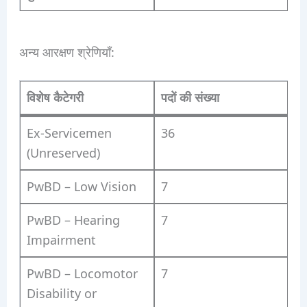
अन्य आरक्षण श्रेणियाँ:
विशेष कैटेगरी
पदों की संख्या
Ex-Servicemen
36
(Unreserved)
PwBD – Low Vision
7
PwBD – Hearing
7
Impairment
PwBD – Locomotor
7
Disability or