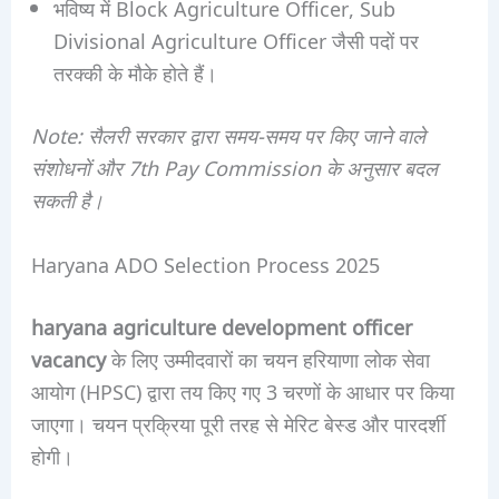
भविष्य में Block Agriculture Officer, Sub
Divisional Agriculture Officer जैसी पदों पर
तरक्की के मौके होते हैं।
Note: सैलरी सरकार द्वारा समय-समय पर किए जाने वाले
संशोधनों और 7th Pay Commission के अनुसार बदल
सकती है।
Haryana ADO Selection Process 2025
haryana agriculture development officer
vacancy
के लिए उम्मीदवारों का चयन हरियाणा लोक सेवा
आयोग (HPSC) द्वारा तय किए गए 3 चरणों के आधार पर किया
जाएगा। चयन प्रक्रिया पूरी तरह से मेरिट बेस्ड और पारदर्शी
होगी।