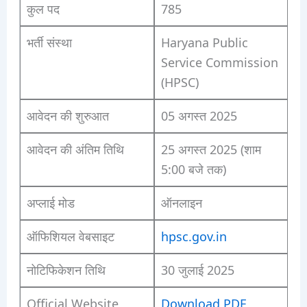
कुल पद
785
भर्ती संस्था
Haryana Public
Service Commission
(HPSC)
आवेदन की शुरुआत
05 अगस्त 2025
आवेदन की अंतिम तिथि
25 अगस्त 2025 (शाम
5:00 बजे तक)
अप्लाई मोड
ऑनलाइन
ऑफिशियल वेबसाइट
hpsc.gov.in
नोटिफिकेशन तिथि
30 जुलाई 2025
Official Website
Download PDF