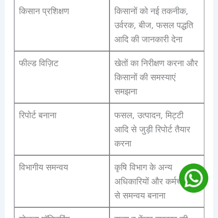
किसान प्रशिक्षण
किसानों को नई तकनीक,
उर्वरक, बीज, फसल पद्धति
आदि की जानकारी देना
फील्ड विज़िट
खेतों का निरीक्षण करना और
किसानों की समस्याएं
समझना
रिपोर्ट बनाना
फसल, उत्पादन, मिट्टी
आदि से जुड़ी रिपोर्ट तैयार
करना
विभागीय समन्वय
कृषि विभाग के अन्य
अधिकारियों और कर्मचारियों
से समन्वय बनाना