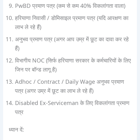
PwBD प्रमाण पत्र (कम से कम 40% विकलांगता वाला)
हरियाणा निवासी / डोमिसाइल प्रमाण पत्र (यदि आरक्षण का
लाभ ले रहे हैं)
अनुभव प्रमाण पत्र (अगर आप उम्र में छूट का दावा कर रहे
हैं)
विभागीय NOC (सिर्फ हरियाणा सरकार के कर्मचारियों के लिए
जिन पर बॉन्ड लागू है)
Adhoc / Contract / Daily Wage अनुभव प्रमाण
पत्र (अगर उम्र में छूट का लाभ ले रहे हैं)
Disabled Ex-Serviceman के लिए विकलांगता प्रमाण
पत्र
ध्यान दें: