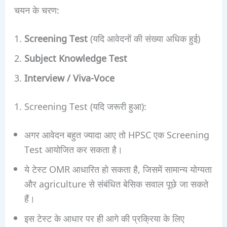
चयन के चरण:
Screening Test
(यदि आवेदनों की संख्या अधिक हुई)
Subject Knowledge Test
Interview / Viva-Voce
1. Screening Test (यदि जरूरी हुआ):
अगर आवेदन बहुत ज्यादा आए तो HPSC एक Screening
Test आयोजित कर सकता है।
ये टेस्ट OMR आधारित हो सकता है, जिसमें सामान्य योग्यता
और agriculture से संबंधित बेसिक सवाल पूछे जा सकते
हैं।
इस टेस्ट के आधार पर ही आगे की प्रक्रिया के लिए