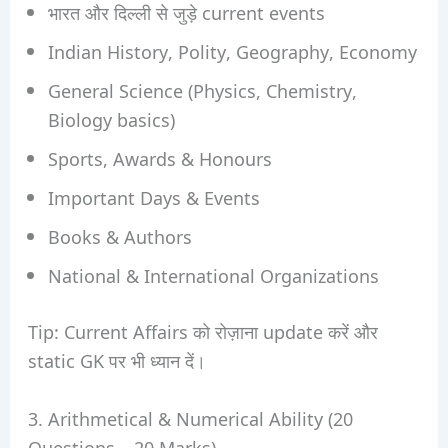
भारत और दिल्ली से जुड़े current events
Indian History, Polity, Geography, Economy
General Science (Physics, Chemistry,
Biology basics)
Sports, Awards & Honours
Important Days & Events
Books & Authors
National & International Organizations
Tip: Current Affairs को रोज़ाना update करें और
static GK पर भी ध्यान दें।
3. Arithmetical & Numerical Ability (20
Questions – 20 Marks)