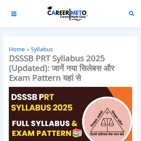
Skip
to
content
Home
»
Syllabus
DSSSB PRT Syllabus 2025
(Updated): जानें नया सिलेबस और
Exam Pattern यहां से