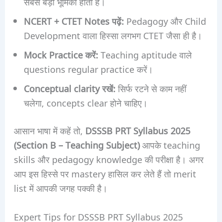
सबसे बड़ी भूमिका होती है।
NCERT + CTET Notes पढ़ें:
Pedagogy और Child
Development वाला हिस्सा लगभग CTET जैसा ही है।
Mock Practice करें:
Teaching aptitude वाले
questions regular practice करें।
Conceptual clarity रखें:
सिर्फ रटने से काम नहीं
चलेगा, concepts clear होने चाहिए।
आसान भाषा में कहें तो,
DSSSB PRT Syllabus 2025
(Section B – Teaching Subject)
आपके teaching
skills और pedagogy knowledge की परीक्षा है। अगर
आप इस हिस्से पर mastery हासिल कर लेते हैं तो merit
list में आपकी जगह पक्की है।
Expert Tips for DSSSB PRT Syllabus 2025