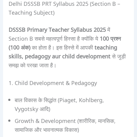
Delhi DSSSB PRT Syllabus 2025 (Section B –
Teaching Subject)
DSSSB Primary Teacher Syllabus 2025
में
Section B सबसे महत्वपूर्ण हिस्सा है क्योंकि ये
100 प्रश्न
(100 अंक)
का होता है। इस हिस्से में आपकी
teaching
skills, pedagogy aur child development
से जुड़ी
समझ को परखा जाता है।
1. Child Development & Pedagogy
बाल विकास के सिद्धांत (Piaget, Kohlberg,
Vygotsky आदि)
Growth & Development (शारीरिक, मानसिक,
सामाजिक और भावनात्मक विकास)