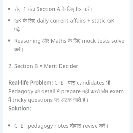
रोज़ 1 घंटा Section A के लिए fix करें।
GK के लिए daily current affairs + static GK
पढ़ें।
Reasoning और Maths के लिए mock tests solve
करें।
2. Section B = Merit Decider
Real-life Problem:
CTET पास candidates भी
Pedagogy को detail में prepare नहीं करते और exam
में tricky questions पर अटक जाते हैं।
Solution:
CTET pedagogy notes दोबारा revise करें।