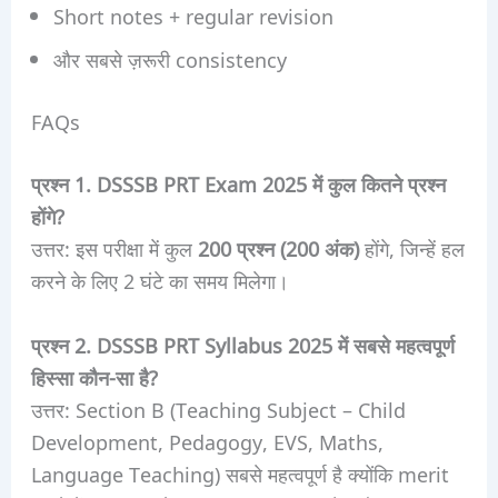
Short notes + regular revision
और सबसे ज़रूरी consistency
FAQs
प्रश्न 1. DSSSB PRT Exam 2025 में कुल कितने प्रश्न
होंगे?
उत्तर: इस परीक्षा में कुल
200 प्रश्न (200 अंक)
होंगे, जिन्हें हल
करने के लिए 2 घंटे का समय मिलेगा।
प्रश्न 2. DSSSB PRT Syllabus 2025 में सबसे महत्वपूर्ण
हिस्सा कौन-सा है?
उत्तर: Section B (Teaching Subject – Child
Development, Pedagogy, EVS, Maths,
Language Teaching) सबसे महत्वपूर्ण है क्योंकि merit