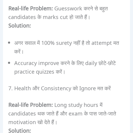
Real-life Problem:
Guesswork करने से बहुत
candidates के marks cut हो जाते हैं।
Solution:
अगर सवाल में 100% surety नहीं है तो attempt मत
करें।
Accuracy improve करने के लिए daily छोटे-छोटे
practice quizzes करें।
7. Health और Consistency को Ignore मत करें
Real-life Problem:
Long study hours में
candidates थक जाते हैं और exam के पास जाते-जाते
motivation खो देते हैं।
Solution: