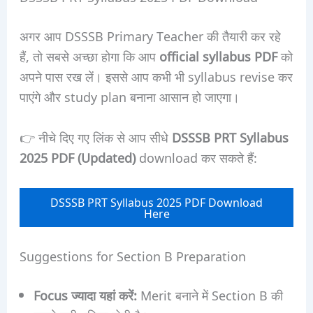
अगर आप DSSSB Primary Teacher की तैयारी कर रहे
हैं, तो सबसे अच्छा होगा कि आप
official syllabus PDF
को
अपने पास रख लें। इससे आप कभी भी syllabus revise कर
पाएंगे और study plan बनाना आसान हो जाएगा।
👉 नीचे दिए गए लिंक से आप सीधे
DSSSB PRT Syllabus
2025 PDF (Updated)
download कर सकते हैं:
DSSSB PRT Syllabus 2025 PDF Download
Here
Suggestions for Section B Preparation
Focus ज्यादा यहां करें:
Merit बनाने में Section B की