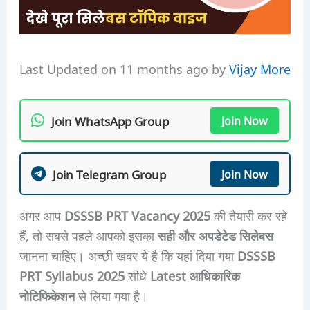
Last Updated on 11 months ago by
Vijay More
Join WhatsApp Group
Join Now
Join Telegram Group
Join Now
अगर आप
DSSSB PRT Vacancy 2025
की तैयारी कर रहे
हैं, तो सबसे पहले आपको इसका
सही और अपडेटेड सिलेबस
जानना चाहिए। अच्छी खबर ये है कि यहां दिया गया
DSSSB
PRT Syllabus 2025
सीधे
Latest आधिकारिक
नोटिफिकेशन
से लिया गया है।