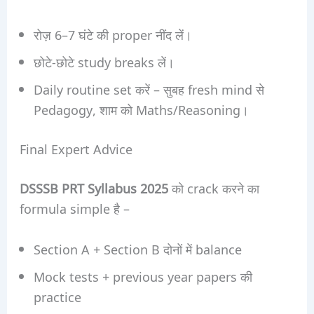
रोज़ 6–7 घंटे की proper नींद लें।
छोटे-छोटे study breaks लें।
Daily routine set करें – सुबह fresh mind से
Pedagogy, शाम को Maths/Reasoning।
Final Expert Advice
DSSSB PRT Syllabus 2025
को crack करने का
formula simple है –
Section A + Section B दोनों में balance
Mock tests + previous year papers की
practice