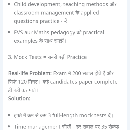
Child development, teaching methods और
classroom management के applied
questions practice करें।
EVS aur Maths pedagogy को practical
examples के साथ समझें।
3. Mock Tests = सबसे बड़ी Practice
Real-life Problem:
Exam में 200 सवाल होते हैं और
सिर्फ 120 मिनट। कई candidates paper complete
ही नहीं कर पाते।
Solution:
हफ्ते में कम से कम 3 full-length mock tests दें।
Time management सीखें – हर सवाल पर 35 सेकंड