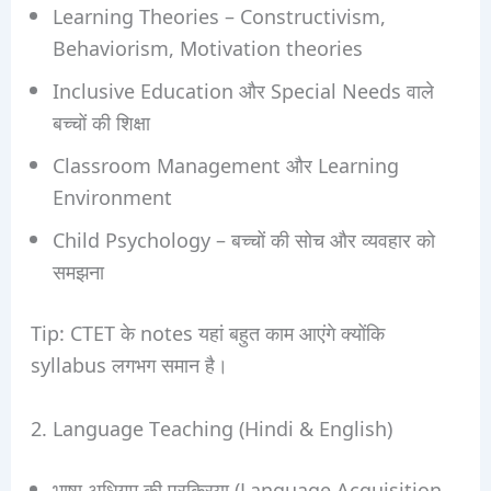
Learning Theories – Constructivism,
Behaviorism, Motivation theories
Inclusive Education और Special Needs वाले
बच्चों की शिक्षा
Classroom Management और Learning
Environment
Child Psychology – बच्चों की सोच और व्यवहार को
समझना
Tip: CTET के notes यहां बहुत काम आएंगे क्योंकि
syllabus लगभग समान है।
2. Language Teaching (Hindi & English)
भाषा अधिगम की प्रक्रिया (Language Acquisition