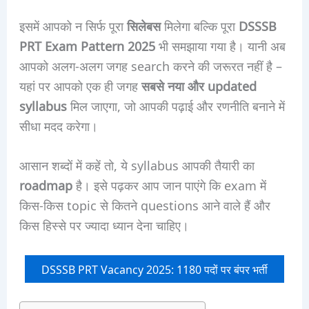
इसमें आपको न सिर्फ पूरा
सिलेबस
मिलेगा बल्कि पूरा
DSSSB
PRT Exam Pattern 2025
भी समझाया गया है। यानी अब
आपको अलग-अलग जगह search करने की जरूरत नहीं है –
यहां पर आपको एक ही जगह
सबसे नया और updated
syllabus
मिल जाएगा, जो आपकी पढ़ाई और रणनीति बनाने में
सीधा मदद करेगा।
आसान शब्दों में कहें तो, ये syllabus आपकी तैयारी का
roadmap
है। इसे पढ़कर आप जान पाएंगे कि exam में
किस-किस topic से कितने questions आने वाले हैं और
किस हिस्से पर ज्यादा ध्यान देना चाहिए।
DSSSB PRT Vacancy 2025: 1180 पदों पर बंपर भर्ती