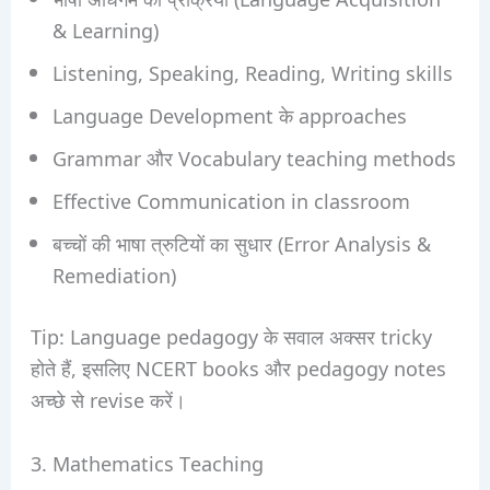
& Learning)
Listening, Speaking, Reading, Writing skills
Language Development के approaches
Grammar और Vocabulary teaching methods
Effective Communication in classroom
बच्चों की भाषा त्रुटियों का सुधार (Error Analysis &
Remediation)
Tip: Language pedagogy के सवाल अक्सर tricky
होते हैं, इसलिए NCERT books और pedagogy notes
अच्छे से revise करें।
3. Mathematics Teaching