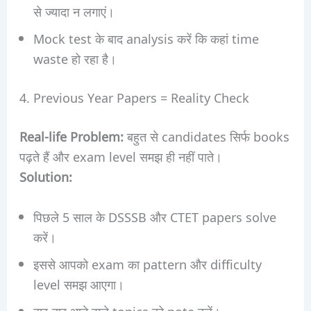
से ज्यादा न लगाएं।
Mock test के बाद analysis करें कि कहां time
waste हो रहा है।
4. Previous Year Papers = Reality Check
Real-life Problem:
बहुत से candidates सिर्फ books
पढ़ते हैं और exam level समझ ही नहीं पाते।
Solution:
पिछले 5 साल के DSSSB और CTET papers solve
करें।
इससे आपको exam का pattern और difficulty
level समझ आएगा।
बार-बार आने वाले topics को note करें।