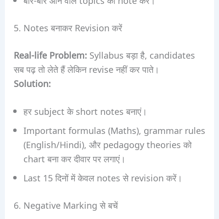
5. Notes बनाकर Revision करें
Real-life Problem:
Syllabus बड़ा है, candidates
सब पढ़ तो लेते हैं लेकिन revise नहीं कर पाते।
Solution:
हर subject के short notes बनाएं।
Important formulas (Maths), grammar rules
(English/Hindi), और pedagogy theories को
chart बना कर दीवार पर लगाएं।
Last 15 दिनों में केवल notes से revision करें।
6. Negative Marking से बचें