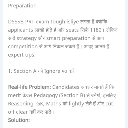
Preparation
DSSSB PRT exam tough isliye लगता है क्योंकि
applicants लाखों होते हैं और seats सिर्फ 1180। लेकिन
सही strategy और smart preparation से आप
competition से आगे निकल सकते हैं। आइए जानते हैं
expert tips:
1. Section A को Ignore मत करें
Real-life Problem:
Candidates अक्सर मानते हैं कि
merit केवल Pedagogy (Section B) से बनेगी, इसलिए
Reasoning, GK, Maths को lightly लेते हैं और cut-
off clear नहीं कर पाते।
Solution: