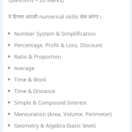
ये हिस्सा आपकी numerical skills चेक करेगा।
Number System & Simplification
Percentage, Profit & Loss, Discount
Ratio & Proportion
Average
Time & Work
Time & Distance
Simple & Compound Interest
Mensuration (Area, Volume, Perimeter)
Geometry & Algebra (basic level)