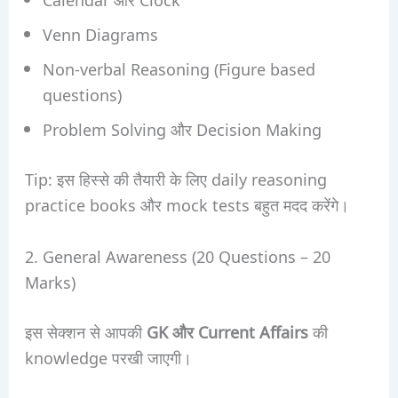
Venn Diagrams
Non-verbal Reasoning (Figure based
questions)
Problem Solving और Decision Making
Tip: इस हिस्से की तैयारी के लिए daily reasoning
practice books और mock tests बहुत मदद करेंगे।
2. General Awareness (20 Questions – 20
Marks)
इस सेक्शन से आपकी
GK और Current Affairs
की
knowledge परखी जाएगी।