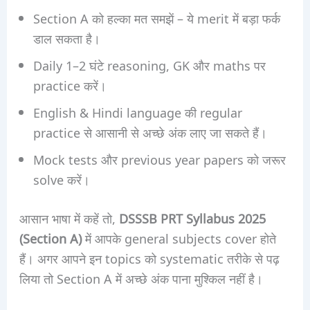
Section A को हल्का मत समझें – ये merit में बड़ा फर्क
डाल सकता है।
Daily 1–2 घंटे reasoning, GK और maths पर
practice करें।
English & Hindi language की regular
practice से आसानी से अच्छे अंक लाए जा सकते हैं।
Mock tests और previous year papers को जरूर
solve करें।
आसान भाषा में कहें तो,
DSSSB PRT Syllabus 2025
(Section A)
में आपके general subjects cover होते
हैं। अगर आपने इन topics को systematic तरीके से पढ़
लिया तो Section A में अच्छे अंक पाना मुश्किल नहीं है।