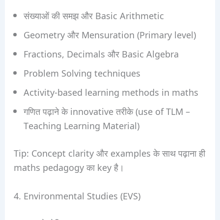
संख्याओं की समझ और Basic Arithmetic
Geometry और Mensuration (Primary level)
Fractions, Decimals और Basic Algebra
Problem Solving techniques
Activity-based learning methods in maths
गणित पढ़ाने के innovative तरीके (use of TLM –
Teaching Learning Material)
Tip: Concept clarity और examples के साथ पढ़ाना ही
maths pedagogy का key है।
4. Environmental Studies (EVS)