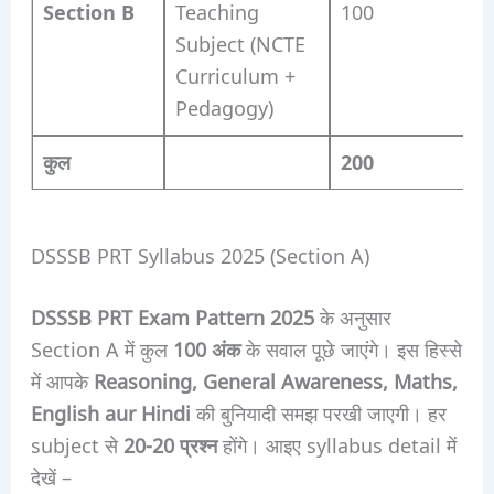
Section B
Teaching
100
Subject (NCTE
Curriculum +
Pedagogy)
कुल
200
DSSSB PRT Syllabus 2025 (Section A)
DSSSB PRT Exam Pattern 2025
के अनुसार
Section A में कुल
100 अंक
के सवाल पूछे जाएंगे। इस हिस्से
में आपके
Reasoning, General Awareness, Maths,
English aur Hindi
की बुनियादी समझ परखी जाएगी। हर
subject से
20-20 प्रश्न
होंगे। आइए syllabus detail में
देखें –