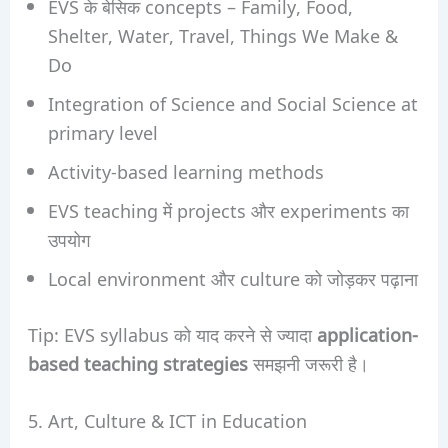
EVS के बेसिक concepts – Family, Food,
Shelter, Water, Travel, Things We Make &
Do
Integration of Science and Social Science at
primary level
Activity-based learning methods
EVS teaching में projects और experiments का
उपयोग
Local environment और culture को जोड़कर पढ़ाना
Tip: EVS syllabus को याद करने से ज्यादा
application-
based teaching strategies
समझनी जरूरी है।
5. Art, Culture & ICT in Education