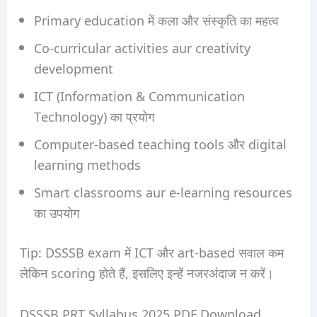
Primary education में कला और संस्कृति का महत्व
Co-curricular activities aur creativity
development
ICT (Information & Communication
Technology) का प्रयोग
Computer-based teaching tools और digital
learning methods
Smart classrooms aur e-learning resources
का उपयोग
Tip: DSSSB exam में ICT और art-based सवाल कम
लेकिन scoring होते हैं, इसलिए इन्हें नजरअंदाज न करें।
DSSSB PRT Syllabus 2025 PDF Download