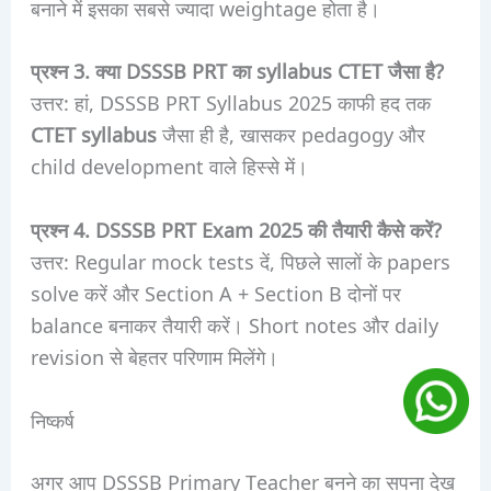
बनाने में इसका सबसे ज्यादा weightage होता है।
प्रश्न 3. क्या DSSSB PRT का syllabus CTET जैसा है?
उत्तर: हां, DSSSB PRT Syllabus 2025 काफी हद तक
CTET syllabus
जैसा ही है, खासकर pedagogy और
child development वाले हिस्से में।
प्रश्न 4. DSSSB PRT Exam 2025 की तैयारी कैसे करें?
उत्तर: Regular mock tests दें, पिछले सालों के papers
solve करें और Section A + Section B दोनों पर
balance बनाकर तैयारी करें। Short notes और daily
revision से बेहतर परिणाम मिलेंगे।
निष्कर्ष
अगर आप DSSSB Primary Teacher बनने का सपना देख