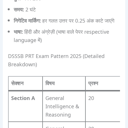
समय:
2 घंटे
निगेटिव मार्किंग:
हर गलत उत्तर पर 0.25 अंक काटे जाएंगे
भाषा:
हिंदी और अंग्रेज़ी (भाषा वाले पेपर respective
language में)
DSSSB PRT Exam Pattern 2025 (Detailed
Breakdown)
सेक्शन
विषय
प्रश्न
अ
Section A
General
20
Intelligence &
Reasoning