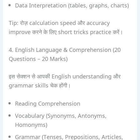
Data Interpretation (tables, graphs, charts)
Tip: रोज़ calculation speed और accuracy
improve करने के लिए short tricks practice करें।
4. English Language & Comprehension (20
Questions – 20 Marks)
इस सेक्शन से आपकी English understanding और
grammar skills चेक होंगी।
Reading Comprehension
Vocabulary (Synonyms, Antonyms,
Homonyms)
Grammar (Tenses, Prepositions, Articles,