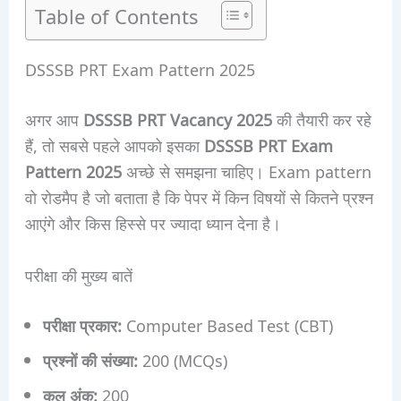
Table of Contents
DSSSB PRT Exam Pattern 2025
अगर आप
DSSSB PRT Vacancy 2025
की तैयारी कर रहे
हैं, तो सबसे पहले आपको इसका
DSSSB PRT Exam
Pattern 2025
अच्छे से समझना चाहिए। Exam pattern
वो रोडमैप है जो बताता है कि पेपर में किन विषयों से कितने प्रश्न
आएंगे और किस हिस्से पर ज्यादा ध्यान देना है।
परीक्षा की मुख्य बातें
परीक्षा प्रकार:
Computer Based Test (CBT)
प्रश्नों की संख्या:
200 (MCQs)
कुल अंक:
200