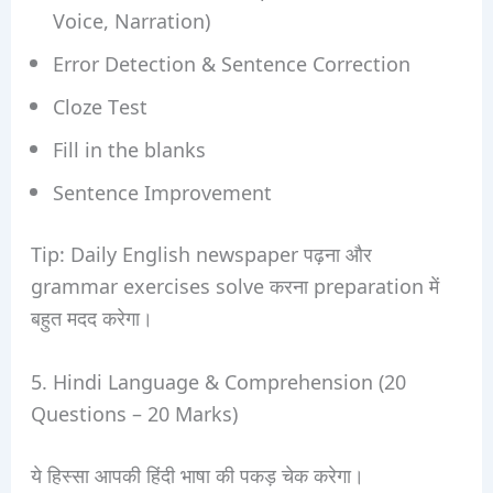
Voice, Narration)
Error Detection & Sentence Correction
Cloze Test
Fill in the blanks
Sentence Improvement
Tip: Daily English newspaper पढ़ना और
grammar exercises solve करना preparation में
बहुत मदद करेगा।
5. Hindi Language & Comprehension (20
Questions – 20 Marks)
ये हिस्सा आपकी हिंदी भाषा की पकड़ चेक करेगा।