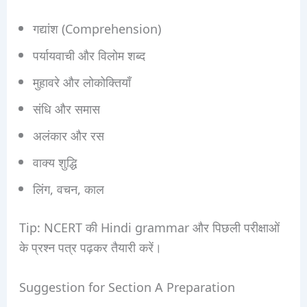
गद्यांश (Comprehension)
पर्यायवाची और विलोम शब्द
मुहावरे और लोकोक्तियाँ
संधि और समास
अलंकार और रस
वाक्य शुद्धि
लिंग, वचन, काल
Tip: NCERT की Hindi grammar और पिछली परीक्षाओं
के प्रश्न पत्र पढ़कर तैयारी करें।
Suggestion for Section A Preparation