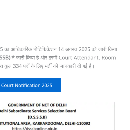
ा आधिकारिक नोटिफिकेशन 14 अगस्त 2025 को जारी किया
SSSB)
ने जारी किया है और इसमें Court Attendant, Room
ल 334 पदों के लिए भर्ती की जानकारी दी गई है।
 Court Notification 2025