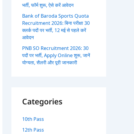
भर्ती, फॉर्म शुरू, ऐसे करें आवेदन
Bank of Baroda Sports Quota
Recruitment 2026: बिना परीक्षा 30
क्लर्क पदों पर भर्ती, 12 मई से पहले करें
आवेदन
PNB SO Recruitment 2026: 30
पदों पर भर्ती, Apply Online शुरू, जानें
योग्यता, सैलरी और पूरी जानकारी
Categories
10th Pass
12th Pass