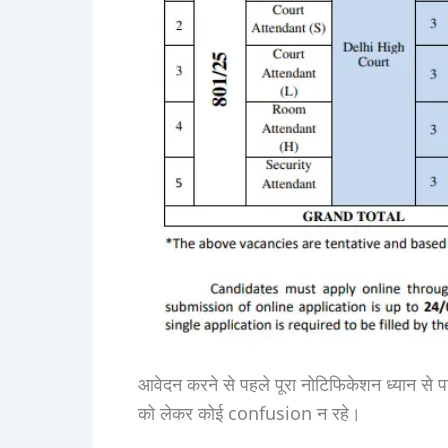
आवेदन करने से पहले पूरा नोटिफिकेशन ध्यान 
को लेकर कोई confusion न रहे।