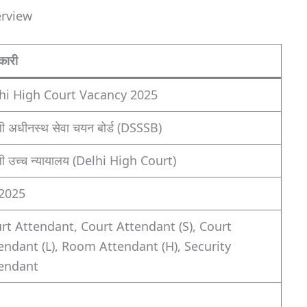
erview
कारी
hi High Court Vacancy 2025
ली अधीनस्थ सेवा चयन बोर्ड (DSSSB)
ली उच्च न्यायालय (Delhi High Court)
2025
rt Attendant, Court Attendant (S), Court
endant (L), Room Attendant (H), Security
endant