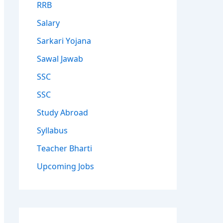
RRB
Salary
Sarkari Yojana
Sawal Jawab
SSC
SSC
Study Abroad
Syllabus
Teacher Bharti
Upcoming Jobs