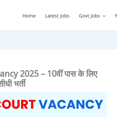
Home
Latest Jobs
Govt Jobs
ncy 2025 – 10वीं पास के लिए
ीधी भर्ती