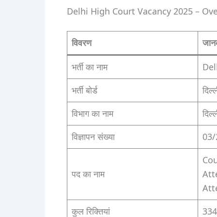
Delhi High Court Vacancy 2025 – Ov
विवरण
जान
भर्ती का नाम
Del
भर्ती बोर्ड
दिल्
विभाग का नाम
दिल्
विज्ञापन संख्या
03/
Cou
पद का नाम
Att
Att
कुल रिक्तियां
334