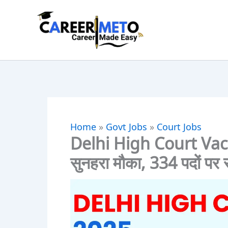
Skip
to
content
Home
»
Govt Jobs
»
Court Jobs
Delhi High Court Vaca
सुनहरा मौका, 334 पदों पर स