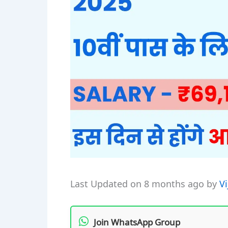
Last Updated on 8 months ago by
V
Join WhatsApp Group