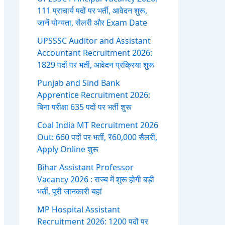
111 प्राचार्य पदों पर भर्ती, आवेदन शुरू,
जानें योग्यता, सैलरी और Exam Date
UPSSSC Auditor and Assistant
Accountant Recruitment 2026:
1829 पदों पर भर्ती, आवेदन प्रक्रिया शुरू
Punjab and Sind Bank
Apprentice Recruitment 2026:
बिना परीक्षा 635 पदों पर भर्ती शुरू
Coal India MT Recruitment 2026
Out: 660 पदों पर भर्ती, ₹60,000 सैलरी,
Apply Online शुरू
Bihar Assistant Professor
Vacancy 2026 : राज्य में शुरू होगी बड़ी
भर्ती, पूरी जानकारी यहां
MP Hospital Assistant
Recruitment 2026: 1200 पदों पर