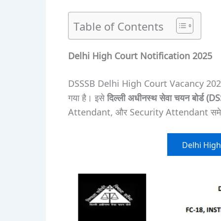
Table of Contents
Delhi High Court Notification 2025
DSSSB Delhi High Court Vacancy 2025 क
गया है। इसे
दिल्ली अधीनस्थ सेवा चयन बोर्ड (D
Attendant, और Security Attendant समेत कु
Delhi High