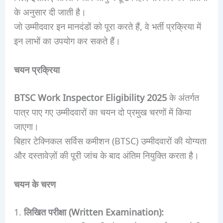
के अनुसार दी जाती है।
जो उम्मीदवार इन मानदंडों को पूरा करते हैं, वे भर्ती प्रक्रिया में
इन लाभों का उपयोग कर सकते हैं।
चयन प्रक्रिया
BTSC Work Inspector Eligibility 2025
के अंतर्गत
पात्र पाए गए उम्मीदवारों का चयन दो प्रमुख चरणों में किया
जाएगा।
बिहार टेक्निकल सर्विस कमीशन (BTSC) उम्मीदवारों की योग्यता
और दस्तावेज़ों की पूरी जांच के बाद अंतिम नियुक्ति करता है।
चयन के चरण
लिखित परीक्षा (Written Examination):