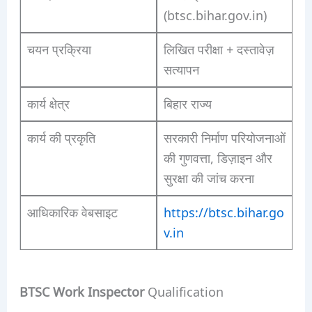
(btsc.bihar.gov.in)
चयन प्रक्रिया
लिखित परीक्षा + दस्तावेज़
सत्यापन
कार्य क्षेत्र
बिहार राज्य
कार्य की प्रकृति
सरकारी निर्माण परियोजनाओं
की गुणवत्ता, डिज़ाइन और
सुरक्षा की जांच करना
आधिकारिक वेबसाइट
https://btsc.bihar.go
v.in
BTSC Work Inspector
Qualification