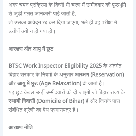
अगर चयन प्रक्रिया के किसी भी चरण में उम्मीदवार की पृष्ठभूमि
से जुड़ी गलत जानकारी पाई जाती है,
तो उसका आवेदन रद्द कर दिया जाएगा, भले ही वह परीक्षा में
उत्तीर्ण क्यों न हो गया हो।
आरक्षण और आयु में छूट
BTSC Work Inspector Eligibility 2025
के अंतर्गत
बिहार सरकार के नियमों के अनुसार
आरक्षण (Reservation)
और
आयु में छूट (Age Relaxation)
दी जाती है।
यह छूट केवल उन्हीं उम्मीदवारों को दी जाएगी जो बिहार राज्य के
स्थायी निवासी (Domicile of Bihar)
हैं और जिनके पास
संबंधित श्रेणी का वैध प्रमाणपत्र है।
आरक्षण नीति