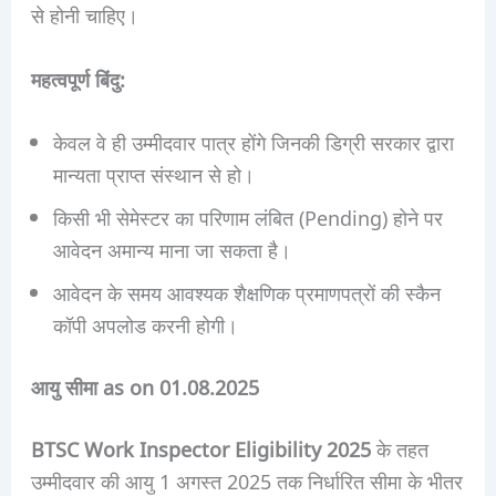
से होनी चाहिए।
महत्वपूर्ण बिंदु:
केवल वे ही उम्मीदवार पात्र होंगे जिनकी डिग्री सरकार द्वारा
मान्यता प्राप्त संस्थान से हो।
किसी भी सेमेस्टर का परिणाम लंबित (Pending) होने पर
आवेदन अमान्य माना जा सकता है।
आवेदन के समय आवश्यक शैक्षणिक प्रमाणपत्रों की स्कैन
कॉपी अपलोड करनी होगी।
आयु सीमा as on 01.08.2025
BTSC Work Inspector Eligibility 2025
के तहत
उम्मीदवार की आयु 1 अगस्त 2025 तक निर्धारित सीमा के भीतर