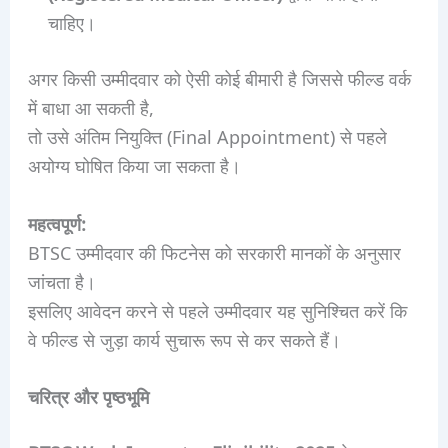
चाहिए।
अगर किसी उम्मीदवार को ऐसी कोई बीमारी है जिससे फील्ड वर्क
में बाधा आ सकती है,
तो उसे अंतिम नियुक्ति (Final Appointment) से पहले
अयोग्य घोषित किया जा सकता है।
महत्वपूर्ण:
BTSC उम्मीदवार की फिटनेस को सरकारी मानकों के अनुसार
जांचता है।
इसलिए आवेदन करने से पहले उम्मीदवार यह सुनिश्चित करें कि
वे फील्ड से जुड़ा कार्य सुचारू रूप से कर सकते हैं।
चरित्र और पृष्ठभूमि