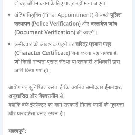
तो वह अंतिम चयन के लिए पात्र नहीं माना जाएगा।
अंतिम नियुक्ति (Final Appointment) से पहले
पुलिस
सत्यापन (Police Verification)
और
दस्तावेज़ जांच
(Document Verification)
की जाएगी।
उम्मीदवार को आवश्यक पड़ने पर
चरित्र प्रमाण पत्र
(Character Certificate)
जमा करना पड़ सकता है,
जो किसी मान्यता प्राप्त संस्था या सरकारी अधिकारी द्वारा
जारी किया गया हो।
आयोग यह सुनिश्चित करता है कि चयनित उम्मीदवार
ईमानदार,
अनुशासित और विश्वसनीय
हों,
क्योंकि वर्क इंस्पेक्टर का काम सरकारी निर्माण कार्यों की गुणवत्ता
और पारदर्शिता बनाए रखना है।
महत्वपूर्ण: