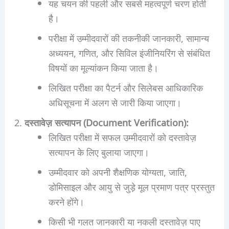
यह चयन की पहली और सबसे महत्वपूर्ण चरण होती
है।
परीक्षा में उम्मीदवारों की तकनीकी जानकारी, सामान्य
अध्ययन, गणित, और सिविल इंजीनियरिंग से संबंधित
विषयों का मूल्यांकन किया जाता है।
लिखित परीक्षा का पैटर्न और सिलेबस आधिकारिक
अधिसूचना में अलग से जारी किया जाएगा।
दस्तावेज़ सत्यापन (Document Verification):
लिखित परीक्षा में सफल उम्मीदवारों को दस्तावेज़
सत्यापन के लिए बुलाया जाएगा।
उम्मीदवार को अपनी शैक्षणिक योग्यता, जाति,
डोमिसाइल और आयु से जुड़े मूल प्रमाण पत्र प्रस्तुत
करने होंगे।
किसी भी गलत जानकारी या नकली दस्तावेज़ पाए