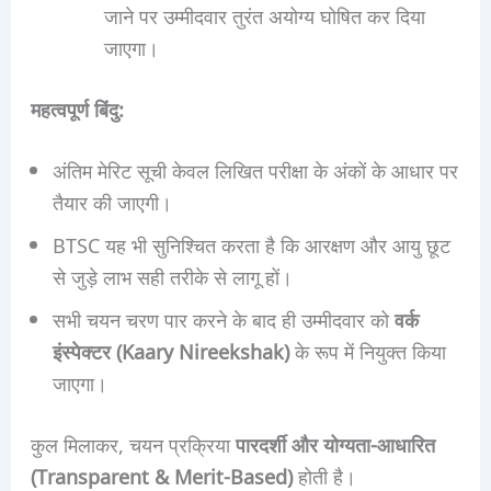
जाने पर उम्मीदवार तुरंत अयोग्य घोषित कर दिया
जाएगा।
महत्वपूर्ण बिंदु:
अंतिम मेरिट सूची केवल लिखित परीक्षा के अंकों के आधार पर
तैयार की जाएगी।
BTSC यह भी सुनिश्चित करता है कि आरक्षण और आयु छूट
से जुड़े लाभ सही तरीके से लागू हों।
सभी चयन चरण पार करने के बाद ही उम्मीदवार को
वर्क
इंस्पेक्टर (Kaary Nireekshak)
के रूप में नियुक्त किया
जाएगा।
कुल मिलाकर, चयन प्रक्रिया
पारदर्शी और योग्यता-आधारित
(Transparent & Merit-Based)
होती है।