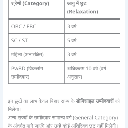
श्रेणी (Category)
आयु में छूट
(Relaxation)
OBC / EBC
3 वर्ष
SC / ST
5 वर्ष
महिला (अनारक्षित)
3 वर्ष
PwBD (विकलांग
अधिकतम 10 वर्ष (वर्ग
उम्मीदवार)
अनुसार)
इन छूटों का लाभ केवल बिहार राज्य के
डोमिसाइल उम्मीदवारों
को
मिलेगा।
अन्य राज्यों के उम्मीदवार सामान्य वर्ग (General Category)
के अंतर्गत माने जाएंगे और उन्हें कोई अतिरिक्त छूट नहीं मिलेगी।