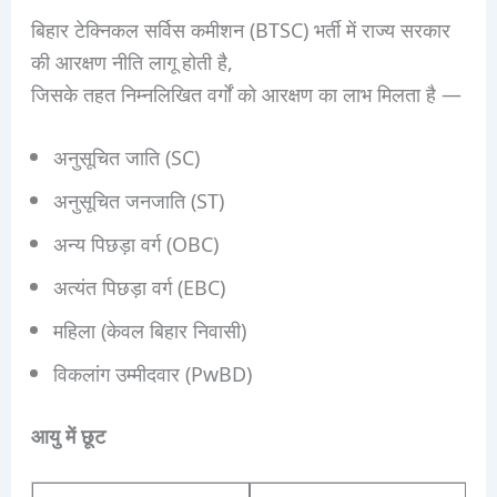
बिहार टेक्निकल सर्विस कमीशन (BTSC) भर्ती में राज्य सरकार
की आरक्षण नीति लागू होती है,
जिसके तहत निम्नलिखित वर्गों को आरक्षण का लाभ मिलता है —
अनुसूचित जाति (SC)
अनुसूचित जनजाति (ST)
अन्य पिछड़ा वर्ग (OBC)
अत्यंत पिछड़ा वर्ग (EBC)
महिला (केवल बिहार निवासी)
विकलांग उम्मीदवार (PwBD)
आयु में छूट