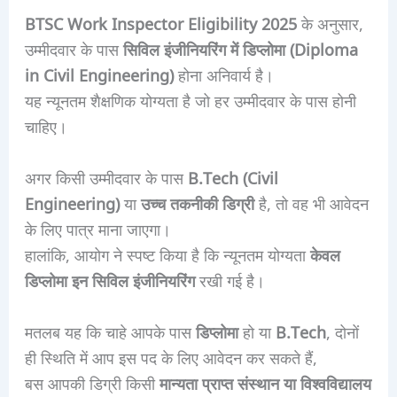
BTSC Work Inspector Eligibility 2025
के अनुसार,
उम्मीदवार के पास
सिविल इंजीनियरिंग में डिप्लोमा (Diploma
in Civil Engineering)
होना अनिवार्य है।
यह न्यूनतम शैक्षणिक योग्यता है जो हर उम्मीदवार के पास होनी
चाहिए।
अगर किसी उम्मीदवार के पास
B.Tech (Civil
Engineering)
या
उच्च तकनीकी डिग्री
है, तो वह भी आवेदन
के लिए पात्र माना जाएगा।
हालांकि, आयोग ने स्पष्ट किया है कि न्यूनतम योग्यता
केवल
डिप्लोमा इन सिविल इंजीनियरिंग
रखी गई है।
मतलब यह कि चाहे आपके पास
डिप्लोमा
हो या
B.Tech
, दोनों
ही स्थिति में आप इस पद के लिए आवेदन कर सकते हैं,
बस आपकी डिग्री किसी
मान्यता प्राप्त संस्थान या विश्वविद्यालय