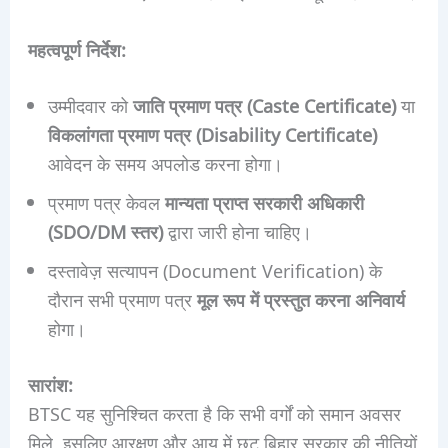
महत्वपूर्ण निर्देश:
उम्मीदवार को
जाति प्रमाण पत्र (Caste Certificate)
या
विकलांगता प्रमाण पत्र (Disability Certificate)
आवेदन के समय अपलोड करना होगा।
प्रमाण पत्र केवल
मान्यता प्राप्त सरकारी अधिकारी
(SDO/DM स्तर)
द्वारा जारी होना चाहिए।
दस्तावेज़ सत्यापन (Document Verification) के
दौरान सभी प्रमाण पत्र
मूल रूप में प्रस्तुत करना अनिवार्य
होगा।
सारांश:
BTSC यह सुनिश्चित करता है कि सभी वर्गों को समान अवसर
मिले, इसलिए आरक्षण और आयु में छूट बिहार सरकार की नीतियों