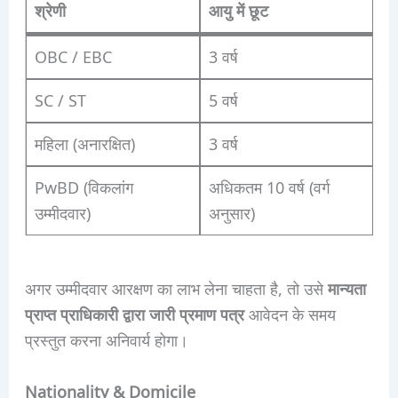
श्रेणी
आयु में छूट
OBC / EBC
3 वर्ष
SC / ST
5 वर्ष
महिला (अनारक्षित)
3 वर्ष
PwBD (विकलांग
अधिकतम 10 वर्ष (वर्ग
उम्मीदवार)
अनुसार)
अगर उम्मीदवार आरक्षण का लाभ लेना चाहता है, तो उसे
मान्यता
प्राप्त प्राधिकारी द्वारा जारी प्रमाण पत्र
आवेदन के समय
प्रस्तुत करना अनिवार्य होगा।
Nationality & Domicile