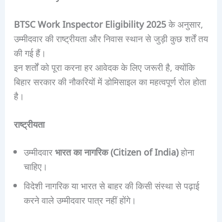
BTSC Work Inspector Eligibility 2025
के अनुसार,
उम्मीदवार की राष्ट्रीयता और निवास स्थान से जुड़ी कुछ शर्तें तय
की गई हैं।
इन शर्तों को पूरा करना हर आवेदक के लिए जरूरी है, क्योंकि
बिहार सरकार की नौकरियों में डोमिसाइल का महत्वपूर्ण रोल होता
है।
राष्ट्रीयता
उम्मीदवार
भारत का नागरिक (Citizen of India)
होना
चाहिए।
विदेशी नागरिक या भारत से बाहर की किसी संस्था से पढ़ाई
करने वाले उम्मीदवार पात्र नहीं होंगे।