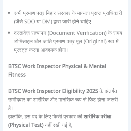
सभी प्रमाण पत्र बिहार सरकार के मान्यता प्राप्त प्राधिकारी
(जैसे SDO या DM) द्वारा जारी होने चाहिए।
दस्तावेज़ सत्यापन (Document Verification) के समय
डोमिसाइल और जाति प्रमाण पत्र मूल (Original) रूप में
प्रस्तुत करना आवश्यक होगा।
BTSC Work Inspector
Physical & Mental
Fitness
BTSC Work Inspector Eligibility 2025
के अंतर्गत
उम्मीदवार का शारीरिक और मानसिक रूप से फिट होना जरूरी
है।
हालांकि, इस पद के लिए किसी प्रकार की
शारीरिक परीक्षा
(Physical Test)
नहीं रखी गई है,