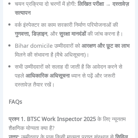
चयन प्रक्रिया दो चरणों में होगी:
लिखित परीक्षा
→
दस्तावेज़
सत्यापन
वर्क इंस्पेक्टर का काम सरकारी निर्माण परियोजनाओं की
गुणवत्ता, डिज़ाइन
, और
सुरक्षा मानदंडों
की जांच करना है।
Bihar domicile उम्मीदवारों को
आरक्षण और छूट का लाभ
मिलने की संभावना है (मैचे अधिसूचना)।
सभी उम्मीदवारों को सलाह दी जाती है कि आवेदन करने से
पहले
आधिकारिक अधिसूचना
ध्यान से पढ़ें और जरूरी
दस्तावेज़ तैयार रखें।
FAQs
प्रश्न 1.
BTSC Work Inspector 2025
के लिए न्यूनतम
शैक्षणिक योग्यता क्या है?
उत्तर:
उम्मीदवार के पास किसी मान्यता प्राप्त संस्थान से
सिविल