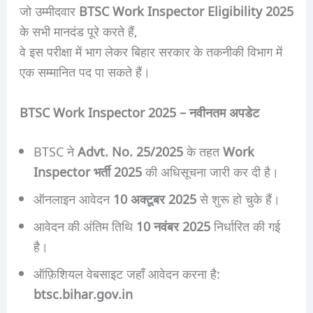
जो उम्मीदवार
BTSC Work Inspector Eligibility 2025
के सभी मानदंड पूरे करते हैं,
वे इस परीक्षा में भाग लेकर बिहार सरकार के तकनीकी विभाग में
एक सम्मानित पद पा सकते हैं।
BTSC Work Inspector 2025 – नवीनतम अपडेट
BTSC ने
Advt. No. 25/2025
के तहत
Work
Inspector भर्ती 2025
की अधिसूचना जारी कर दी है।
ऑनलाइन आवेदन
10 अक्टूबर 2025
से शुरू हो चुके हैं।
आवेदन की अंतिम तिथि
10 नवंबर 2025
निर्धारित की गई
है।
ऑफ़िशियल वेबसाइट जहाँ आवेदन करना है:
btsc.bihar.gov.in