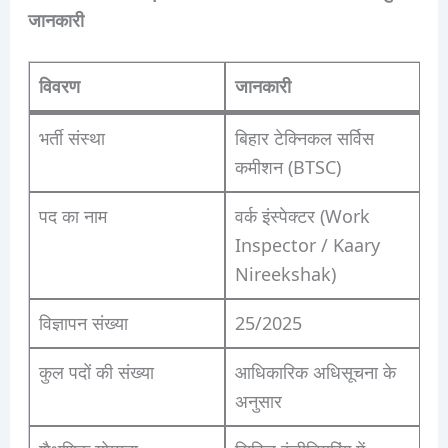
जानकारी
विवरण
जानकारी
भर्ती संस्था
बिहार टेक्निकल सर्विस
कमीशन (BTSC)
पद का नाम
वर्क इंस्पेक्टर (Work
Inspector / Kaary
Nireekshak)
विज्ञापन संख्या
25/2025
कुल पदों की संख्या
आधिकारिक अधिसूचना के
अनुसार