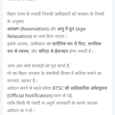
बिहार राज्य के स्थायी निवासी उम्मीदवारों को सरकार के नियमों
के अनुसार
आरक्षण (Reservation)
और
आयु में छूट (Age
Relaxation)
का लाभ दिया जाएगा।
इसके अलावा, उम्मीदवार को
शारीरिक रूप से फिट
,
मानसिक
रूप से स्वस्थ
, और
चरित्र से ईमानदार
होना जरूरी है।
अगर आप सभी मानदंडों को पूरा करते हैं,
तो यह बिहार सरकार के तकनीकी विभाग में करियर बनाने का
शानदार अवसर है।
आवेदन करने से पहले हमेशा
BTSC की आधिकारिक अधिसूचना
(Official Notification)
ध्यान से पढ़ें,
ताकि किसी भी गलती या अपूर्ण जानकारी के कारण आपका
आवेदन रद्द न हो।