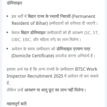
डोमिसाइल
इस भर्ती में
बिहार राज्य के स्थायी निवासी (Permanent
Resident of Bihar)
उम्मीदवारों को वरीयता दी जाएगी।
केवल
बिहार डोमिसाइल
उम्मीदवारों को ही आरक्षण (SC, ST,
OBC, EBC, और महिला वर्ग) का लाभ मिलेगा।
आवेदन के समय उम्मीदवार को
डोमिसाइल प्रमाण पत्र
(Domicile Certificate)
अपलोड करना अनिवार्य है।
इसका अर्थ यह है कि अन्य राज्यों के उम्मीदवार
BTSC Work
Inspector Recruitment 2025
में आवेदन तो कर सकते
हैं,
लेकिन उन्हें
आरक्षण या आयु छूट का लाभ नहीं मिलेगा।
महत्वपूर्ण बातें: