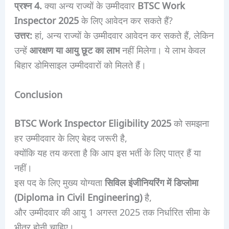
प्रश्न 4.
क्या अन्य राज्यों के उम्मीदवार
BTSC Work
Inspector 2025
के लिए आवेदन कर सकते हैं?
उत्तर:
हां, अन्य राज्यों के उम्मीदवार आवेदन कर सकते हैं, लेकिन
उन्हें
आरक्षण या आयु छूट का लाभ
नहीं मिलेगा। ये लाभ केवल
बिहार डोमिसाइल उम्मीदवारों को मिलते हैं।
Conclusion
BTSC Work Inspector Eligibility 2025
को समझना
हर उम्मीदवार के लिए बेहद जरूरी है,
क्योंकि यह तय करता है कि आप इस भर्ती के लिए पात्र हैं या
नहीं।
इस पद के लिए मुख्य योग्यता
सिविल इंजीनियरिंग में डिप्लोमा
(Diploma in Civil Engineering)
है,
और उम्मीदवार की आयु 1 अगस्त 2025 तक निर्धारित सीमा के
भीतर होनी चाहिए।