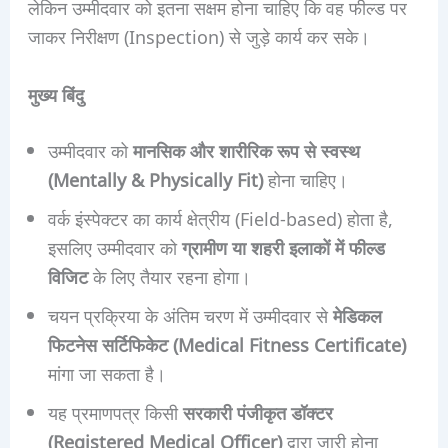
लेकिन उम्मीदवार को इतना सक्षम होना चाहिए कि वह फील्ड पर
जाकर निरीक्षण (Inspection) से जुड़े कार्य कर सके।
मुख्य बिंदु
उम्मीदवार को
मानसिक और शारीरिक रूप से स्वस्थ
(Mentally & Physically Fit)
होना चाहिए।
वर्क इंस्पेक्टर का कार्य क्षेत्रीय (Field-based) होता है,
इसलिए उम्मीदवार को
ग्रामीण या शहरी इलाकों में फील्ड
विजिट
के लिए तैयार रहना होगा।
चयन प्रक्रिया के अंतिम चरण में उम्मीदवार से
मेडिकल
फिटनेस सर्टिफिकेट (Medical Fitness Certificate)
मांगा जा सकता है।
यह प्रमाणपत्र किसी
सरकारी पंजीकृत डॉक्टर
(Registered Medical Officer)
द्वारा जारी होना