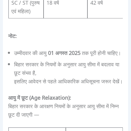
SC / ST (पुरुष
18 वर्ष
42 वर्ष
एवं महिला)
नोट:
उम्मीदवार की आयु
01 अगस्त 2025
तक पूरी होनी चाहिए।
बिहार सरकार के नियमों के अनुसार आयु सीमा में बदलाव या
छूट संभव है,
इसलिए आवेदन से पहले आधिकारिक अधिसूचना जरूर देखें।
आयु में छूट (Age Relaxation):
बिहार सरकार के आरक्षण नियमों के अनुसार आयु सीमा में निम्न
छूट दी जाएगी —