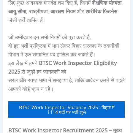
लिए कुछ आवश्यक मानदंड तय किए हैं, जिनमें
शैक्षणिक योग्यता
,
आयु सीमा
,
राष्ट्रीयता
,
आरक्षण नियम
और
शारीरिक फिटनेस
जैसी शर्तें शामिल हैं।
जो उम्मीदवार इन सभी नियमों को पूरा करते हैं,
वो इस भर्ती प्रक्रिया में भाग लेकर बिहार सरकार के तकनीकी
विभाग में एक सम्मानित पद हासिल कर सकते हैं।
इस लेख में हमने
BTSC Work Inspector Eligibility
2025
से जुड़ी हर जानकारी को
सरल और स्पष्ट भाषा में समझाया है, ताकि आवेदन करने से पहले
आपको कोई भ्रम न रहे।
BTSC Work Inspector Vacancy 2025 : बिहार में
1114 पदों पर भर्ती शुरू
BTSC Work Inspector Recruitment 2025 – मुख्य