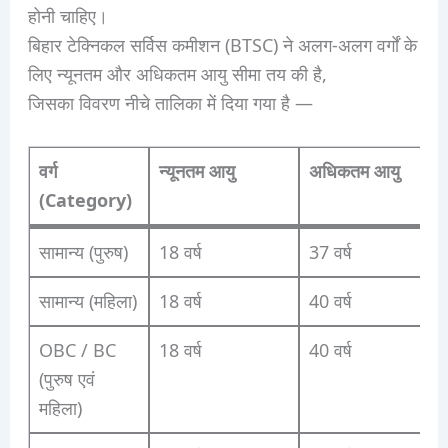
होनी चाहिए।
बिहार टेक्निकल सर्विस कमीशन (BTSC) ने अलग-अलग वर्गों के
लिए न्यूनतम और अधिकतम आयु सीमा तय की है,
जिसका विवरण नीचे तालिका में दिया गया है —
वर्ग
न्यूनतम आयु
अधिकतम आयु
(Category)
सामान्य (पुरुष)
18 वर्ष
37 वर्ष
सामान्य (महिला)
18 वर्ष
40 वर्ष
OBC / BC
18 वर्ष
40 वर्ष
(पुरुष एवं
महिला)