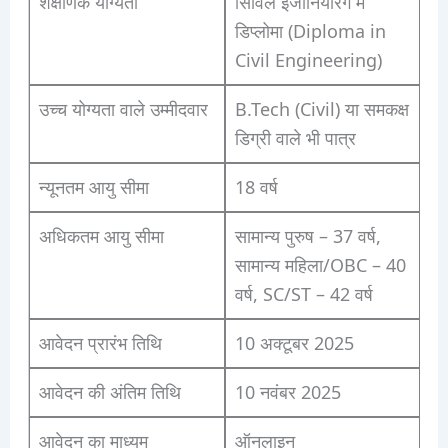
शैक्षणिक योग्यता
सिविल इंजीनियरिंग में
डिप्लोमा (Diploma in
Civil Engineering)
उच्च योग्यता वाले उम्मीदवार
B.Tech (Civil) या समकक्ष
डिग्री वाले भी पात्र
न्यूनतम आयु सीमा
18 वर्ष
अधिकतम आयु सीमा
सामान्य पुरुष – 37 वर्ष,
सामान्य महिला/OBC – 40
वर्ष, SC/ST – 42 वर्ष
आवेदन प्रारंभ तिथि
10 अक्टूबर 2025
आवेदन की अंतिम तिथि
10 नवंबर 2025
आवेदन का माध्यम
ऑनलाइन