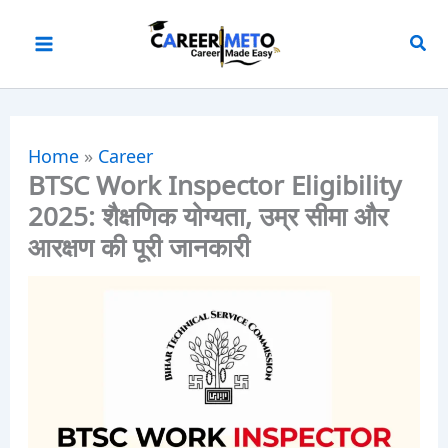
Skip
to
content
Home
»
Career
BTSC Work Inspector Eligibility
2025: शैक्षणिक योग्यता, उम्र सीमा और
आरक्षण की पूरी जानकारी