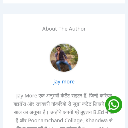
About The Author
jay more
Jay More एक अनुभवी कंटेंट राइटर हैं, जिन्हें करियर
गाइडेंस और सरकारी नौकरियों से जुड़ा कंटेंट लिखने का 3
साल का अनुभव है। उन्होंने अपनी ग्रेजुएशन B.Ed में की
है और Poonamchand Collage, Khandwa से