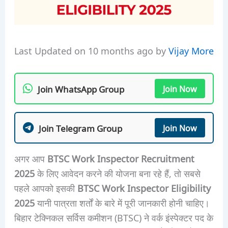
Last Updated on 10 months ago by
Vijay More
Join WhatsApp Group
Join Now
Join Telegram Group
Join Now
अगर आप
BTSC Work Inspector Recruitment
2025
के लिए आवेदन करने की योजना बना रहे हैं, तो सबसे
पहले आपको इसकी
BTSC Work Inspector Eligibility
2025
यानी पात्रता शर्तों के बारे में पूरी जानकारी होनी चाहिए।
बिहार टेक्निकल सर्विस कमीशन (BTSC) ने वर्क इंस्पेक्टर पद के