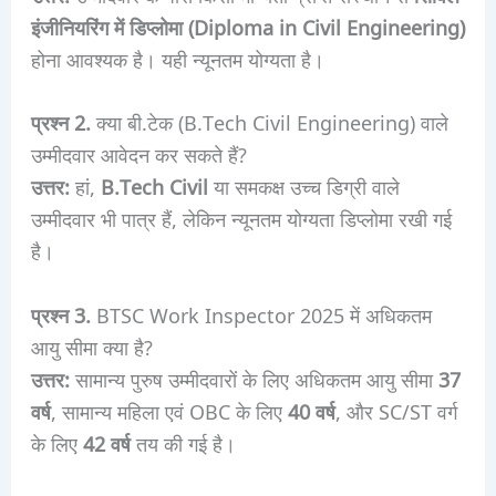
इंजीनियरिंग में डिप्लोमा (Diploma in Civil Engineering)
होना आवश्यक है। यही न्यूनतम योग्यता है।
प्रश्न 2.
क्या बी.टेक (B.Tech Civil Engineering) वाले
उम्मीदवार आवेदन कर सकते हैं?
उत्तर:
हां,
B.Tech Civil
या समकक्ष उच्च डिग्री वाले
उम्मीदवार भी पात्र हैं, लेकिन न्यूनतम योग्यता डिप्लोमा रखी गई
है।
प्रश्न 3.
BTSC Work Inspector 2025 में अधिकतम
आयु सीमा क्या है?
उत्तर:
सामान्य पुरुष उम्मीदवारों के लिए अधिकतम आयु सीमा
37
वर्ष
, सामान्य महिला एवं OBC के लिए
40 वर्ष
, और SC/ST वर्ग
के लिए
42 वर्ष
तय की गई है।