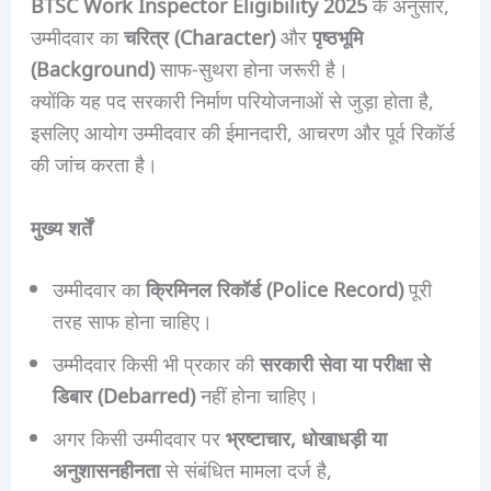
BTSC Work Inspector Eligibility 2025
के अनुसार,
उम्मीदवार का
चरित्र (Character)
और
पृष्ठभूमि
(Background)
साफ-सुथरा होना जरूरी है।
क्योंकि यह पद सरकारी निर्माण परियोजनाओं से जुड़ा होता है,
इसलिए आयोग उम्मीदवार की ईमानदारी, आचरण और पूर्व रिकॉर्ड
की जांच करता है।
मुख्य शर्तें
उम्मीदवार का
क्रिमिनल रिकॉर्ड (Police Record)
पूरी
तरह साफ होना चाहिए।
उम्मीदवार किसी भी प्रकार की
सरकारी सेवा या परीक्षा से
डिबार (Debarred)
नहीं होना चाहिए।
अगर किसी उम्मीदवार पर
भ्रष्टाचार, धोखाधड़ी या
अनुशासनहीनता
से संबंधित मामला दर्ज है,