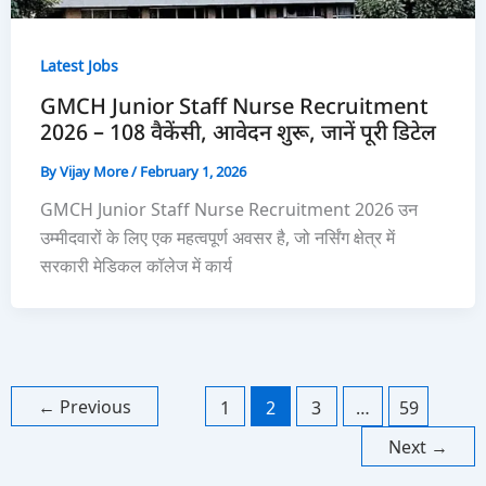
Latest Jobs
GMCH Junior Staff Nurse Recruitment
2026 – 108 वैकेंसी, आवेदन शुरू, जानें पूरी डिटेल
By
Vijay More
/
February 1, 2026
GMCH Junior Staff Nurse Recruitment 2026 उन
उम्मीदवारों के लिए एक महत्वपूर्ण अवसर है, जो नर्सिंग क्षेत्र में
सरकारी मेडिकल कॉलेज में कार्य
←
Previous
1
2
3
…
59
Next
→