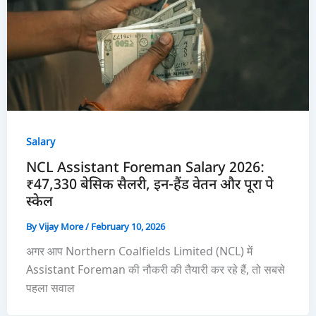
Salary
NCL Assistant Foreman Salary 2026:
₹47,330 बेसिक सैलरी, इन-हैंड वेतन और पूरा पे
स्केल
By
Vijay More
/
February 10, 2026
अगर आप Northern Coalfields Limited (NCL) में
Assistant Foreman की नौकरी की तैयारी कर रहे हैं, तो सबसे
पहला सवाल