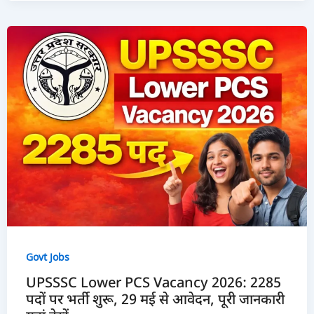
Govt Jobs
UPSSSC Lower PCS Vacancy 2026: 2285
पदों पर भर्ती शुरू, 29 मई से आवेदन, पूरी जानकारी