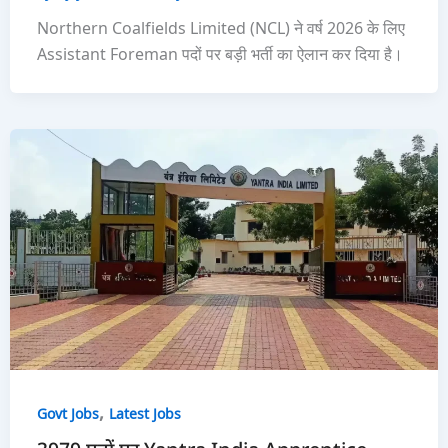
Northern Coalfields Limited (NCL) ने वर्ष 2026 के लिए
Assistant Foreman पदों पर बड़ी भर्ती का ऐलान कर दिया है।
,
Govt Jobs
Latest Jobs