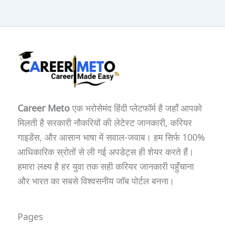
Career Meto
एक भरोसेमंद हिंदी प्लेटफॉर्म है जहाँ आपको
मिलती है सरकारी नौकरियों की लेटेस्ट जानकारी, करियर
गाइडेंस, और आसान भाषा में सवाल-जवाब। हम सिर्फ 100%
आधिकारिक स्रोतों से ली गई अपडेट्स ही शेयर करते हैं।
हमारा लक्ष्य है हर युवा तक सही करियर जानकारी पहुँचाना
और भारत का सबसे विश्वसनीय जॉब पोर्टल बनना।
Pages