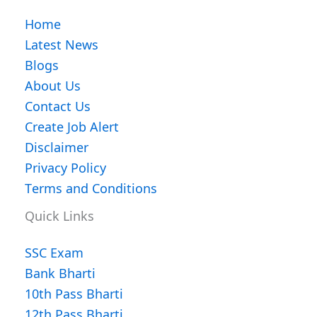
Home
Latest News
Blogs
About Us
Contact Us
Create Job Alert
Disclaimer
Privacy Policy
Terms and Conditions
Quick Links
SSC Exam
Bank Bharti
10th Pass Bharti
12th Pass Bharti