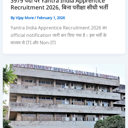
3979 पदों पर Yantra India Apprentice
Recruitment 2026, बिना परीक्षा सीधी भर्ती
By
Vijay More
/
February 1, 2026
Yantra India Apprentice Recruitment 2026 का
official notification जारी कर दिया गया है। इस भर्ती के
माध्यम से ITI और Non-ITI