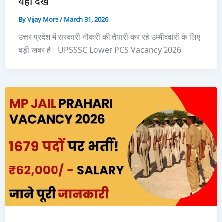
यहां देखें
By
Vijay More
/
March 31, 2026
उत्तर प्रदेश में सरकारी नौकरी की तैयारी कर रहे उम्मीदवारों के लिए
बड़ी खबर है। UPSSSC Lower PCS Vacancy 2026