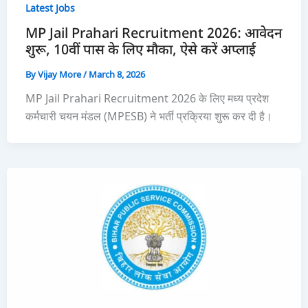
Latest Jobs
MP Jail Prahari Recruitment 2026: आवेदन
शुरू, 10वीं पास के लिए मौका, ऐसे करें अप्लाई
By
Vijay More
/
March 8, 2026
MP Jail Prahari Recruitment 2026 के लिए मध्य प्रदेश
कर्मचारी चयन मंडल (MPESB) ने भर्ती प्रक्रिया शुरू कर दी है।