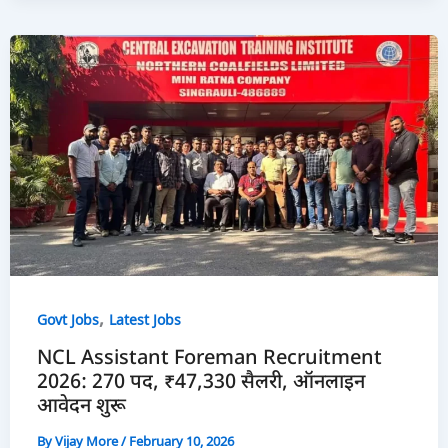
,
Govt Jobs
Latest Jobs
NCL Assistant Foreman Recruitment
2026: 270 पद, ₹47,330 सैलरी, ऑनलाइन
आवेदन शुरू
By
Vijay More
/
February 10, 2026