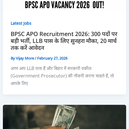
Latest Jobs
BPSC APO Recruitment 2026: 300 पदों पर
बड़ी भर्ती, LLB पास के लिए सुनहरा मौका, 20 मार्च
तक करें आवेदन
By
Vijay More
/
February 27, 2026
अगर आप LLB पास हैं और बिहार में सरकारी वकील
(Government Prosecutor) की नौकरी करना चाहते हैं, तो
आपके लिए