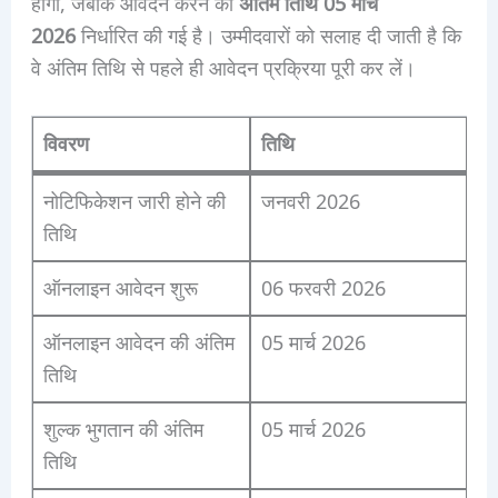
होगी, जबकि आवेदन करने की
अंतिम तिथि 05 मार्च
2026
निर्धारित की गई है। उम्मीदवारों को सलाह दी जाती है कि
वे अंतिम तिथि से पहले ही आवेदन प्रक्रिया पूरी कर लें।
विवरण
तिथि
नोटिफिकेशन जारी होने की
जनवरी 2026
तिथि
ऑनलाइन आवेदन शुरू
06 फरवरी 2026
ऑनलाइन आवेदन की अंतिम
05 मार्च 2026
तिथि
शुल्क भुगतान की अंतिम
05 मार्च 2026
तिथि