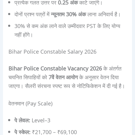
प्रत्येक गलत उत्तर पर
0.25 अंक
काटे जाएंगे।
दोनों प्रश्न पत्रों में
न्यूनतम 30% अंक
लाना अनिवार्य है।
30% से कम अंक लाने वाले उम्मीदवार PST के लिए योग्य
नहीं होंगे।
Bihar Police Constable Salary 2026
Bihar Police Constable Vacancy 2026
के अंतर्गत
चयनित सिपाहियों को
7वें वेतन आयोग
के अनुसार वेतन दिया
जाएगा। सैलरी संरचना स्पष्ट रूप से नोटिफिकेशन में दी गई है।
वेतनमान (Pay Scale)
पे लेवल:
Level–3
पे स्केल:
₹21,700 – ₹69,100