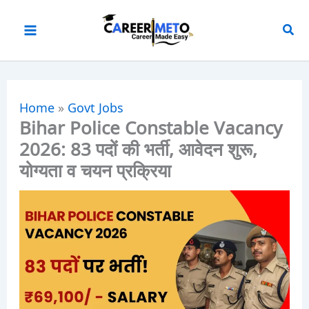
Skip
to
content
Home
»
Govt Jobs
Bihar Police Constable Vacancy
2026: 83 पदों की भर्ती, आवेदन शुरू,
योग्यता व चयन प्रक्रिया