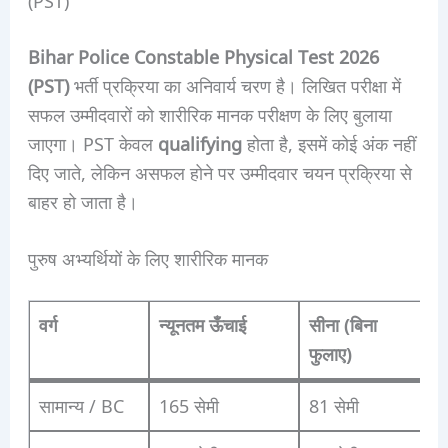
Bihar Police Constable Physical Test 2026
(PST)
भर्ती प्रक्रिया का अनिवार्य चरण है। लिखित परीक्षा में
सफल उम्मीदवारों को शारीरिक मानक परीक्षण के लिए बुलाया
जाएगा। PST केवल
qualifying
होता है, इसमें कोई अंक नहीं
दिए जाते, लेकिन असफल होने पर उम्मीदवार चयन प्रक्रिया से
बाहर हो जाता है।
पुरुष अभ्यर्थियों के लिए शारीरिक मानक
वर्ग
न्यूनतम ऊँचाई
सीना (बिना
स
फुलाए)
सामान्य / BC
165 सेमी
81 सेमी
8