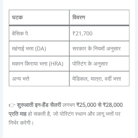
घटक
विवरण
बेसिक पे
₹21,700
महंगाई भत्ता (DA)
सरकार के नियमों अनुसार
मकान किराया भत्ता (HRA)
पोस्टिंग के अनुसार
अन्य भत्ते
मेडिकल, यात्रा, वर्दी भत्ता
👉
शुरुआती इन-हैंड सैलरी
लगभग
₹25,000 से ₹28,000
प्रति माह
हो सकती है, जो पोस्टिंग स्थान और लागू भत्तों पर
निर्भर करेगी।