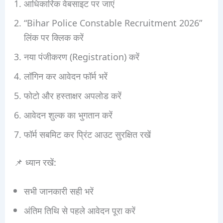
आधिकारिक वेबसाइट पर जाएं
“Bihar Police Constable Recruitment 2026”
लिंक पर क्लिक करें
नया पंजीकरण (Registration) करें
लॉगिन कर आवेदन फॉर्म भरें
फोटो और हस्ताक्षर अपलोड करें
आवेदन शुल्क का भुगतान करें
फॉर्म सबमिट कर प्रिंट आउट सुरक्षित रखें
📌 ध्यान रखें:
सभी जानकारी सही भरें
अंतिम तिथि से पहले आवेदन पूरा करें