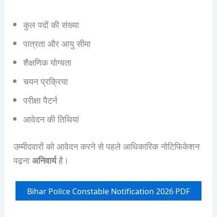
कुल पदों की संख्या
पात्रता और आयु सीमा
शैक्षणिक योग्यता
चयन प्रक्रिया
परीक्षा पैटर्न
आवेदन की तिथियां
उम्मीदवारों को आवेदन करने से पहले आधिकारिक नोटिफिकेशन
पढ़ना
अनिवार्य
है।
Bihar Police Constable Notification 2026 PDF