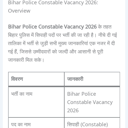
Bihar Police Constable Vacancy 2026:
Overview
Bihar Police Constable Vacancy 2026
के तहत
बिहार पुलिस में सिपाही पदों पर भर्ती की जा रही है। नीचे दी गई
तालिका में भर्ती से जुड़ी सभी मुख्य जानकारियां एक नजर में दी
गई हैं, जिससे उम्मीदवारों को जल्दी और आसानी से पूरी
जानकारी मिल सके।
विवरण
जानकारी
भर्ती का नाम
Bihar Police
Constable Vacancy
2026
पद का नाम
सिपाही (Constable)