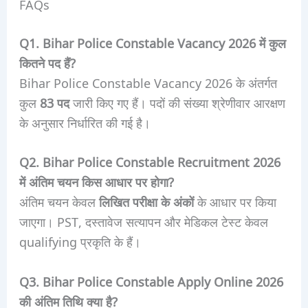
FAQs
Q1. Bihar Police Constable Vacancy 2026 में कुल
कितने पद हैं?
Bihar Police Constable Vacancy 2026 के अंतर्गत
कुल
83 पद
जारी किए गए हैं। पदों की संख्या श्रेणीवार आरक्षण
के अनुसार निर्धारित की गई है।
Q2. Bihar Police Constable Recruitment 2026
में अंतिम चयन किस आधार पर होगा?
अंतिम चयन केवल
लिखित परीक्षा के अंकों
के आधार पर किया
जाएगा। PST, दस्तावेज सत्यापन और मेडिकल टेस्ट केवल
qualifying प्रकृति के हैं।
Q3. Bihar Police Constable Apply Online 2026
की अंतिम तिथि क्या है?