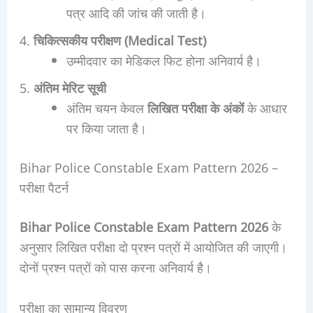
पत्र आदि की जांच की जाती है।
चिकित्सकीय परीक्षण (Medical Test)
उम्मीदवार का मेडिकल फिट होना अनिवार्य है।
अंतिम मेरिट सूची
अंतिम चयन केवल
लिखित परीक्षा के अंकों
के आधार
पर किया जाता है।
Bihar Police Constable Exam Pattern 2026 –
परीक्षा पैटर्न
Bihar Police Constable Exam Pattern 2026
के
अनुसार लिखित परीक्षा दो प्रश्न पत्रों में आयोजित की जाएगी।
दोनों प्रश्न पत्रों को पास करना अनिवार्य है।
परीक्षा का सामान्य विवरण