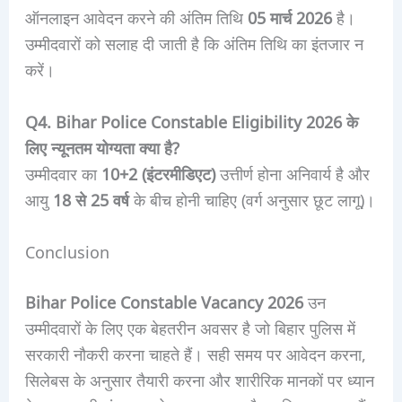
ऑनलाइन आवेदन करने की अंतिम तिथि
05 मार्च 2026
है।
उम्मीदवारों को सलाह दी जाती है कि अंतिम तिथि का इंतजार न
करें।
Q4. Bihar Police Constable Eligibility 2026 के
लिए न्यूनतम योग्यता क्या है?
उम्मीदवार का
10+2 (इंटरमीडिएट)
उत्तीर्ण होना अनिवार्य है और
आयु
18 से 25 वर्ष
के बीच होनी चाहिए (वर्ग अनुसार छूट लागू)।
Conclusion
Bihar Police Constable Vacancy 2026
उन
उम्मीदवारों के लिए एक बेहतरीन अवसर है जो बिहार पुलिस में
सरकारी नौकरी करना चाहते हैं। सही समय पर आवेदन करना,
सिलेबस के अनुसार तैयारी करना और शारीरिक मानकों पर ध्यान