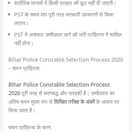
शारीरिक मानकों में किसी प्रकार की छूट नहीं दी जाएगी।
PST के समय माप पूरी तरह सरकारी उपकरणों से किया
जाएगा।
PST में असफल उम्मीदवार आगे की भर्ती प्रक्रिया में शामिल
नहीं होगा।
Bihar Police Constable Selection Process 2026
– चयन प्रक्रिया
Bihar Police Constable Selection Process
2026
पूरी तरह से चरणबद्ध और पारदर्शी है। उम्मीदवार का
अंतिम चयन मुख्य रूप से
लिखित परीक्षा के अंकों
के आधार पर
किया जाता है।
चयन प्रक्रिया के चरण