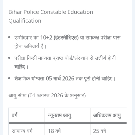
Bihar Police Constable Education
Qualification
उम्मीदवार का
10+2 (इंटरमीडिएट)
या समकक्ष परीक्षा पास
होना अनिवार्य है।
परीक्षा किसी मान्यता प्राप्त बोर्ड/संस्थान से उत्तीर्ण होनी
चाहिए।
शैक्षणिक योग्यता
05 मार्च 2026
तक पूरी होनी चाहिए।
आयु सीमा (01 अगस्त 2026 के अनुसार)
वर्ग
न्यूनतम आयु
अधिकतम आयु
सामान्य वर्ग
18 वर्ष
25 वर्ष