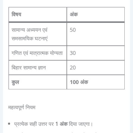
विषय
अंक
सामान्य अध्ययन एवं
50
समसामयिक घटनाएं
गणित एवं मात्रात्मक योग्यता
30
बिहार सामान्य ज्ञान
20
कुल
100 अंक
महत्वपूर्ण नियम
प्रत्येक सही उत्तर पर
1 अंक
दिया जाएगा।