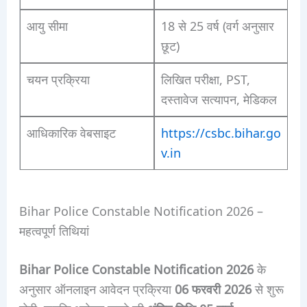
आयु सीमा
18 से 25 वर्ष (वर्ग अनुसार
छूट)
चयन प्रक्रिया
लिखित परीक्षा, PST,
दस्तावेज सत्यापन, मेडिकल
आधिकारिक वेबसाइट
https://csbc.bihar.go
v.in
Bihar Police Constable Notification 2026 –
महत्वपूर्ण तिथियां
Bihar Police Constable Notification 2026
के
अनुसार ऑनलाइन आवेदन प्रक्रिया
06 फरवरी 2026
से शुरू