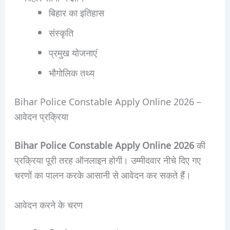
बिहार का इतिहास
संस्कृति
प्रमुख योजनाएं
भौगोलिक तथ्य
Bihar Police Constable Apply Online 2026 –
आवेदन प्रक्रिया
Bihar Police Constable Apply Online 2026
की
प्रक्रिया पूरी तरह ऑनलाइन होगी। उम्मीदवार नीचे दिए गए
चरणों का पालन करके आसानी से आवेदन कर सकते हैं।
आवेदन करने के चरण