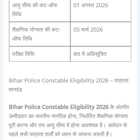
आयु सीमा की कट-ऑफ
01 अगस्त 2026
तिथि
शैक्षणिक योग्यता की कट-
05 मार्च 2026
ऑफ तिथि
परीक्षा तिथि
बाद में अधिसूचित
Bihar Police Constable Eligibility 2026 – पात्रता
मानदंड
Bihar Police Constable Eligibility 2026
के अंतर्गत
उम्मीदवार का भारतीय नागरिक होना, निर्धारित शैक्षणिक योग्यता
पूरी करना और तय आयु सीमा में होना आवश्यक है। आवेदन से
पहले सभी पात्रता शर्तों को ध्यान से जांचना जरूरी है।