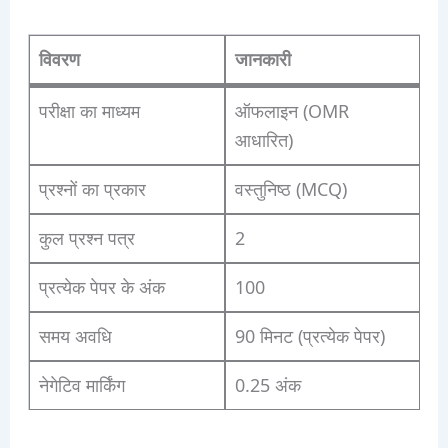
विवरण
जानकारी
परीक्षा का माध्यम
ऑफलाइन (OMR
आधारित)
प्रश्नों का प्रकार
वस्तुनिष्ठ (MCQ)
कुल प्रश्न पत्र
2
प्रत्येक पेपर के अंक
100
समय अवधि
90 मिनट (प्रत्येक पेपर)
नेगेटिव मार्किंग
0.25 अंक