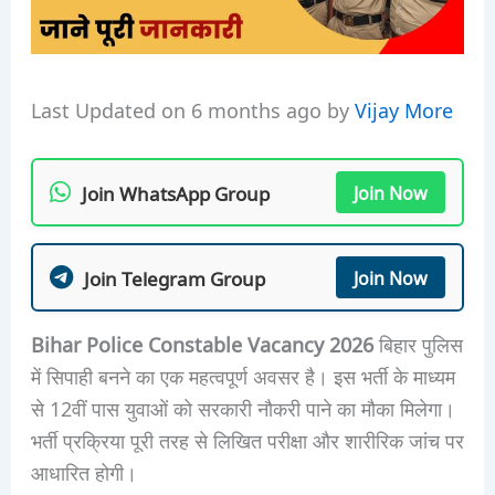
Last Updated on 6 months ago by
Vijay More
Join WhatsApp Group
Join Now
Join Telegram Group
Join Now
Bihar Police Constable Vacancy 2026
बिहार पुलिस
में सिपाही बनने का एक महत्वपूर्ण अवसर है। इस भर्ती के माध्यम
से 12वीं पास युवाओं को सरकारी नौकरी पाने का मौका मिलेगा।
भर्ती प्रक्रिया पूरी तरह से लिखित परीक्षा और शारीरिक जांच पर
आधारित होगी।