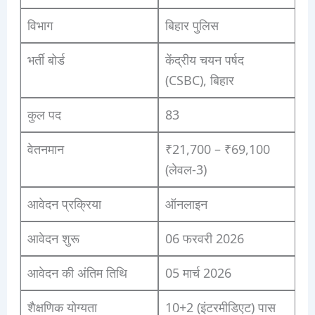
विभाग
बिहार पुलिस
भर्ती बोर्ड
केंद्रीय चयन पर्षद
(CSBC), बिहार
कुल पद
83
वेतनमान
₹21,700 – ₹69,100
(लेवल-3)
आवेदन प्रक्रिया
ऑनलाइन
आवेदन शुरू
06 फरवरी 2026
आवेदन की अंतिम तिथि
05 मार्च 2026
शैक्षणिक योग्यता
10+2 (इंटरमीडिएट) पास