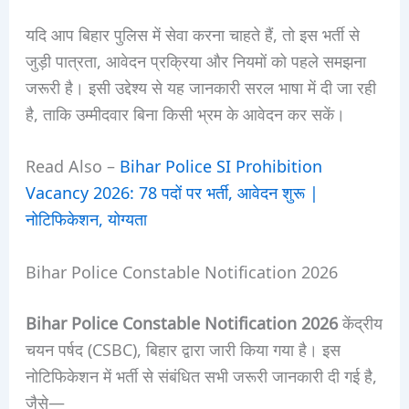
यदि आप बिहार पुलिस में सेवा करना चाहते हैं, तो इस भर्ती से
जुड़ी पात्रता, आवेदन प्रक्रिया और नियमों को पहले समझना
जरूरी है। इसी उद्देश्य से यह जानकारी सरल भाषा में दी जा रही
है, ताकि उम्मीदवार बिना किसी भ्रम के आवेदन कर सकें।
Read Also –
Bihar Police SI Prohibition
Vacancy 2026: 78 पदों पर भर्ती, आवेदन शुरू |
नोटिफिकेशन, योग्यता
Bihar Police Constable Notification 2026
Bihar Police Constable Notification 2026
केंद्रीय
चयन पर्षद (CSBC), बिहार द्वारा जारी किया गया है। इस
नोटिफिकेशन में भर्ती से संबंधित सभी जरूरी जानकारी दी गई है,
जैसे—