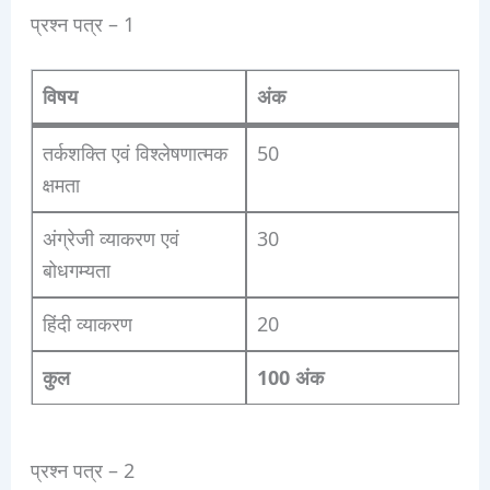
प्रश्न पत्र – 1
विषय
अंक
तर्कशक्ति एवं विश्लेषणात्मक
50
क्षमता
अंग्रेजी व्याकरण एवं
30
बोधगम्यता
हिंदी व्याकरण
20
कुल
100 अंक
प्रश्न पत्र – 2