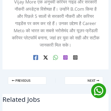
Vijay More एक अनुभवी करियर गाइड और सरकारी
नौकरी अपडेट्स विशेषज्ञ हैं। उन्होंने B.Com किया है
और पिछले 5 सालों से सरकारी नौकरी और करियर
गाइडेंस पर काम कर रहे हैं। उनका उद्देश्य है Career
Meto को भारत का सबसे भरोसेमंद और यूज़र-फ्रेंडली
करियर प्लेटफॉर्म बनाना, जहां हर युवा को सही और सटीक
जानकारी मिल सके।
PREVIOUS
NEXT
Related Jobs