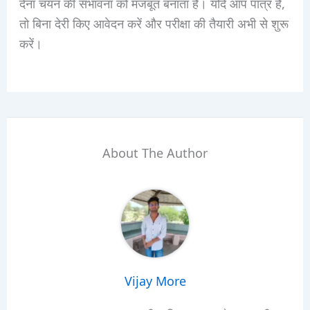
देना चयन की संभावना को मजबूत बनाता है। यदि आप पात्र हैं,
तो बिना देरी किए आवेदन करें और परीक्षा की तैयारी अभी से शुरू
करें।
About The Author
Vijay More