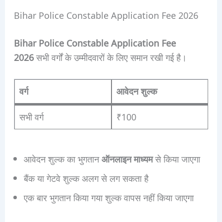
Bihar Police Constable Application Fee 2026
Bihar Police Constable Application Fee
2026
सभी वर्गों के उम्मीदवारों के लिए समान रखी गई है।
वर्ग
आवेदन शुल्क
सभी वर्ग
₹100
आवेदन शुल्क का भुगतान
ऑनलाइन माध्यम
से किया जाएगा
बैंक या गेटवे शुल्क अलग से लग सकता है
एक बार भुगतान किया गया शुल्क वापस नहीं किया जाएगा