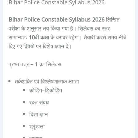
Bihar Police Constable Syllabus 2026
Bihar Police Constable Syllabus 2026
लिखित
परीक्षा के अनुसार तय किया गया है। सिलेबस का स्तर
सामान्यतः
10वीं कक्षा
के बराबर रहेगा। तैयारी करते समय नीचे
दिए गए विषयों पर विशेष ध्यान दें।
प्रश्न पत्र – 1 का सिलेबस
तर्कशक्ति एवं विश्लेषणात्मक क्षमता
कोडिंग–डिकोडिंग
रक्त संबंध
दिशा ज्ञान
श्रृंखला