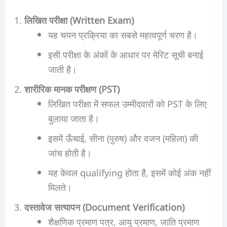
लिखित परीक्षा (Written Exam)
यह चयन प्रक्रिया का सबसे महत्वपूर्ण चरण है।
इसी परीक्षा के अंकों के आधार पर मेरिट सूची बनाई
जाती है।
शारीरिक मानक परीक्षण (PST)
लिखित परीक्षा में सफल उम्मीदवारों को PST के लिए
बुलाया जाता है।
इसमें ऊँचाई, सीना (पुरुष) और वजन (महिला) की
जांच होती है।
यह केवल qualifying होता है, इसमें कोई अंक नहीं
मिलते।
दस्तावेज सत्यापन (Document Verification)
शैक्षणिक प्रमाण पत्र, आयु प्रमाण, जाति प्रमाण