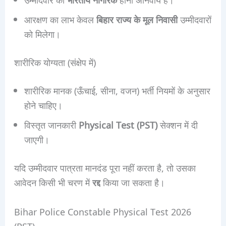
आरक्षण का लाभ केवल
बिहार राज्य के मूल निवासी
उम्मीदवारों
को मिलेगा।
शारीरिक योग्यता (संक्षेप में)
शारीरिक मानक (ऊँचाई, सीना, वजन) भर्ती नियमों के अनुसार
होने चाहिए।
विस्तृत जानकारी
Physical Test (PST)
सेक्शन में दी
जाएगी।
यदि उम्मीदवार पात्रता मानदंड पूरा नहीं करता है, तो उसका
आवेदन किसी भी चरण में
रद्द
किया जा सकता है।
Bihar Police Constable Physical Test 2026
(PST)