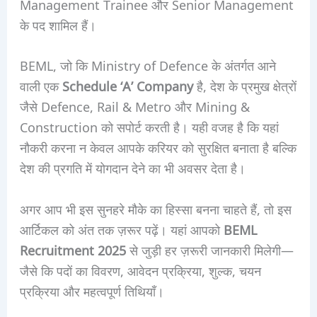
Management Trainee और Senior Management
के पद शामिल हैं।
BEML, जो कि Ministry of Defence के अंतर्गत आने
वाली एक
Schedule ‘A’ Company
है, देश के प्रमुख क्षेत्रों
जैसे Defence, Rail & Metro और Mining &
Construction को सपोर्ट करती है। यही वजह है कि यहां
नौकरी करना न केवल आपके करियर को सुरक्षित बनाता है बल्कि
देश की प्रगति में योगदान देने का भी अवसर देता है।
अगर आप भी इस सुनहरे मौके का हिस्सा बनना चाहते हैं, तो इस
आर्टिकल को अंत तक ज़रूर पढ़ें। यहां आपको
BEML
Recruitment 2025
से जुड़ी हर ज़रूरी जानकारी मिलेगी—
जैसे कि पदों का विवरण, आवेदन प्रक्रिया, शुल्क, चयन
प्रक्रिया और महत्वपूर्ण तिथियाँ।