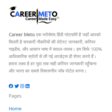
Career Meto
एक भरोसेमंद हिंदी प्लेटफॉर्म है जहाँ आपको
मिलती है सरकारी नौकरियों की लेटेस्ट जानकारी, करियर
गाइडेंस, और आसान भाषा में सवाल-जवाब। हम सिर्फ 100%
आधिकारिक स्रोतों से ली गई अपडेट्स ही शेयर करते हैं।
हमारा लक्ष्य है हर युवा तक सही करियर जानकारी पहुँचाना
और भारत का सबसे विश्वसनीय जॉब पोर्टल बनना।
Pages
Home