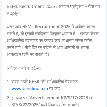
BEML Recruitment 2025 : आवेदन प्रक्रिया – कैसे करें
Apply?
अगर आप
BEML Recruitment 2025
में आवेदन करना
चाहते हैं, तो इसकी प्रक्रिया बिल्कुल आसान है। आपको केवल
आधिकारिक वेबसाइट पर जाकर कुछ साधारण स्टेप्स फॉलो
करने होंगे। नीचे दिए गए स्टेप्स से आप आसानी से अपना
ऑनलाइन फॉर्म भर सकते हैं।
आवेदन करने के स्टेप्स:
सबसे पहले BEML की आधिकारिक वेबसाइट
www.bemlindia.in
पर जाएं।
होमपेज पर “
Advertisement KP/S/17/2025 to
KP/S/22/2025
” वाले लिंक पर क्लिक करें।