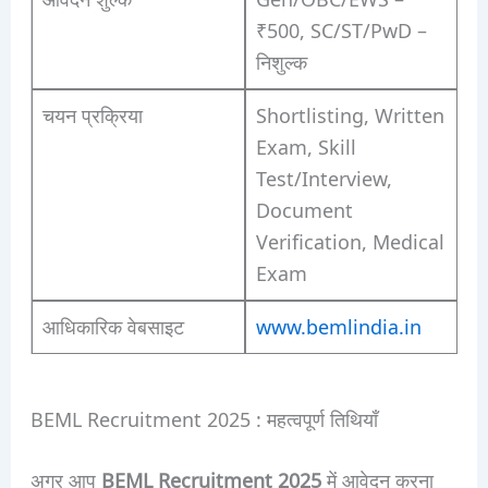
₹500, SC/ST/PwD –
निशुल्क
चयन प्रक्रिया
Shortlisting, Written
Exam, Skill
Test/Interview,
Document
Verification, Medical
Exam
आधिकारिक वेबसाइट
www.bemlindia.in
BEML Recruitment 2025 : महत्वपूर्ण तिथियाँ
अगर आप
BEML Recruitment 2025
में आवेदन करना