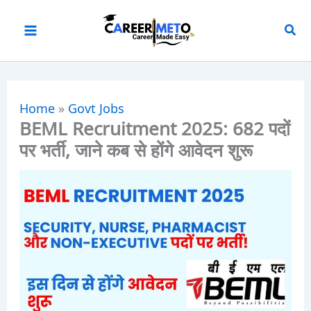
Skip
to
content
Home
»
Govt Jobs
BEML Recruitment 2025: 682 पदों
पर भर्ती, जाने कब से होंगे आवेदन शुरू