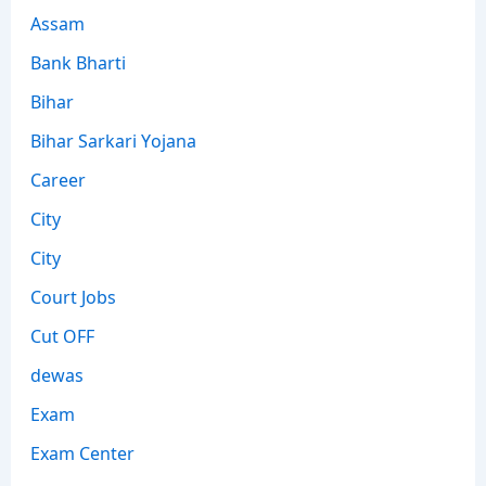
Assam
Bank Bharti
Bihar
Bihar Sarkari Yojana
Career
City
City
Court Jobs
Cut OFF
dewas
Exam
Exam Center