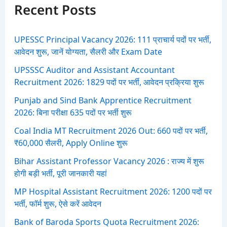
f
Recent Posts
o
r
:
UPESSC Principal Vacancy 2026: 111 प्राचार्य पदों पर भर्ती,
आवेदन शुरू, जानें योग्यता, सैलरी और Exam Date
UPSSSC Auditor and Assistant Accountant
Recruitment 2026: 1829 पदों पर भर्ती, आवेदन प्रक्रिया शुरू
Punjab and Sind Bank Apprentice Recruitment
2026: बिना परीक्षा 635 पदों पर भर्ती शुरू
Coal India MT Recruitment 2026 Out: 660 पदों पर भर्ती,
₹60,000 सैलरी, Apply Online शुरू
Bihar Assistant Professor Vacancy 2026 : राज्य में शुरू
होगी बड़ी भर्ती, पूरी जानकारी यहां
MP Hospital Assistant Recruitment 2026: 1200 पदों पर
भर्ती, फॉर्म शुरू, ऐसे करें आवेदन
Bank of Baroda Sports Quota Recruitment 2026: