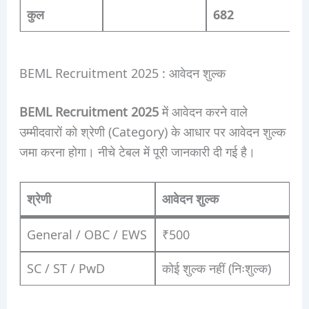
कुल
682
BEML Recruitment 2025 : आवेदन शुल्क
BEML Recruitment 2025
में आवेदन करने वाले
उम्मीदवारों को श्रेणी (Category) के आधार पर आवेदन शुल्क
जमा करना होगा। नीचे टेबल में पूरी जानकारी दी गई है।
श्रेणी
आवेदन शुल्क
General / OBC / EWS
₹500
SC / ST / PwD
कोई शुल्क नहीं (निःशुल्क)