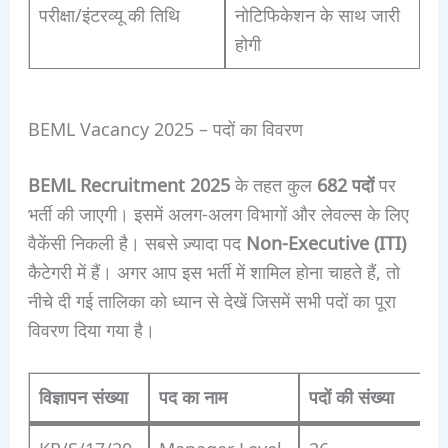
परीक्षा/इंटरव्यू की तिथि
नोटिफिकेशन के साथ जारी
होगी
BEML Vacancy 2025 – पदों का विवरण
BEML Recruitment 2025
के तहत कुल
682 पदों
पर
भर्ती की जाएगी। इसमें अलग-अलग विभागों और लेवल्स के लिए
वैकेंसी निकली है। सबसे ज़्यादा पद
Non-Executive (ITI)
कैटेगरी में हैं। अगर आप इस भर्ती में शामिल होना चाहते हैं, तो
नीचे दी गई तालिका को ध्यान से देखें जिसमें सभी पदों का पूरा
विवरण दिया गया है।
विज्ञापन संख्या
पद का नाम
पदों की संख्या