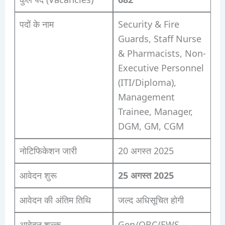
पदों के नाम
Security & Fire
Guards, Staff Nurse
& Pharmacists, Non-
Executive Personnel
(ITI/Diploma),
Management
Trainee, Manager,
DGM, GM, CGM
नोटिफिकेशन जारी
20 अगस्त 2025
आवेदन शुरू
25 अगस्त 2025
आवेदन की अंतिम तिथि
जल्द अधिसूचित होगी
आवेदन शुल्क
Gen/OBC/EWS –