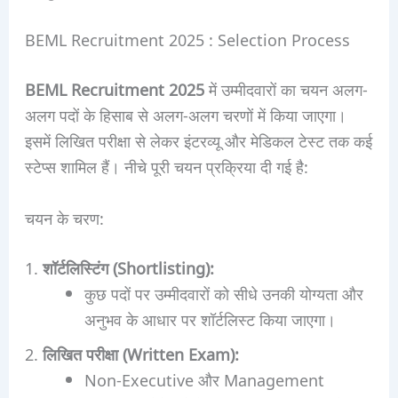
BEML Recruitment 2025 : Selection Process
BEML Recruitment 2025
में उम्मीदवारों का चयन अलग-
अलग पदों के हिसाब से अलग-अलग चरणों में किया जाएगा।
इसमें लिखित परीक्षा से लेकर इंटरव्यू और मेडिकल टेस्ट तक कई
स्टेप्स शामिल हैं। नीचे पूरी चयन प्रक्रिया दी गई है:
चयन के चरण:
शॉर्टलिस्टिंग (Shortlisting):
कुछ पदों पर उम्मीदवारों को सीधे उनकी योग्यता और
अनुभव के आधार पर शॉर्टलिस्ट किया जाएगा।
लिखित परीक्षा (Written Exam):
Non-Executive और Management