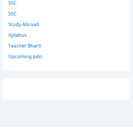
SSC
SSC
Study Abroad
Syllabus
Teacher Bharti
Upcoming Jobs