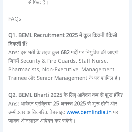
से फिट है।
FAQs
Q1. BEML Recruitment 2025 में कुल कितनी वैकेंसी
निकली हैं?
Ans: इस भर्ती के तहत कुल
682 पदों
पर नियुक्ति की जाएगी
जिनमें Security & Fire Guards, Staff Nurse,
Pharmacists, Non-Executive, Management
Trainee और Senior Management के पद शामिल हैं।
Q2. BEML Bharti 2025 के लिए आवेदन कब से शुरू होंगे?
Ans: आवेदन प्रक्रिया
25 अगस्त 2025
से शुरू होगी और
उम्मीदवार आधिकारिक वेबसाइट
www.bemlindia.in
पर
जाकर ऑनलाइन आवेदन कर सकेंगे।