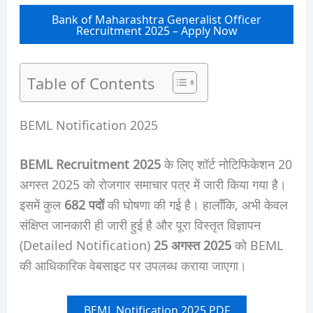
Bank of Maharashtra Generalist Officer
Recruitment 2025 – Apply Now
Table of Contents
BEML Notification 2025
BEML Recruitment 2025
के लिए शॉर्ट नोटिफिकेशन 20
अगस्त 2025 को रोजगार समाचार पत्र में जारी किया गया है।
इसमें कुल
682 पदों
की घोषणा की गई है। हालाँकि, अभी केवल
संक्षिप्त जानकारी ही जारी हुई है और पूरा विस्तृत विज्ञापन
(Detailed Notification)
25 अगस्त 2025
को BEML
की आधिकारिक वेबसाइट पर उपलब्ध कराया जाएगा।
BEML Notification 2025 PDF