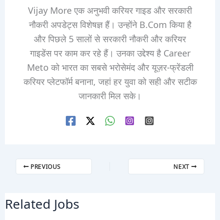
Vijay More एक अनुभवी करियर गाइड और सरकारी
नौकरी अपडेट्स विशेषज्ञ हैं। उन्होंने B.Com किया है
और पिछले 5 सालों से सरकारी नौकरी और करियर
गाइडेंस पर काम कर रहे हैं। उनका उद्देश्य है Career
Meto को भारत का सबसे भरोसेमंद और यूज़र-फ्रेंडली
करियर प्लेटफॉर्म बनाना, जहां हर युवा को सही और सटीक
जानकारी मिल सके।
PREVIOUS
NEXT
Related Jobs