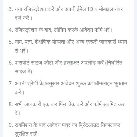
नया रजिस्ट्रेशन करें और अपनी ईमेल ID व मोबाइल नंबर
दर्ज करें।
रजिस्ट्रेशन के बाद, लॉगिन करके आवेदन फॉर्म भरें।
नाम, पता, शैक्षणिक योग्यता और अन्य ज़रूरी जानकारी ध्यान
से भरें।
पासपोर्ट साइज फोटो और हस्ताक्षर अपलोड करें (निर्धारित
साइज में)।
अपनी श्रेणी के अनुसार आवेदन शुल्क का ऑनलाइन भुगतान
करें।
सभी जानकारी एक बार फिर चेक करें और फॉर्म सबमिट कर
दें।
सबमिशन के बाद आवेदन पत्र का प्रिंटआउट निकालकर
सुरक्षित रखें।