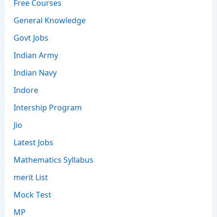
Free Courses
General Knowledge
Govt Jobs
Indian Army
Indian Navy
Indore
Intership Program
Jio
Latest Jobs
Mathematics Syllabus
merit List
Mock Test
MP