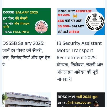
DSSSB Salary 2025:
IB Security Assistant
जानें हर पोस्ट की सैलरी,
Motor Transport
भत्ते, जिम्मेदारियां और इन-हैंड
Recruitment 2025:
पे
योग्यता, सिलेबस, सैलरी और
ऑनलाइन आवेदन की पूरी
जानकारी