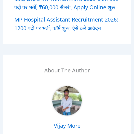
पदों पर भर्ती, ₹60,000 सैलरी, Apply Online शुरू
MP Hospital Assistant Recruitment 2026:
1200 पदों पर भर्ती, फॉर्म शुरू, ऐसे करें आवेदन
About The Author
Vijay More