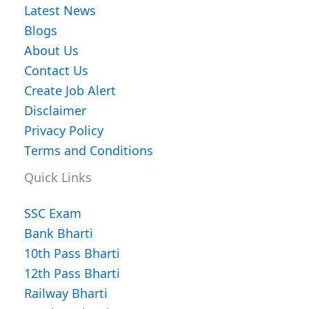
Latest News
Blogs
About Us
Contact Us
Create Job Alert
Disclaimer
Privacy Policy
Terms and Conditions
Quick Links
SSC Exam
Bank Bharti
10th Pass Bharti
12th Pass Bharti
Railway Bharti