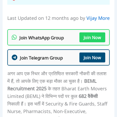
Last Updated on 12 months ago by
Vijay More
Join WhatsApp Group
Join Now
Join Telegram Group
Join Now
अगर आप एक स्थिर और प्रतिष्ठित सरकारी नौकरी की तलाश
में हैं, तो आपके लिए एक बड़ा मौका आ चुका है।
BEML
Recruitment 2025
के तहत Bharat Earth Movers
Limited (BEML) ने विभिन्न पदों पर कुल
682 वैकेंसी
निकाली हैं। इस भर्ती में Security & Fire Guards, Staff
Nurse, Pharmacists, Non-Executive,