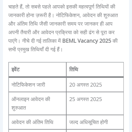
चाहते हैं, तो सबसे पहले आपको इसकी महत्वपूर्ण तिथियों की
जानकारी होना ज़रूरी है। नोटिफिकेशन, आवेदन की शुरुआत
और अंतिम तिथि जैसी जानकारी समय पर जानकर ही आप
अपनी तैयारी और आवेदन प्रक्रिया को सही ढंग से पूरा कर
पाएंगे। नीचे दी गई तालिका में
BEML Vacancy 2025
की
सभी प्रमुख तिथियाँ दी गई हैं।
इवेंट
तिथि
नोटिफिकेशन जारी
20 अगस्त 2025
ऑनलाइन आवेदन की
25 अगस्त 2025
शुरुआत
आवेदन की अंतिम तिथि
जल्द अधिसूचित होगी