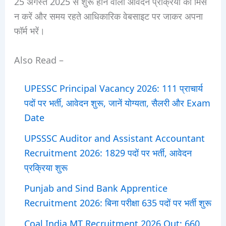
25 अगस्त 2025 से शुरू होने वाली आवेदन प्रक्रिया को मिस
न करें और समय रहते आधिकारिक वेबसाइट पर जाकर अपना
फॉर्म भरें।
Also Read –
UPESSC Principal Vacancy 2026: 111 प्राचार्य
पदों पर भर्ती, आवेदन शुरू, जानें योग्यता, सैलरी और Exam
Date
UPSSSC Auditor and Assistant Accountant
Recruitment 2026: 1829 पदों पर भर्ती, आवेदन
प्रक्रिया शुरू
Punjab and Sind Bank Apprentice
Recruitment 2026: बिना परीक्षा 635 पदों पर भर्ती शुरू
Coal India MT Recruitment 2026 Out: 660