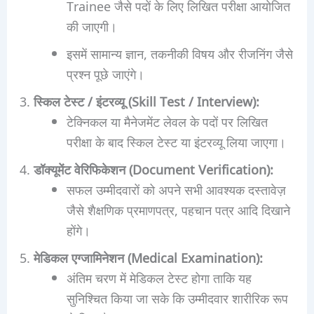
Trainee जैसे पदों के लिए लिखित परीक्षा आयोजित
की जाएगी।
इसमें सामान्य ज्ञान, तकनीकी विषय और रीजनिंग जैसे
प्रश्न पूछे जाएंगे।
स्किल टेस्ट / इंटरव्यू (Skill Test / Interview):
टेक्निकल या मैनेजमेंट लेवल के पदों पर लिखित
परीक्षा के बाद स्किल टेस्ट या इंटरव्यू लिया जाएगा।
डॉक्यूमेंट वेरिफिकेशन (Document Verification):
सफल उम्मीदवारों को अपने सभी आवश्यक दस्तावेज़
जैसे शैक्षणिक प्रमाणपत्र, पहचान पत्र आदि दिखाने
होंगे।
मेडिकल एग्जामिनेशन (Medical Examination):
अंतिम चरण में मेडिकल टेस्ट होगा ताकि यह
सुनिश्चित किया जा सके कि उम्मीदवार शारीरिक रूप