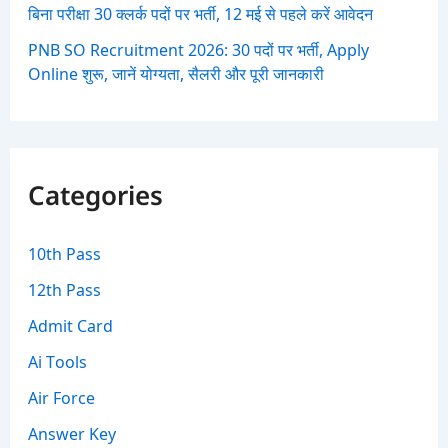
बिना परीक्षा 30 क्लर्क पदों पर भर्ती, 12 मई से पहले करें आवेदन
PNB SO Recruitment 2026: 30 पदों पर भर्ती, Apply
Online शुरू, जानें योग्यता, सैलरी और पूरी जानकारी
Categories
10th Pass
12th Pass
Admit Card
Ai Tools
Air Force
Answer Key