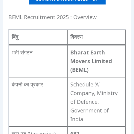
BEML Recruitment 2025 : Overview
बिंदु
विवरण
भर्ती संगठन
Bharat Earth
Movers Limited
(BEML)
कंपनी का प्रकार
Schedule ‘A’
Company, Ministry
of Defence,
Government of
India
कुल पद (Vacancies)
682