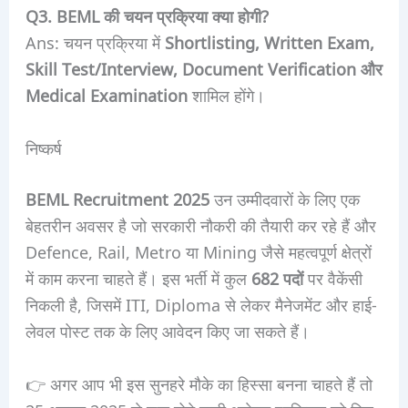
Q3. BEML की चयन प्रक्रिया क्या होगी?
Ans: चयन प्रक्रिया में
Shortlisting, Written Exam,
Skill Test/Interview, Document Verification और
Medical Examination
शामिल होंगे।
निष्कर्ष
BEML Recruitment 2025
उन उम्मीदवारों के लिए एक
बेहतरीन अवसर है जो सरकारी नौकरी की तैयारी कर रहे हैं और
Defence, Rail, Metro या Mining जैसे महत्वपूर्ण क्षेत्रों
में काम करना चाहते हैं। इस भर्ती में कुल
682 पदों
पर वैकेंसी
निकली है, जिसमें ITI, Diploma से लेकर मैनेजमेंट और हाई-
लेवल पोस्ट तक के लिए आवेदन किए जा सकते हैं।
👉 अगर आप भी इस सुनहरे मौके का हिस्सा बनना चाहते हैं तो