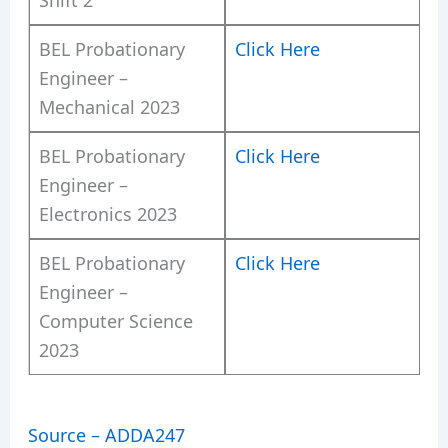
BEL Probationary
Click Here
Engineer –
Mechanical 2023
BEL Probationary
Click Here
Engineer –
Electronics 2023
BEL Probationary
Click Here
Engineer –
Computer Science
2023
Source – ADDA247