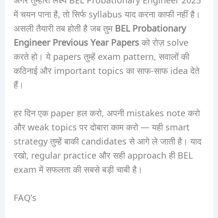
में चयन पाना है, तो सिर्फ syllabus याद करना काफी नहीं है।
असली तैयारी तब होती है जब तुम
BEL Probationary
Engineer Previous Year Papers
को रोज़ solve
करते हो। ये papers तुम्हें exam pattern, सवालों की
कठिनाई और important topics का साफ-साफ idea देते
हैं।
हर दिन एक paper हल करो, अपनी mistakes note करो
और weak topics पर दोबारा काम करो — यही smart
strategy तुम्हें बाकी candidates से आगे ले जाती है। याद
रखो, regular practice और सही approach ही BEL
exam में सफलता की सबसे बड़ी चाबी है।
FAQ’s