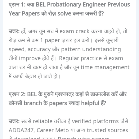
प्रश्न 1: क्या BEL Probationary Engineer Previous
Year Papers को रोज़ solve करना जरूरी है?
उत्तर:
हाँ, अगर तुम सच में exam crack करना चाहते हो, तो
रोज़ कम से कम 1 paper ज़रूर हल करो। इससे तुम्हारी
speed, accuracy और pattern understanding
तीनों improve होते हैं। Regular practice से exam
वाला डर भी खत्म हो जाता है और तुम time management
में काफी बेहतर हो जाते हो।
प्रश्न 2: BEL के पुराने प्रश्नपत्र कहां से डाउनलोड करें और
कौनसी branch के papers ज्यादा helpful हैं?
उत्तर:
सबसे reliable तरीका है verified platforms जैसे
ADDA247, Career Meto या अन्य trusted sources
से download करना। Branch-wise papers