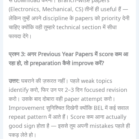
(Electronics, Mechanical, CS) तीनों ही useful हैं —
लेकिन तुम्हें अपने discipline के papers को priority देनी
चाहिए क्योंकि वही तुम्हारे technical section में सीधा
फायदा देंगे।
प्रश्न 3: अगर Previous Year Papers में score कम आ
रहा हो, तो preparation कैसे improve करें?
उत्तर:
घबराने की ज़रूरत नहीं। पहले weak topics
identify करो, फिर उन पर 2–3 दिन focused revision
करो। उसके बाद दोबारा वही paper attempt करो।
Improvement सुनिश्चित दिखेगी क्योंकि BEL में कई सवाल
repeat pattern में आते हैं। Score कम आना actually
good sign होता है — इससे तुम अपनी mistakes पहले ही
पकड़ लेते हो।