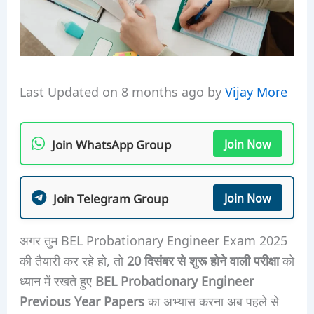
Last Updated on 8 months ago by
Vijay More
Join WhatsApp Group
Join Now
Join Telegram Group
Join Now
अगर तुम BEL Probationary Engineer Exam 2025
की तैयारी कर रहे हो, तो
20 दिसंबर से शुरू होने वाली परीक्षा
को
ध्यान में रखते हुए
BEL Probationary Engineer
Previous Year Papers
का अभ्यास करना अब पहले से