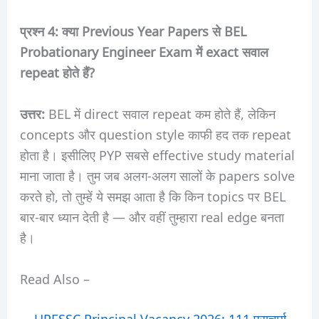
प्रश्न 4: क्या Previous Year Papers से BEL
Probationary Engineer Exam में exact सवाल
repeat होते हैं?
उत्तर:
BEL में direct सवाल repeat कम होते हैं, लेकिन
concepts और question style काफी हद तक repeat
होता है। इसीलिए PYP सबसे effective study material
माना जाता है। तुम जब अलग-अलग सालों के papers solve
करते हो, तो तुम्हें ये समझ आता है कि किन topics पर BEL
बार-बार ध्यान देती है — और वहीं तुम्हारा real edge बनता
है।
Read Also –
UPESSC Principal Vacancy 2026: 111 प्राचार्य