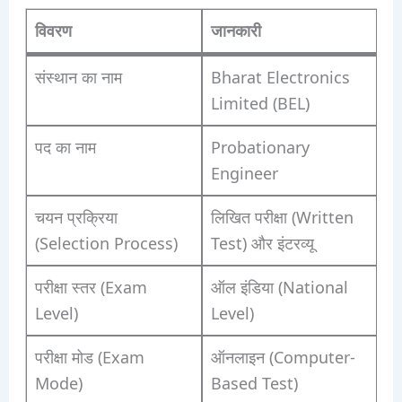
विवरण
जानकारी
संस्थान का नाम
Bharat Electronics
Limited (BEL)
पद का नाम
Probationary
Engineer
चयन प्रक्रिया
लिखित परीक्षा (Written
(Selection Process)
Test) और इंटरव्यू
परीक्षा स्तर (Exam
ऑल इंडिया (National
Level)
Level)
परीक्षा मोड (Exam
ऑनलाइन (Computer-
Mode)
Based Test)