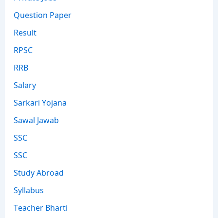
Question Paper
Result
RPSC
RRB
Salary
Sarkari Yojana
Sawal Jawab
SSC
SSC
Study Abroad
Syllabus
Teacher Bharti