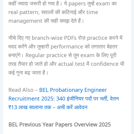
कहीं ज्यादा जरूरी हो गया है। ये papers तुम्हें exam का
real pattern, सवालों की कठिनाई और time
management की सही समझ देते हैं।
नीचे दिए गए branch-wise PDFs रोज़ practice करने में
मदद करेंगे और तुम्हारी performance को लगातार बेहतर
बनाएंगे। Regular practice से तुम exam के लिए पूरी
तरह तैयार हो जाते हो और actual test में confidence भी
कई गुना बढ़ जाता है।
Read Also –
BEL Probationary Engineer
Recruitment 2025: 340 इंजीनियर पदों पर भर्ती, वेतन
₹13 लाख सालाना तक – अभी करें आवेदन
BEL Previous Year Papers Overview 2025