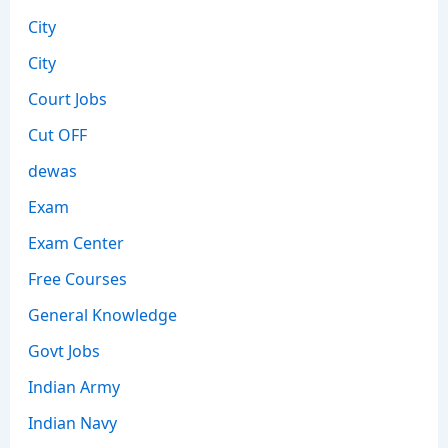
City
City
Court Jobs
Cut OFF
dewas
Exam
Exam Center
Free Courses
General Knowledge
Govt Jobs
Indian Army
Indian Navy