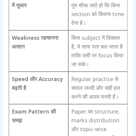
में सुधार
तुम सीख जाते हो कि किस
section को कितना time
देना है।
Weakness पहचानना
किस subject में दिक्कत
आसान
है, ये साफ पता चल जाता है
ताकि उसी पर focus किया
जा सके।
Speed और Accuracy
Regular practice से
बढ़ती है
सवाल जल्दी और सही हल
करने की आदत बनती है।
Exam Pattern की
Paper का structure,
समझ
marks distribution
और topic-wise