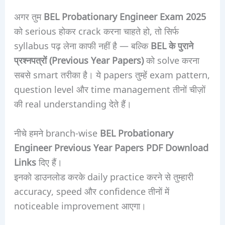
अगर तुम
BEL Probationary Engineer Exam 2025
को serious होकर crack करना चाहते हो, तो सिर्फ
syllabus पढ़ लेना काफी नहीं है — बल्कि
BEL के पुराने
प्रश्नपत्रों (Previous Year Papers)
को solve करना
सबसे smart तरीका है। ये papers तुम्हें exam pattern,
question level और time management तीनों चीज़ों
की real understanding देते हैं।
नीचे हमने branch-wise
BEL Probationary
Engineer Previous Year Papers PDF Download
Links
दिए हैं।
इनको डाउनलोड करके daily practice करने से तुम्हारी
accuracy, speed और confidence तीनों में
noticeable improvement आएगा।