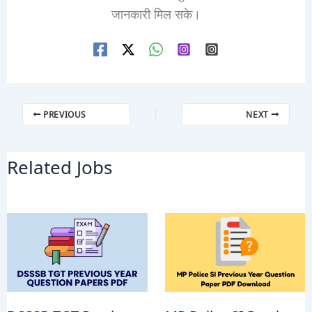
जानकारी मिल सके।
PREVIOUS
NEXT
Related Jobs