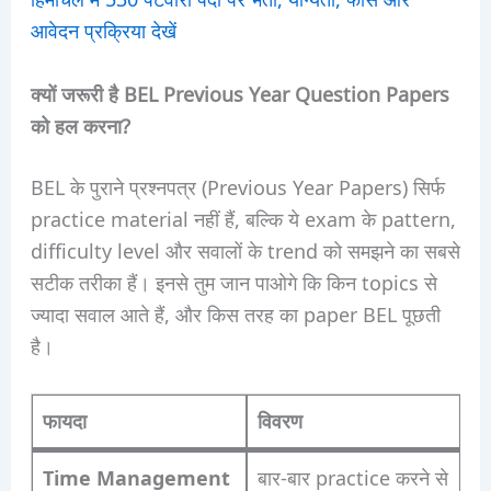
आवेदन प्रक्रिया देखें
क्यों जरूरी है BEL Previous Year Question Papers
को हल करना?
BEL के पुराने प्रश्नपत्र (Previous Year Papers) सिर्फ
practice material नहीं हैं, बल्कि ये exam के pattern,
difficulty level और सवालों के trend को समझने का सबसे
सटीक तरीका हैं। इनसे तुम जान पाओगे कि किन topics से
ज्यादा सवाल आते हैं, और किस तरह का paper BEL पूछती
है।
फायदा
विवरण
Time Management
बार-बार practice करने से