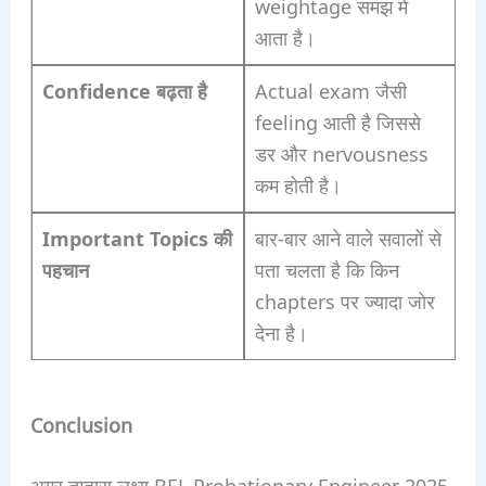
weightage समझ में
आता है।
Confidence बढ़ता है
Actual exam जैसी
feeling आती है जिससे
डर और nervousness
कम होती है।
Important Topics की
बार-बार आने वाले सवालों से
पहचान
पता चलता है कि किन
chapters पर ज्यादा जोर
देना है।
Conclusion
अगर तुम्हारा लक्ष्य BEL Probationary Engineer 2025