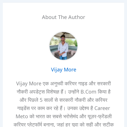
About The Author
Vijay More
Vijay More एक अनुभवी करियर गाइड और सरकारी
नौकरी अपडेट्स विशेषज्ञ हैं। उन्होंने B.Com किया है
और पिछले 5 सालों से सरकारी नौकरी और करियर
गाइडेंस पर काम कर रहे हैं। उनका उद्देश्य है Career
Meto को भारत का सबसे भरोसेमंद और यूज़र-फ्रेंडली
करियर प्लेटफॉर्म बनाना, जहां हर युवा को सही और सटीक