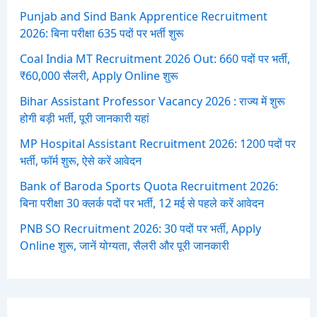
Punjab and Sind Bank Apprentice Recruitment
2026: बिना परीक्षा 635 पदों पर भर्ती शुरू
Coal India MT Recruitment 2026 Out: 660 पदों पर भर्ती,
₹60,000 सैलरी, Apply Online शुरू
Bihar Assistant Professor Vacancy 2026 : राज्य में शुरू
होगी बड़ी भर्ती, पूरी जानकारी यहां
MP Hospital Assistant Recruitment 2026: 1200 पदों पर
भर्ती, फॉर्म शुरू, ऐसे करें आवेदन
Bank of Baroda Sports Quota Recruitment 2026:
बिना परीक्षा 30 क्लर्क पदों पर भर्ती, 12 मई से पहले करें आवेदन
PNB SO Recruitment 2026: 30 पदों पर भर्ती, Apply
Online शुरू, जानें योग्यता, सैलरी और पूरी जानकारी