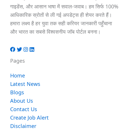
गाइडेंस, और आसान भाषा में सवाल-जवाब। हम सिर्फ 100%
आधिकारिक स्रोतों से ली गई अपडेट्स ही शेयर करते हैं।
हमारा लक्ष्य है हर युवा तक सही करियर जानकारी पहुँचाना
और भारत का सबसे विश्वसनीय जॉब पोर्टल बनना।
Pages
Home
Latest News
Blogs
About Us
Contact Us
Create Job Alert
Disclaimer