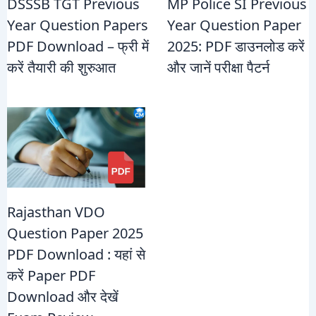
DSSSB TGT Previous
MP Police SI Previous
Year Question Papers
Year Question Paper
PDF Download – फ्री में
2025: PDF डाउनलोड करें
करें तैयारी की शुरुआत
और जानें परीक्षा पैटर्न
Rajasthan VDO
Question Paper 2025
PDF Download : यहां से
करें Paper PDF
Download और देखें