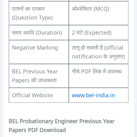
प्रश्नों का प्रकार
ऑब्जेक्टिव (MCQ)
(Question Type)
समय अवधि (Duration)
2 घंटे (Expected)
Negative Marking
लागू हो सकती है (official
notification के अनुसार)
BEL Previous Year
नीचे PDF लिंक में उपलब्ध
Papers की उपलब्धता
Official Website
www.bel-india.in
BEL Probationary Engineer Previous Year
Papers PDF Download