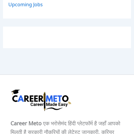
Upcoming Jobs
Career Meto
एक भरोसेमंद हिंदी प्लेटफॉर्म है जहाँ आपको
मिलती है सरकारी नौकरियों की लेटेस्ट जानकारी, करियर