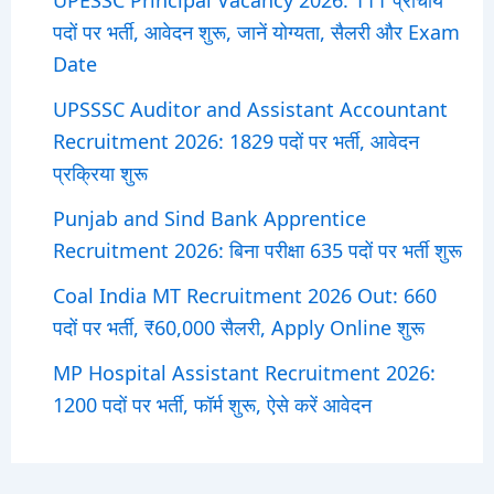
पदों पर भर्ती, आवेदन शुरू, जानें योग्यता, सैलरी और Exam
Date
UPSSSC Auditor and Assistant Accountant
Recruitment 2026: 1829 पदों पर भर्ती, आवेदन
प्रक्रिया शुरू
Punjab and Sind Bank Apprentice
Recruitment 2026: बिना परीक्षा 635 पदों पर भर्ती शुरू
Coal India MT Recruitment 2026 Out: 660
पदों पर भर्ती, ₹60,000 सैलरी, Apply Online शुरू
MP Hospital Assistant Recruitment 2026:
1200 पदों पर भर्ती, फॉर्म शुरू, ऐसे करें आवेदन