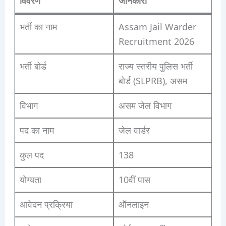
विवरण
जानकारी
भर्ती का नाम
Assam Jail Warder
Recruitment 2026
भर्ती बोर्ड
राज्य स्तरीय पुलिस भर्ती
बोर्ड (SLPRB), असम
विभाग
असम जेल विभाग
पद का नाम
जेल वार्डर
कुल पद
138
योग्यता
10वीं पास
आवेदन प्रक्रिया
ऑनलाइन