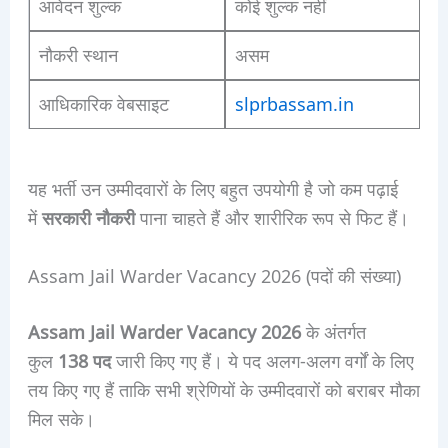
आवेदन शुल्क
कोई शुल्क नहीं
नौकरी स्थान
असम
आधिकारिक वेबसाइट
slprbassam.in
यह भर्ती उन उम्मीदवारों के लिए बहुत उपयोगी है जो कम पढ़ाई
में
सरकारी नौकरी
पाना चाहते हैं और शारीरिक रूप से फिट हैं।
Assam Jail Warder Vacancy 2026 (पदों की संख्या)
Assam Jail Warder Vacancy 2026
के अंतर्गत
कुल
138 पद
जारी किए गए हैं। ये पद अलग-अलग वर्गों के लिए
तय किए गए हैं ताकि सभी श्रेणियों के उम्मीदवारों को बराबर मौका
मिल सके।