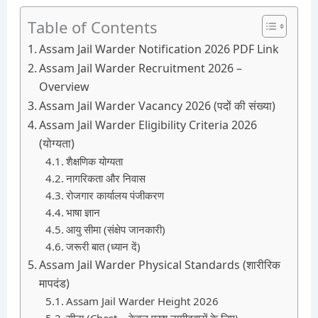
Table of Contents
Assam Jail Warder Notification 2026 PDF Link
Assam Jail Warder Recruitment 2026 –
Overview
Assam Jail Warder Vacancy 2026 (पदों की संख्या)
Assam Jail Warder Eligibility Criteria 2026
(योग्यता)
शैक्षणिक योग्यता
नागरिकता और निवास
रोजगार कार्यालय पंजीकरण
भाषा ज्ञान
आयु सीमा (संक्षेप जानकारी)
जरूरी बात (ध्यान दें)
Assam Jail Warder Physical Standards (शारीरिक
मापदंड)
Assam Jail Warder Height 2026
सीना (Chest – केवल पुरुष उम्मीदवारों के लिए)