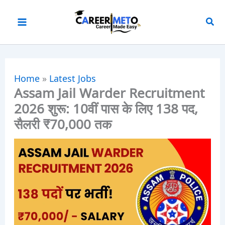
Skip
to
content
Home
»
Latest Jobs
Assam Jail Warder Recruitment
2026 शुरू: 10वीं पास के लिए 138 पद,
सैलरी ₹70,000 तक