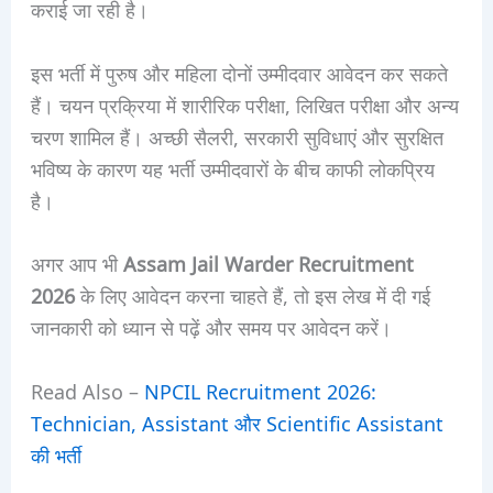
कराई जा रही है।
इस भर्ती में पुरुष और महिला दोनों उम्मीदवार आवेदन कर सकते
हैं। चयन प्रक्रिया में शारीरिक परीक्षा, लिखित परीक्षा और अन्य
चरण शामिल हैं। अच्छी सैलरी, सरकारी सुविधाएं और सुरक्षित
भविष्य के कारण यह भर्ती उम्मीदवारों के बीच काफी लोकप्रिय
है।
अगर आप भी
Assam Jail Warder Recruitment
2026
के लिए आवेदन करना चाहते हैं, तो इस लेख में दी गई
जानकारी को ध्यान से पढ़ें और समय पर आवेदन करें।
Read Also –
NPCIL Recruitment 2026:
Technician, Assistant और Scientific Assistant
की भर्ती