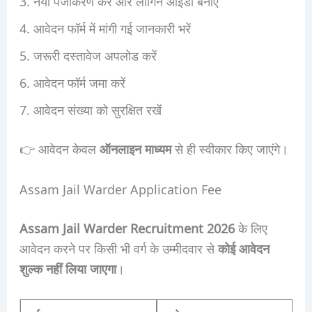
नया पंजीकरण करें और लॉगिन आईडी बनाएं
आवेदन फॉर्म में मांगी गई जानकारी भरें
जरूरी दस्तावेज अपलोड करें
आवेदन फॉर्म जमा करें
आवेदन संख्या को सुरक्षित रखें
👉 आवेदन केवल
ऑनलाइन माध्यम
से ही स्वीकार किए जाएंगे।
Assam Jail Warder Application Fee
Assam Jail Warder Recruitment 2026
के लिए
आवेदन करने पर किसी भी वर्ग के उम्मीदवार से
कोई आवेदन
शुल्क नहीं लिया जाएगा
।