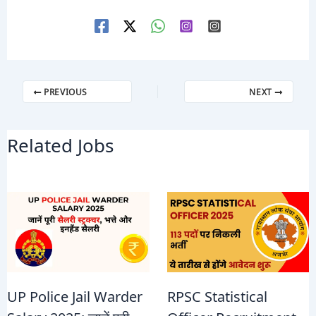
PREVIOUS
NEXT
Related Jobs
UP Police Jail Warder
RPSC Statistical