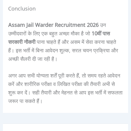
Conclusion
Assam Jail Warder Recruitment 2026
उन
उम्मीदवारों के लिए एक बहुत अच्छा मौका है जो
10वीं पास
सरकारी नौकरी
पाना चाहते हैं और असम में सेवा करना चाहते
हैं। इस भर्ती में बिना आवेदन शुल्क, सरल चयन प्रक्रिया और
अच्छी सैलरी दी जा रही है।
अगर आप सभी योग्यता शर्तें पूरी करते हैं, तो समय रहते आवेदन
करें और शारीरिक परीक्षा व लिखित परीक्षा की तैयारी अभी से
शुरू कर दें। सही तैयारी और मेहनत से आप इस भर्ती में सफलता
जरूर पा सकते हैं।