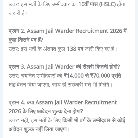
उत्तर: इस भर्ती के लिए उम्मीदवार का
10वीं पास (HSLC)
होना
जरूरी है।
प्रश्न 2. Assam Jail Warder Recruitment 2026 में
कुल कितने पद हैं?
उत्तर: इस भर्ती के अंतर्गत कुल
138 पद
जारी किए गए हैं।
प्रश्न 3. Assam Jail Warder की सैलरी कितनी होगी?
उत्तर: चयनित उम्मीदवारों को
₹14,000 से ₹70,000 प्रति
माह
वेतन दिया जाएगा, साथ ही सरकारी भत्ते भी मिलेंगे।
प्रश्न 4. क्या Assam Jail Warder Recruitment
2026 के लिए आवेदन शुल्क देना होगा?
उत्तर: नहीं, इस भर्ती के लिए
किसी भी वर्ग के उम्मीदवार से कोई
आवेदन शुल्क नहीं लिया जाएगा
।