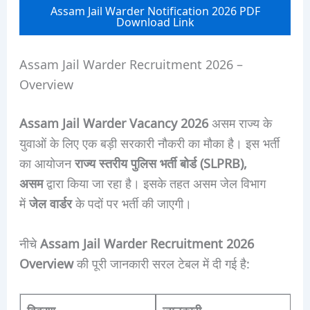
Assam Jail Warder Notification 2026 PDF
Download Link
Assam Jail Warder Recruitment 2026 –
Overview
Assam Jail Warder Vacancy 2026
असम राज्य के
युवाओं के लिए एक बड़ी सरकारी नौकरी का मौका है। इस भर्ती
का आयोजन
राज्य स्तरीय पुलिस भर्ती बोर्ड (SLPRB),
असम
द्वारा किया जा रहा है। इसके तहत असम जेल विभाग
में
जेल वार्डर
के पदों पर भर्ती की जाएगी।
नीचे
Assam Jail Warder Recruitment 2026
Overview
की पूरी जानकारी सरल टेबल में दी गई है: