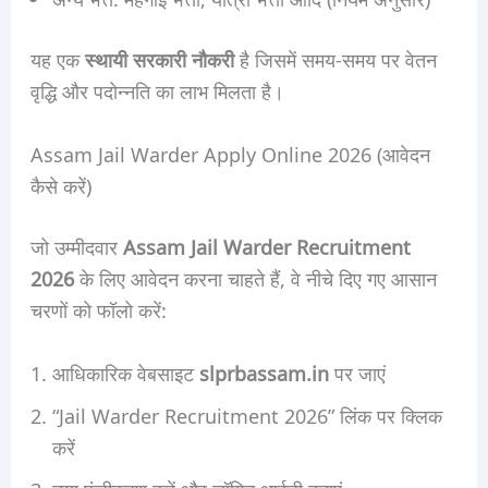
यह एक
स्थायी सरकारी नौकरी
है जिसमें समय-समय पर वेतन
वृद्धि और पदोन्नति का लाभ मिलता है।
Assam Jail Warder Apply Online 2026 (आवेदन
कैसे करें)
जो उम्मीदवार
Assam Jail Warder Recruitment
2026
के लिए आवेदन करना चाहते हैं, वे नीचे दिए गए आसान
चरणों को फॉलो करें:
आधिकारिक वेबसाइट
slprbassam.in
पर जाएं
“Jail Warder Recruitment 2026” लिंक पर क्लिक
करें