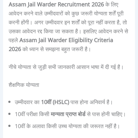
Assam Jail Warder Recruitment 2026
के लिए
आवेदन करने वाले उम्मीदवारों को कुछ जरूरी योग्यता शर्तें पूरी
करनी होंगी। अगर उम्मीदवार इन शर्तों को पूरा नहीं करता है, तो
उसका आवेदन रद्द किया जा सकता है। इसलिए आवेदन करने से
पहले
Assam Jail Warder Eligibility Criteria
2026
को ध्यान से समझना बहुत जरूरी है।
नीचे योग्यता से जुड़ी सभी जानकारी आसान भाषा में दी गई है।
शैक्षणिक योग्यता
उम्मीदवार का
10वीं (HSLC)
पास होना अनिवार्य है।
10वीं परीक्षा किसी
मान्यता प्राप्त बोर्ड
से पास होनी चाहिए।
10वीं के अलावा किसी उच्च योग्यता की जरूरत नहीं है।