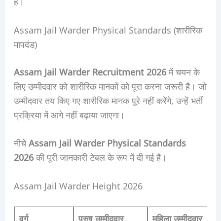
हैं।
Assam Jail Warder Physical Standards (शारीरिक
मापदंड)
Assam Jail Warder Recruitment 2026
में चयन के
लिए उम्मीदवार को शारीरिक मानकों को पूरा करना जरूरी है। जो
उम्मीदवार तय किए गए शारीरिक मानक पूरे नहीं करेंगे, उन्हें भर्ती
प्रक्रिया में आगे नहीं बढ़ाया जाएगा।
नीचे
Assam Jail Warder Physical Standards
2026
की पूरी जानकारी टेबल के रूप में दी गई है।
Assam Jail Warder Height 2026
वर्ग
पुरुष उम्मीदवार
महिला उम्मीदवार