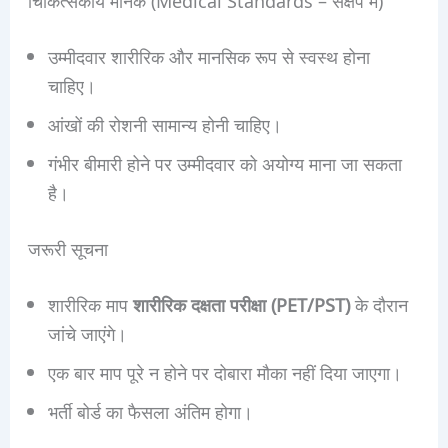
चिकित्सकीय मानक (Medical Standards – संक्षेप में)
उम्मीदवार शारीरिक और मानसिक रूप से स्वस्थ होना
चाहिए।
आंखों की रोशनी सामान्य होनी चाहिए।
गंभीर बीमारी होने पर उम्मीदवार को अयोग्य माना जा सकता
है।
जरूरी सूचना
शारीरिक माप
शारीरिक दक्षता परीक्षा (PET/PST)
के दौरान
जांचे जाएंगे।
एक बार माप पूरे न होने पर दोबारा मौका नहीं दिया जाएगा।
भर्ती बोर्ड का फैसला अंतिम होगा।