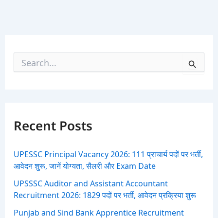
S
e
a
r
c
h
f
Recent Posts
o
r
:
UPESSC Principal Vacancy 2026: 111 प्राचार्य पदों पर भर्ती,
आवेदन शुरू, जानें योग्यता, सैलरी और Exam Date
UPSSSC Auditor and Assistant Accountant
Recruitment 2026: 1829 पदों पर भर्ती, आवेदन प्रक्रिया शुरू
Punjab and Sind Bank Apprentice Recruitment