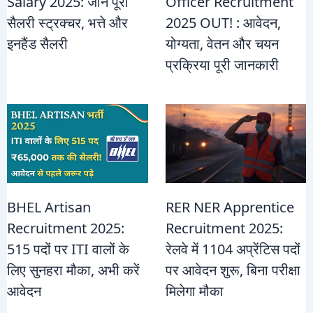
Salary 2025: जानें पूरी
Officer Recruitment
सैलरी स्ट्रक्चर, भत्ते और
2025 OUT! : आवेदन,
इनहैंड सैलरी
योग्यता, वेतन और चयन
प्रक्रिया पूरी जानकारी
BHEL Artisan
RER NER Apprentice
Recruitment 2025:
Recruitment 2025:
515 पदों पर ITI वालों के
रेलवे में 1104 अप्रेंटिस पदों
लिए सुनहरा मौका, अभी करें
पर आवेदन शुरू, बिना परीक्षा
आवेदन
मिलेगा मौका