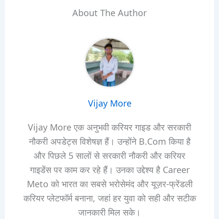
About The Author
Vijay More
Vijay More एक अनुभवी करियर गाइड और सरकारी
नौकरी अपडेट्स विशेषज्ञ हैं। उन्होंने B.Com किया है
और पिछले 5 सालों से सरकारी नौकरी और करियर
गाइडेंस पर काम कर रहे हैं। उनका उद्देश्य है Career
Meto को भारत का सबसे भरोसेमंद और यूज़र-फ्रेंडली
करियर प्लेटफॉर्म बनाना, जहां हर युवा को सही और सटीक
जानकारी मिल सके।