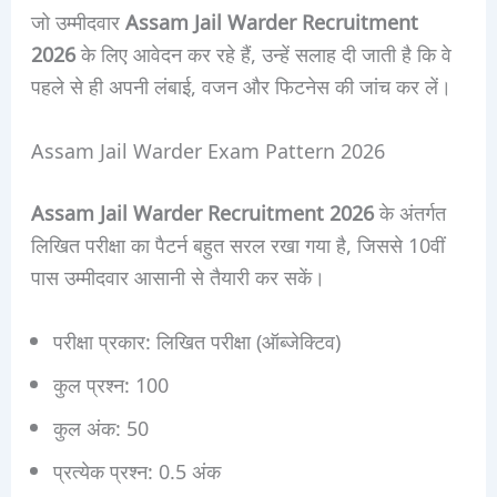
जो उम्मीदवार
Assam Jail Warder Recruitment
2026
के लिए आवेदन कर रहे हैं, उन्हें सलाह दी जाती है कि वे
पहले से ही अपनी लंबाई, वजन और फिटनेस की जांच कर लें।
Assam Jail Warder Exam Pattern 2026
Assam Jail Warder Recruitment 2026
के अंतर्गत
लिखित परीक्षा का पैटर्न बहुत सरल रखा गया है, जिससे 10वीं
पास उम्मीदवार आसानी से तैयारी कर सकें।
परीक्षा प्रकार: लिखित परीक्षा (ऑब्जेक्टिव)
कुल प्रश्न: 100
कुल अंक: 50
प्रत्येक प्रश्न: 0.5 अंक