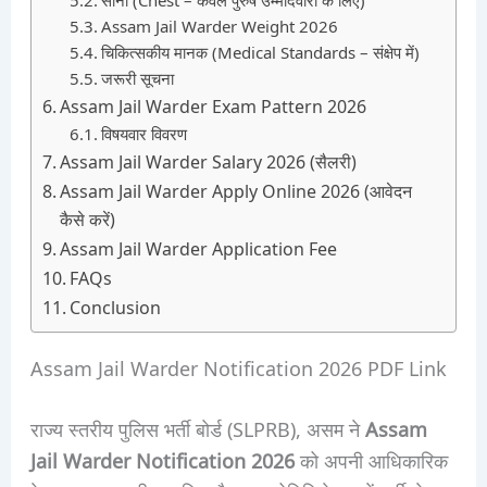
Assam Jail Warder Weight 2026
चिकित्सकीय मानक (Medical Standards – संक्षेप में)
जरूरी सूचना
Assam Jail Warder Exam Pattern 2026
विषयवार विवरण
Assam Jail Warder Salary 2026 (सैलरी)
Assam Jail Warder Apply Online 2026 (आवेदन
कैसे करें)
Assam Jail Warder Application Fee
FAQs
Conclusion
Assam Jail Warder Notification 2026 PDF Link
राज्य स्तरीय पुलिस भर्ती बोर्ड (SLPRB), असम ने
Assam
Jail Warder Notification 2026
को अपनी आधिकारिक