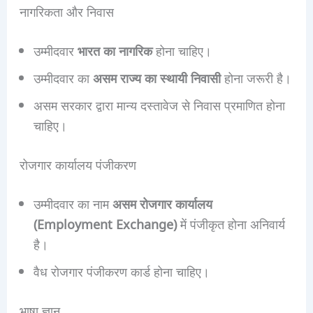
नागरिकता और निवास
उम्मीदवार
भारत का नागरिक
होना चाहिए।
उम्मीदवार का
असम राज्य का स्थायी निवासी
होना जरूरी है।
असम सरकार द्वारा मान्य दस्तावेज से निवास प्रमाणित होना
चाहिए।
रोजगार कार्यालय पंजीकरण
उम्मीदवार का नाम
असम रोजगार कार्यालय
(Employment Exchange)
में पंजीकृत होना अनिवार्य
है।
वैध रोजगार पंजीकरण कार्ड होना चाहिए।
भाषा ज्ञान