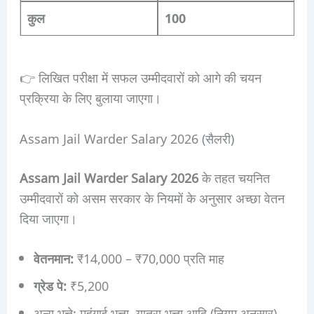
कुल
100
👉 लिखित परीक्षा में सफल उम्मीदवारों को आगे की चयन
प्रक्रिया के लिए बुलाया जाएगा।
Assam Jail Warder Salary 2026 (सैलरी)
Assam Jail Warder Salary 2026
के तहत चयनित
उम्मीदवारों को असम सरकार के नियमों के अनुसार अच्छा वेतन
दिया जाएगा।
वेतनमान:
₹14,000 – ₹70,000 प्रति माह
ग्रेड पे:
₹5,200
अन्य भत्ते: महंगाई भत्ता, यात्रा भत्ता आदि (नियम अनुसार)