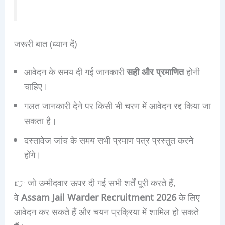
जरूरी बात (ध्यान दें)
आवेदन के समय दी गई जानकारी
सही और प्रमाणित
होनी
चाहिए।
गलत जानकारी देने पर किसी भी चरण में आवेदन रद्द किया जा
सकता है।
दस्तावेज जांच के समय सभी प्रमाण पत्र प्रस्तुत करने
होंगे।
👉 जो उम्मीदवार ऊपर दी गई सभी शर्तें पूरी करते हैं,
वे
Assam Jail Warder Recruitment 2026
के लिए
आवेदन कर सकते हैं और चयन प्रक्रिया में शामिल हो सकते