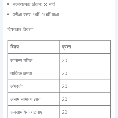
नकारात्मक अंकन: ❌ नहीं
परीक्षा स्तर: 9वीं–10वीं कक्षा
विषयवार विवरण
विषय
प्रश्न
सामान्य गणित
20
तार्किक क्षमता
20
अंग्रेजी
20
असम सामान्य ज्ञान
20
समसामयिक घटनाएं
20