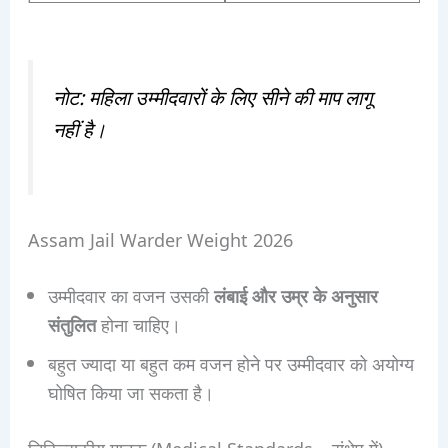
नोट: महिला उम्मीदवारों के लिए सीने की माप लागू
नहीं है।
Assam Jail Warder Weight 2026
उम्मीदवार का वजन उसकी
लंबाई और उम्र के अनुसार
संतुलित
होना चाहिए।
बहुत ज्यादा या बहुत कम वजन होने पर उम्मीदवार को अयोग्य
घोषित किया जा सकता है।