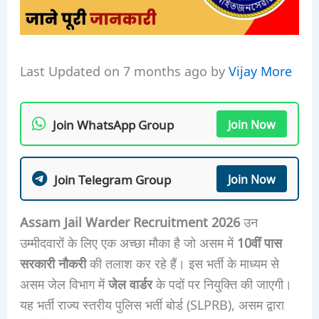
Last Updated on 7 months ago by
Vijay More
Join WhatsApp Group
Join Now
Join Telegram Group
Join Now
Assam Jail Warder Recruitment 2026
उन
उम्मीदवारों के लिए एक अच्छा मौका है जो असम में
10वीं पास
सरकारी नौकरी
की तलाश कर रहे हैं। इस भर्ती के माध्यम से
असम जेल विभाग में
जेल वार्डर
के पदों पर नियुक्ति की जाएगी।
यह भर्ती राज्य स्तरीय पुलिस भर्ती बोर्ड (SLPRB), असम द्वारा