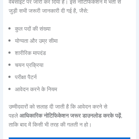
वेबसाइट पर जारी कर दिया है। इस नोटिफिकेशन में भर्ती से
जुड़ी सभी जरूरी जानकारी दी गई है, जैसे:
कुल पदों की संख्या
योग्यता और उम्र सीमा
शारीरिक मापदंड
चयन प्रक्रिया
परीक्षा पैटर्न
आवेदन करने के नियम
उम्मीदवारों को सलाह दी जाती है कि आवेदन करने से
पहले
आधिकारिक नोटिफिकेशन जरूर डाउनलोड करके पढ़ें
,
ताकि बाद में किसी भी तरह की गलती न हो।