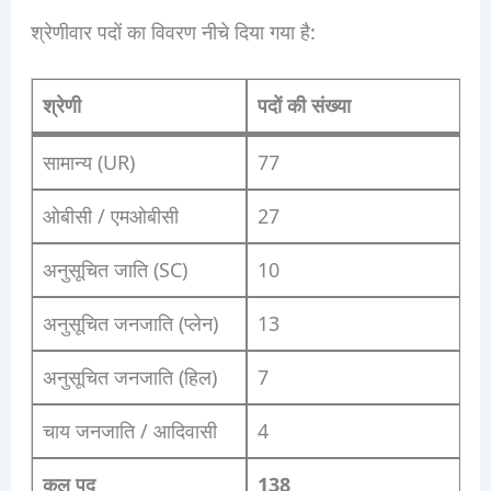
श्रेणीवार पदों का विवरण नीचे दिया गया है:
श्रेणी
पदों की संख्या
सामान्य (UR)
77
ओबीसी / एमओबीसी
27
अनुसूचित जाति (SC)
10
अनुसूचित जनजाति (प्लेन)
13
अनुसूचित जनजाति (हिल)
7
चाय जनजाति / आदिवासी
4
कुल पद
138