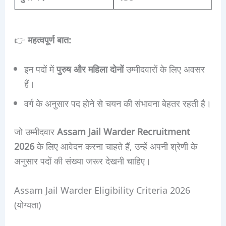
👉
महत्वपूर्ण बात:
इन पदों में
पुरुष और महिला दोनों
उम्मीदवारों के लिए अवसर
हैं।
वर्ग के अनुसार पद होने से चयन की संभावना बेहतर रहती है।
जो उम्मीदवार
Assam Jail Warder Recruitment
2026
के लिए आवेदन करना चाहते हैं, उन्हें अपनी श्रेणी के
अनुसार पदों की संख्या जरूर देखनी चाहिए।
Assam Jail Warder Eligibility Criteria 2026
(योग्यता)