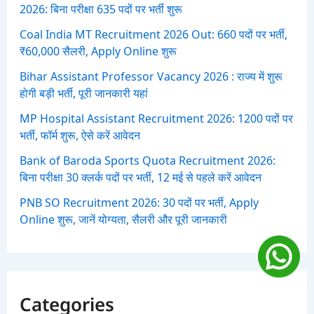
2026: बिना परीक्षा 635 पदों पर भर्ती शुरू
Coal India MT Recruitment 2026 Out: 660 पदों पर भर्ती,
₹60,000 सैलरी, Apply Online शुरू
Bihar Assistant Professor Vacancy 2026 : राज्य में शुरू
होगी बड़ी भर्ती, पूरी जानकारी यहां
MP Hospital Assistant Recruitment 2026: 1200 पदों पर
भर्ती, फॉर्म शुरू, ऐसे करें आवेदन
Bank of Baroda Sports Quota Recruitment 2026:
बिना परीक्षा 30 क्लर्क पदों पर भर्ती, 12 मई से पहले करें आवेदन
PNB SO Recruitment 2026: 30 पदों पर भर्ती, Apply
Online शुरू, जानें योग्यता, सैलरी और पूरी जानकारी
Categories